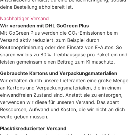
deine Bestellung abholbereit ist.
Nachhaltiger Versand
Wir versenden mit DHL GoGreen Plus
Mit GoGreen Plus werden die CO₂-Emissionen beim
Versand aktiv reduziert, zum Beispiel durch
Routenoptimierung oder den Einsatz von E-Autos. So
sparen wir bis zu 80 % Treibhausgase pro Paket ein und
leisten gemeinsam einen Beitrag zum Klimaschutz.
Gebrauchte Kartons und Verpackungsmaterialien
Wir erhalten durch unsere Lieferanten eine große Menge
an Kartons und Verpackungsmaterialien, die in einem
einwandfreien Zustand sind. Anstatt sie zu entsorgen,
verwenden wir diese für unseren Versand. Das spart
Ressourcen, Aufwand und Kosten, die wir nicht an dich
weitergeben müssen.
Plasktikreduzierter Versand