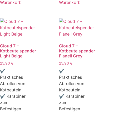
Warenkorb
Warenkorb
Cloud 7 –
Cloud 7 –
Kotbeutelspender
Kotbeutelspender
Light Beige
Flanell Grey
25,90
€
25,90
€
✔
✔
Praktisches
Praktisches
Abrollen von
Abrollen von
Kotbeuteln
Kotbeuteln
✔ Karabiner
✔ Karabiner
zum
zum
Befestigen
Befestigen