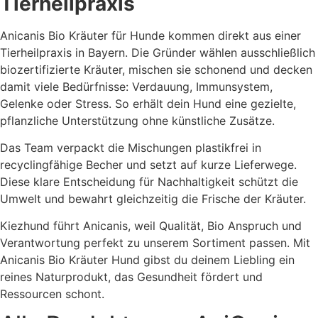
Tierheilpraxis
Anicanis Bio Kräuter für Hunde kommen direkt aus einer
Tierheilpraxis in Bayern. Die Gründer wählen ausschließlich
biozertifizierte Kräuter, mischen sie schonend und decken
damit viele Bedürfnisse: Verdauung, Immunsystem,
Gelenke oder Stress. So erhält dein Hund eine gezielte,
pflanzliche Unterstützung ohne künstliche Zusätze.
Das Team verpackt die Mischungen plastikfrei in
recyclingfähige Becher und setzt auf kurze Lieferwege.
Diese klare Entscheidung für Nachhaltigkeit schützt die
Umwelt und bewahrt gleichzeitig die Frische der Kräuter.
Kiezhund führt Anicanis, weil Qualität, Bio Anspruch und
Verantwortung perfekt zu unserem Sortiment passen. Mit
Anicanis Bio Kräuter Hund gibst du deinem Liebling ein
reines Naturprodukt, das Gesundheit fördert und
Ressourcen schont.