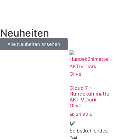
Neuheiten
Alle Neuheiten ansehen
Cloud 7 –
Hundekühlmatte
AKTIV Dark
Olive
ab
24,90
€
✔
Selbstkühlendes
Gel