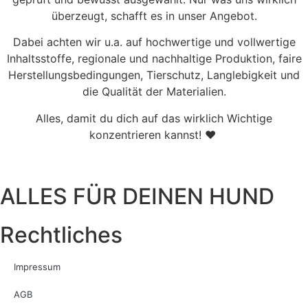
überzeugt, schafft es in unser Angebot.
Dabei achten wir u.a. auf hochwertige und vollwertige
Inhaltsstoffe, regionale und nachhaltige Produktion, faire
Herstellungsbedingungen, Tierschutz, Langlebigkeit und
die Qualität der Materialien.
Alles, damit du dich auf das wirklich Wichtige
konzentrieren kannst! ♥
ALLES FÜR DEINEN HUND
Rechtliches
Impressum
AGB