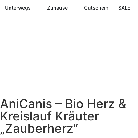
Unterwegs
Zuhause
Gutschein
SALE
AniCanis – Bio Herz &
Kreislauf Kräuter
„Zauberherz“