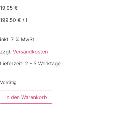
19,95
€
199,50
€
/
l
inkl. 7 % MwSt.
zzgl.
Versandkosten
Lieferzeit:
2 - 5 Werktage
Vorrätig
In den Warenkorb