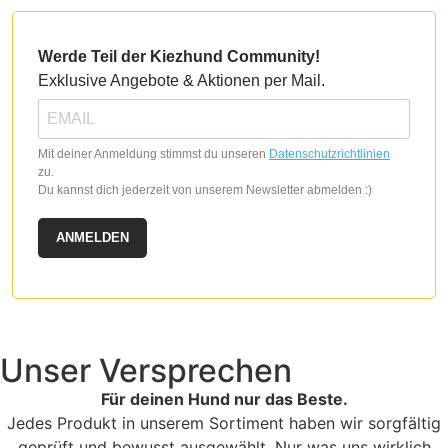
Werde Teil der Kiezhund Community!
Exklusive Angebote & Aktionen per Mail.
Mit deiner Anmeldung stimmst du unseren
Datenschutzrichtlinien
zu.
Du kannst dich jederzeit von unserem Newsletter abmelden :)
ANMELDEN
Unser Versprechen
Für deinen Hund nur das Beste.
Jedes Produkt in unserem Sortiment haben wir sorgfältig
geprüft und bewusst ausgewählt. Nur was uns wirklich