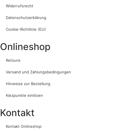
Widerrufsrecht
Datenschutzerklärung
Cookie-Richtlinie (EU)
Onlineshop
Retoure
Versand und Zahlungsbedingungen
Hinweise zur Bestellung
Kiezpunkte einlösen
Kontakt​
Kontakt Onlineshop