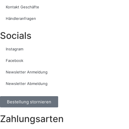
Kontakt Geschäfte
Händleranfragen
Socials
Instagram
Facebook
Newsletter Anmeldung
Newsletter Abmeldung
Bestellung stornieren
Zahlungsarten