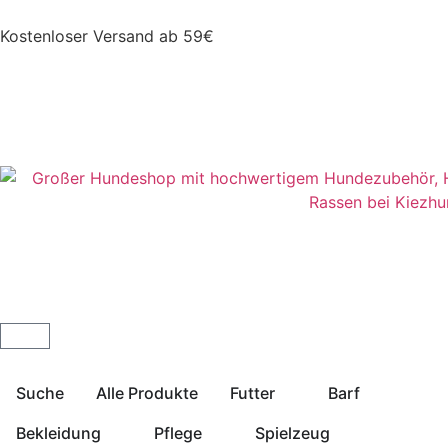
Kostenloser Versand ab 59€
Suche
Alle Produkte
Futter
Barf
Bekleidung
Pflege
Spielzeug