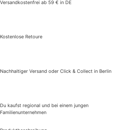
Versandkostenfrei ab 59 € in DE
Kostenlose Retoure
Nachhaltiger Versand oder Click & Collect in Berlin
Du kaufst regional und bei einem jungen
Familienunternehmen