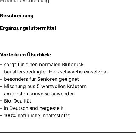
Produktbeschreibung
Beschreibung
Ergänzungsfuttermittel
Vorteile im Überblick:
– sorgt für einen normalen Blutdruck
– bei altersbedingter Herzschwäche einsetzbar
– besonders für Senioren geeignet
– Mischung aus 5 wertvollen Kräutern
– am besten kurweise anwenden
– Bio-Qualität
– in Deutschland hergestellt
– 100% natürliche Inhaltsstoffe