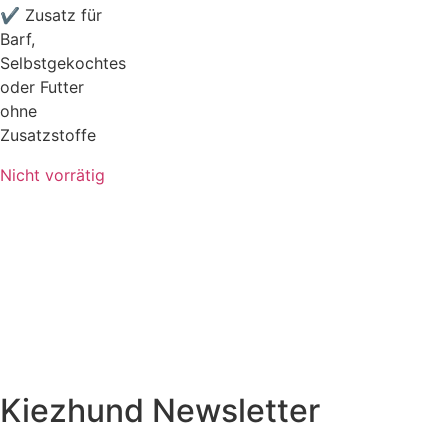
✔ Zusatz für
Barf,
Selbstgekochtes
oder Futter
ohne
Zusatzstoffe
Nicht vorrätig
Kiezhund Newsletter