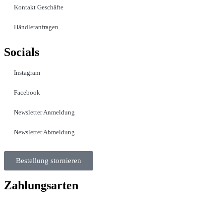
Kontakt Geschäfte
Händleranfragen
Socials
Instagram
Facebook
Newsletter Anmeldung
Newsletter Abmeldung
Bestellung stornieren
Zahlungsarten