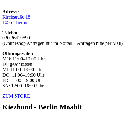
Adresse
Kirchstraße 18
10557 Berlin
Telefon
030 36419599
(Onlineshop Anfragen nur im Notfall – Anfragen bitte per Mail)
Öffnungszeiten
MO: 11:00–19:00 Uhr
DI: geschlossen
MI: 11:00–19:00 Uhr
DO: 11:00–19:00 Uhr
FR: 11:00–19:00 Uhr
SA: 12:00–16:00 Uhr
ZUM STORE
Kiezhund - Berlin Moabit