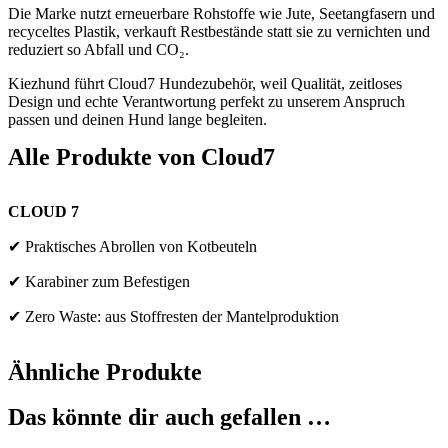
Die Marke nutzt erneuerbare Rohstoffe wie Jute, Seetangfasern und
recyceltes Plastik, verkauft Restbestände statt sie zu vernichten und
reduziert so Abfall und CO₂.
Kiezhund führt Cloud7 Hundezubehör, weil Qualität, zeitloses
Design und echte Verantwortung perfekt zu unserem Anspruch
passen und deinen Hund lange begleiten.
Alle Produkte von
Cloud7
CLOUD 7
✔ Praktisches Abrollen von Kotbeuteln
✔
Karabiner zum Befestigen
✔ Zero Waste: aus Stoffresten der Mantelproduktion
Ähnliche Produkte
Das könnte dir auch gefallen …