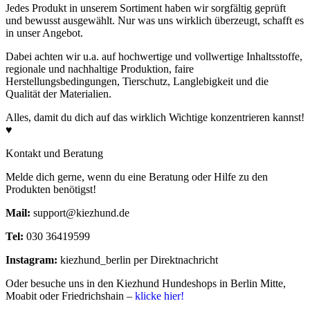
Jedes Produkt in unserem Sortiment haben wir sorgfältig geprüft
und bewusst ausgewählt. Nur was uns wirklich überzeugt, schafft es
in unser Angebot.
Dabei achten wir u.a. auf hochwertige und vollwertige Inhaltsstoffe,
regionale und nachhaltige Produktion, faire
Herstellungsbedingungen, Tierschutz, Langlebigkeit und die
Qualität der Materialien.
Alles, damit du dich auf das wirklich Wichtige konzentrieren kannst!
♥
Kontakt und Beratung
Melde dich gerne, wenn du eine Beratung oder Hilfe zu den
Produkten benötigst!
Mail:
support@kiezhund.de
Tel:
030 36419599
Instagram:
kiezhund_berlin per Direktnachricht
Oder besuche uns in den Kiezhund Hundeshops in Berlin Mitte,
Moabit oder Friedrichshain –
klicke hier!