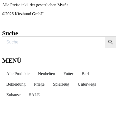
Alle Preise inkl. der gesetzlichen MwSt.
©2026 Kiezhund GmbH
Suche
MENÜ
Alle Produkte
Neuheiten
Futter
Barf
Bekleidung
Pflege
Spielzeug
Unterwegs
Zuhause
SALE