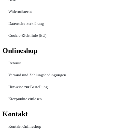
Widerrufsrecht
Datenschutzerklärung
Cookie-Richtlinie (EU)
Onlineshop
Retoure
Versand und Zahlungsbedingungen
Hinweise zur Bestellung
Kiezpunkte einlösen
Kontakt​
Kontakt Onlineshop