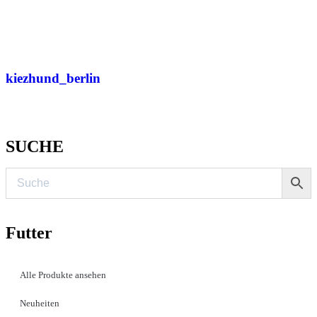
kiezhund_berlin
SUCHE
Futter
Alle Produkte ansehen
Neuheiten