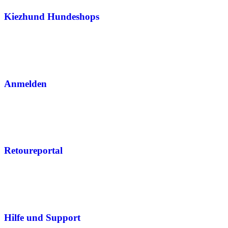
Kiezhund Hundeshops
Anmelden
Retoureportal
Hilfe und Support