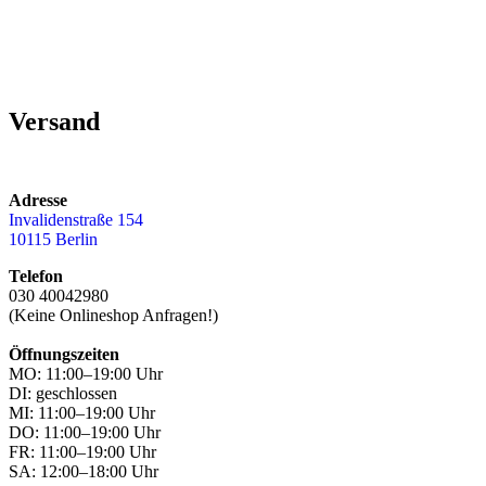
Versand
Adresse
Invalidenstraße 154
10115 Berlin
Telefon
030 40042980
(Keine Onlineshop Anfragen!)
Öffnungszeiten
MO: 11:00–19:00 Uhr
DI: geschlossen
MI: 11:00–19:00 Uhr
DO: 11:00–19:00 Uhr
FR: 11:00–19:00 Uhr
SA: 12:00–18:00 Uhr