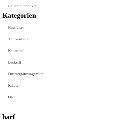
Beliebte Produkte
Kategorien
Nassfutter
Trockenfutter
Kauartikel
Leckerli
Futterergänzungsmittel
Kräuter
Öle
barf