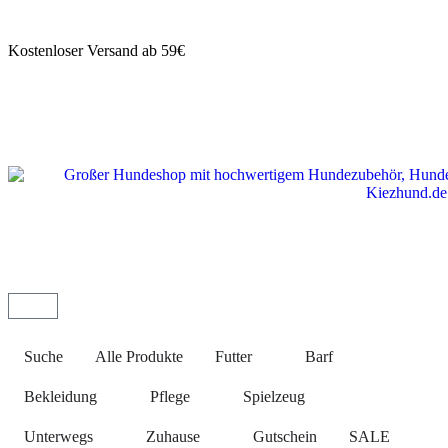
Kostenloser Versand ab 59€
Suche
Alle Produkte
Futter
Barf
Bekleidung
Pflege
Spielzeug
Unterwegs
Zuhause
Gutschein
SALE