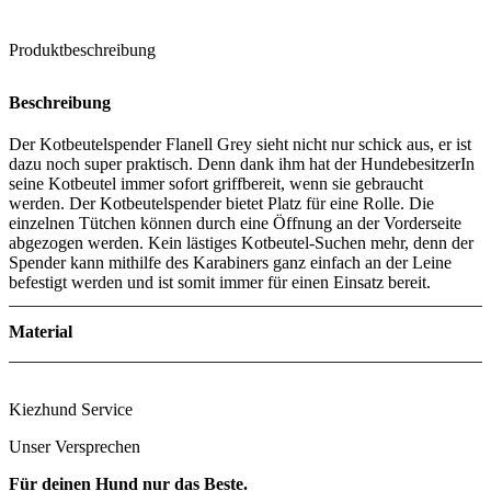
Produktbeschreibung
Beschreibung
Der Kotbeutelspender Flanell Grey sieht nicht nur schick aus, er ist
dazu noch super praktisch. Denn dank ihm hat der HundebesitzerIn
seine Kotbeutel immer sofort griffbereit, wenn sie gebraucht
werden. Der Kotbeutelspender bietet Platz für eine Rolle. Die
einzelnen Tütchen können durch eine Öffnung an der Vorderseite
abgezogen werden. Kein lästiges Kotbeutel-Suchen mehr, denn der
Spender kann mithilfe des Karabiners ganz einfach an der Leine
befestigt werden und ist somit immer für einen Einsatz bereit.
Material
Kiezhund Service
Unser Versprechen
Für deinen Hund nur das Beste.