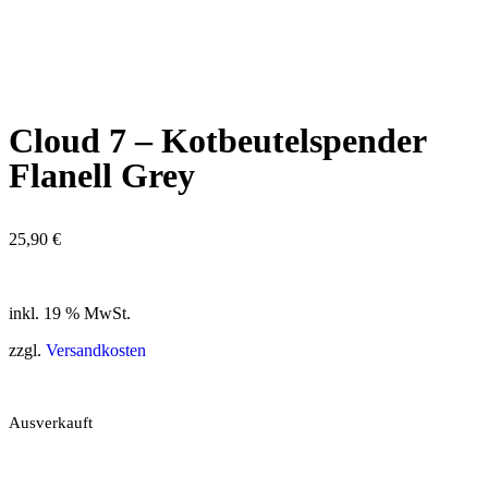
Cloud 7 – Kotbeutelspender
Flanell Grey
25,90
€
inkl. 19 % MwSt.
zzgl.
Versandkosten
Ausverkauft