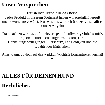
Unser Versprechen
Für deinen Hund nur das Beste.
Jedes Produkt in unserem Sortiment haben wir sorgfältig geprüft
und bewusst ausgewählt. Nur was uns wirklich überzeugt, schafft es
in unser Angebot.
Dabei achten wir u.a. auf hochwertige und vollwertige Inhaltsstoffe,
regionale und nachhaltige Produktion, faire
Herstellungsbedingungen, Tierschutz, Langlebigkeit und die
Qualität der Materialien.
Alles, damit du dich auf das wirklich Wichtige konzentrieren kannst!
♥
ALLES FÜR DEINEN HUND
Rechtliches
Impressum
AGB