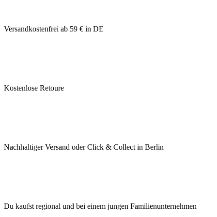
Versandkostenfrei ab 59 € in DE
Kostenlose Retoure
Nachhaltiger Versand oder Click & Collect in Berlin
Du kaufst regional und bei einem jungen Familienunternehmen