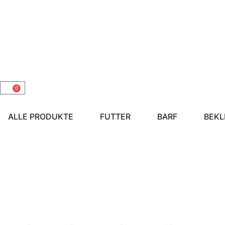
0
ALLE PRODUKTE
FUTTER
BARF
BEKL