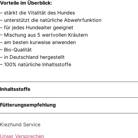
Vorteile im Überblick:
– stärkt die Vitalität des Hundes
– unterstützt die natürliche Abwehrfunktion
– für jedes Hundealter geeignet
– Mischung aus 5 wertvollen Kräutern
– am besten kurweise anwenden
– Bio-Qualität
– in Deutschland hergestellt
– 100% natürliche Inhaltsstoffe
Inhaltsstoffe
Menge
Fütterungsempfehlung
Kiezhund Service
Zutaten
Unser Versprechen