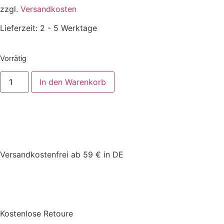
zzgl.
Versandkosten
Lieferzeit:
2 - 5 Werktage
Vorrätig
In den Warenkorb
Versandkostenfrei ab 59 € in DE
Kostenlose Retoure