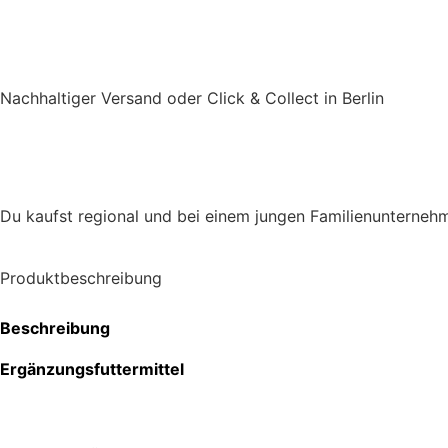
Nachhaltiger Versand oder Click & Collect in Berlin
Du kaufst regional und bei einem jungen Familienunterneh
Produktbeschreibung
Beschreibung
Ergänzungsfuttermittel