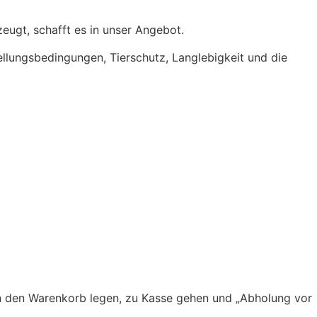
eugt, schafft es in unser Angebot.
tellungsbedingungen, Tierschutz, Langlebigkeit und die
 in den Warenkorb legen, zu Kasse gehen und „Abholung vor