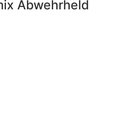
mix Abwehrheld