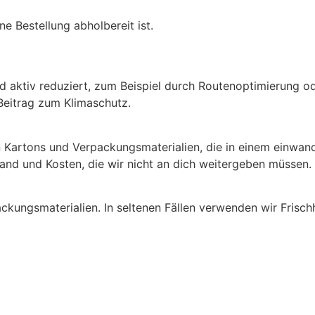
e Bestellung abholbereit ist.
aktiv reduziert, zum Beispiel durch Routenoptimierung od
Beitrag zum Klimaschutz.
 Kartons und Verpackungsmaterialien, die in einem einwand
and und Kosten, die wir nicht an dich weitergeben müssen.
ackungsmaterialien. In seltenen Fällen verwenden wir Frisch