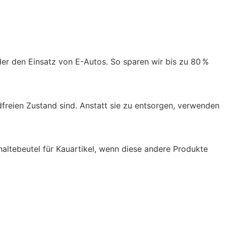
er den Einsatz von E-Autos. So sparen wir bis zu 80 %
freien Zustand sind. Anstatt sie zu entsorgen, verwenden
haltebeutel für Kauartikel, wenn diese andere Produkte