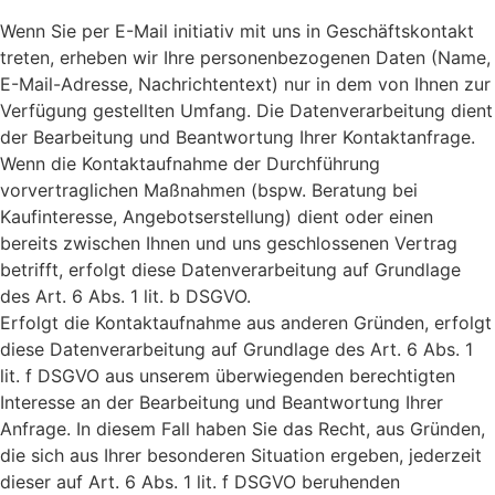
Wenn Sie per E-Mail initiativ mit uns in Geschäftskontakt
treten, erheben wir Ihre personenbezogenen Daten (Name,
E-Mail-Adresse, Nachrichtentext) nur in dem von Ihnen zur
Verfügung gestellten Umfang. Die Datenverarbeitung dient
der Bearbeitung und Beantwortung Ihrer Kontaktanfrage.
Wenn die Kontaktaufnahme der Durchführung
vorvertraglichen Maßnahmen (bspw. Beratung bei
Kaufinteresse, Angebotserstellung) dient oder einen
bereits zwischen Ihnen und uns geschlossenen Vertrag
betrifft, erfolgt diese Datenverarbeitung auf Grundlage
des Art. 6 Abs. 1 lit. b DSGVO.
Erfolgt die Kontaktaufnahme aus anderen Gründen, erfolgt
diese Datenverarbeitung auf Grundlage des Art. 6 Abs. 1
lit. f DSGVO aus unserem überwiegenden berechtigten
Interesse an der Bearbeitung und Beantwortung Ihrer
Anfrage. In diesem Fall haben Sie das Recht, aus Gründen,
die sich aus Ihrer besonderen Situation ergeben, jederzeit
dieser auf Art. 6 Abs. 1 lit. f DSGVO beruhenden