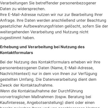
Verarbeitungen Sie betreffender personenbezogener
Daten zu widersprechen.
Ihre E-Mail-Adresse nutzen wir nur zur Bearbeitung Ihrer
Anfrage. Ihre Daten werden anschließend unter Beachtung
gesetzlicher Aufbewahrungsfristen gelöscht, sofern Sie der
weitergehenden Verarbeitung und Nutzung nicht
zugestimmt haben.
Erhebung und Verarbeitung bei Nutzung des
Kontaktformulars
Bei der Nutzung des Kontaktformulars erheben wir Ihre
personenbezogenen Daten (Name, E-Mail-Adresse,
Nachrichtentext) nur in dem von Ihnen zur Verfügung
gestellten Umfang. Die Datenverarbeitung dient dem
Zweck der Kontaktaufnahme.
Wenn die Kontaktaufnahme der Durchführung
vorvertraglichen Maßnahmen (bspw. Beratung bei
Kaufinteresse, Angebotserstellung) dient oder einen