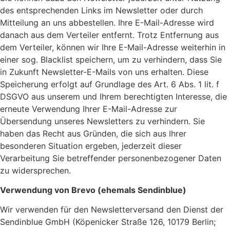
des entsprechenden Links im Newsletter oder durch
Mitteilung an uns abbestellen. Ihre E-Mail-Adresse wird
danach aus dem Verteiler entfernt. Trotz Entfernung aus
dem Verteiler, können wir Ihre E-Mail-Adresse weiterhin in
einer sog. Blacklist speichern, um zu verhindern, dass Sie
in Zukunft Newsletter-E-Mails von uns erhalten. Diese
Speicherung erfolgt auf Grundlage des Art. 6 Abs. 1 lit. f
DSGVO aus unserem und Ihrem berechtigten Interesse, die
erneute Verwendung Ihrer E-Mail-Adresse zur
Übersendung unseres Newsletters zu verhindern. Sie
haben das Recht aus Gründen, die sich aus Ihrer
besonderen Situation ergeben, jederzeit dieser
Verarbeitung Sie betreffender personenbezogener Daten
zu widersprechen.
Verwendung von Brevo (ehemals Sendinblue)
Wir verwenden für den Newsletterversand den Dienst der
Sendinblue GmbH (Köpenicker Straße 126, 10179 Berlin;