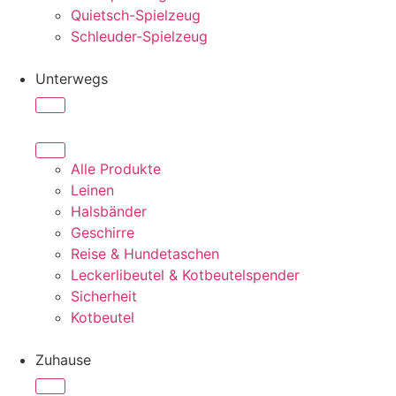
Quietsch-Spielzeug
Schleuder-Spielzeug
Unterwegs
Alle Produkte
Leinen
Halsbänder
Geschirre
Reise & Hundetaschen
Leckerlibeutel & Kotbeutelspender
Sicherheit
Kotbeutel
Zuhause