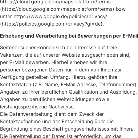
https://cloud.google.com/maps-platform/terms
(https://cloud.google.com/maps-platform/terms) bzw.
unter https://www.google.de/policies/privacy/
(https://policies.google.com/privacy?gl=de).
Erhebung und Verarbeitung bei Bewerbungen per E-Mail
Seitenbesucher können sich bei Interesse auf freie
Vakanzen, die auf unserer Website ausgeschrieben sind,
per E-Mail bewerben. Hierbei erheben wir Ihre
personenbezogenen Daten nur in dem von Ihnen zur
Verfügung gestellten Umfang. Hierzu gehören Ihre
Kontaktdaten (z.B. Name, E-Mail Adresse, Telefonnummer),
Angaben zu Ihrer beruflichen Qualifikation und Ausbildung,
Angaben zu beruflichen Weiterbildungen sowie
leistungsspezifische Nachweise.
Die Datenverarbeitung dient dem Zweck der
Kontaktaufnahme und der Entscheidung über die
Begründung eines Beschäftigungsverhältnisses mit Ihnen.
Die Bereitstellung der Daten ist erforderlich, um das