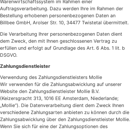
Warenwirtschaftssystem im Rahmen einer
Auftragsverarbeitung. Dazu werden Ihre im Rahmen der
Bestellung erhobenen personenbezogenen Daten an
Billbee GmbH, Arolser Str. 10, 34477 Twistetal übermittelt.
Die Verarbeitung Ihrer personenbezogenen Daten dient
dem Zweck, den mit Ihnen geschlossenen Vertrag zu
erfüllen und erfolgt auf Grundlage des Art. 6 Abs. 1 lit. b
DSGVO.
Zahlungsdienstleister
Verwendung des Zahlungsdienstleisters Mollie
Wir verwenden für die Zahlungsabwicklung auf unserer
Website den Zahlungsdienstleister Mollie B.V.
(Keizersgracht 313, 1016 EE Amsterdam, Niederlande;
„Mollie“). Die Datenverarbeitung dient dem Zweck Ihnen
verschiedene Zahlungsarten anbieten zu können durch die
Zahlungsabwicklung über den Zahlungsdienstleister Mollie.
Wenn Sie sich für eine der Zahlungsoptionen des