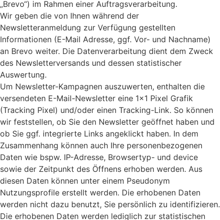
„Brevo“) im Rahmen einer Auftragsverarbeitung.
Wir geben die von Ihnen während der
Newsletteranmeldung zur Verfügung gestellten
Informationen (E-Mail Adresse, ggf. Vor- und Nachname)
an Brevo weiter. Die Datenverarbeitung dient dem Zweck
des Newsletterversands und dessen statistischer
Auswertung.
Um Newsletter-Kampagnen auszuwerten, enthalten die
versendeten E-Mail-Newsletter eine 1×1 Pixel Grafik
(Tracking Pixel) und/oder einen Tracking-Link. So können
wir feststellen, ob Sie den Newsletter geöffnet haben und
ob Sie ggf. integrierte Links angeklickt haben. In dem
Zusammenhang können auch Ihre personenbezogenen
Daten wie bspw. IP-Adresse, Browsertyp- und device
sowie der Zeitpunkt des Öffnens erhoben werden. Aus
diesen Daten können unter einem Pseudonym
Nutzungsprofile erstellt werden. Die erhobenen Daten
werden nicht dazu benutzt, Sie persönlich zu identifizieren.
Die erhobenen Daten werden lediglich zur statistischen