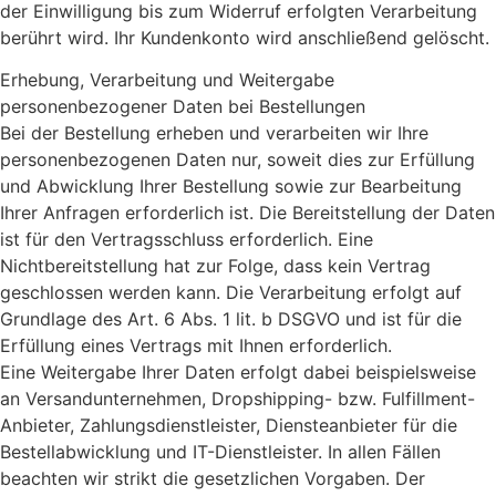
der Einwilligung bis zum Widerruf erfolgten Verarbeitung
berührt wird. Ihr Kundenkonto wird anschließend gelöscht.
Erhebung, Verarbeitung und Weitergabe
personenbezogener Daten bei Bestellungen
Bei der Bestellung erheben und verarbeiten wir Ihre
personenbezogenen Daten nur, soweit dies zur Erfüllung
und Abwicklung Ihrer Bestellung sowie zur Bearbeitung
Ihrer Anfragen erforderlich ist. Die Bereitstellung der Daten
ist für den Vertragsschluss erforderlich. Eine
Nichtbereitstellung hat zur Folge, dass kein Vertrag
geschlossen werden kann. Die Verarbeitung erfolgt auf
Grundlage des Art. 6 Abs. 1 lit. b DSGVO und ist für die
Erfüllung eines Vertrags mit Ihnen erforderlich.
Eine Weitergabe Ihrer Daten erfolgt dabei beispielsweise
an Versandunternehmen, Dropshipping- bzw. Fulfillment-
Anbieter, Zahlungsdienstleister, Diensteanbieter für die
Bestellabwicklung und IT-Dienstleister. In allen Fällen
beachten wir strikt die gesetzlichen Vorgaben. Der