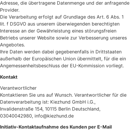
Adresse, die übertragene Datenmenge und der anfragende
Provider.
Die Verarbeitung erfolgt auf Grundlage des Art. 6 Abs. 1
lit. f DSGVO aus unserem überwiegenden berechtigten
Interesse an der Gewährleistung eines störungsfreien
Betriebs unserer Website sowie zur Verbesserung unseres
Angebotes.
Ihre Daten werden dabei gegebenenfalls in Drittstaaten
außerhalb der Europäischen Union übermittelt, für die ein
Angemessenheitsbeschluss der EU-Kommission vorliegt.
Kontakt
Verantwortlicher
Kontaktieren Sie uns auf Wunsch. Verantwortlicher für die
Datenverarbeitung ist: Kiezhund GmbH i.G.,
Invalidenstraße 154, 10115 Berlin Deutschland,
03040042980, info@kiezhund.de
Initiativ-Kontaktaufnahme des Kunden per E-Mail