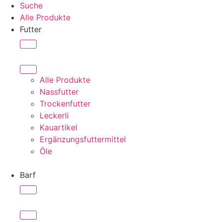
Suche
Alle Produkte
Futter
Alle Produkte
Nassfutter
Trockenfutter
Leckerli
Kauartikel
Ergänzungsfuttermittel
Öle
Barf