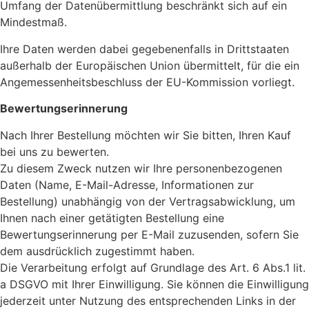
Umfang der Datenübermittlung beschränkt sich auf ein
Mindestmaß.
Ihre Daten werden dabei gegebenenfalls in Drittstaaten
außerhalb der Europäischen Union übermittelt, für die ein
Angemessenheitsbeschluss der EU-Kommission vorliegt.
Bewertungserinnerung
Nach Ihrer Bestellung möchten wir Sie bitten, Ihren Kauf
bei uns zu bewerten.
Zu diesem Zweck nutzen wir Ihre personenbezogenen
Daten (Name, E-Mail-Adresse, Informationen zur
Bestellung) unabhängig von der Vertragsabwicklung, um
Ihnen nach einer getätigten Bestellung eine
Bewertungserinnerung per E-Mail zuzusenden, sofern Sie
dem ausdrücklich zugestimmt haben.
Die Verarbeitung erfolgt auf Grundlage des Art. 6 Abs.1 lit.
a DSGVO mit Ihrer Einwilligung. Sie können die Einwilligung
jederzeit unter Nutzung des entsprechenden Links in der