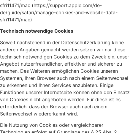
sfri11471/mac (https://support.apple.com/de-
de/guide/safari/manage-cookies-and-website-data-
sfri11471/mac)
Technisch notwendige Cookies
Soweit nachstehend in der Datenschutzerklärung keine
anderen Angaben gemacht werden setzen wir nur diese
technisch notwendigen Cookies zu dem Zweck ein, unser
Angebot nutzerfreundlicher, effektiver und sicherer zu
machen. Des Weiteren ermöglichen Cookies unseren
Systemen, Ihren Browser auch nach einem Seitenwechsel
zu erkennen und Ihnen Services anzubieten. Einige
Funktionen unserer Internetseite können ohne den Einsatz
von Cookies nicht angeboten werden. Für diese ist es
erforderlich, dass der Browser auch nach einem
Seitenwechsel wiedererkannt wird.
Die Nutzung von Cookies oder vergleichbarer
Technologien erfolgt auf Grundlage des § 25 Abs. 2