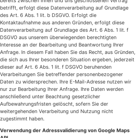
bereits zwischen Ihnen und uns geschlossenen Vertrag
betrifft, erfolgt diese Datenverarbeitung auf Grundlage
des Art. 6 Abs. 1 lit. b DSGVO. Erfolgt die
Kontaktaufnahme aus anderen Gründen, erfolgt diese
Datenverarbeitung auf Grundlage des Art. 6 Abs. 1 lit. f
DSGVO aus unserem überwiegenden berechtigten
Interesse an der Bearbeitung und Beantwortung Ihrer
Anfrage. In diesem Fall haben Sie das Recht, aus Gründen,
die sich aus Ihrer besonderen Situation ergeben, jederzeit
dieser auf Art. 6 Abs. 1 lit. f DSGVO beruhenden
Verarbeitungen Sie betreffender personenbezogener
Daten zu widersprechen. Ihre E-Mail-Adresse nutzen wir
nur zur Bearbeitung Ihrer Anfrage. Ihre Daten werden
anschließend unter Beachtung gesetzlicher
Aufbewahrungsfristen gelöscht, sofern Sie der
weitergehenden Verarbeitung und Nutzung nicht
zugestimmt haben.
Verwendung der Adressvalidierung von Google Maps
API