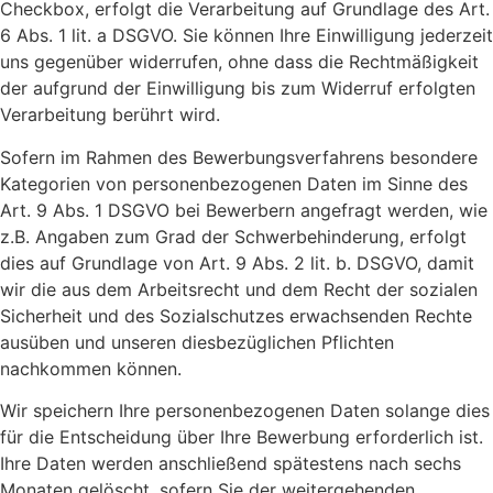
Checkbox, erfolgt die Verarbeitung auf Grundlage des Art.
6 Abs. 1 lit. a DSGVO. Sie können Ihre Einwilligung jederzeit
uns gegenüber widerrufen, ohne dass die Rechtmäßigkeit
der aufgrund der Einwilligung bis zum Widerruf erfolgten
Verarbeitung berührt wird.
Sofern im Rahmen des Bewerbungsverfahrens besondere
Kategorien von personenbezogenen Daten im Sinne des
Art. 9 Abs. 1 DSGVO bei Bewerbern angefragt werden, wie
z.B. Angaben zum Grad der Schwerbehinderung, erfolgt
dies auf Grundlage von Art. 9 Abs. 2 lit. b. DSGVO, damit
wir die aus dem Arbeitsrecht und dem Recht der sozialen
Sicherheit und des Sozialschutzes erwachsenden Rechte
ausüben und unseren diesbezüglichen Pflichten
nachkommen können.
Wir speichern Ihre personenbezogenen Daten solange dies
für die Entscheidung über Ihre Bewerbung erforderlich ist.
Ihre Daten werden anschließend spätestens nach sechs
Monaten gelöscht, sofern Sie der weitergehenden