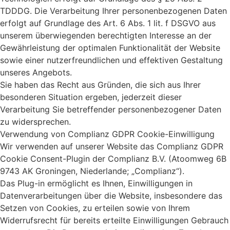
TDDDG. Die Verarbeitung Ihrer personenbezogenen Daten
erfolgt auf Grundlage des Art. 6 Abs. 1 lit. f DSGVO aus
unserem überwiegenden berechtigten Interesse an der
Gewährleistung der optimalen Funktionalität der Website
sowie einer nutzerfreundlichen und effektiven Gestaltung
unseres Angebots.
Sie haben das Recht aus Gründen, die sich aus Ihrer
besonderen Situation ergeben, jederzeit dieser
Verarbeitung Sie betreffender personenbezogener Daten
zu widersprechen.
Verwendung von Complianz GDPR Cookie-Einwilligung
Wir verwenden auf unserer Website das Complianz GDPR
Cookie Consent-Plugin der Complianz B.V. (Atoomweg 6B
9743 AK Groningen, Niederlande; „Complianz“).
Das Plug-in ermöglicht es Ihnen, Einwilligungen in
Datenverarbeitungen über die Website, insbesondere das
Setzen von Cookies, zu erteilen sowie von Ihrem
Widerrufsrecht für bereits erteilte Einwilligungen Gebrauch