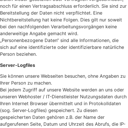
noch für einen Vertragsabschluss erforderlich. Sie sind zur
Bereitstellung der Daten nicht verpflichtet. Eine
Nichtbereitstellung hat keine Folgen. Dies gilt nur soweit
bei den nachfolgenden Verarbeitungsvorgängen keine
anderweitige Angabe gemacht wird.
„Personenbezogene Daten“ sind alle Informationen, die
sich auf eine identifizierte oder identifizierbare natürliche
Person beziehen.
Server-Logfiles
Sie können unsere Webseiten besuchen, ohne Angaben zu
Ihrer Person zu machen.
Bei jedem Zugriff auf unsere Website werden an uns oder
unseren Webhoster / IT-Dienstleister Nutzungsdaten durch
Ihren Internet Browser übermittelt und in Protokolldaten
(sog. Server-Logfiles) gespeichert. Zu diesen
gespeicherten Daten gehören z.B. der Name der
aufgerufenen Seite, Datum und Uhrzeit des Abrufs, die IP-