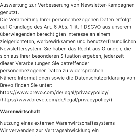
Auswertung zur Verbesserung von Newsletter-Kampagnen
genutzt.
Die Verarbeitung Ihrer personenbezogenen Daten erfolgt
auf Grundlage des Art. 6 Abs. 1 lit. f DSGVO aus unserem
überwiegenden berechtigten Interesse an einem
zielgerichteten, werbewirksamen und benutzerfreundlichen
Newslettersystem. Sie haben das Recht aus Gründen, die
sich aus Ihrer besonderen Situation ergeben, jederzeit
dieser Verarbeitungen Sie betreffender
personenbezogener Daten zu widersprechen.
Nähere Informationen sowie die Datenschutzerklärung von
Brevo finden Sie unter:
https://www.brevo.com/de/legal/privacypolicy/
(https://www.brevo.com/de/legal/privacypolicy/).
Warenwirtschaft
Nutzung eines externen Warenwirtschaftssystems
Wir verwenden zur Vertragsabwicklung ein