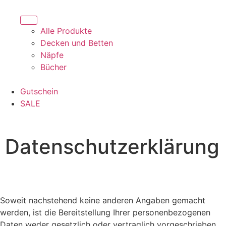
Alle Produkte
Decken und Betten
Näpfe
Bücher
Gutschein
SALE
Datenschutzerklärung
Soweit nachstehend keine anderen Angaben gemacht
werden, ist die Bereitstellung Ihrer personenbezogenen
Daten weder gesetzlich oder vertraglich vorgeschrieben,