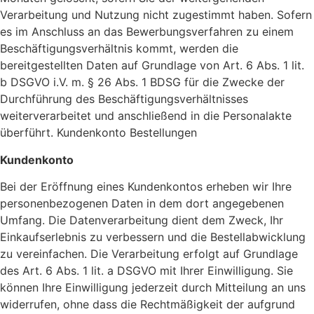
Verarbeitung und Nutzung nicht zugestimmt haben. Sofern
es im Anschluss an das Bewerbungsverfahren zu einem
Beschäftigungsverhältnis kommt, werden die
bereitgestellten Daten auf Grundlage von Art. 6 Abs. 1 lit.
b DSGVO i.V. m. § 26 Abs. 1 BDSG für die Zwecke der
Durchführung des Beschäftigungsverhältnisses
weiterverarbeitet und anschließend in die Personalakte
überführt. Kundenkonto Bestellungen
Kundenkonto
Bei der Eröffnung eines Kundenkontos erheben wir Ihre
personenbezogenen Daten in dem dort angegebenen
Umfang. Die Datenverarbeitung dient dem Zweck, Ihr
Einkaufserlebnis zu verbessern und die Bestellabwicklung
zu vereinfachen. Die Verarbeitung erfolgt auf Grundlage
des Art. 6 Abs. 1 lit. a DSGVO mit Ihrer Einwilligung. Sie
können Ihre Einwilligung jederzeit durch Mitteilung an uns
widerrufen, ohne dass die Rechtmäßigkeit der aufgrund