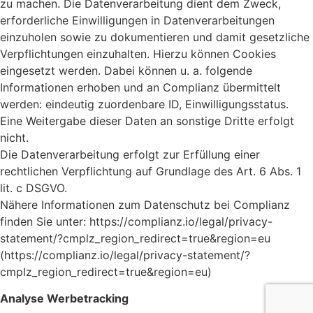
zu machen. Die Datenverarbeitung dient dem Zweck,
erforderliche Einwilligungen in Datenverarbeitungen
einzuholen sowie zu dokumentieren und damit gesetzliche
Verpflichtungen einzuhalten. Hierzu können Cookies
eingesetzt werden. Dabei können u. a. folgende
Informationen erhoben und an Complianz übermittelt
werden: eindeutig zuordenbare ID, Einwilligungsstatus.
Eine Weitergabe dieser Daten an sonstige Dritte erfolgt
nicht.
Die Datenverarbeitung erfolgt zur Erfüllung einer
rechtlichen Verpflichtung auf Grundlage des Art. 6 Abs. 1
lit. c DSGVO.
Nähere Informationen zum Datenschutz bei Complianz
finden Sie unter: https://complianz.io/legal/privacy-
statement/?cmplz_region_redirect=true&region=eu
(https://complianz.io/legal/privacy-statement/?
cmplz_region_redirect=true&region=eu)
Analyse Werbetracking