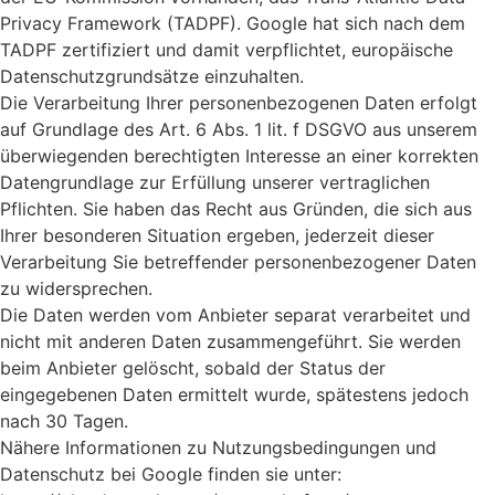
Privacy Framework (TADPF). Google hat sich nach dem
TADPF zertifiziert und damit verpflichtet, europäische
Datenschutzgrundsätze einzuhalten.
Die Verarbeitung Ihrer personenbezogenen Daten erfolgt
auf Grundlage des Art. 6 Abs. 1 lit. f DSGVO aus unserem
überwiegenden berechtigten Interesse an einer korrekten
Datengrundlage zur Erfüllung unserer vertraglichen
Pflichten. Sie haben das Recht aus Gründen, die sich aus
Ihrer besonderen Situation ergeben, jederzeit dieser
Verarbeitung Sie betreffender personenbezogener Daten
zu widersprechen.
Die Daten werden vom Anbieter separat verarbeitet und
nicht mit anderen Daten zusammengeführt. Sie werden
beim Anbieter gelöscht, sobald der Status der
eingegebenen Daten ermittelt wurde, spätestens jedoch
nach 30 Tagen.
Nähere Informationen zu Nutzungsbedingungen und
Datenschutz bei Google finden sie unter: