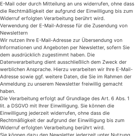
E-Mail oder durch Mitteilung an uns widerrufen, ohne dass
die Rechtmäßigkeit der aufgrund der Einwilligung bis zum
Widerruf erfolgten Verarbeitung berührt wird.
Verwendung der E-Mail-Adresse für die Zusendung von
Newslettern
Wir nutzen Ihre E-Mail-Adresse zur Übersendung von
Informationen und Angeboten per Newsletter, sofern Sie
dem ausdrücklich zugestimmt haben. Die
Datenverarbeitung dient ausschließlich dem Zweck der
werblichen Ansprache. Hierzu verarbeiten wir Ihre E-Mail-
Adresse sowie ggf. weitere Daten, die Sie im Rahmen der
Anmeldung zu unserem Newsletter freiwillig gemacht
haben.
Die Verarbeitung erfolgt auf Grundlage des Art. 6 Abs. 1
lit. a DSGVO mit Ihrer Einwilligung. Sie können die
Einwilligung jederzeit widerrufen, ohne dass die
Rechtmäßigkeit der aufgrund der Einwilligung bis zum
Widerruf erfolgten Verarbeitung berührt wird.
Sie können dazu den Newsletter jederzeit unter Nutzung