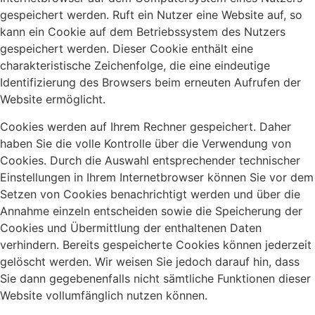
gespeichert werden. Ruft ein Nutzer eine Website auf, so
kann ein Cookie auf dem Betriebssystem des Nutzers
gespeichert werden. Dieser Cookie enthält eine
charakteristische Zeichenfolge, die eine eindeutige
Identifizierung des Browsers beim erneuten Aufrufen der
Website ermöglicht.
Cookies werden auf Ihrem Rechner gespeichert. Daher
haben Sie die volle Kontrolle über die Verwendung von
Cookies. Durch die Auswahl entsprechender technischer
Einstellungen in Ihrem Internetbrowser können Sie vor dem
Setzen von Cookies benachrichtigt werden und über die
Annahme einzeln entscheiden sowie die Speicherung der
Cookies und Übermittlung der enthaltenen Daten
verhindern. Bereits gespeicherte Cookies können jederzeit
gelöscht werden. Wir weisen Sie jedoch darauf hin, dass
Sie dann gegebenenfalls nicht sämtliche Funktionen dieser
Website vollumfänglich nutzen können.