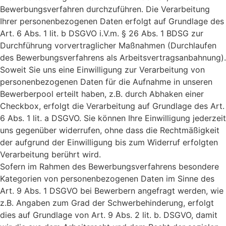
Bewerbungsverfahren durchzuführen. Die Verarbeitung
Ihrer personenbezogenen Daten erfolgt auf Grundlage des
Art. 6 Abs. 1 lit. b DSGVO i.V.m. § 26 Abs. 1 BDSG zur
Durchführung vorvertraglicher Maßnahmen (Durchlaufen
des Bewerbungsverfahrens als Arbeitsvertragsanbahnung).
Soweit Sie uns eine Einwilligung zur Verarbeitung von
personenbezogenen Daten für die Aufnahme in unseren
Bewerberpool erteilt haben, z.B. durch Abhaken einer
Checkbox, erfolgt die Verarbeitung auf Grundlage des Art.
6 Abs. 1 lit. a DSGVO. Sie können Ihre Einwilligung jederzeit
uns gegenüber widerrufen, ohne dass die Rechtmäßigkeit
der aufgrund der Einwilligung bis zum Widerruf erfolgten
Verarbeitung berührt wird.
Sofern im Rahmen des Bewerbungsverfahrens besondere
Kategorien von personenbezogenen Daten im Sinne des
Art. 9 Abs. 1 DSGVO bei Bewerbern angefragt werden, wie
z.B. Angaben zum Grad der Schwerbehinderung, erfolgt
dies auf Grundlage von Art. 9 Abs. 2 lit. b. DSGVO, damit