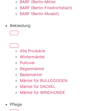
BARF (Berlin-Mitte)
BARF (Berlin-Friedrichshain)
BARF (Berlin-Moabit)
Bekleidung
Alle Produkte
Wintermäntel
Pullover
Regenmäntel
Bademäntel
Mäntel für BULLDOGGEN
Mäntel für DACKEL
Mäntel für WINDHUNDE
Pflege