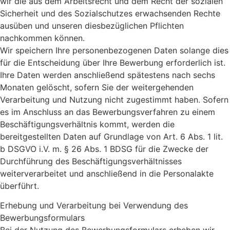
wir die aus dem Arbeitsrecht und dem Recht der sozialen
Sicherheit und des Sozialschutzes erwachsenden Rechte
ausüben und unseren diesbezüglichen Pflichten
nachkommen können.
Wir speichern Ihre personenbezogenen Daten solange dies
für die Entscheidung über Ihre Bewerbung erforderlich ist.
Ihre Daten werden anschließend spätestens nach sechs
Monaten gelöscht, sofern Sie der weitergehenden
Verarbeitung und Nutzung nicht zugestimmt haben. Sofern
es im Anschluss an das Bewerbungsverfahren zu einem
Beschäftigungsverhältnis kommt, werden die
bereitgestellten Daten auf Grundlage von Art. 6 Abs. 1 lit.
b DSGVO i.V. m. § 26 Abs. 1 BDSG für die Zwecke der
Durchführung des Beschäftigungsverhältnisses
weiterverarbeitet und anschließend in die Personalakte
überführt.
Erhebung und Verarbeitung bei Verwendung des
Bewerbungsformulars