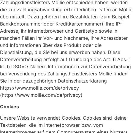
Zahlungsdienstleisters Mollie entschieden haben, werden
die zur Zahlungsabwicklung erforderlichen Daten an Mollie
übermittelt. Dazu gehören Ihre Bezahldaten (zum Beispiel
Bankkontonummer oder Kreditkartennummer), Ihre IP-
Adresse, Ihr Internetbrowser und Gerätetyp sowie in
manchen Fällen Ihr Vor- und Nachname, Ihre Adressdaten
und Informationen über das Produkt oder die
Dienstleistung, die Sie bei uns erworben haben. Diese
Datenverarbeitung erfolgt auf Grundlage des Art. 6 Abs. 1
lit. b DSGVO. Nähere Informationen zur Datenverarbeitung
bei Verwendung des Zahlungsdienstleisters Mollie finden
Sie in der dazugehörigen Datenschutzerklärung
https://www.mollie.com/de/privacy
(https://www.mollie.com/de/privacy)
Cookies
Unsere Website verwendet Cookies. Cookies sind kleine
Textdateien, die im Internetbrowser bzw. vom
Internetbrowser auf dem Computersystem eines Nutzers