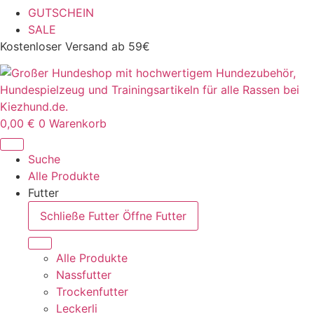
GUTSCHEIN
SALE
Kostenloser Versand ab 59€
0,00
€
0
Warenkorb
Suche
Alle Produkte
Futter
Schließe Futter
Öffne Futter
Alle Produkte
Nassfutter
Trockenfutter
Leckerli