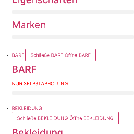
Marken
BARF
Schließe BARF
Öffne BARF
BARF
NUR SELBSTABHOLUNG
BEKLEIDUNG
Schließe BEKLEIDUNG
Öffne BEKLEIDUNG
Bekleidung