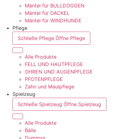
Mäntel für BULLDOGGEN
Mäntel für DACKEL
Mäntel für WINDHUNDE
Pflege
Schließe Pflege
Öffne Pflege
Alle Produkte
FELL UND HAUTPFLEGE
OHREN UND AUGENPFLEGE
PFOTENPFLEGE
Zahn und Maulpflege
Spielzeug
Schließe Spielzeug
Öffne Spielzeug
Alle Produkte
Bälle
Dummys