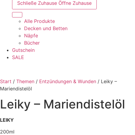
Schließe Zuhause
Öffne Zuhause
Alle Produkte
Decken und Betten
Näpfe
Bücher
Gutschein
SALE
Start
/
Themen
/
Entzündungen & Wunden
/ Leiky –
Mariendistelöl
Leiky – Mariendistelöl
LEIKY
200ml