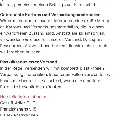
leisten gemeinsam einen Beitrag zum Klimaschutz.
Gebrauchte Kartons und Verpackungsmaterialien
Wir erhalten durch unsere Lieferanten eine große Menge
an Kartons und Verpackungsmaterialien, die in einem
einwandfreien Zustand sind. Anstatt sie zu entsorgen,
verwenden wir diese für unseren Versand. Das spart
Ressourcen, Aufwand und Kosten, die wir nicht an dich
weitergeben müssen.
Plasktikreduzierter Versand
In der Regel versenden wir mit komplett plastikfreien
Verpackungsmaterialien. In seltenen Fällen verwenden wir
Frischhaltebeutel für Kauartikel, wenn diese andere
Produkte beschädigen könnten.
Herstellerinformationen
Götz & Adler OHG
Franziskanerstr. 15
84347 Pfarrkirchen