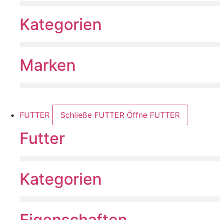
Kategorien
Marken
FUTTER
Schließe FUTTER
Öffne FUTTER
Futter
Kategorien
Eigenschaften