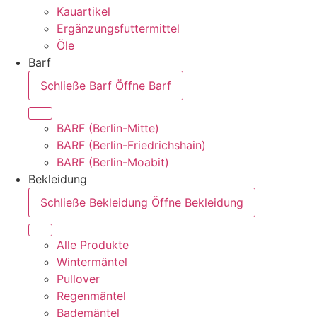
Kauartikel
Ergänzungsfuttermittel
Öle
Barf
Schließe Barf
Öffne Barf
BARF (Berlin-Mitte)
BARF (Berlin-Friedrichshain)
BARF (Berlin-Moabit)
Bekleidung
Schließe Bekleidung
Öffne Bekleidung
Alle Produkte
Wintermäntel
Pullover
Regenmäntel
Bademäntel