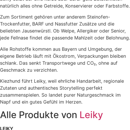
natürlich alles ohne Getreide, Konservierer oder Farbstoffe.
Zum Sortiment gehören unter anderem Steinofen-
Trockenfutter, BARF und Nassfutter Zusätze und die
beliebten Jausenwürstl. Ob Welpe, Allergiker oder Senior,
jede Fellnase findet die passende Mahlzeit oder Belohnung.
Alle Rohstoffe kommen aus Bayern und Umgebung, der
eigene Betrieb läuft mit Ökostrom, Verpackungen bleiben
schlank. Das senkt Transportwege und CO₂, ohne auf
Geschmack zu verzichten.
Kiezhund führt Leiky, weil ehrliche Handarbeit, regionale
Zutaten und authentisches Storytelling perfekt
zusammenspielen. So landet purer Naturgeschmack im
Napf und ein gutes Gefühl im Herzen.
Alle Produkte von
Leiky
LEIKY