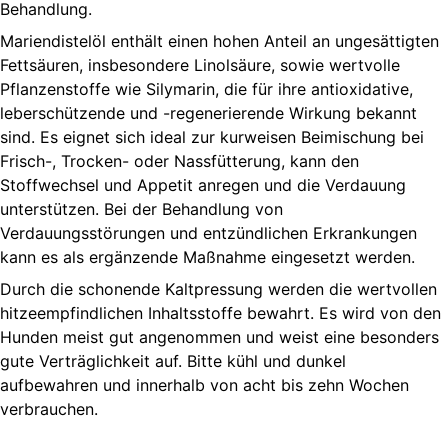
Behandlung.
Mariendistelöl enthält einen hohen Anteil an ungesättigten
Fettsäuren, insbesondere Linolsäure, sowie wertvolle
Pflanzenstoffe wie Silymarin, die für ihre antioxidative,
leberschützende und -regenerierende Wirkung bekannt
sind. Es eignet sich ideal zur kurweisen Beimischung bei
Frisch-, Trocken- oder Nassfütterung, kann den
Stoffwechsel und Appetit anregen und die Verdauung
unterstützen. Bei der Behandlung von
Verdauungsstörungen und entzündlichen Erkrankungen
kann es als ergänzende Maßnahme eingesetzt werden.
Durch die schonende Kaltpressung werden die wertvollen
hitzeempfindlichen Inhaltsstoffe bewahrt. Es wird von den
Hunden meist gut angenommen und weist eine besonders
gute Verträglichkeit auf. Bitte kühl und dunkel
aufbewahren und innerhalb von acht bis zehn Wochen
verbrauchen.