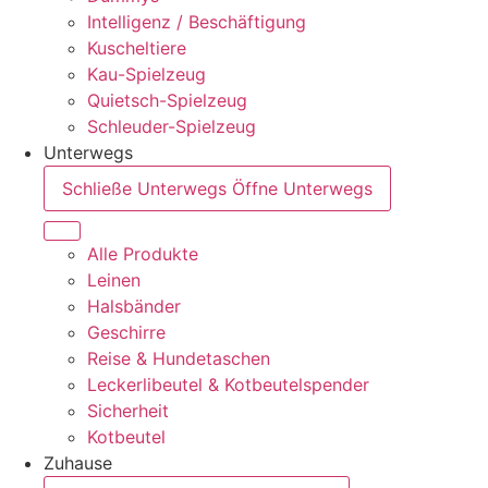
Intelligenz / Beschäftigung
Kuscheltiere
Kau-Spielzeug
Quietsch-Spielzeug
Schleuder-Spielzeug
Unterwegs
Schließe Unterwegs
Öffne Unterwegs
Alle Produkte
Leinen
Halsbänder
Geschirre
Reise & Hundetaschen
Leckerlibeutel & Kotbeutelspender
Sicherheit
Kotbeutel
Zuhause