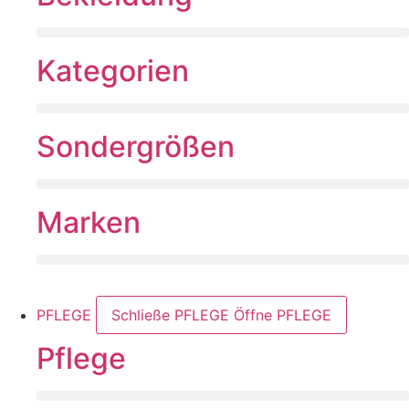
Kategorien
Sondergrößen
Marken
PFLEGE
Schließe PFLEGE
Öffne PFLEGE
Pflege