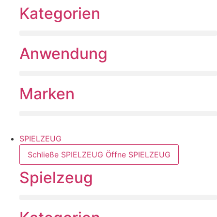
Kategorien
Anwendung
Marken
SPIELZEUG
Schließe SPIELZEUG
Öffne SPIELZEUG
Spielzeug