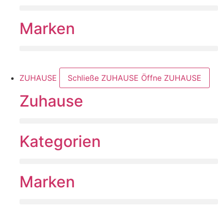
Marken
ZUHAUSE
Schließe ZUHAUSE
Öffne ZUHAUSE
Zuhause
Kategorien
Marken