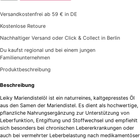
Menge
Versandkostenfrei ab 59 € in DE
Kostenlose Retoure
Nachhaltiger Versand oder Click & Collect in Berlin
Du kaufst regional und bei einem jungen
Familienunternehmen
Produktbeschreibung
Beschreibung
Leiky Mariendistelöl ist ein naturreines, kaltgepresstes Öl
aus den Samen der Mariendistel. Es dient als hochwertige,
pflanzliche Nahrungsergänzung zur Unterstützung von
Leberfunktion, Entgiftung und Stoffwechsel und empfiehlt
sich besonders bei chronischen Lebererkrankungen oder
auch bei vermehrter Leberbelastung nach medikamentöser