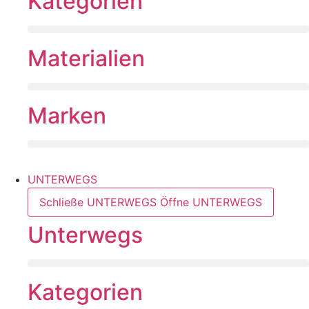
Kategorien
Materialien
Marken
UNTERWEGS
Schließe UNTERWEGS
Öffne UNTERWEGS
Unterwegs
Kategorien