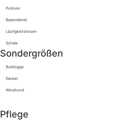
Pullover
Bademäntel
Läufigkeitshosen
Schale
Sondergrößen
Bulldogge
Dackel
Windhund
Pflege