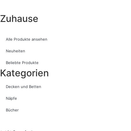
Zuhause
Alle Produkte ansehen
Neuheiten
Beliebte Produkte
Kategorien
Decken und Betten
Näpfe
Bücher