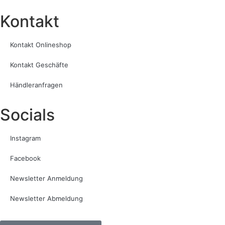
Kontakt​
Kontakt Onlineshop
Kontakt Geschäfte
Händleranfragen
Socials
Instagram
Facebook
Newsletter Anmeldung
Newsletter Abmeldung