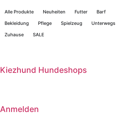
Alle Produkte
Neuheiten
Futter
Barf
Bekleidung
Pflege
Spielzeug
Unterwegs
Zuhause
SALE
Kiezhund Hundeshops
Anmelden