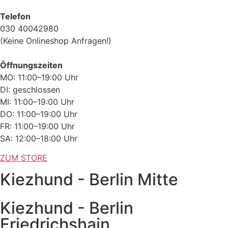
Telefon
030 40042980
(Keine Onlineshop Anfragen!)
Öffnungszeiten
MO: 11:00–19:00 Uhr
DI: geschlossen
MI: 11:00–19:00 Uhr
DO: 11:00–19:00 Uhr
FR: 11:00–19:00 Uhr
SA: 12:00–18:00 Uhr
ZUM STORE
Kiezhund - Berlin Mitte
Kiezhund - Berlin
Friedrichshain