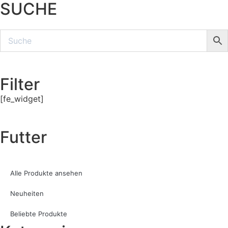
SUCHE
Filter
[fe_widget]
Futter
Alle Produkte ansehen
Neuheiten
Beliebte Produkte