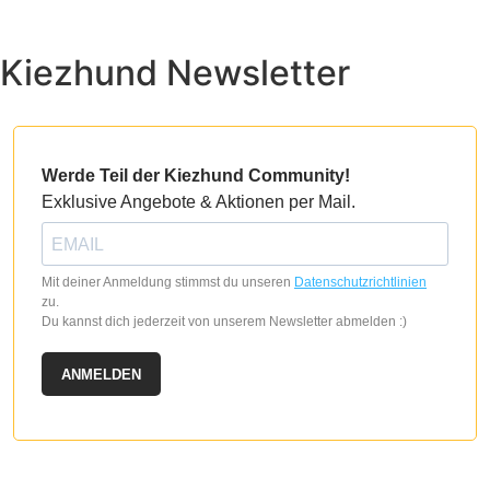
Kiezhund Newsletter
Werde Teil der Kiezhund Community!
Exklusive Angebote & Aktionen per Mail.
Mit deiner Anmeldung stimmst du unseren
Datenschutzrichtlinien
zu.
Du kannst dich jederzeit von unserem Newsletter abmelden :)
ANMELDEN