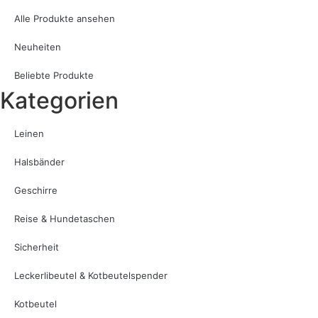
Alle Produkte ansehen
Neuheiten
Beliebte Produkte
Kategorien
Leinen
Halsbänder
Geschirre
Reise & Hundetaschen
Sicherheit
Leckerlibeutel & Kotbeutelspender
Kotbeutel