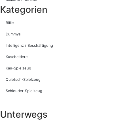
Kategorien
Bälle
Dummys
Intelligenz / Beschäftigung
Kuscheltiere
Kau-Spielzeug
Quietsch-Spielzeug
Schleuder-Spielzeug
Unterwegs