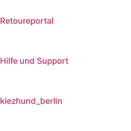
Retoureportal
Hilfe und Support
kiezhund_berlin