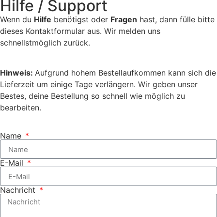
Hilfe / Support
Wenn du
Hilfe
benötigst oder
Fragen
hast, dann fülle bitte
dieses Kontaktformular aus. Wir melden uns
schnellstmöglich zurück.
Hinweis:
Aufgrund hohem Bestellaufkommen kann sich die
Lieferzeit um einige Tage verlängern. Wir geben unser
Bestes, deine Bestellung so schnell wie möglich zu
bearbeiten.
Name
E-Mail
Nachricht