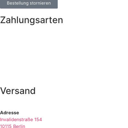
Bestellung stornieren
Zahlungsarten
Versand
Adresse
Invalidenstraße 154
10115 Berlin