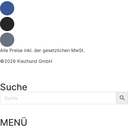
Alle Preise inkl. der gesetzlichen MwSt.
©2026 Kiezhund GmbH
Suche
MENÜ