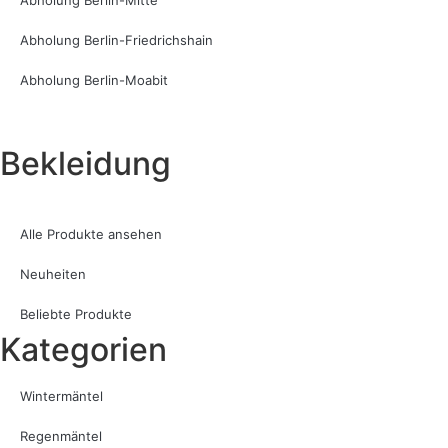
Abholung Berlin-Friedrichshain
Abholung Berlin-Moabit
Bekleidung
Alle Produkte ansehen
Neuheiten
Beliebte Produkte
Kategorien
Wintermäntel
Regenmäntel