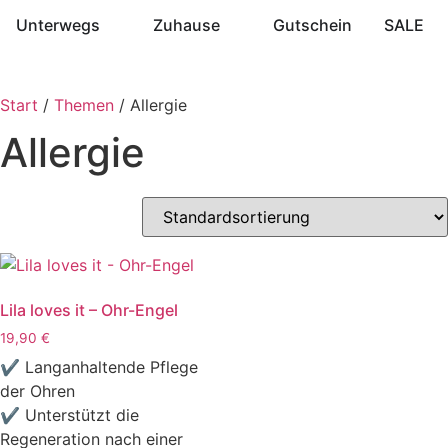
Unterwegs
Zuhause
Gutschein
SALE
Start
/
Themen
/ Allergie
Allergie
Lila loves it – Ohr-Engel
19,90
€
✔ Langanhaltende Pflege
der Ohren
✔ Unterstützt die
Regeneration nach einer