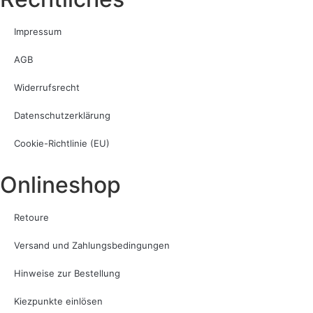
Impressum
AGB
Widerrufsrecht
Datenschutzerklärung
Cookie-Richtlinie (EU)
Onlineshop
Retoure
Versand und Zahlungsbedingungen
Hinweise zur Bestellung
Kiezpunkte einlösen