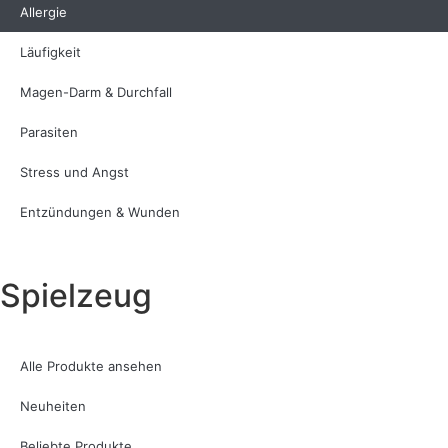
Allergie
Läufigkeit
Magen-Darm & Durchfall
Parasiten
Stress und Angst
Entzündungen & Wunden
Spielzeug
Alle Produkte ansehen
Neuheiten
Beliebte Produkte