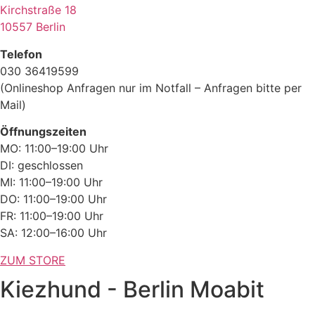
Kirchstraße 18
10557 Berlin
Telefon
030 36419599
(Onlineshop Anfragen nur im Notfall – Anfragen bitte per
Mail)
Öffnungszeiten
MO: 11:00–19:00 Uhr
DI: geschlossen
MI: 11:00–19:00 Uhr
DO: 11:00–19:00 Uhr
FR: 11:00–19:00 Uhr
SA: 12:00–16:00 Uhr
ZUM STORE
Kiezhund - Berlin Moabit