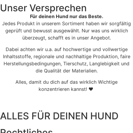
Unser Versprechen
Für deinen Hund nur das Beste.
Jedes Produkt in unserem Sortiment haben wir sorgfältig
geprüft und bewusst ausgewählt. Nur was uns wirklich
überzeugt, schafft es in unser Angebot.
Dabei achten wir u.a. auf hochwertige und vollwertige
Inhaltsstoffe, regionale und nachhaltige Produktion, faire
Herstellungsbedingungen, Tierschutz, Langlebigkeit und
die Qualität der Materialien.
Alles, damit du dich auf das wirklich Wichtige
konzentrieren kannst! ♥
ALLES FÜR DEINEN HUND
Rechtliches