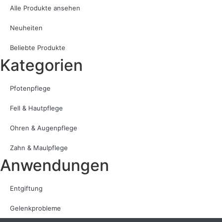
Alle Produkte ansehen
Neuheiten
Beliebte Produkte
Kategorien
Pfotenpflege
Fell & Hautpflege
Ohren & Augenpflege
Zahn & Maulpflege
Anwendungen
Entgiftung
Gelenkprobleme