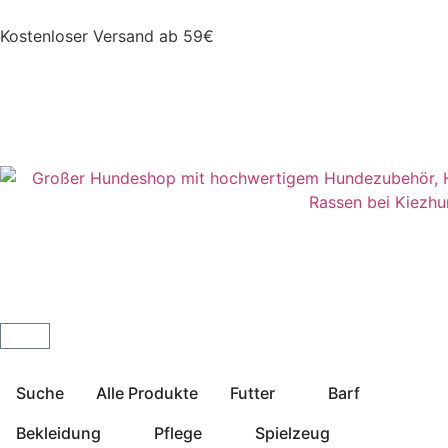
Kostenloser Versand ab 59€
Suche
Alle Produkte
Futter
Barf
Bekleidung
Pflege
Spielzeug