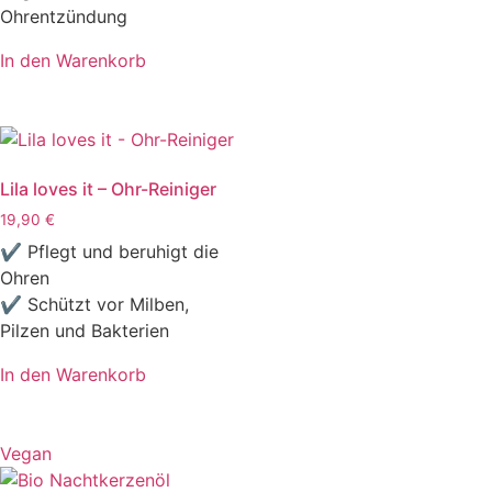
Ohrentzündung
In den Warenkorb
Lila loves it – Ohr-Reiniger
19,90
€
✔ Pflegt und beruhigt die
Ohren
✔ Schützt vor Milben,
Pilzen und Bakterien
In den Warenkorb
Vegan