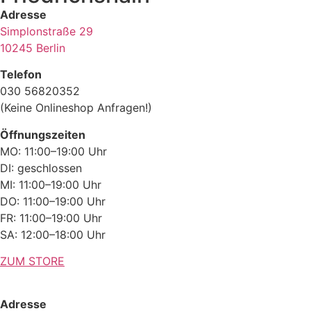
Adresse
Simplonstraße 29
10245 Berlin
Telefon
030 56820352
(Keine Onlineshop Anfragen!)
Öffnungszeiten
MO: 11:00–19:00 Uhr
DI: geschlossen
MI: 11:00–19:00 Uhr
DO: 11:00–19:00 Uhr
FR: 11:00–19:00 Uhr
SA: 12:00–18:00 Uhr
ZUM STORE
Adresse