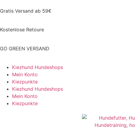
Gratis Versand ab 59€
Kostenlose Retoure
GO GREEN VERSAND
Kiezhund Hundeshops
Mein Konto
Kiezpunkte
Kiezhund Hundeshops
Mein Konto
Kiezpunkte