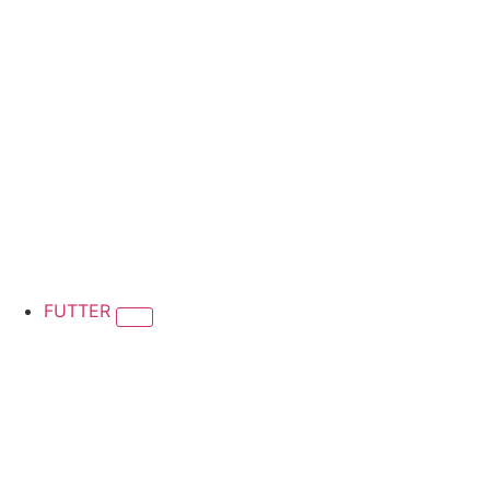
FUTTER