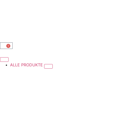
0
ALLE PRODUKTE