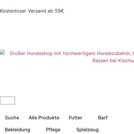
Kostenloser Versand ab 59€
Suche
Alle Produkte
Futter
Barf
Bekleidung
Pflege
Spielzeug