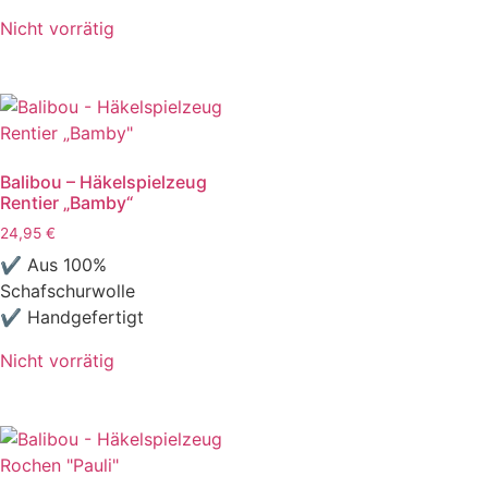
Nicht vorrätig
Balibou – Häkelspielzeug
Rentier „Bamby“
24,95
€
✔ Aus 100%
Schafschurwolle
✔ Handgefertigt
Nicht vorrätig