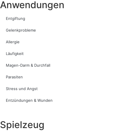
Anwendungen
Entgiftung
Gelenkprobleme
Allergie
Läufigkeit
Magen-Darm & Durchfall
Parasiten
Stress und Angst
Entzündungen & Wunden
Spielzeug