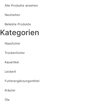
Alle Produkte ansehen
Neuheiten
Beliebte Produkte
Kategorien
Nassfutter
Trockenfutter
Kauartikel
Leckerli
Futterergänzungsmittel
Kräuter
Öle