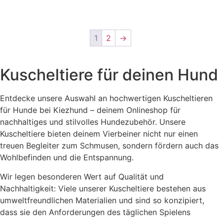
1
2
→
Kuscheltiere für deinen Hund
Entdecke unsere Auswahl an hochwertigen Kuscheltieren
für Hunde bei Kiezhund – deinem Onlineshop für
nachhaltiges und stilvolles Hundezubehör.
Unsere
Kuscheltiere bieten deinem Vierbeiner nicht nur einen
treuen Begleiter zum Schmusen, sondern fördern auch das
Wohlbefinden und die Entspannung.
Wir legen besonderen Wert auf Qualität und
Nachhaltigkeit: Viele unserer Kuscheltiere bestehen aus
umweltfreundlichen Materialien und sind so konzipiert,
dass sie den Anforderungen des täglichen Spielens