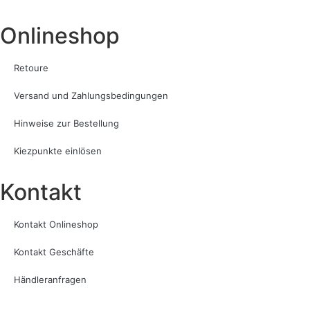
Onlineshop
Retoure
Versand und Zahlungsbedingungen
Hinweise zur Bestellung
Kiezpunkte einlösen
Kontakt​
Kontakt Onlineshop
Kontakt Geschäfte
Händleranfragen