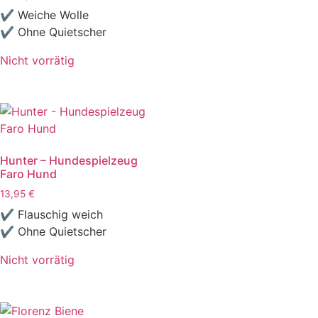
✔ Weiche Wolle
✔ Ohne Quietscher
Nicht vorrätig
Hunter – Hundespielzeug
Faro Hund
13,95
€
✔ Flauschig weich
✔ Ohne Quietscher
Nicht vorrätig