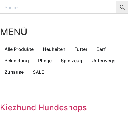
MENÜ
Alle Produkte
Neuheiten
Futter
Barf
Bekleidung
Pflege
Spielzeug
Unterwegs
Zuhause
SALE
Kiezhund Hundeshops