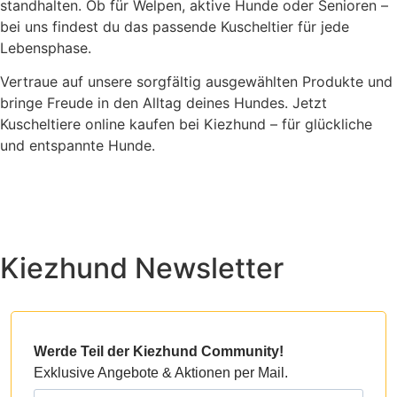
standhalten.
Ob für Welpen, aktive Hunde oder Senioren –
bei uns findest du das passende Kuscheltier für jede
Lebensphase.
Vertraue auf unsere sorgfältig ausgewählten Produkte und
bringe Freude in den Alltag deines Hundes.
Jetzt
Kuscheltiere online kaufen bei Kiezhund – für glückliche
und entspannte Hunde.
Kiezhund Newsletter
Werde Teil der Kiezhund Community!
Exklusive Angebote & Aktionen per Mail.