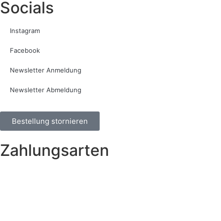
Socials
Instagram
Facebook
Newsletter Anmeldung
Newsletter Abmeldung
Bestellung stornieren
Zahlungsarten