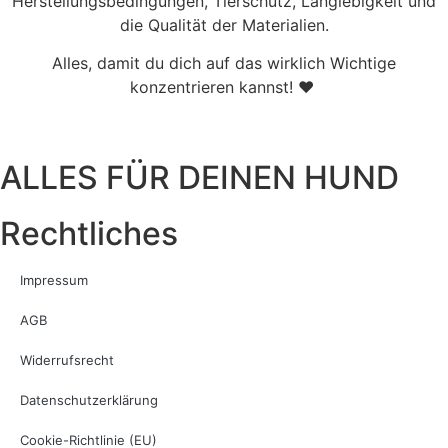
Herstellungsbedingungen, Tierschutz, Langlebigkeit und
die Qualität der Materialien.
Alles, damit du dich auf das wirklich Wichtige
konzentrieren kannst! ♥
ALLES FÜR DEINEN HUND
Rechtliches
Impressum
AGB
Widerrufsrecht
Datenschutzerklärung
Cookie-Richtlinie (EU)