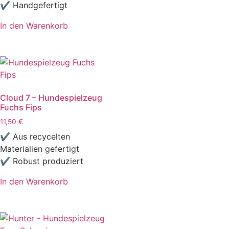
✔ Handgefertigt
In den Warenkorb
Cloud 7 – Hundespielzeug
Fuchs Fips
11,50
€
✔ Aus recycelten
Materialien gefertigt
✔ Robust produziert
In den Warenkorb