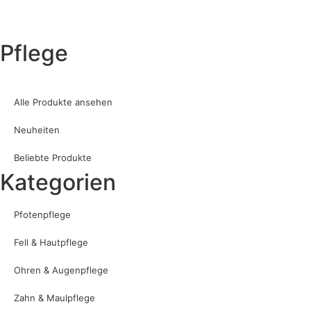
Pflege
Alle Produkte ansehen
Neuheiten
Beliebte Produkte
Kategorien
Pfotenpflege
Fell & Hautpflege
Ohren & Augenpflege
Zahn & Maulpflege