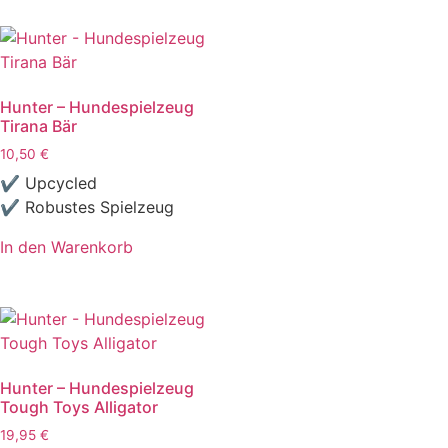
Hunter – Hundespielzeug
Tirana Bär
10,50
€
✔ Upcycled
✔ Robustes Spielzeug
In den Warenkorb
Hunter – Hundespielzeug
Tough Toys Alligator
19,95
€