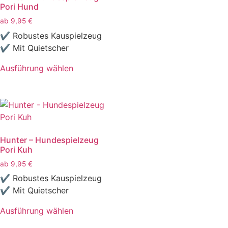
Pori Hund
ab
9,95
€
✔ Robustes Kauspielzeug
✔ Mit Quietscher
Ausführung wählen
Hunter – Hundespielzeug
Pori Kuh
ab
9,95
€
✔ Robustes Kauspielzeug
✔ Mit Quietscher
Ausführung wählen