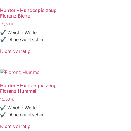
Hunter – Hundespielzeug
Florenz Biene
15,50
€
✔ Weiche Wolle
✔ Ohne Quietscher
Nicht vorrätig
Hunter – Hundespielzeug
Florenz Hummel
15,50
€
✔ Weiche Wolle
✔ Ohne Quietscher
Nicht vorrätig