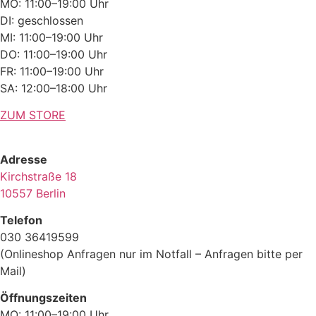
MO: 11:00–19:00 Uhr
DI: geschlossen
MI: 11:00–19:00 Uhr
DO: 11:00–19:00 Uhr
FR: 11:00–19:00 Uhr
SA: 12:00–18:00 Uhr
ZUM STORE
Adresse
Kirchstraße 18
10557 Berlin
Telefon
030 36419599
(Onlineshop Anfragen nur im Notfall – Anfragen bitte per
Mail)
Öffnungszeiten
MO: 11:00–19:00 Uhr