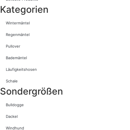
Kategorien
Wintermäntel
Regenmäntel
Pullover
Bademäntel
Läufigkeitshosen
Schale
Sondergrößen
Bulldogge
Dackel
Windhund