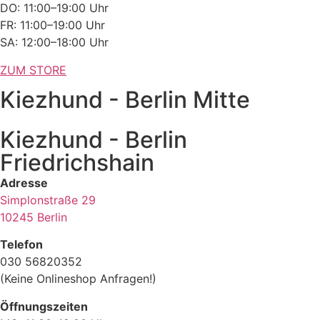
DO: 11:00–19:00 Uhr
FR: 11:00–19:00 Uhr
SA: 12:00–18:00 Uhr
ZUM STORE
Kiezhund - Berlin Mitte
Kiezhund - Berlin
Friedrichshain
Adresse
Simplonstraße 29
10245 Berlin
Telefon
030 56820352
(Keine Onlineshop Anfragen!)
Öffnungszeiten