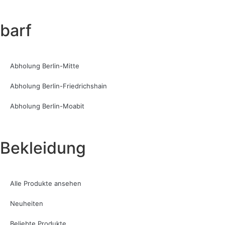
barf
Abholung Berlin-Mitte
Abholung Berlin-Friedrichshain
Abholung Berlin-Moabit
Bekleidung
Alle Produkte ansehen
Neuheiten
Beliebte Produkte