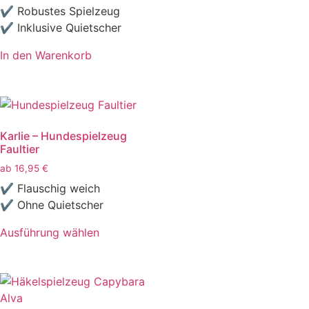
✔ Robustes Spielzeug
✔ Inklusive Quietscher
In den Warenkorb
Karlie – Hundespielzeug
Faultier
ab
16,95
€
✔ Flauschig weich
✔ Ohne Quietscher
Ausführung wählen