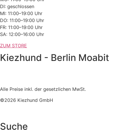
DI: geschlossen
MI: 11:00–19:00 Uhr
DO: 11:00–19:00 Uhr
FR: 11:00–19:00 Uhr
SA: 12:00–16:00 Uhr
ZUM STORE
Kiezhund - Berlin Moabit
Alle Preise inkl. der gesetzlichen MwSt.
©2026 Kiezhund GmbH
Suche