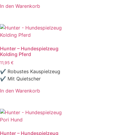
In den Warenkorb
Hunter – Hundespielzeug
Kolding Pferd
11,95
€
✔ Robustes Kauspielzeug
✔ Mit Quietscher
In den Warenkorb
Hunter – Hundespielzeug