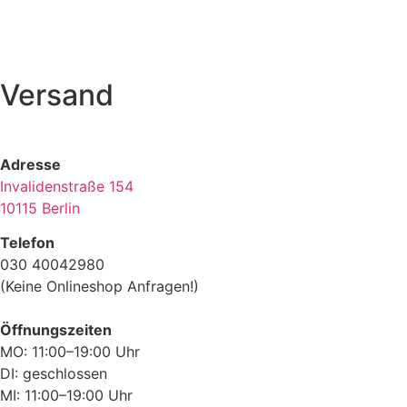
Versand
Adresse
Invalidenstraße 154
10115 Berlin
Telefon
030 40042980
(Keine Onlineshop Anfragen!)
Öffnungszeiten
MO: 11:00–19:00 Uhr
DI: geschlossen
MI: 11:00–19:00 Uhr