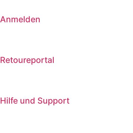
Anmelden
Retoureportal
Hilfe und Support