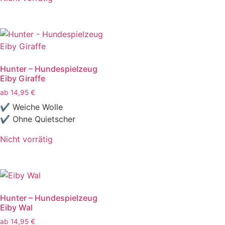
Hunter – Hundespielzeug
Eiby Giraffe
ab
14,95
€
✔ Weiche Wolle
✔ Ohne Quietscher
Nicht vorrätig
Hunter – Hundespielzeug
Eiby Wal
ab
14,95
€