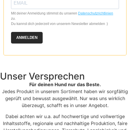
Mit deiner Anmeldung stimmst du unseren
Datenschutzrichtlinien
zu.
Du kannst dich jederzeit von unserem Newsletter abmelden :)
ANMELDEN
Unser Versprechen
Für deinen Hund nur das Beste.
Jedes Produkt in unserem Sortiment haben wir sorgfältig
geprüft und bewusst ausgewählt. Nur was uns wirklich
überzeugt, schafft es in unser Angebot.
Dabei achten wir u.a. auf hochwertige und vollwertige
Inhaltsstoffe, regionale und nachhaltige Produktion, faire