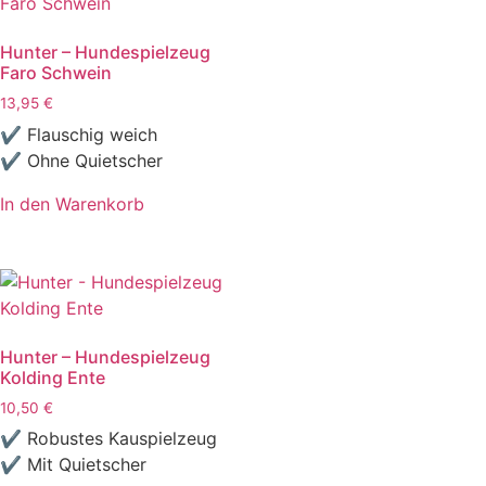
Hunter – Hundespielzeug
Faro Schwein
13,95
€
✔ Flauschig weich
✔ Ohne Quietscher
In den Warenkorb
Hunter – Hundespielzeug
Kolding Ente
10,50
€
✔ Robustes Kauspielzeug
✔ Mit Quietscher