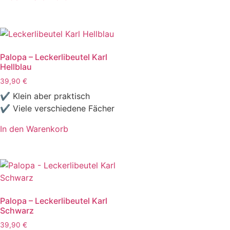
Palopa – Leckerlibeutel Karl
Hellblau
39,90
€
✔ Klein aber praktisch
✔ Viele verschiedene Fächer
In den Warenkorb
Palopa – Leckerlibeutel Karl
Schwarz
39,90
€