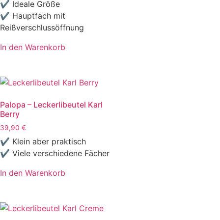
✔ Ideale Größe
✔ Hauptfach mit
Reißverschlussöffnung
In den Warenkorb
Palopa – Leckerlibeutel Karl
Berry
39,90
€
✔ Klein aber praktisch
✔ Viele verschiedene Fächer
In den Warenkorb