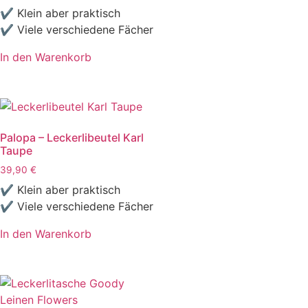
✔ Klein aber praktisch
✔ Viele verschiedene Fächer
In den Warenkorb
Palopa – Leckerlibeutel Karl
Taupe
39,90
€
✔ Klein aber praktisch
✔ Viele verschiedene Fächer
In den Warenkorb