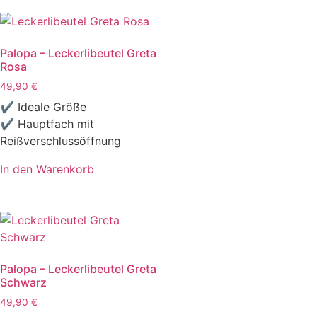
Palopa – Leckerlibeutel Greta
Rosa
49,90
€
✔ Ideale Größe
✔ Hauptfach mit
Reißverschlussöffnung
In den Warenkorb
Palopa – Leckerlibeutel Greta
Schwarz
49,90
€