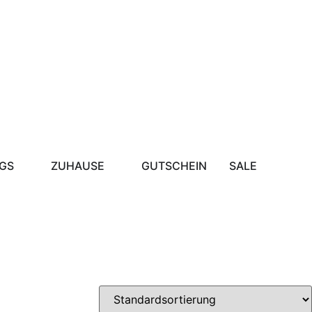
GS
ZUHAUSE
GUTSCHEIN
SALE