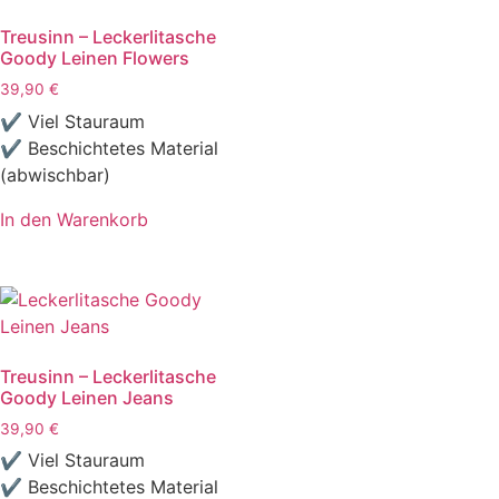
Treusinn – Leckerlitasche
Goody Leinen Flowers
39,90
€
✔ Viel Stauraum
✔ Beschichtetes Material
(abwischbar)
In den Warenkorb
Treusinn – Leckerlitasche
Goody Leinen Jeans
39,90
€
✔ Viel Stauraum
✔ Beschichtetes Material