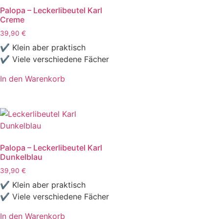
Palopa – Leckerlibeutel Karl
Creme
39,90
€
✔ Klein aber praktisch
✔ Viele verschiedene Fächer
In den Warenkorb
Palopa – Leckerlibeutel Karl
Dunkelblau
39,90
€
✔ Klein aber praktisch
✔ Viele verschiedene Fächer
In den Warenkorb