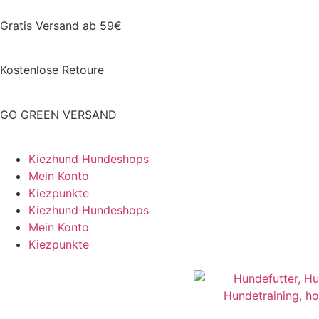
Gratis Versand ab 59€
Kostenlose Retoure
GO GREEN VERSAND
Kiezhund Hundeshops
Mein Konto
Kiezpunkte
Kiezhund Hundeshops
Mein Konto
Kiezpunkte