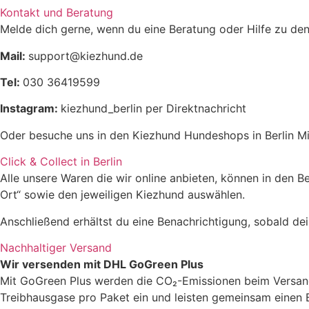
Kontakt und Beratung
Melde dich gerne, wenn du eine Beratung oder Hilfe zu den
Mail:
support@kiezhund.de
Tel:
030 36419599
Instagram:
kiezhund_berlin per Direktnachricht
Oder besuche uns in den Kiezhund Hundeshops in Berlin Mi
Click & Collect in Berlin
Alle unsere Waren die wir online anbieten, können in den 
Ort“ sowie den jeweiligen Kiezhund auswählen.
Anschließend erhältst du eine Benachrichtigung, sobald dein
Nachhaltiger Versand
Wir versenden mit DHL GoGreen Plus
Mit GoGreen Plus werden die CO₂-Emissionen beim Versand 
Treibhausgase pro Paket ein und leisten gemeinsam einen 