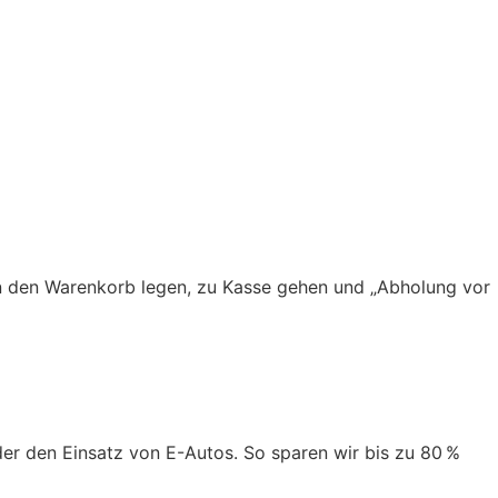
 in den Warenkorb legen, zu Kasse gehen und „Abholung vor
er den Einsatz von E-Autos. So sparen wir bis zu 80 %