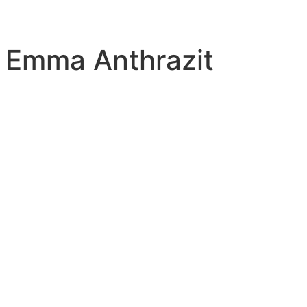
l Emma Anthrazit