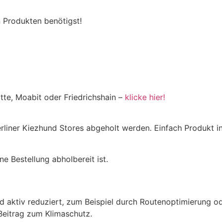
 Produkten benötigst!
tte, Moabit oder Friedrichshain –
klicke hier!
Berliner Kiezhund Stores abgeholt werden. Einfach Produkt
e Bestellung abholbereit ist.
aktiv reduziert, zum Beispiel durch Routenoptimierung od
Beitrag zum Klimaschutz.