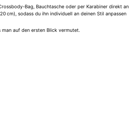
 Crossbody-Bag, Bauchtasche oder per Karabiner direkt an
20 cm), sodass du ihn individuell an deinen Stil anpassen
 man auf den ersten Blick vermutet.