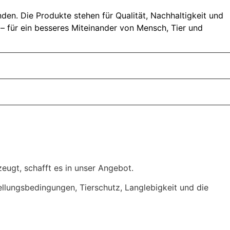
en. Die Produkte stehen für Qualität, Nachhaltigkeit und
– für ein besseres Miteinander von Mensch, Tier und
eugt, schafft es in unser Angebot.
tellungsbedingungen, Tierschutz, Langlebigkeit und die