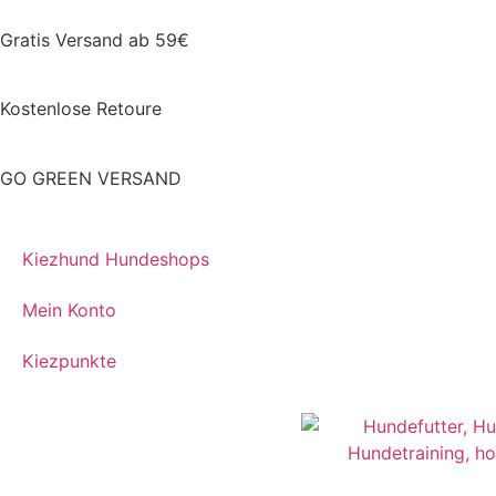
Gratis Versand ab 59€
Kostenlose Retoure
GO GREEN VERSAND
Kiezhund Hundeshops
Mein Konto
Kiezpunkte