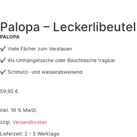
Palopa – Leckerlibeute
PALOPA
✔ Viele Fächer zum Verstauen
✔ Als Umhängetasche oder Bauchtasche tragbar
✔ Schmutz- und wasserabweisend
59,90
€
inkl. 19 % MwSt.
zzgl.
Versandkosten
Lieferzeit:
2 - 5 Werktage