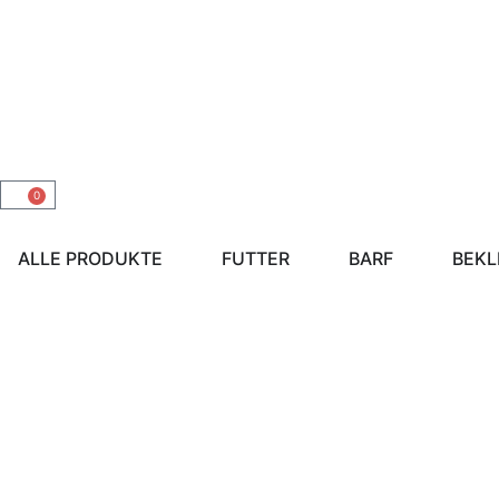
0
ALLE PRODUKTE
FUTTER
BARF
BEKL