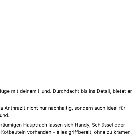
flüge mit deinem Hund. Durchdacht bis ins Detail, bietet er
Anthrazit nicht nur nachhaltig, sondern auch ideal für
Hund.
geräumigen Hauptfach lassen sich Handy, Schlüssel oder
 Kotbeuteln vorhanden – alles griffbereit, ohne zu kramen.