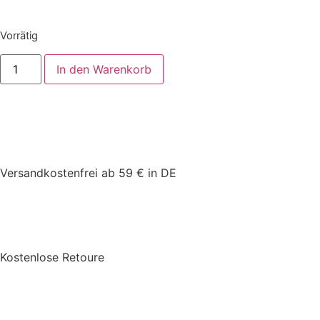
Vorrätig
In den Warenkorb
Versandkostenfrei ab 59 € in DE
Kostenlose Retoure