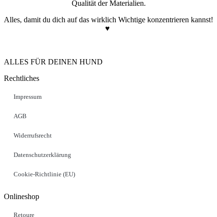
Qualität der Materialien.
Alles, damit du dich auf das wirklich Wichtige konzentrieren kannst!
♥
ALLES FÜR DEINEN HUND
Rechtliches
Impressum
AGB
Widerrufsrecht
Datenschutzerklärung
Cookie-Richtlinie (EU)
Onlineshop
Retoure