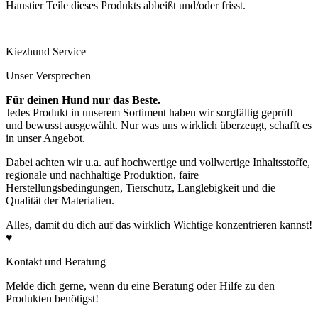
Haustier Teile dieses Produkts abbeißt und/oder frisst.
Kiezhund Service
Unser Versprechen
Für deinen Hund nur das Beste.
Jedes Produkt in unserem Sortiment haben wir sorgfältig geprüft
und bewusst ausgewählt. Nur was uns wirklich überzeugt, schafft es
in unser Angebot.
Dabei achten wir u.a. auf hochwertige und vollwertige Inhaltsstoffe,
regionale und nachhaltige Produktion, faire
Herstellungsbedingungen, Tierschutz, Langlebigkeit und die
Qualität der Materialien.
Alles, damit du dich auf das wirklich Wichtige konzentrieren kannst!
♥
Kontakt und Beratung
Melde dich gerne, wenn du eine Beratung oder Hilfe zu den
Produkten benötigst!