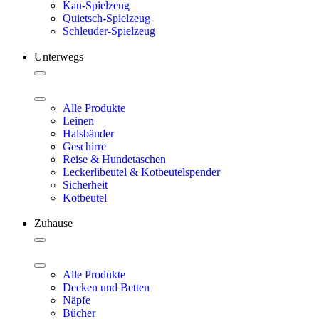
Kau-Spielzeug
Quietsch-Spielzeug
Schleuder-Spielzeug
Unterwegs
Alle Produkte
Leinen
Halsbänder
Geschirre
Reise & Hundetaschen
Leckerlibeutel & Kotbeutelspender
Sicherheit
Kotbeutel
Zuhause
Alle Produkte
Decken und Betten
Näpfe
Bücher