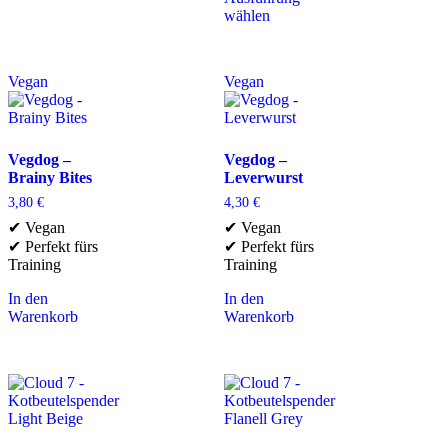
wählen
Vegan
Vegan
Vegdog –
Vegdog –
Brainy Bites
Leverwurst
3,80
€
4,30
€
✔ Vegan
✔ Vegan
✔ Perfekt fürs
✔ Perfekt fürs
Training
Training
In den
In den
Warenkorb
Warenkorb