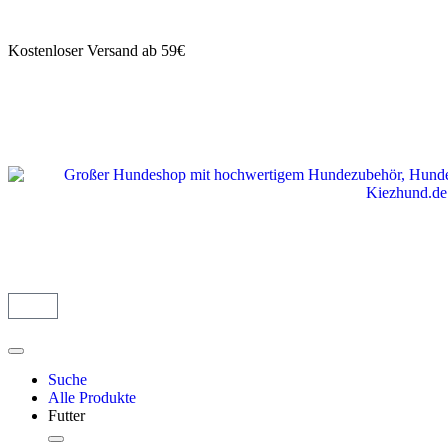
Kostenloser Versand ab 59€
Suche
Alle Produkte
Futter