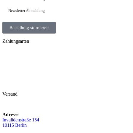
Newsletter Abmeldung
Bestellung stornieren
Zahlungsarten
Versand
Adresse
Invalidenstraße 154
10115 Berlin