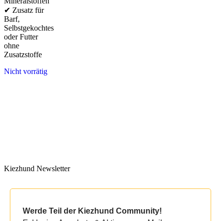
Mineralstoffen
✔ Zusatz für
Barf,
Selbstgekochtes
oder Futter
ohne
Zusatzstoffe
Nicht vorrätig
Kiezhund Newsletter
Werde Teil der Kiezhund Community!