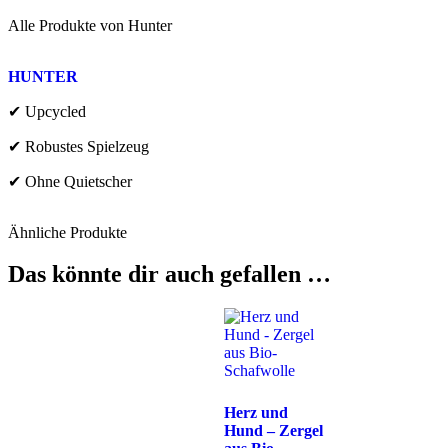
Alle Produkte von
Hunter
HUNTER
✔ Upcycled
✔ Robustes Spielzeug
✔ Ohne Quietscher
Ähnliche Produkte
Das könnte dir auch gefallen …
Herz und
Hund – Zergel