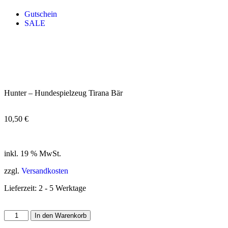
Gutschein
SALE
Hunter – Hundespielzeug Tirana Bär
10,50
€
inkl. 19 % MwSt.
zzgl.
Versandkosten
Lieferzeit:
2 - 5 Werktage
In den Warenkorb