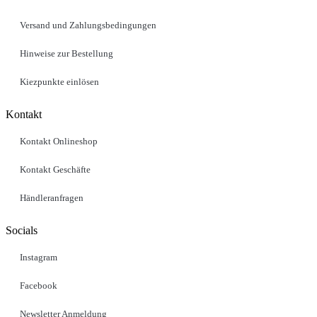
Versand und Zahlungsbedingungen
Hinweise zur Bestellung
Kiezpunkte einlösen
Kontakt​
Kontakt Onlineshop
Kontakt Geschäfte
Händleranfragen
Socials
Instagram
Facebook
Newsletter Anmeldung