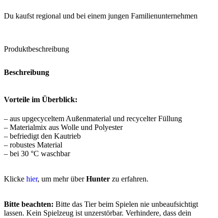
Du kaufst regional und bei einem jungen Familienunternehmen
Produktbeschreibung
Beschreibung
Vorteile im Überblick:
– aus upgecyceltem Außenmaterial und recycelter Füllung
– Materialmix aus Wolle und Polyester
– befriedigt den Kautrieb
– robustes Material
– bei 30 °C waschbar
Klicke
hier
, um mehr über
Hunter
zu erfahren.
Bitte beachten:
Bitte das Tier beim Spielen nie unbeaufsichtigt
lassen. Kein Spielzeug ist unzerstörbar. Verhindere, dass dein