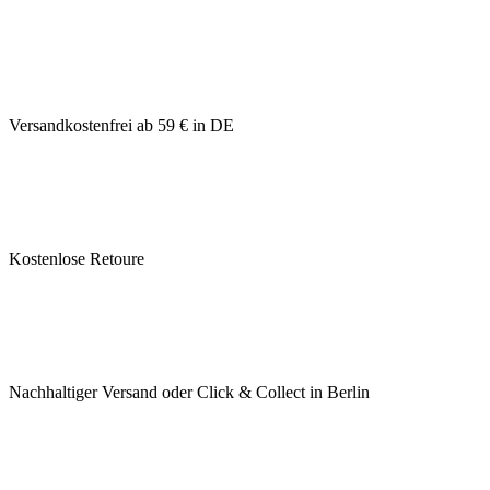
Versandkostenfrei ab 59 € in DE
Kostenlose Retoure
Nachhaltiger Versand oder Click & Collect in Berlin