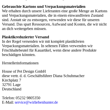
Gebrauchte Kartons und Verpackungsmaterialien
Wir erhalten durch unsere Lieferanten eine große Menge an Kartons
und Verpackungsmaterialien, die in einem einwandfreien Zustand
sind. Anstatt sie zu entsorgen, verwenden wir diese für unseren
Versand. Das spart Ressourcen, Aufwand und Kosten, die wir nicht
an dich weitergeben müssen.
Plasktikreduzierter Versand
In der Regel versenden wir mit komplett plastikfreien
Verpackungsmaterialien. In seltenen Fällen verwenden wir
Frischhaltebeutel für Kauartikel, wenn diese andere Produkte
beschädigen könnten.
Herstellerinformationen
House of Pet Design GmbH
diese vertr. d. d. Geschäftsführer Diana Schuhmacher
Kirchplatz 7
32791 Lage
Deutschland
Telefon: 05232 9805350
E-Mail:
service@wirliebenhunter.de