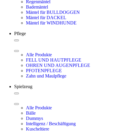
Regenmäntel
Bademäntel
Mäntel für BULLDOGGEN
Mäntel für DACKEL
Mäntel für WINDHUNDE
Pflege
Alle Produkte
FELL UND HAUTPFLEGE
OHREN UND AUGENPFLEGE
PFOTENPFLEGE
Zahn und Maulpflege
Spielzeug
Alle Produkte
Bälle
Dummys
Intelligenz / Beschäftigung
Kuscheltiere