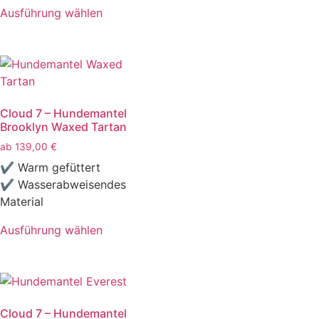
Ausführung wählen
Cloud 7 – Hundemantel
Brooklyn Waxed Tartan
ab
139,00
€
✔ Warm gefüttert
✔ Wasserabweisendes
Material
Ausführung wählen
Cloud 7 – Hundemantel