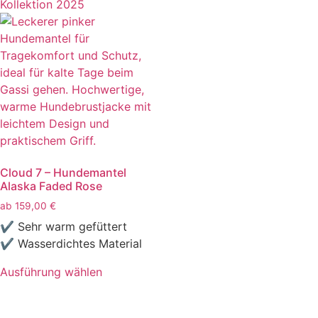
Kollektion 2025
Cloud 7 – Hundemantel
Alaska Faded Rose
ab
159,00
€
✔ Sehr warm gefüttert
✔ Wasserdichtes Material
Ausführung wählen