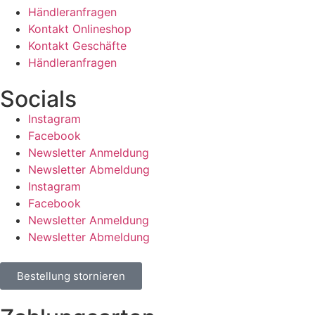
Händleranfragen
Kontakt Onlineshop
Kontakt Geschäfte
Händleranfragen
Socials
Instagram
Facebook
Newsletter Anmeldung
Newsletter Abmeldung
Instagram
Facebook
Newsletter Anmeldung
Newsletter Abmeldung
Bestellung stornieren