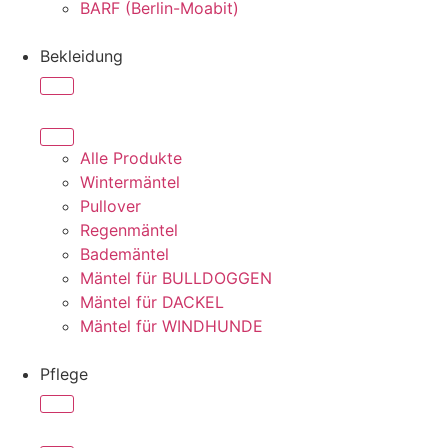
BARF (Berlin-Moabit)
Bekleidung
Alle Produkte
Wintermäntel
Pullover
Regenmäntel
Bademäntel
Mäntel für BULLDOGGEN
Mäntel für DACKEL
Mäntel für WINDHUNDE
Pflege