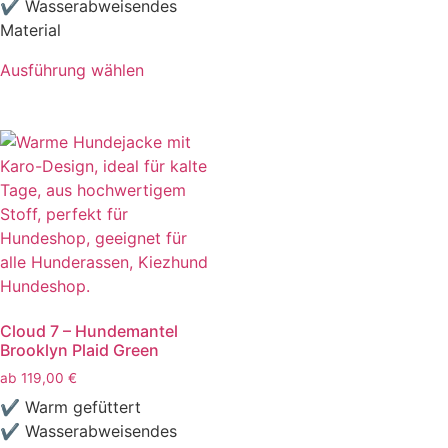
✔ Wasserabweisendes
Material
Ausführung wählen
Cloud 7 – Hundemantel
Brooklyn Plaid Green
ab
119,00
€
✔ Warm gefüttert
✔ Wasserabweisendes