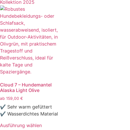
Kollektion 2025
Cloud 7 – Hundemantel
Alaska Light Olive
ab
159,00
€
✔ Sehr warm gefüttert
✔ Wasserdichtes Material
Ausführung wählen