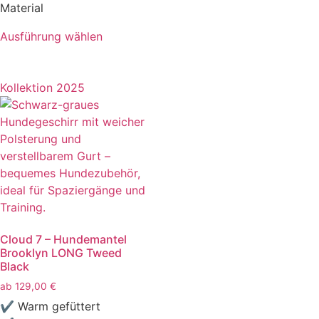
Material
Ausführung wählen
Kollektion 2025
Cloud 7 – Hundemantel
Brooklyn LONG Tweed
Black
ab
129,00
€
✔ Warm gefüttert