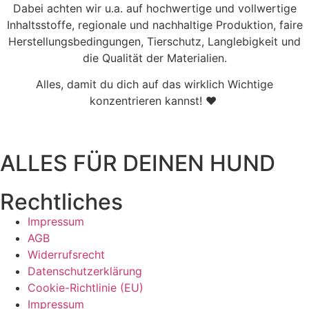
Dabei achten wir u.a. auf hochwertige und vollwertige
Inhaltsstoffe, regionale und nachhaltige Produktion, faire
Herstellungsbedingungen, Tierschutz, Langlebigkeit und
die Qualität der Materialien.
Alles, damit du dich auf das wirklich Wichtige
konzentrieren kannst! ♥
ALLES FÜR DEINEN HUND
Rechtliches
Impressum
AGB
Widerrufsrecht
Datenschutzerklärung
Cookie-Richtlinie (EU)
Impressum