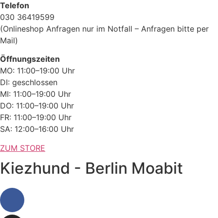
Telefon
030 36419599
(Onlineshop Anfragen nur im Notfall – Anfragen bitte per
Mail)
Öffnungszeiten
MO: 11:00–19:00 Uhr
DI: geschlossen
MI: 11:00–19:00 Uhr
DO: 11:00–19:00 Uhr
FR: 11:00–19:00 Uhr
SA: 12:00–16:00 Uhr
ZUM STORE
Kiezhund - Berlin Moabit