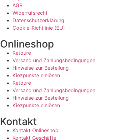
AGB
Widerrufsrecht
Datenschutzerklärung
Cookie-Richtlinie (EU)
Onlineshop
Retoure
Versand und Zahlungsbedingungen
Hinweise zur Bestellung
Kiezpunkte einlösen
Retoure
Versand und Zahlungsbedingungen
Hinweise zur Bestellung
Kiezpunkte einlösen
Kontakt​
Kontakt Onlineshop
Kontakt Geschäfte