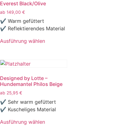
Everest Black/Olive
ab
149,00
€
✔ Warm gefüttert
✔ Reflektierendes Material
Ausführung wählen
Designed by Lotte –
Hundemantel Philos Beige
ab
25,95
€
✔ Sehr warm gefüttert
✔ Kuscheliges Material
Ausführung wählen