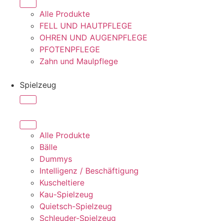
Alle Produkte
FELL UND HAUTPFLEGE
OHREN UND AUGENPFLEGE
PFOTENPFLEGE
Zahn und Maulpflege
Spielzeug
Alle Produkte
Bälle
Dummys
Intelligenz / Beschäftigung
Kuscheltiere
Kau-Spielzeug
Quietsch-Spielzeug
Schleuder-Spielzeug