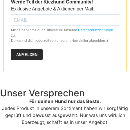
Werde Teil der Kiezhund Community!
Exklusive Angebote & Aktionen per Mail.
Mit deiner Anmeldung stimmst du unseren
Datenschutzrichtlinien
zu.
Du kannst dich jederzeit von unserem Newsletter abmelden :)
ANMELDEN
Unser Versprechen
Für deinen Hund nur das Beste.
Jedes Produkt in unserem Sortiment haben wir sorgfältig
geprüft und bewusst ausgewählt. Nur was uns wirklich
überzeugt, schafft es in unser Angebot.