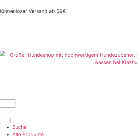
Kostenloser Versand ab 59€
Suche
Alle Produkte