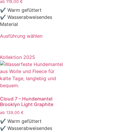
ab
119,00
€
✔ Warm gefüttert
✔ Wasserabweisendes
Material
Ausführung wählen
Kollektion 2025
Cloud 7 – Hundemantel
Brooklyn Light Graphite
ab
139,00
€
✔ Warm gefüttert
✔ Wasserabweisendes