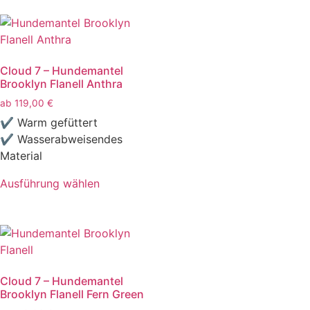
Cloud 7 – Hundemantel
Brooklyn Flanell Anthra
ab
119,00
€
✔ Warm gefüttert
✔ Wasserabweisendes
Material
Ausführung wählen
Cloud 7 – Hundemantel
Brooklyn Flanell Fern Green