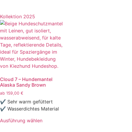
Kollektion 2025
Cloud 7 – Hundemantel
Alaska Sandy Brown
ab
159,00
€
✔ Sehr warm gefüttert
✔ Wasserdichtes Material
Ausführung wählen