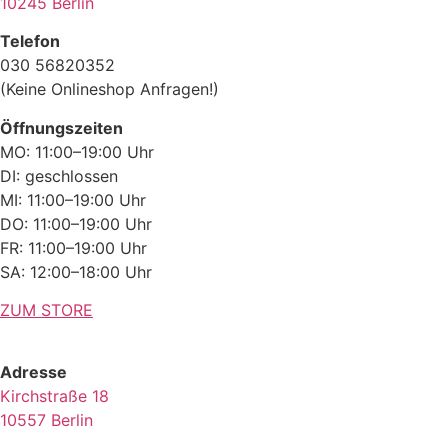
10245 Berlin
Telefon
030 56820352
(Keine Onlineshop Anfragen!)
Öffnungszeiten
MO: 11:00–19:00 Uhr
DI: geschlossen
MI: 11:00–19:00 Uhr
DO: 11:00–19:00 Uhr
FR: 11:00–19:00 Uhr
SA: 12:00–18:00 Uhr
ZUM STORE
Adresse
Kirchstraße 18
10557 Berlin