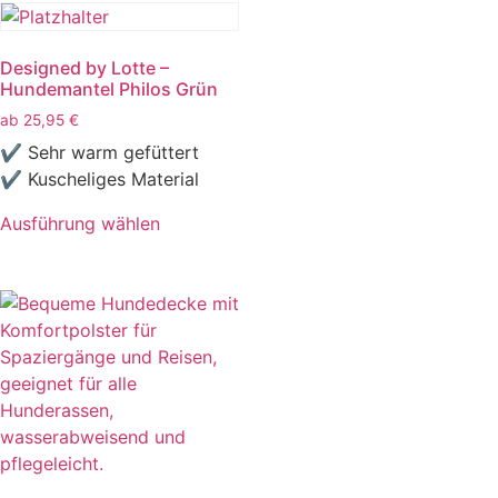
Designed by Lotte –
Hundemantel Philos Grün
ab
25,95
€
✔ Sehr warm gefüttert
✔ Kuscheliges Material
Ausführung wählen