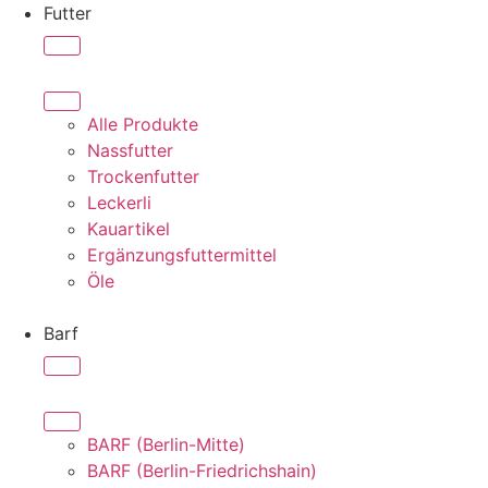
Futter
Alle Produkte
Nassfutter
Trockenfutter
Leckerli
Kauartikel
Ergänzungsfuttermittel
Öle
Barf
BARF (Berlin-Mitte)
BARF (Berlin-Friedrichshain)