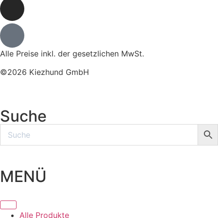
Alle Preise inkl. der gesetzlichen MwSt.
©2026 Kiezhund GmbH
Suche
MENÜ
Alle Produkte