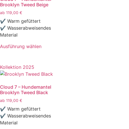
Brooklyn Tweed Beige
ab
119,00
€
✔ Warm gefüttert
✔ Wasserabweisendes
Material
Ausführung wählen
Kollektion 2025
Cloud 7 – Hundemantel
Brooklyn Tweed Black
ab
119,00
€
✔ Warm gefüttert
✔ Wasserabweisendes
Material