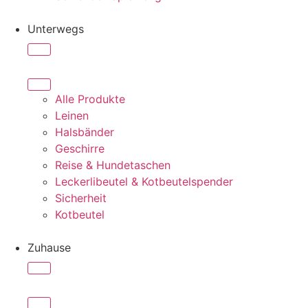
Unterwegs
Alle Produkte
Leinen
Halsbänder
Geschirre
Reise & Hundetaschen
Leckerlibeutel & Kotbeutelspender
Sicherheit
Kotbeutel
Zuhause