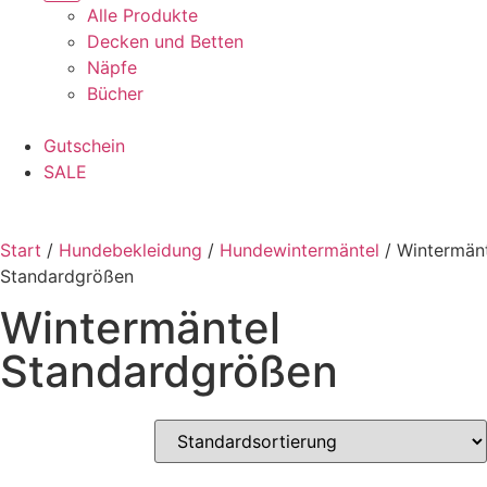
Alle Produkte
Decken und Betten
Näpfe
Bücher
Gutschein
SALE
Start
/
Hundebekleidung
/
Hundewintermäntel
/ Wintermän
Standardgrößen
Wintermäntel
Standardgrößen