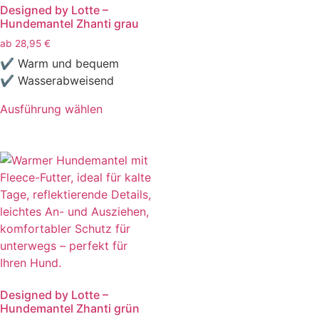
Designed by Lotte –
Hundemantel Zhanti grau
ab
28,95
€
✔ Warm und bequem
✔ Wasserabweisend
Ausführung wählen
Designed by Lotte –
Hundemantel Zhanti grün