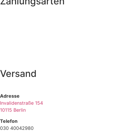
Zahlungsarten
Versand
Adresse
Invalidenstraße 154
10115 Berlin
Telefon
030 40042980