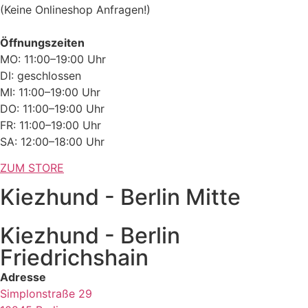
(Keine Onlineshop Anfragen!)
Öffnungszeiten
MO: 11:00–19:00 Uhr
DI: geschlossen
MI: 11:00–19:00 Uhr
DO: 11:00–19:00 Uhr
FR: 11:00–19:00 Uhr
SA: 12:00–18:00 Uhr
ZUM STORE
Kiezhund - Berlin Mitte
Kiezhund - Berlin
Friedrichshain
Adresse
Simplonstraße 29