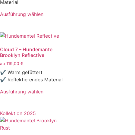
Material
Ausführung wählen
Cloud 7 – Hundemantel
Brooklyn Reflective
ab
119,00
€
✔ Warm gefüttert
✔ Reflektierendes Material
Ausführung wählen
Kollektion 2025