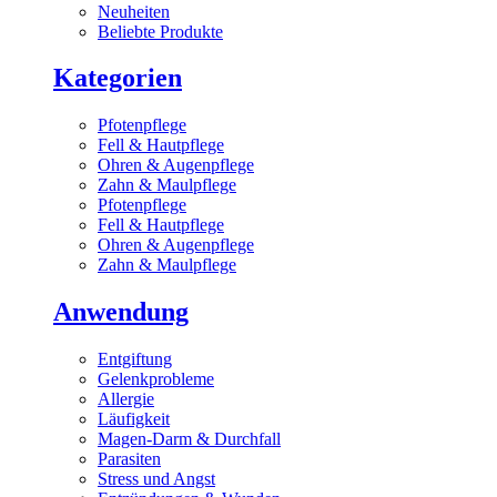
Neuheiten
Beliebte Produkte
Kategorien
Pfotenpflege
Fell & Hautpflege
Ohren & Augenpflege
Zahn & Maulpflege
Pfotenpflege
Fell & Hautpflege
Ohren & Augenpflege
Zahn & Maulpflege
Anwendung
Entgiftung
Gelenkprobleme
Allergie
Läufigkeit
Magen-Darm & Durchfall
Parasiten
Stress und Angst