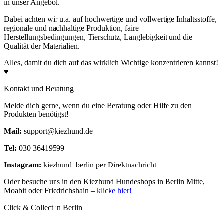
in unser Angebot.
Dabei achten wir u.a. auf hochwertige und vollwertige Inhaltsstoffe,
regionale und nachhaltige Produktion, faire
Herstellungsbedingungen, Tierschutz, Langlebigkeit und die
Qualität der Materialien.
Alles, damit du dich auf das wirklich Wichtige konzentrieren kannst!
♥
Kontakt und Beratung
Melde dich gerne, wenn du eine Beratung oder Hilfe zu den
Produkten benötigst!
Mail:
support@kiezhund.de
Tel:
030 36419599
Instagram:
kiezhund_berlin per Direktnachricht
Oder besuche uns in den Kiezhund Hundeshops in Berlin Mitte,
Moabit oder Friedrichshain –
klicke hier!
Click & Collect in Berlin