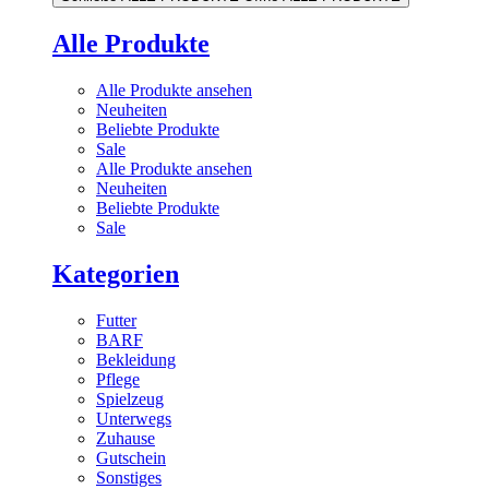
Alle Produkte
Alle Produkte ansehen
Neuheiten
Beliebte Produkte
Sale
Alle Produkte ansehen
Neuheiten
Beliebte Produkte
Sale
Kategorien
Futter
BARF
Bekleidung
Pflege
Spielzeug
Unterwegs
Zuhause
Gutschein
Sonstiges