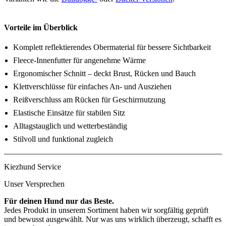
Vorteile im Überblick
Komplett reflektierendes Obermaterial für bessere Sichtbarkeit
Fleece-Innenfutter für angenehme Wärme
Ergonomischer Schnitt – deckt Brust, Rücken und Bauch
Klettverschlüsse für einfaches An- und Ausziehen
Reißverschluss am Rücken für Geschirrnutzung
Elastische Einsätze für stabilen Sitz
Alltagstauglich und wetterbeständig
Stilvoll und funktional zugleich
Kiezhund Service
Unser Versprechen
Für deinen Hund nur das Beste.
Jedes Produkt in unserem Sortiment haben wir sorgfältig geprüft
und bewusst ausgewählt. Nur was uns wirklich überzeugt, schafft es