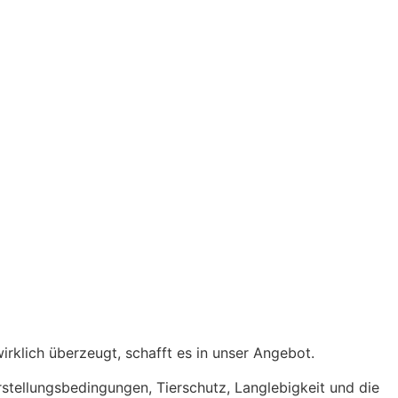
rklich überzeugt, schafft es in unser Angebot.
erstellungsbedingungen, Tierschutz, Langlebigkeit und die