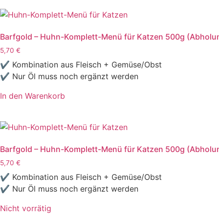
Barfgold – Huhn-Komplett-Menü für Katzen 500g (Abholung
5,70
€
✔ Kombination aus Fleisch + Gemüse/Obst
✔ Nur Öl muss noch ergänzt werden
In den Warenkorb
Barfgold – Huhn-Komplett-Menü für Katzen 500g (Abholun
5,70
€
✔ Kombination aus Fleisch + Gemüse/Obst
✔ Nur Öl muss noch ergänzt werden
Nicht vorrätig