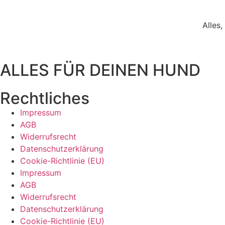
Alles
ALLES FÜR DEINEN HUND
Rechtliches
Impressum
AGB
Widerrufsrecht
Datenschutzerklärung
Cookie-Richtlinie (EU)
Impressum
AGB
Widerrufsrecht
Datenschutzerklärung
Cookie-Richtlinie (EU)