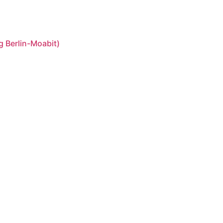
 Berlin-Moabit)