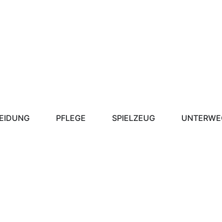
EIDUNG
PFLEGE
SPIELZEUG
UNTERWE