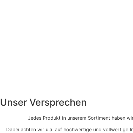
Unser Versprechen
Jedes Produkt in unserem Sortiment haben wir 
Dabei achten wir u.a. auf hochwertige und vollwertige In