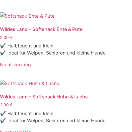
Wildes Land – Softsnack Ente & Pute
2,30
€
✔ Halbfeucht und klein
✔ Ideal für Welpen, Senioren und kleine Hunde
Nicht vorrätig
Wildes Land – Softsnack Huhn & Lachs
2,30
€
✔ Halbfeucht und klein
✔ Ideal für Welpen, Senioren und kleine Hunde