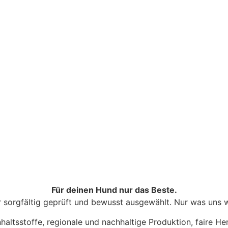
Für deinen Hund nur das Beste.
sorgfältig geprüft und bewusst ausgewählt. Nur was uns wi
haltsstoffe, regionale und nachhaltige Produktion, faire H