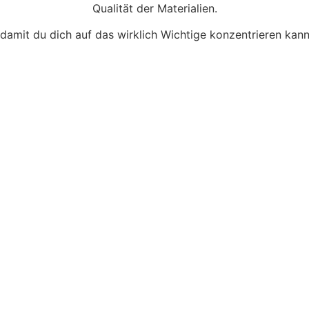
Qualität der Materialien.
, damit du dich auf das wirklich Wichtige konzentrieren kan