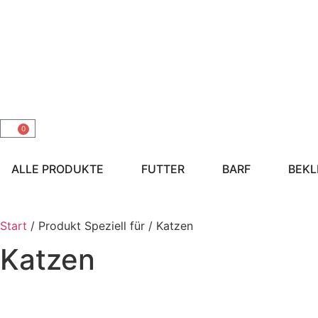
0
ALLE PRODUKTE
FUTTER
BARF
BEKL
Start
/ Produkt Speziell für / Katzen
Katzen