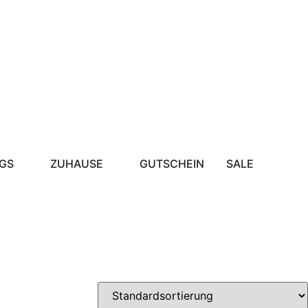
GS
ZUHAUSE
GUTSCHEIN
SALE