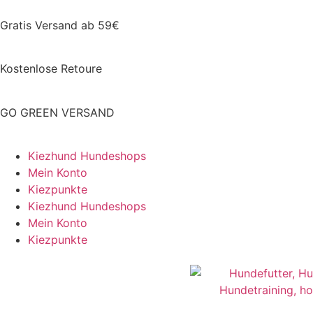
Gratis Versand ab 59€
Kostenlose Retoure
GO GREEN VERSAND
Kiezhund Hundeshops
Mein Konto
Kiezpunkte
Kiezhund Hundeshops
Mein Konto
Kiezpunkte