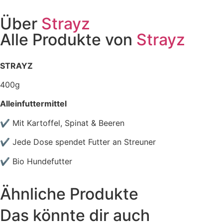
Über
Strayz
Alle Produkte von
Strayz
STRAYZ
400g
Alleinfuttermittel
✔ Mit Kartoffel, Spinat & Beeren
✔ Jede Dose spendet Futter an Streuner
✔ Bio Hundefutter
Ähnliche Produkte
Das könnte dir auch