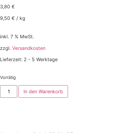
3,80
€
9,50
€
/
kg
inkl. 7 % MwSt.
zzgl.
Versandkosten
Lieferzeit:
2 - 5 Werktage
Vorrätig
In den Warenkorb