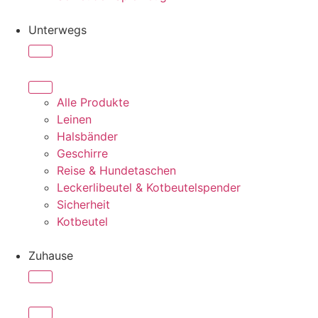
Unterwegs
Alle Produkte
Leinen
Halsbänder
Geschirre
Reise & Hundetaschen
Leckerlibeutel & Kotbeutelspender
Sicherheit
Kotbeutel
Zuhause