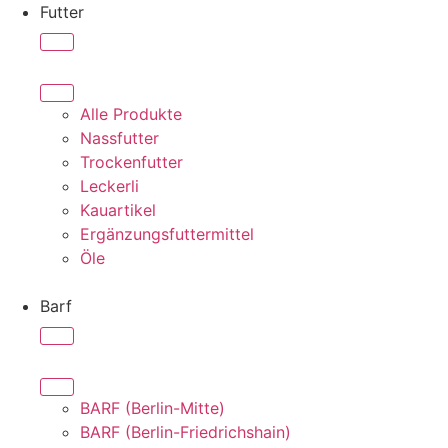
Futter
Alle Produkte
Nassfutter
Trockenfutter
Leckerli
Kauartikel
Ergänzungsfuttermittel
Öle
Barf
BARF (Berlin-Mitte)
BARF (Berlin-Friedrichshain)