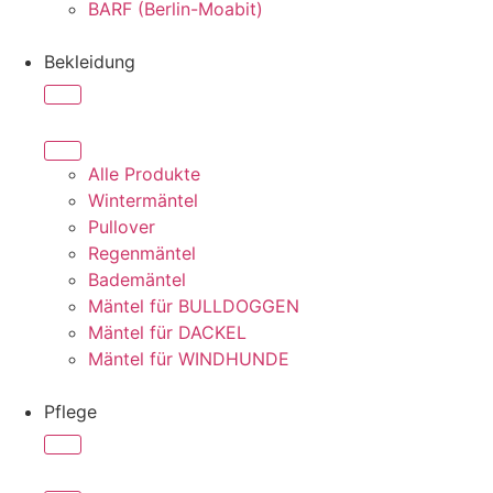
BARF (Berlin-Moabit)
Bekleidung
Alle Produkte
Wintermäntel
Pullover
Regenmäntel
Bademäntel
Mäntel für BULLDOGGEN
Mäntel für DACKEL
Mäntel für WINDHUNDE
Pflege