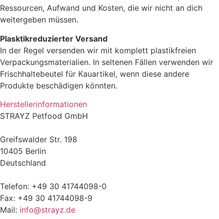
Ressourcen, Aufwand und Kosten, die wir nicht an dich
weitergeben müssen.
Plasktikreduzierter Versand
In der Regel versenden wir mit komplett plastikfreien
Verpackungsmaterialien. In seltenen Fällen verwenden wir
Frischhaltebeutel für Kauartikel, wenn diese andere
Produkte beschädigen könnten.
Herstellerinformationen
STRAYZ Petfood GmbH
Greifswalder Str. 198
10405 Berlin
Deutschland
Telefon: +49 30 41744098-0
Fax: +49 30 41744098-9
Mail:
info@strayz.de