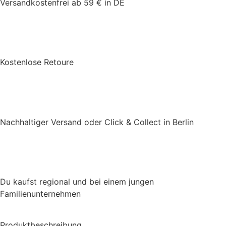
Versandkostenfrei ab 59 € in DE
Kostenlose Retoure
Nachhaltiger Versand oder Click & Collect in Berlin
Du kaufst regional und bei einem jungen
Familienunternehmen
Produktbeschreibung