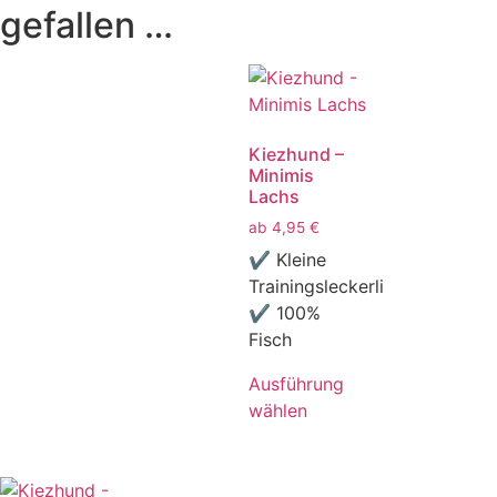
gefallen …
Kiezhund –
Minimis
Lachs
ab
4,95
€
✔ Kleine
Trainingsleckerli
✔ 100%
Fisch
Ausführung
wählen