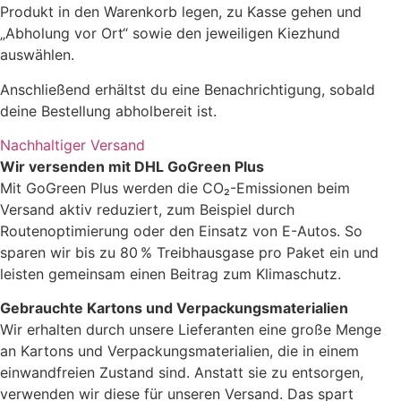
Produkt in den Warenkorb legen, zu Kasse gehen und
„Abholung vor Ort“ sowie den jeweiligen Kiezhund
auswählen.
Anschließend erhältst du eine Benachrichtigung, sobald
deine Bestellung abholbereit ist.
Nachhaltiger Versand
Wir versenden mit DHL GoGreen Plus
Mit GoGreen Plus werden die CO₂-Emissionen beim
Versand aktiv reduziert, zum Beispiel durch
Routenoptimierung oder den Einsatz von E-Autos. So
sparen wir bis zu 80 % Treibhausgase pro Paket ein und
leisten gemeinsam einen Beitrag zum Klimaschutz.
Gebrauchte Kartons und Verpackungsmaterialien
Wir erhalten durch unsere Lieferanten eine große Menge
an Kartons und Verpackungsmaterialien, die in einem
einwandfreien Zustand sind. Anstatt sie zu entsorgen,
verwenden wir diese für unseren Versand. Das spart