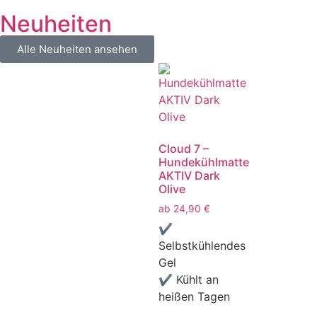
Neuheiten
Alle Neuheiten ansehen
Cloud 7 –
Hundekühlmatte
AKTIV Dark
Olive
ab
24,90
€
✔
Selbstkühlendes
Gel
✔ Kühlt an
heißen Tagen