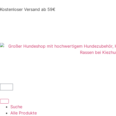
Kostenloser Versand ab 59€
Suche
Alle Produkte