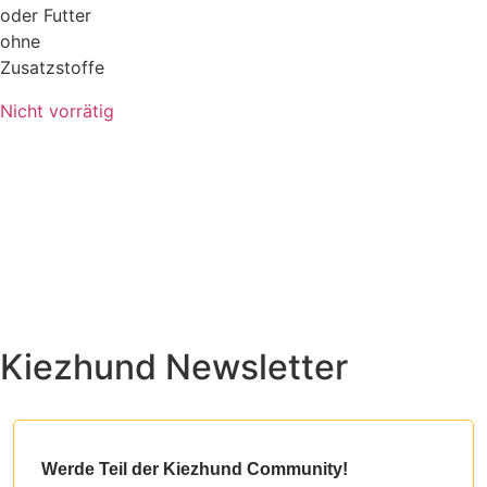
oder Futter
ohne
Zusatzstoffe
Nicht vorrätig
Kiezhund Newsletter
Werde Teil der Kiezhund Community!