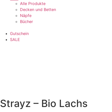
Alle Produkte
Decken und Betten
Näpfe
Bücher
Gutschein
SALE
Strayz – Bio Lachs