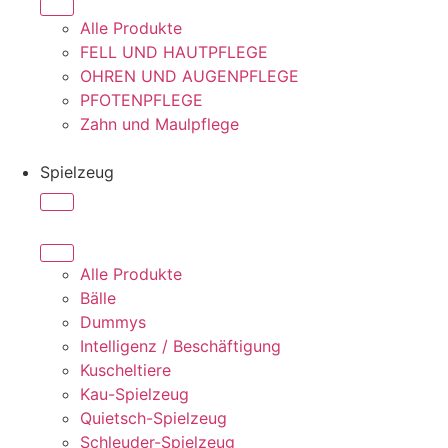
Alle Produkte
FELL UND HAUTPFLEGE
OHREN UND AUGENPFLEGE
PFOTENPFLEGE
Zahn und Maulpflege
Spielzeug
Alle Produkte
Bälle
Dummys
Intelligenz / Beschäftigung
Kuscheltiere
Kau-Spielzeug
Quietsch-Spielzeug
Schleuder-Spielzeug