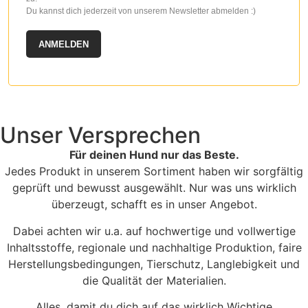
Du kannst dich jederzeit von unserem Newsletter abmelden :)
ANMELDEN
Unser Versprechen
Für deinen Hund nur das Beste.
Jedes Produkt in unserem Sortiment haben wir sorgfältig
geprüft und bewusst ausgewählt. Nur was uns wirklich
überzeugt, schafft es in unser Angebot.
Dabei achten wir u.a. auf hochwertige und vollwertige
Inhaltsstoffe, regionale und nachhaltige Produktion, faire
Herstellungsbedingungen, Tierschutz, Langlebigkeit und
die Qualität der Materialien.
Alles, damit du dich auf das wirklich Wichtige