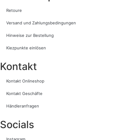
Retoure
Versand und Zahlungsbedingungen
Hinweise zur Bestellung
Kiezpunkte einlösen
Kontakt​
Kontakt Onlineshop
Kontakt Geschäfte
Händleranfragen
Socials
Instagram