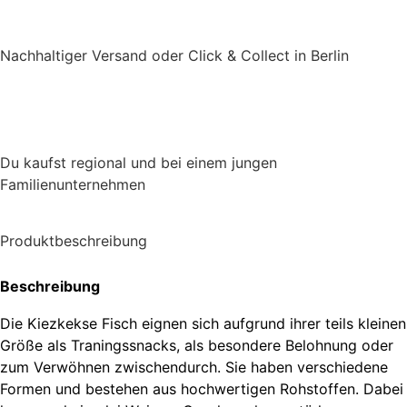
Nachhaltiger Versand oder Click & Collect in Berlin
Du kaufst regional und bei einem jungen
Familienunternehmen
Produktbeschreibung
Beschreibung
Die Kiezkekse Fisch eignen sich aufgrund ihrer teils kleinen
Größe als Traningssnacks, als besondere Belohnung oder
zum Verwöhnen zwischendurch. Sie haben verschiedene
Formen und bestehen aus hochwertigen Rohstoffen. Dabei