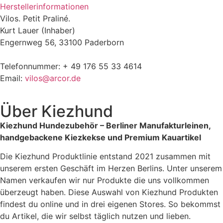
Herstellerinformationen
Vilos. Petit Praliné.
Kurt Lauer (Inhaber)
Engernweg 56, 33100 Paderborn
Telefonnummer: + 49 176 55 33 4614
Email:
vilos@arcor.de
Über
Kiezhund
Kiezhund Hundezubehör – Berliner Manufakturleinen,
handgebackene Kiezkekse und Premium Kauartikel
Die Kiezhund Produktlinie entstand 2021 zusammen mit
unserem ersten Geschäft im Herzen Berlins. Unter unserem
Namen verkaufen wir nur Produkte die uns vollkommen
überzeugt haben. Diese Auswahl von Kiezhund Produkten
findest du online und in drei eigenen Stores. So bekommst
du Artikel, die wir selbst täglich nutzen und lieben.