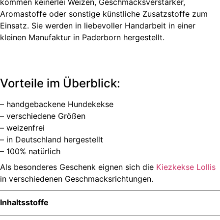
kommen keinerlei Weizen, Geschmacksverstärker,
Aromastoffe oder sonstige künstliche Zusatzstoffe zum
Einsatz. Sie werden in liebevoller Handarbeit in einer
kleinen Manufaktur in Paderborn hergestellt.
Vorteile im Überblick:
– handgebackene Hundekekse
– verschiedene Größen
– weizenfrei
– in Deutschland hergestellt
– 100% natürlich
Als besonderes Geschenk eignen sich die
Kiezkekse Lollis
in verschiedenen Geschmacksrichtungen.
Inhaltsstoffe