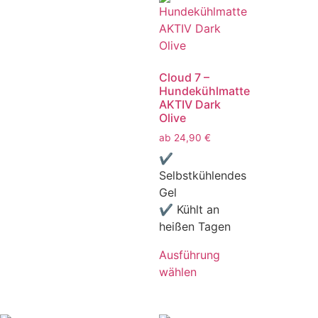
Cloud 7 –
Hundekühlmatte
AKTIV Dark
Olive
ab
24,90
€
✔
Selbstkühlendes
Gel
✔ Kühlt an
heißen Tagen
Ausführung
wählen