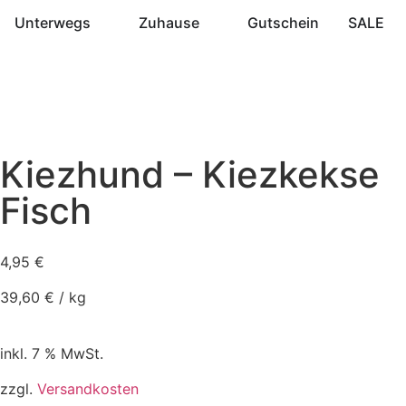
Unterwegs
Zuhause
Gutschein
SALE
Kiezhund – Kiezkekse
Fisch
4,95
€
39,60
€
/
kg
inkl. 7 % MwSt.
zzgl.
Versandkosten