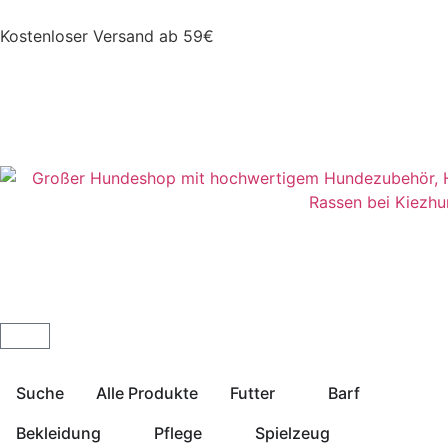
Kostenloser Versand ab 59€
Suche
Alle Produkte
Futter
Barf
Bekleidung
Pflege
Spielzeug