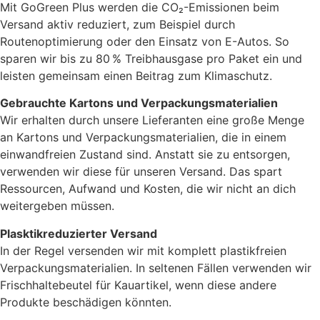
Mit GoGreen Plus werden die CO₂-Emissionen beim
Versand aktiv reduziert, zum Beispiel durch
Routenoptimierung oder den Einsatz von E-Autos. So
sparen wir bis zu 80 % Treibhausgase pro Paket ein und
leisten gemeinsam einen Beitrag zum Klimaschutz.
Gebrauchte Kartons und Verpackungsmaterialien
Wir erhalten durch unsere Lieferanten eine große Menge
an Kartons und Verpackungsmaterialien, die in einem
einwandfreien Zustand sind. Anstatt sie zu entsorgen,
verwenden wir diese für unseren Versand. Das spart
Ressourcen, Aufwand und Kosten, die wir nicht an dich
weitergeben müssen.
Plasktikreduzierter Versand
In der Regel versenden wir mit komplett plastikfreien
Verpackungsmaterialien. In seltenen Fällen verwenden wir
Frischhaltebeutel für Kauartikel, wenn diese andere
Produkte beschädigen könnten.