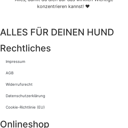
konzentrieren kannst! ♥
ALLES FÜR DEINEN HUND
Rechtliches
Impressum
AGB
Widerrufsrecht
Datenschutzerklärung
Cookie-Richtlinie (EU)
Onlineshop