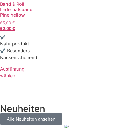
Band & Roll –
Lederhalsband
Pine Yellow
65,00
€
52,00
€
✔
Naturprodukt
✔ Besonders
Nackenschonend
Ausführung
wählen
Neuheiten
Alle Neuheiten ansehen