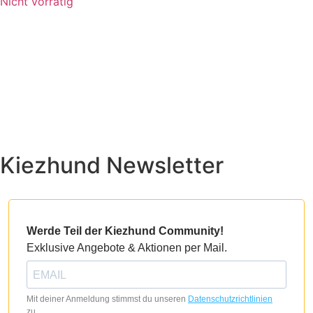
Nicht vorrätig
Kiezhund Newsletter
Werde Teil der Kiezhund Community!
Exklusive Angebote & Aktionen per Mail.
Mit deiner Anmeldung stimmst du unseren
Datenschutzrichtlinien
zu.