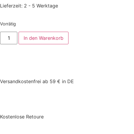
Lieferzeit:
2 - 5 Werktage
Vorrätig
In den Warenkorb
Versandkostenfrei ab 59 € in DE
Kostenlose Retoure