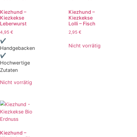
Kiezhund –
Kiezhund –
Kiezkekse
Kiezkekse
Leberwurst
Lolli – Fisch
4,95
€
2,95
€
✔
Nicht vorrätig
Handgebacken
✔
Hochwertige
Zutaten
Nicht vorrätig
Kiezhund –