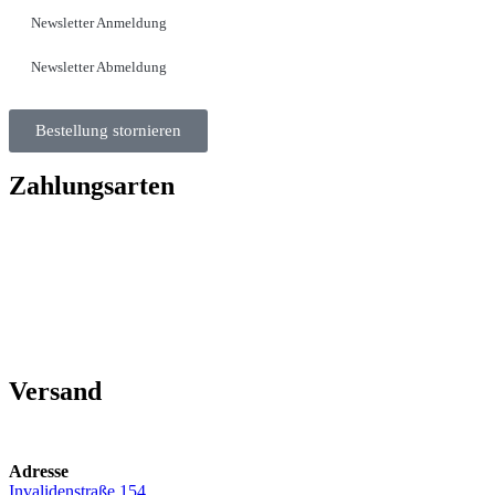
Newsletter Anmeldung
Newsletter Abmeldung
Bestellung stornieren
Zahlungsarten
Versand
Adresse
Invalidenstraße 154