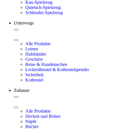
Kau-Spielzeug
Quietsch-Spielzeug
Schleuder-Spielzeug
Unterwegs
Alle Produkte
Leinen
Halsbänder
Geschirre
Reise & Hundetaschen
Leckerlibeutel & Kotbeutelspender
Sicherheit
Kotbeutel
Zuhause
Alle Produkte
Decken und Betten
Näpfe
Bücher