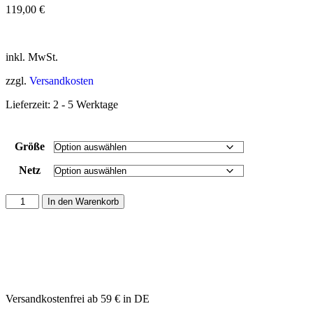
119,00
€
inkl. MwSt.
zzgl.
Versandkosten
Lieferzeit:
2 - 5 Werktage
Größe
Netz
In den Warenkorb
Versandkostenfrei ab 59 € in DE