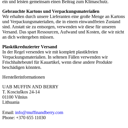
ein und leisten gemeinsam einen Beitrag zum Klimaschutz.
Gebrauchte Kartons und Verpackungsmaterialien
Wir erhalten durch unsere Lieferanten eine große Menge an Kartons
und Verpackungsmaterialien, die in einem einwandfreien Zustand
sind. Anstatt sie zu entsorgen, verwenden wir diese für unseren
Versand. Das spart Ressourcen, Aufwand und Kosten, die wir nicht
an dich weitergeben müssen.
Plasktikreduzierter Versand
In der Regel versenden wir mit komplett plastikfreien
Verpackungsmaterialien. In seltenen Fällen verwenden wir
Frischhaltebeutel für Kauartikel, wenn diese andere Produkte
beschädigen könnten.
Herstellerinformationen
UAB MUFFIN AND BERRY
T. Kosciuškos 24-14
01100 Vilnius
Lithuania
Email:
info@muffinandberry.com
Phone: +370 655 11030