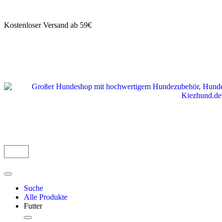
Kostenloser Versand ab 59€
Suche
Alle Produkte
Futter