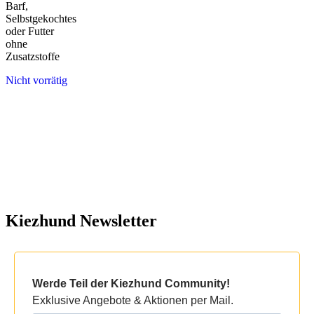
Barf,
Selbstgekochtes
oder Futter
ohne
Zusatzstoffe
Nicht vorrätig
Kiezhund Newsletter
Werde Teil der Kiezhund Community!
Exklusive Angebote & Aktionen per Mail.