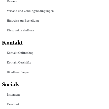
Retoure
Versand und Zahlungsbedingungen
Hinweise zur Bestellung
Kiezpunkte einlösen
Kontakt​
Kontakt Onlineshop
Kontakt Geschäfte
Händleranfragen
Socials
Instagram
Facebook