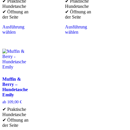
✔ Praktische
✔ Praktische
Hundetasche
Hundetasche
✔ Öffnung an
✔ Öffnung an
der Seite
der Seite
Ausführung
Ausführung
wählen
wählen
Muffin &
Berry –
Hundetasche
Emily
ab
109,00
€
✔ Praktische
Hundetasche
✔ Öffnung an
der Seite