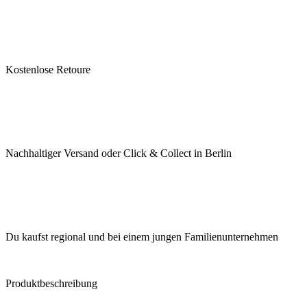
Kostenlose Retoure
Nachhaltiger Versand oder Click & Collect in Berlin
Du kaufst regional und bei einem jungen Familienunternehmen
Produktbeschreibung