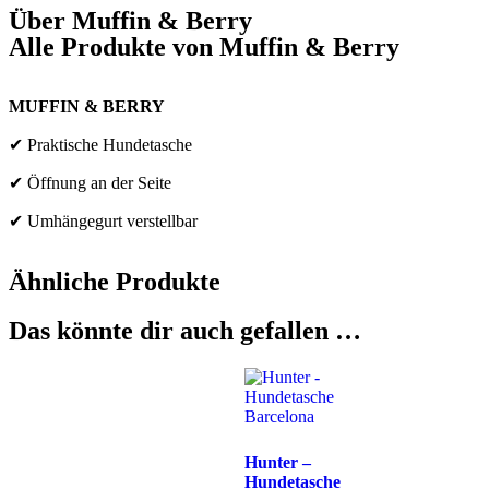
Über
Muffin & Berry
Alle Produkte von
Muffin & Berry
MUFFIN & BERRY
✔ Praktische Hundetasche
✔ Öffnung an der Seite
✔ Umhängegurt verstellbar
Ähnliche Produkte
Das könnte dir auch gefallen …
Hunter –
Hundetasche