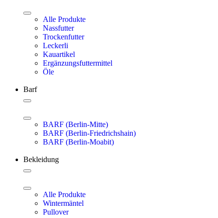
Alle Produkte
Nassfutter
Trockenfutter
Leckerli
Kauartikel
Ergänzungsfuttermittel
Öle
Barf
BARF (Berlin-Mitte)
BARF (Berlin-Friedrichshain)
BARF (Berlin-Moabit)
Bekleidung
Alle Produkte
Wintermäntel
Pullover