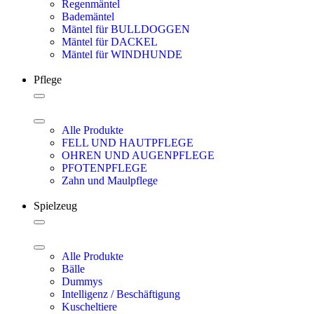
Regenmäntel
Bademäntel
Mäntel für BULLDOGGEN
Mäntel für DACKEL
Mäntel für WINDHUNDE
Pflege
Alle Produkte
FELL UND HAUTPFLEGE
OHREN UND AUGENPFLEGE
PFOTENPFLEGE
Zahn und Maulpflege
Spielzeug
Alle Produkte
Bälle
Dummys
Intelligenz / Beschäftigung
Kuscheltiere