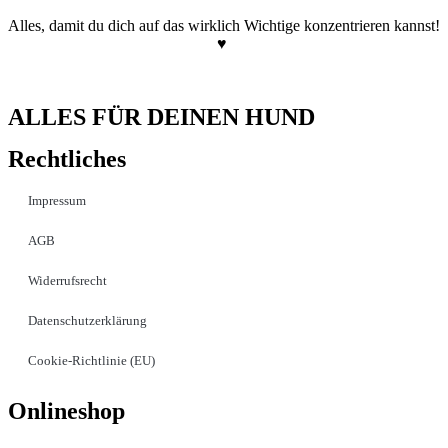
Alles, damit du dich auf das wirklich Wichtige konzentrieren kannst!
♥
ALLES FÜR DEINEN HUND
Rechtliches
Impressum
AGB
Widerrufsrecht
Datenschutzerklärung
Cookie-Richtlinie (EU)
Onlineshop