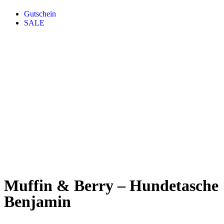
Gutschein
SALE
Muffin & Berry – Hundetasche
Benjamin