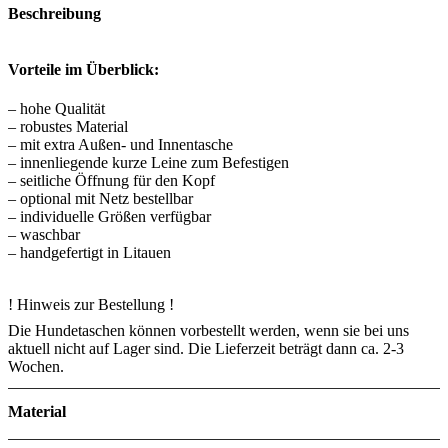
Beschreibung
Vorteile im Überblick:
– hohe Qualität
– robustes Material
– mit extra Außen- und Innentasche
– innenliegende kurze Leine zum Befestigen
– seitliche Öffnung für den Kopf
– optional mit Netz bestellbar
– individuelle Größen verfügbar
– waschbar
– handgefertigt in Litauen
! Hinweis zur Bestellung !
Die Hundetaschen können vorbestellt werden, wenn sie bei uns
aktuell nicht auf Lager sind. Die Lieferzeit beträgt dann ca. 2-3
Wochen.
Material