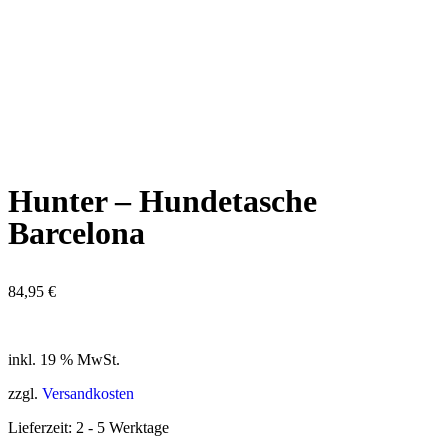
Hunter – Hundetasche
Barcelona
84,95
€
inkl. 19 % MwSt.
zzgl.
Versandkosten
Lieferzeit:
2 - 5 Werktage