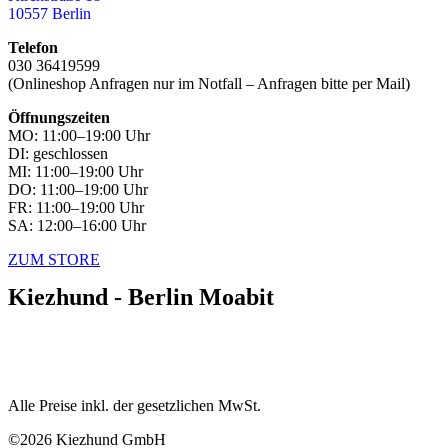
10557 Berlin
Telefon
030 36419599
(Onlineshop Anfragen nur im Notfall – Anfragen bitte per Mail)
Öffnungszeiten
MO: 11:00–19:00 Uhr
DI: geschlossen
MI: 11:00–19:00 Uhr
DO: 11:00–19:00 Uhr
FR: 11:00–19:00 Uhr
SA: 12:00–16:00 Uhr
ZUM STORE
Kiezhund - Berlin Moabit
Alle Preise inkl. der gesetzlichen MwSt.
©2026 Kiezhund GmbH