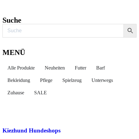
Suche
MENÜ
Alle Produkte
Neuheiten
Futter
Barf
Bekleidung
Pflege
Spielzeug
Unterwegs
Zuhause
SALE
Kiezhund Hundeshops