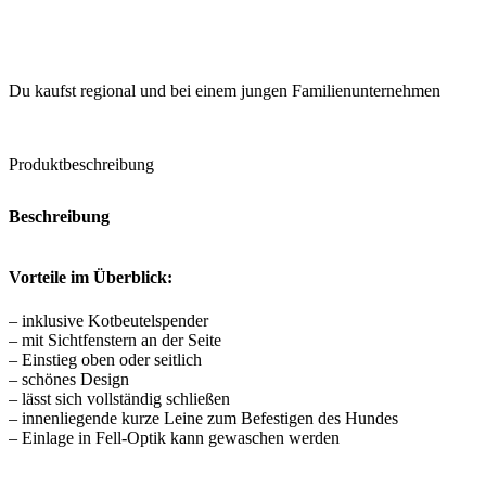
Du kaufst regional und bei einem jungen Familienunternehmen
Produktbeschreibung
Beschreibung
Vorteile im Überblick:
– inklusive Kotbeutelspender
– mit Sichtfenstern an der Seite
– Einstieg oben oder seitlich
– schönes Design
– lässt sich vollständig schließen
– innenliegende kurze Leine zum Befestigen des Hundes
– Einlage in Fell-Optik kann gewaschen werden