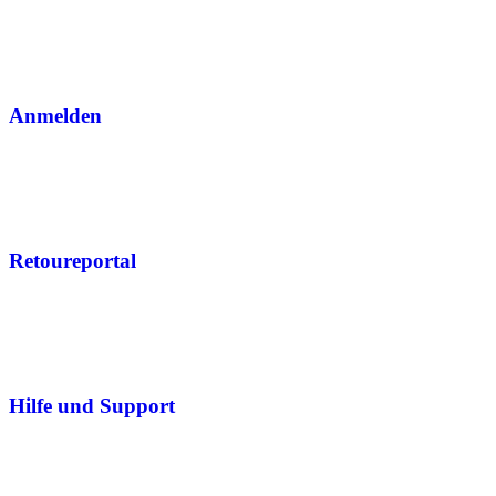
Anmelden
Retoureportal
Hilfe und Support