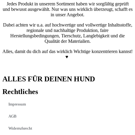
Jedes Produkt in unserem Sortiment haben wir sorgfältig geprüft
und bewusst ausgewählt. Nur was uns wirklich überzeugt, schafft es
in unser Angebot.
Dabei achten wir u.a. auf hochwertige und vollwertige Inhaltsstoffe,
regionale und nachhaltige Produktion, faire
Herstellungsbedingungen, Tierschutz, Langlebigkeit und die
Qualität der Materialien.
Alles, damit du dich auf das wirklich Wichtige konzentrieren kannst!
♥
ALLES FÜR DEINEN HUND
Rechtliches
Impressum
AGB
Widerrufsrecht