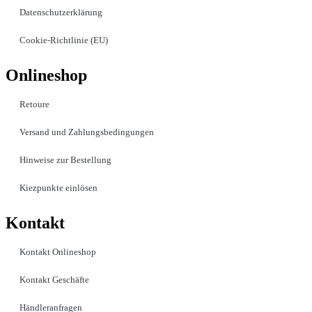
Datenschutzerklärung
Cookie-Richtlinie (EU)
Onlineshop
Retoure
Versand und Zahlungsbedingungen
Hinweise zur Bestellung
Kiezpunkte einlösen
Kontakt​
Kontakt Onlineshop
Kontakt Geschäfte
Händleranfragen