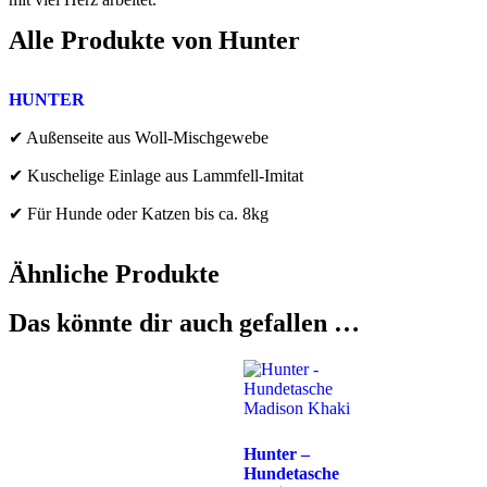
Alle Produkte von
Hunter
HUNTER
✔ Außenseite aus Woll-Mischgewebe
✔ Kuschelige Einlage aus Lammfell-Imitat
✔ Für Hunde oder Katzen bis ca. 8kg
Ähnliche Produkte
Das könnte dir auch gefallen …
Hunter –
Hundetasche