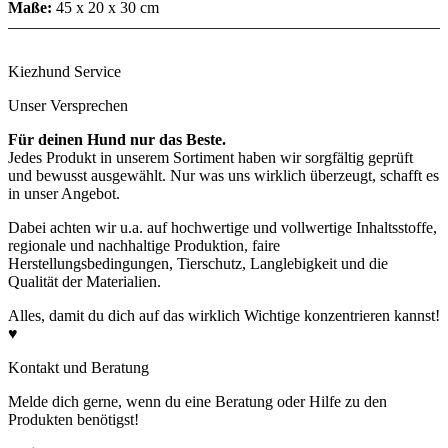
Maße:
45 x 20 x 30 cm
Kiezhund Service
Unser Versprechen
Für deinen Hund nur das Beste.
Jedes Produkt in unserem Sortiment haben wir sorgfältig geprüft
und bewusst ausgewählt. Nur was uns wirklich überzeugt, schafft es
in unser Angebot.
Dabei achten wir u.a. auf hochwertige und vollwertige Inhaltsstoffe,
regionale und nachhaltige Produktion, faire
Herstellungsbedingungen, Tierschutz, Langlebigkeit und die
Qualität der Materialien.
Alles, damit du dich auf das wirklich Wichtige konzentrieren kannst!
♥
Kontakt und Beratung
Melde dich gerne, wenn du eine Beratung oder Hilfe zu den
Produkten benötigst!