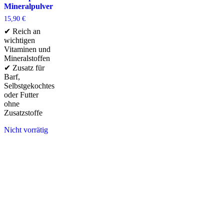
Mineralpulver
15,90
€
✔ Reich an
wichtigen
Vitaminen und
Mineralstoffen
✔ Zusatz für
Barf,
Selbstgekochtes
oder Futter
ohne
Zusatzstoffe
Nicht vorrätig