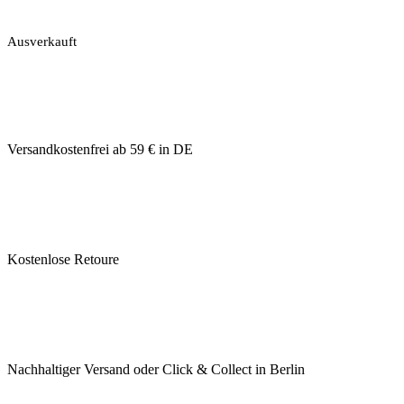
Ausverkauft
Versandkostenfrei ab 59 € in DE
Kostenlose Retoure
Nachhaltiger Versand oder Click & Collect in Berlin