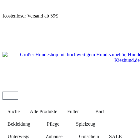
Kostenloser Versand ab 59€
Suche
Alle Produkte
Futter
Barf
Bekleidung
Pflege
Spielzeug
Unterwegs
Zuhause
Gutschein
SALE