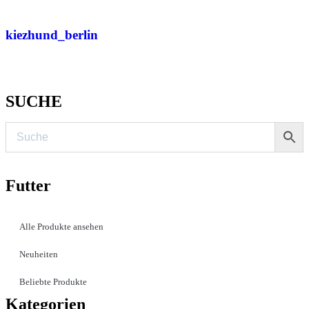
kiezhund_berlin
SUCHE
Futter
Alle Produkte ansehen
Neuheiten
Beliebte Produkte
Kategorien