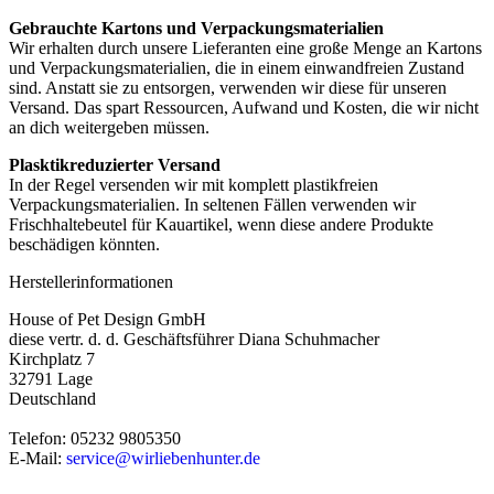
Gebrauchte Kartons und Verpackungsmaterialien
Wir erhalten durch unsere Lieferanten eine große Menge an Kartons
und Verpackungsmaterialien, die in einem einwandfreien Zustand
sind. Anstatt sie zu entsorgen, verwenden wir diese für unseren
Versand. Das spart Ressourcen, Aufwand und Kosten, die wir nicht
an dich weitergeben müssen.
Plasktikreduzierter Versand
In der Regel versenden wir mit komplett plastikfreien
Verpackungsmaterialien. In seltenen Fällen verwenden wir
Frischhaltebeutel für Kauartikel, wenn diese andere Produkte
beschädigen könnten.
Herstellerinformationen
House of Pet Design GmbH
diese vertr. d. d. Geschäftsführer Diana Schuhmacher
Kirchplatz 7
32791 Lage
Deutschland
Telefon: 05232 9805350
E-Mail:
service@wirliebenhunter.de