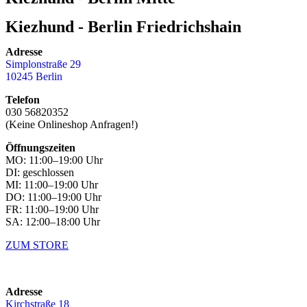
Kiezhund - Berlin Friedrichshain
Adresse
Simplonstraße 29
10245 Berlin
Telefon
030 56820352
(Keine Onlineshop Anfragen!)
Öffnungszeiten
MO: 11:00–19:00 Uhr
DI: geschlossen
MI: 11:00–19:00 Uhr
DO: 11:00–19:00 Uhr
FR: 11:00–19:00 Uhr
SA: 12:00–18:00 Uhr
ZUM STORE
Adresse
Kirchstraße 18