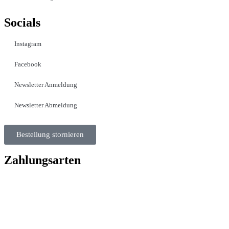
Socials
Instagram
Facebook
Newsletter Anmeldung
Newsletter Abmeldung
Bestellung stornieren
Zahlungsarten