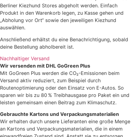
Berliner Kiezhund Stores abgeholt werden. Einfach
Produkt in den Warenkorb legen, zu Kasse gehen und
„Abholung vor Ort“ sowie den jeweiligen Kiezhund
auswählen.
Anschließend erhältst du eine Benachrichtigung, sobald
deine Bestellung abholbereit ist.
Nachhaltiger Versand
Wir versenden mit DHL GoGreen Plus
Mit GoGreen Plus werden die CO₂-Emissionen beim
Versand aktiv reduziert, zum Beispiel durch
Routenoptimierung oder den Einsatz von E-Autos. So
sparen wir bis zu 80 % Treibhausgase pro Paket ein und
leisten gemeinsam einen Beitrag zum Klimaschutz.
Gebrauchte Kartons und Verpackungsmaterialien
Wir erhalten durch unsere Lieferanten eine große Menge
an Kartons und Verpackungsmaterialien, die in einem
einwandfreien Zustand sind. Anstatt sie zu entsorgen,