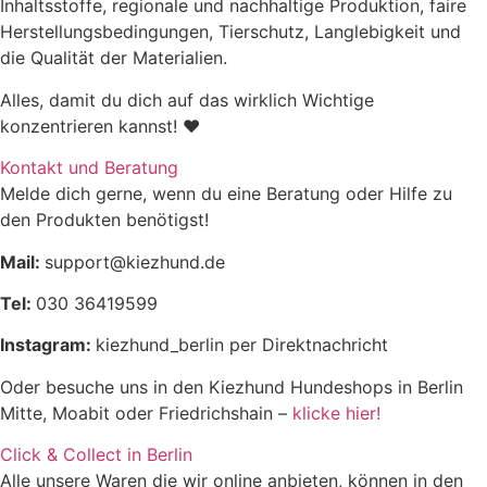
Inhaltsstoffe, regionale und nachhaltige Produktion, faire
Herstellungsbedingungen, Tierschutz, Langlebigkeit und
die Qualität der Materialien.
Alles, damit du dich auf das wirklich Wichtige
konzentrieren kannst! ♥
Kontakt und Beratung
Melde dich gerne, wenn du eine Beratung oder Hilfe zu
den Produkten benötigst!
Mail:
support@kiezhund.de
Tel:
030 36419599
Instagram:
kiezhund_berlin per Direktnachricht
Oder besuche uns in den Kiezhund Hundeshops in Berlin
Mitte, Moabit oder Friedrichshain –
klicke hier!
Click & Collect in Berlin
Alle unsere Waren die wir online anbieten, können in den