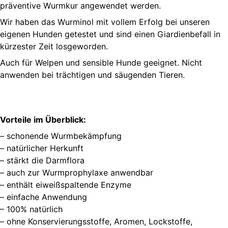
präventive Wurmkur angewendet werden.
Wir haben das Wurminol mit vollem Erfolg bei unseren
eigenen Hunden getestet und sind einen Giardienbefall in
kürzester Zeit losgeworden.
Auch für Welpen und sensible Hunde geeignet. Nicht
anwenden bei trächtigen und säugenden Tieren.
Vorteile im Überblick:
– schonende Wurmbekämpfung
– natürlicher Herkunft
– stärkt die Darmflora
– auch zur Wurmprophylaxe anwendbar
– enthält eiweißspaltende Enzyme
– einfache Anwendung
– 100% natürlich
– ohne Konservierungsstoffe, Aromen, Lockstoffe,