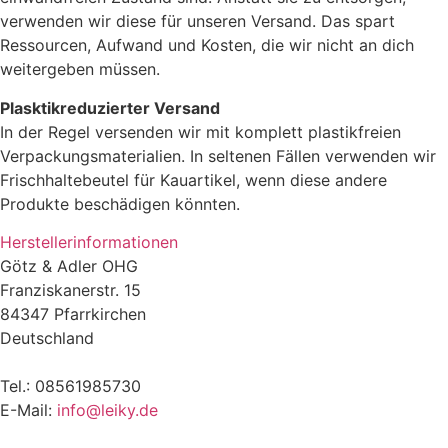
verwenden wir diese für unseren Versand. Das spart
Ressourcen, Aufwand und Kosten, die wir nicht an dich
weitergeben müssen.
Plasktikreduzierter Versand
In der Regel versenden wir mit komplett plastikfreien
Verpackungsmaterialien. In seltenen Fällen verwenden wir
Frischhaltebeutel für Kauartikel, wenn diese andere
Produkte beschädigen könnten.
Herstellerinformationen
Götz & Adler OHG
Franziskanerstr. 15
84347 Pfarrkirchen
Deutschland
Tel.: 08561985730
E-Mail:
info@leiky.de