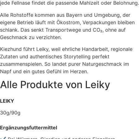
jede Fellnase findet die passende Mahlzeit oder Belohnung.
Alle Rohstoffe kommen aus Bayern und Umgebung, der
eigene Betrieb läuft mit Ökostrom, Verpackungen bleiben
schlank. Das senkt Transportwege und CO₂, ohne auf
Geschmack zu verzichten.
Kiezhund führt Leiky, weil ehrliche Handarbeit, regionale
Zutaten und authentisches Storytelling perfekt
zusammenspielen. So landet purer Naturgeschmack im
Napf und ein gutes Gefühl im Herzen.
Alle Produkte von
Leiky
LEIKY
30g/90g
Ergänzungsfuttermittel