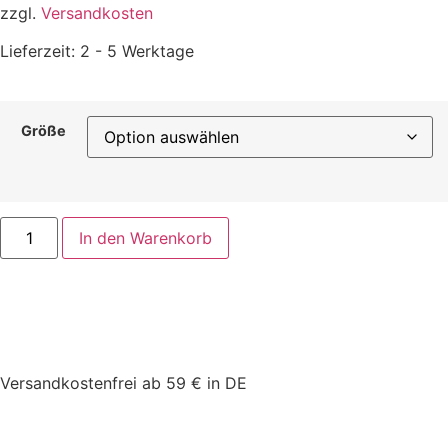
zzgl.
Versandkosten
Lieferzeit:
2 - 5 Werktage
Größe
In den Warenkorb
Versandkostenfrei ab 59 € in DE