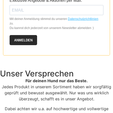
Exklusive Angebote & Aktionen per Mail.
Mit deiner Anmeldung stimmst du unseren
Datenschutzrichtlinien
zu.
Du kannst dich jederzeit von unserem Newsletter abmelden :)
ANMELDEN
Unser Versprechen
Für deinen Hund nur das Beste.
Jedes Produkt in unserem Sortiment haben wir sorgfältig
geprüft und bewusst ausgewählt. Nur was uns wirklich
überzeugt, schafft es in unser Angebot.
Dabei achten wir u.a. auf hochwertige und vollwertige