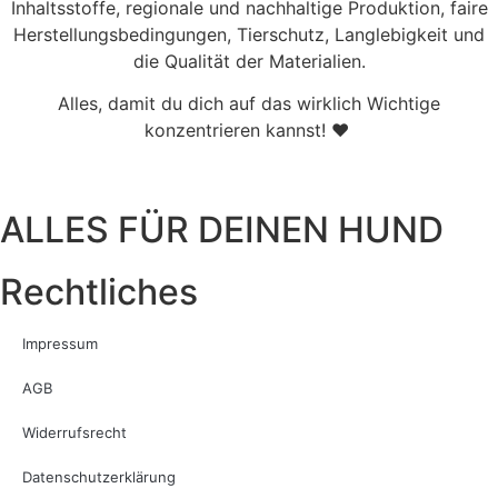
Inhaltsstoffe, regionale und nachhaltige Produktion, faire
Herstellungsbedingungen, Tierschutz, Langlebigkeit und
die Qualität der Materialien.
Alles, damit du dich auf das wirklich Wichtige
konzentrieren kannst! ♥
ALLES FÜR DEINEN HUND
Rechtliches
Impressum
AGB
Widerrufsrecht
Datenschutzerklärung