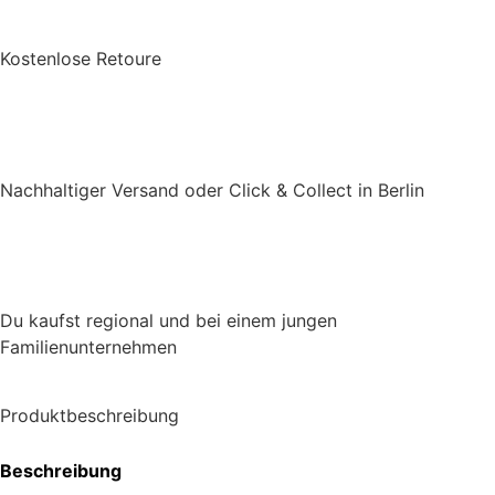
Kostenlose Retoure
Nachhaltiger Versand oder Click & Collect in Berlin
Du kaufst regional und bei einem jungen
Familienunternehmen
Produktbeschreibung
Beschreibung