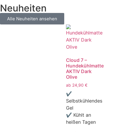
Neuheiten
Alle Neuheiten ansehen
Cloud 7 –
Hundekühlmatte
AKTIV Dark
Olive
ab
24,90
€
✔
Selbstkühlendes
Gel
✔ Kühlt an
heißen Tagen