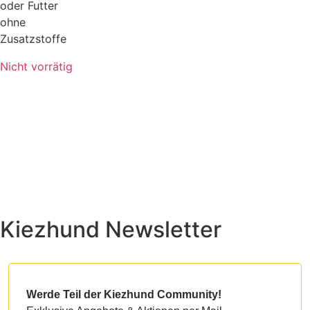
oder Futter
ohne
Zusatzstoffe
Nicht vorrätig
Kiezhund Newsletter
Werde Teil der Kiezhund Community!