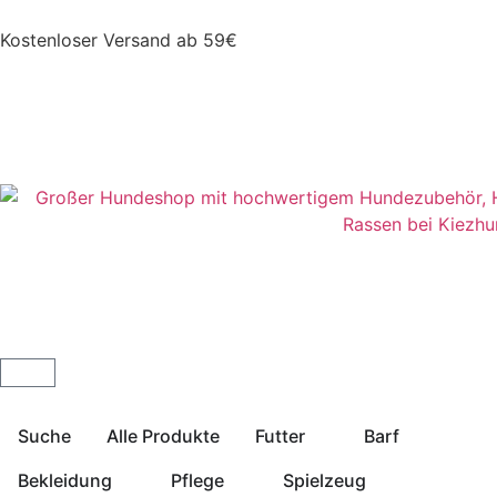
Kostenloser Versand ab 59€
Suche
Alle Produkte
Futter
Barf
Bekleidung
Pflege
Spielzeug