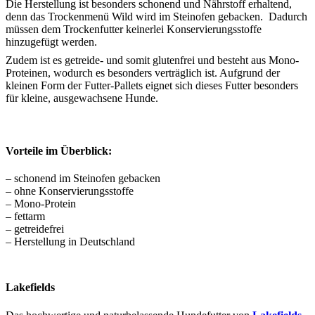
Die Herstellung ist besonders schonend und Nährstoff erhaltend,
denn das Trockenmenü Wild wird im Steinofen gebacken. Dadurch
müssen dem Trockenfutter keinerlei Konservierungsstoffe
hinzugefügt werden.
Zudem ist es getreide- und somit glutenfrei und besteht aus Mono-
Proteinen, wodurch es besonders verträglich ist. Aufgrund der
kleinen Form der Futter-Pallets eignet sich dieses Futter besonders
für kleine, ausgewachsene Hunde.
Vorteile im Überblick:
– schonend im Steinofen gebacken
– ohne Konservierungsstoffe
– Mono-Protein
– fettarm
– getreidefrei
– Herstellung in Deutschland
Lakefields