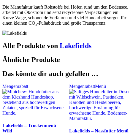
Die Manufaktur kauft Rohstoffe bei Höfen rund um den Bodensee,
arbeitet mit Ökostrom und setzt recyclebare Verpackungen ein.
Kurze Wege, schonende Verfahren und viel Handarbeit sorgen für
einen kleinen CO₂-Fußabdruck und große Transparenz.
Alle Produkte von
Lakefields
Ähnliche Produkte
Das könnte dir auch gefallen …
Mengenrabatt
Mengenrabatt
Menü
Lakefields – Trockenmenü
Wild
Lakefields – Nassfutter Menü