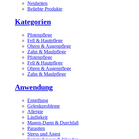
Neuheiten
Beliebte Produkte
Kategorien
Pfotenpflege
Fell & Hautpflege
Ohren & Augenpflege
Zahn & Maulpflege
Pfotenpflege
Fell & Hautpflege
Ohren & Augenpflege
Zahn & Maulpflege
Anwendung
Entgiftung
Gelenkprobleme
Allergie
Läufigkeit
Magen-Darm & Durchfall
Parasiten
Stress und Angst