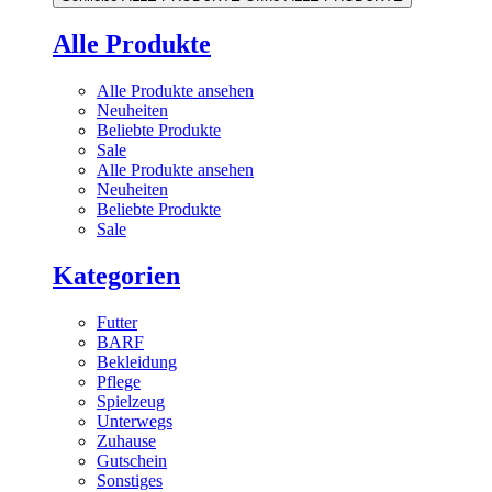
Alle Produkte
Alle Produkte ansehen
Neuheiten
Beliebte Produkte
Sale
Alle Produkte ansehen
Neuheiten
Beliebte Produkte
Sale
Kategorien
Futter
BARF
Bekleidung
Pflege
Spielzeug
Unterwegs
Zuhause
Gutschein
Sonstiges