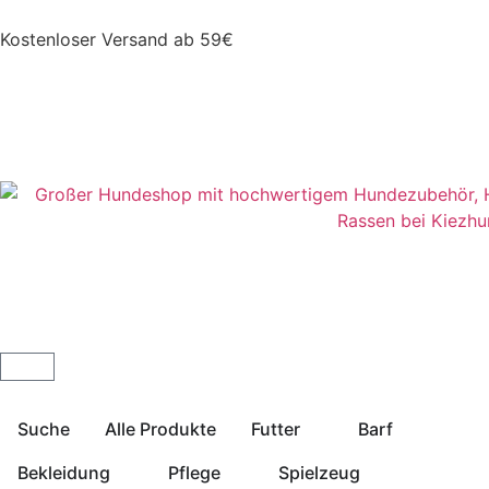
Kostenloser Versand ab 59€
Suche
Alle Produkte
Futter
Barf
Bekleidung
Pflege
Spielzeug