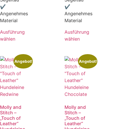
✔
✔
Angenehmes
Angenehmes
Material
Material
Ausführung
Ausführung
wählen
wählen
Angebot!
Angebot!
Molly and
Molly and
Stitch –
Stitch –
„Touch of
„Touch of
Leather“
Leather“