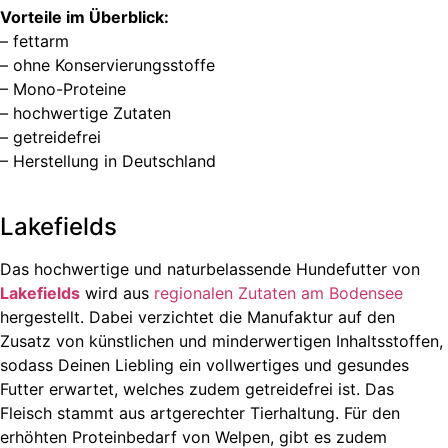
Vorteile im Überblick:
– fettarm
– ohne Konservierungsstoffe
– Mono-Proteine
– hochwertige Zutaten
– getreidefrei
– Herstellung in Deutschland
Lakefields
Das hochwertige und naturbelassende Hundefutter von
Lakefields
wird aus
regionalen Zutaten am Bodensee
hergestellt. Dabei verzichtet die Manufaktur auf den
Zusatz von künstlichen und minderwertigen Inhaltsstoffen,
sodass Deinen Liebling ein vollwertiges und gesundes
Futter erwartet, welches zudem getreidefrei ist. Das
Fleisch stammt aus artgerechter Tierhaltung. Für den
erhöhten Proteinbedarf von Welpen, gibt es zudem