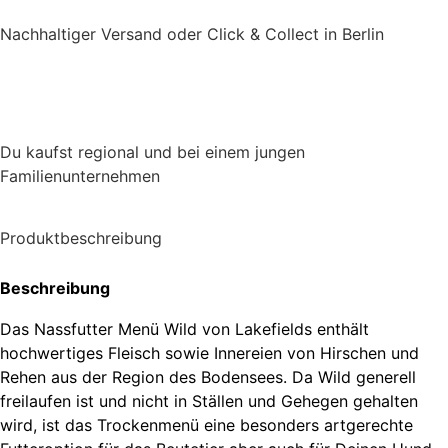
Nachhaltiger Versand oder Click & Collect in Berlin
Du kaufst regional und bei einem jungen
Familienunternehmen
Produktbeschreibung
Beschreibung
Das Nassfutter Menü Wild von Lakefields enthält
hochwertiges Fleisch sowie Innereien von Hirschen und
Rehen aus der Region des Bodensees. Da Wild generell
freilaufen ist und nicht in Ställen und Gehegen gehalten
wird, ist das Trockenmenü eine besonders artgerechte