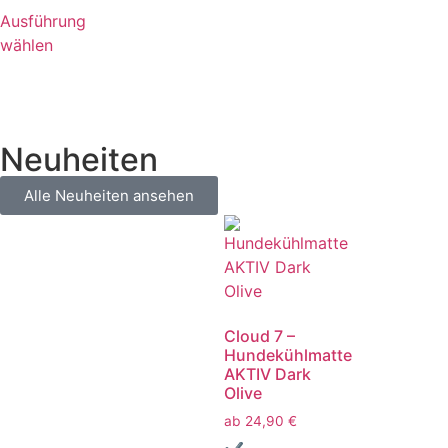
Ausführung
wählen
Neuheiten
Alle Neuheiten ansehen
Cloud 7 –
Hundekühlmatte
AKTIV Dark
Olive
ab
24,90
€