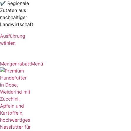
✔ Regionale
Zutaten aus
nachhaltiger
Landwirtschaft
Ausführung
wählen
Mengenrabatt
Menü