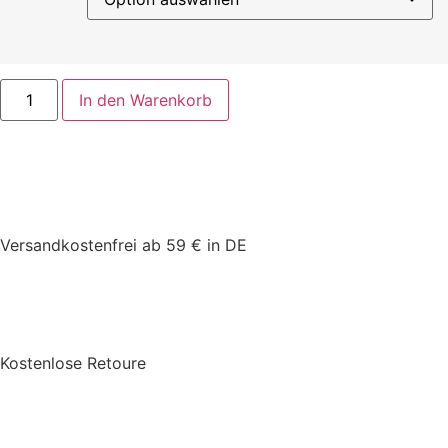
In den Warenkorb
Versandkostenfrei ab 59 € in DE
Kostenlose Retoure