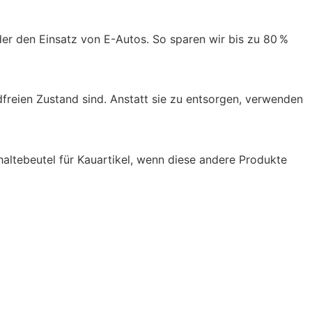
er den Einsatz von E-Autos. So sparen wir bis zu 80 %
freien Zustand sind. Anstatt sie zu entsorgen, verwenden
haltebeutel für Kauartikel, wenn diese andere Produkte