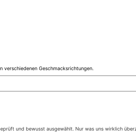
n verschiedenen Geschmacksrichtungen.
eprüft und bewusst ausgewählt. Nur was uns wirklich überz