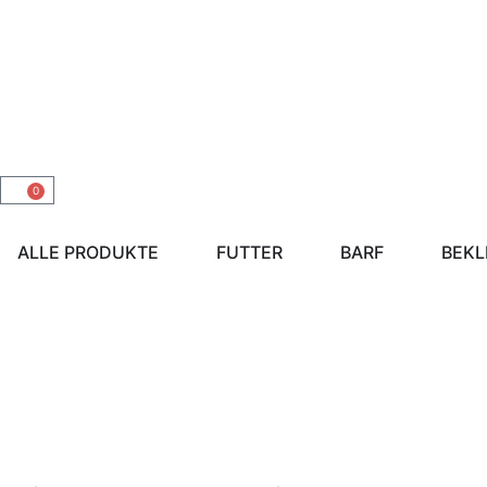
0
ALLE PRODUKTE
FUTTER
BARF
BEKL