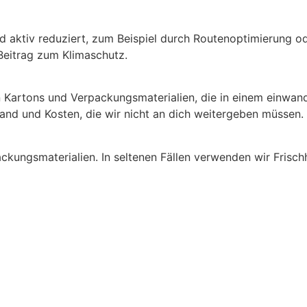
aktiv reduziert, zum Beispiel durch Routenoptimierung od
Beitrag zum Klimaschutz.
 Kartons und Verpackungsmaterialien, die in einem einwand
and und Kosten, die wir nicht an dich weitergeben müssen.
ackungsmaterialien. In seltenen Fällen verwenden wir Frisch