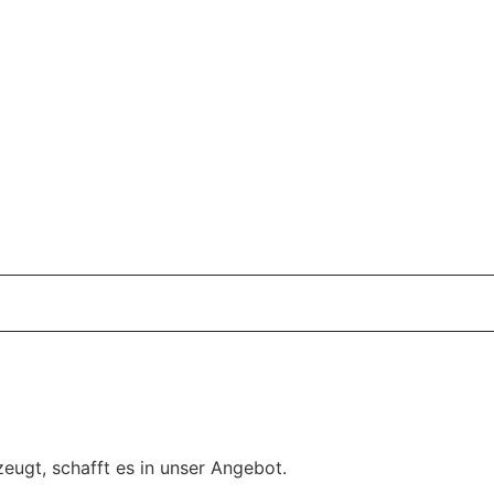
eugt, schafft es in unser Angebot.