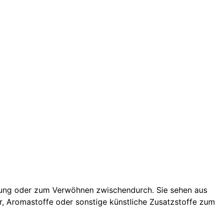
hnung oder zum Verwöhnen zwischendurch. Sie sehen aus
, Aromastoffe oder sonstige künstliche Zusatzstoffe zum