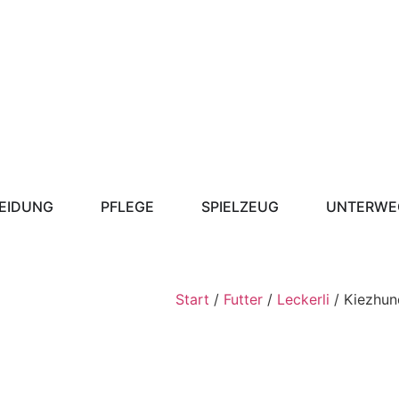
EIDUNG
PFLEGE
SPIELZEUG
UNTERWE
Start
/
Futter
/
Leckerli
/ Kiezhun