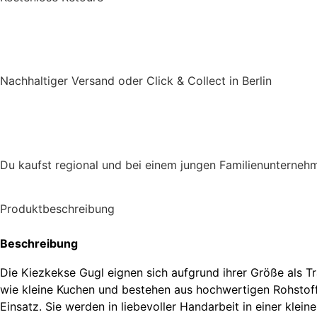
Nachhaltiger Versand oder Click & Collect in Berlin
Du kaufst regional und bei einem jungen Familienunterneh
Produktbeschreibung
Beschreibung
Die Kiezkekse Gugl eignen sich aufgrund ihrer Größe als 
wie kleine Kuchen und bestehen aus hochwertigen Rohstof
Einsatz. Sie werden in liebevoller Handarbeit in einer klein