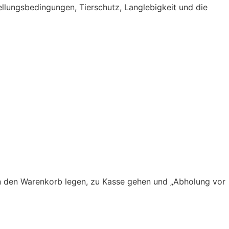
tellungsbedingungen, Tierschutz, Langlebigkeit und die
 in den Warenkorb legen, zu Kasse gehen und „Abholung vor