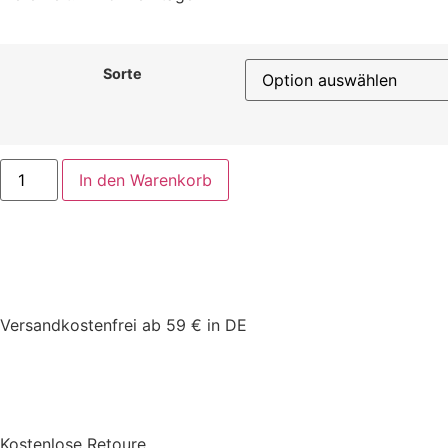
Sorte
In den Warenkorb
Versandkostenfrei ab 59 € in DE
Kostenlose Retoure