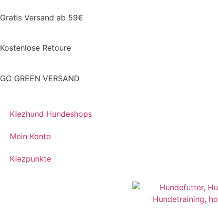
Gratis Versand ab 59€
Kostenlose Retoure
GO GREEN VERSAND
Kiezhund Hundeshops
Mein Konto
Kiezpunkte