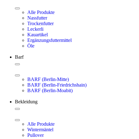
Alle Produkte
Nassfutter
Trockenfutter
Leckerli
Kauartikel
Ergänzungsfuttermittel
Öle
Barf
BARF (Berlin-Mitte)
BARF (Berlin-Friedrichshain)
BARF (Berlin-Moabit)
Bekleidung
Alle Produkte
Wintermäntel
Pullover