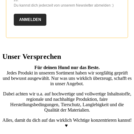
Du kannst dich jederzeit von unserem Newsletter abmelden :)
ANMELDEN
Unser Versprechen
Für deinen Hund nur das Beste.
Jedes Produkt in unserem Sortiment haben wir sorgfältig geprüft
und bewusst ausgewählt. Nur was uns wirklich überzeugt, schafft es
in unser Angebot.
Dabei achten wir u.a. auf hochwertige und vollwertige Inhaltsstoffe,
regionale und nachhaltige Produktion, faire
Herstellungsbedingungen, Tierschutz, Langlebigkeit und die
Qualität der Materialien.
Alles, damit du dich auf das wirklich Wichtige konzentrieren kannst!
♥