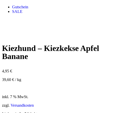
Gutschein
SALE
Kiezhund – Kiezkekse Apfel
Banane
4,95
€
39,60
€
/
kg
inkl. 7 % MwSt.
zzgl.
Versandkosten