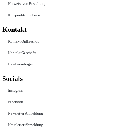
Hinweise zur Bestellung
Kiezpunkte einlösen
Kontakt​
Kontakt Onlineshop
Kontakt Geschäfte
Händleranfragen
Socials
Instagram
Facebook
Newsletter Anmeldung
Newsletter Abmeldung