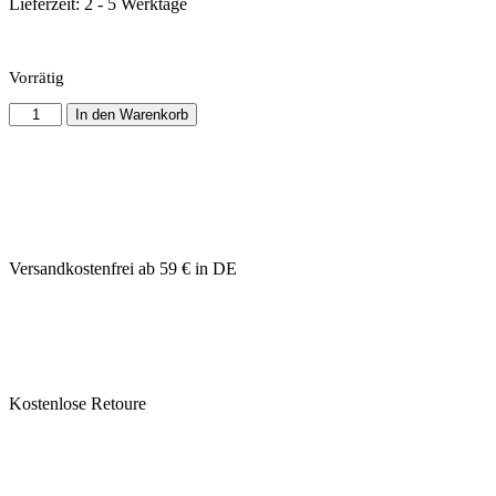
Lieferzeit:
2 - 5 Werktage
Vorrätig
In den Warenkorb
Versandkostenfrei ab 59 € in DE
Kostenlose Retoure