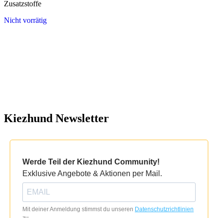
Zusatzstoffe
Nicht vorrätig
Kiezhund Newsletter
Werde Teil der Kiezhund Community!
Exklusive Angebote & Aktionen per Mail.
Mit deiner Anmeldung stimmst du unseren
Datenschutzrichtlinien
zu.