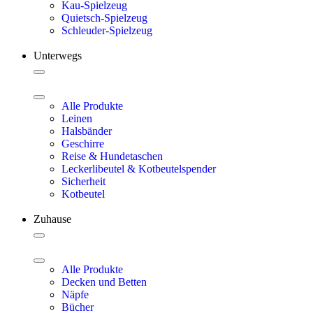
Kau-Spielzeug
Quietsch-Spielzeug
Schleuder-Spielzeug
Unterwegs
Alle Produkte
Leinen
Halsbänder
Geschirre
Reise & Hundetaschen
Leckerlibeutel & Kotbeutelspender
Sicherheit
Kotbeutel
Zuhause
Alle Produkte
Decken und Betten
Näpfe
Bücher