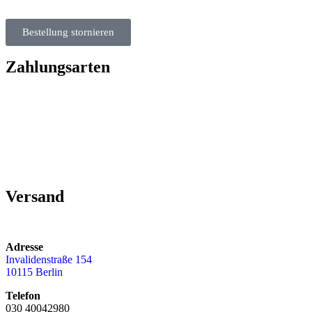
Bestellung stornieren
Zahlungsarten
Versand
Adresse
Invalidenstraße 154
10115 Berlin
Telefon
030 40042980