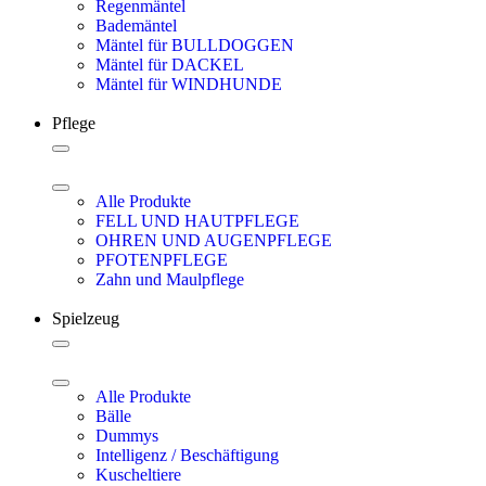
Regenmäntel
Bademäntel
Mäntel für BULLDOGGEN
Mäntel für DACKEL
Mäntel für WINDHUNDE
Pflege
Alle Produkte
FELL UND HAUTPFLEGE
OHREN UND AUGENPFLEGE
PFOTENPFLEGE
Zahn und Maulpflege
Spielzeug
Alle Produkte
Bälle
Dummys
Intelligenz / Beschäftigung
Kuscheltiere