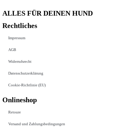
ALLES FÜR DEINEN HUND
Rechtliches
Impressum
AGB
Widerrufsrecht
Datenschutzerklärung
Cookie-Richtlinie (EU)
Onlineshop
Retoure
Versand und Zahlungsbedingungen