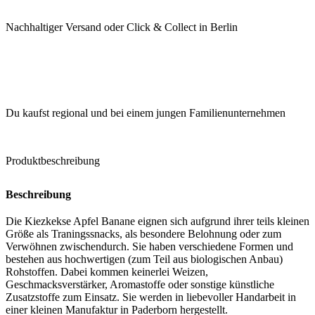
Nachhaltiger Versand oder Click & Collect in Berlin
Du kaufst regional und bei einem jungen Familienunternehmen
Produktbeschreibung
Beschreibung
Die Kiezkekse Apfel Banane eignen sich aufgrund ihrer teils kleinen
Größe als Traningssnacks, als besondere Belohnung oder zum
Verwöhnen zwischendurch. Sie haben verschiedene Formen und
bestehen aus hochwertigen (zum Teil aus biologischen Anbau)
Rohstoffen. Dabei kommen keinerlei Weizen,
Geschmacksverstärker, Aromastoffe oder sonstige künstliche
Zusatzstoffe zum Einsatz. Sie werden in liebevoller Handarbeit in
einer kleinen Manufaktur in Paderborn hergestellt.