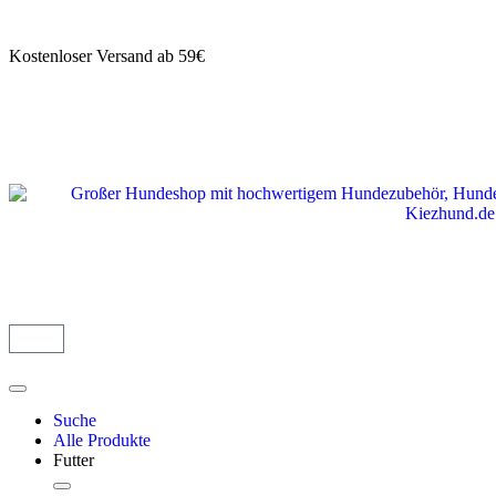
Kostenloser Versand ab 59€
Suche
Alle Produkte
Futter