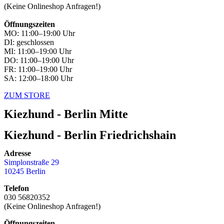
(Keine Onlineshop Anfragen!)
Öffnungszeiten
MO: 11:00–19:00 Uhr
DI: geschlossen
MI: 11:00–19:00 Uhr
DO: 11:00–19:00 Uhr
FR: 11:00–19:00 Uhr
SA: 12:00–18:00 Uhr
ZUM STORE
Kiezhund - Berlin Mitte
Kiezhund - Berlin Friedrichshain
Adresse
Simplonstraße 29
10245 Berlin
Telefon
030 56820352
(Keine Onlineshop Anfragen!)
Öffnungszeiten