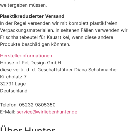
weitergeben müssen.
Plasktikreduzierter Versand
In der Regel versenden wir mit komplett plastikfreien
Verpackungsmaterialien. In seltenen Fällen verwenden wir
Frischhaltebeutel für Kauartikel, wenn diese andere
Produkte beschädigen könnten.
Herstellerinformationen
House of Pet Design GmbH
diese vertr. d. d. Geschäftsführer Diana Schuhmacher
Kirchplatz 7
32791 Lage
Deutschland
Telefon: 05232 9805350
E-Mail:
service@wirliebenhunter.de
Über
Hunter