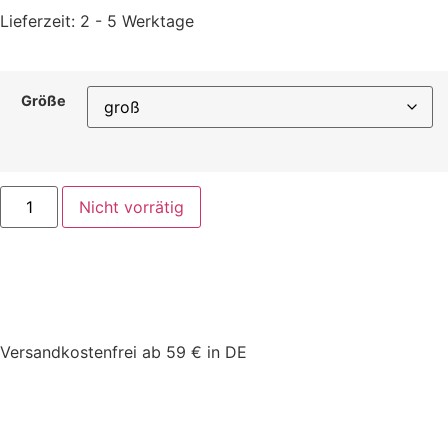
Lieferzeit:
2 - 5 Werktage
Größe
Nicht vorrätig
Versandkostenfrei ab 59 € in DE