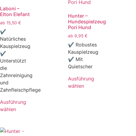
Laboni –
Elton Elefant
Hunter –
Hundespielzeug
ab
15,50
€
Pori Hund
✔
ab
9,95
€
Natürliches
✔ Robustes
Kauspielzeug
Kauspielzeug
✔
✔ Mit
Unterstützt
Quietscher
die
Zahnreinigung
Ausführung
und
wählen
Zahnfleischpflege
Ausführung
wählen