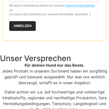
Mit deiner Anmeldung stimmst du unseren
Datenschutzrichtlinien
zu.
Du kannst dich jederzeit von unserem Newsletter abmelden :)
ANMELDEN
Unser Versprechen
Für deinen Hund nur das Beste.
Jedes Produkt in unserem Sortiment haben wir sorgfältig
geprüft und bewusst ausgewählt. Nur was uns wirklich
überzeugt, schafft es in unser Angebot.
Dabei achten wir u.a. auf hochwertige und vollwertige
Inhaltsstoffe, regionale und nachhaltige Produktion, faire
Herstellungsbedingungen, Tierschutz, Langlebigkeit und