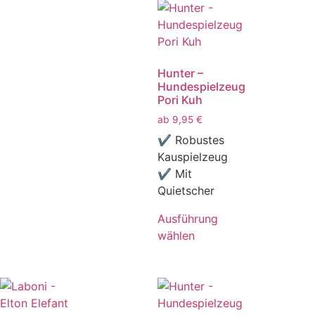
Hunter –
Hundespielzeug
Pori Kuh
ab
9,95
€
✔ Robustes
Kauspielzeug
✔ Mit
Quietscher
Ausführung
wählen