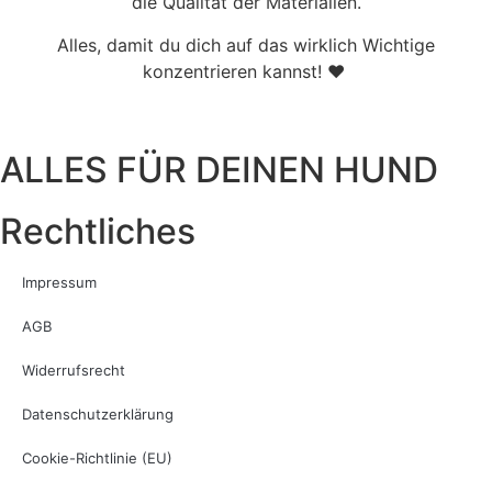
die Qualität der Materialien.
Alles, damit du dich auf das wirklich Wichtige
konzentrieren kannst! ♥
ALLES FÜR DEINEN HUND
Rechtliches
Impressum
AGB
Widerrufsrecht
Datenschutzerklärung
Cookie-Richtlinie (EU)