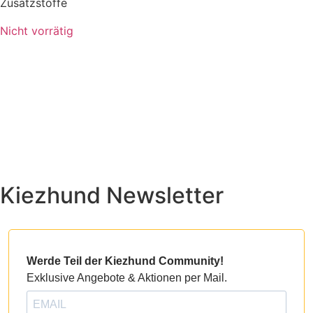
Zusatzstoffe
Nicht vorrätig
Kiezhund Newsletter
Werde Teil der Kiezhund Community!
Exklusive Angebote & Aktionen per Mail.