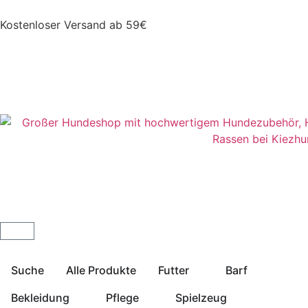
Kostenloser Versand ab 59€
Suche
Alle Produkte
Futter
Barf
Bekleidung
Pflege
Spielzeug