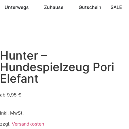
Unterwegs
Zuhause
Gutschein
SALE
Hunter –
Hundespielzeug Pori
Elefant
ab
9,95
€
inkl. MwSt.
zzgl.
Versandkosten