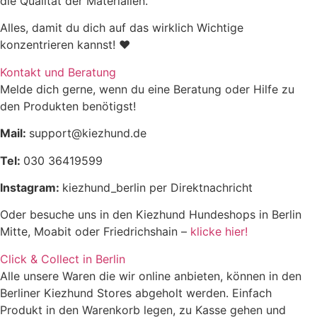
die Qualität der Materialien.
Alles, damit du dich auf das wirklich Wichtige
konzentrieren kannst! ♥
Kontakt und Beratung
Melde dich gerne, wenn du eine Beratung oder Hilfe zu
den Produkten benötigst!
Mail:
support@kiezhund.de
Tel:
030 36419599
Instagram:
kiezhund_berlin per Direktnachricht
Oder besuche uns in den Kiezhund Hundeshops in Berlin
Mitte, Moabit oder Friedrichshain –
klicke hier!
Click & Collect in Berlin
Alle unsere Waren die wir online anbieten, können in den
Berliner Kiezhund Stores abgeholt werden. Einfach
Produkt in den Warenkorb legen, zu Kasse gehen und