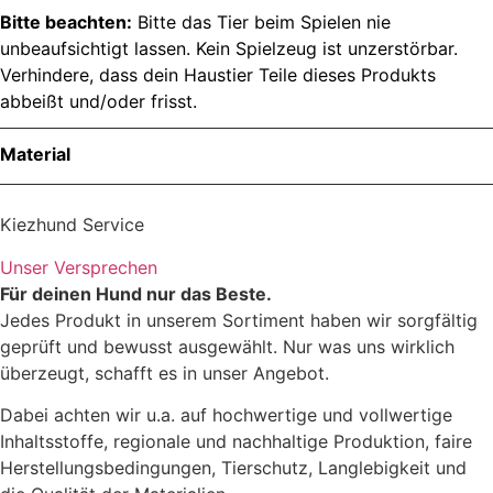
Bitte beachten:
Bitte das Tier beim Spielen nie
unbeaufsichtigt lassen. Kein Spielzeug ist unzerstörbar.
Verhindere, dass dein Haustier Teile dieses Produkts
abbeißt und/oder frisst.
Material
Material
Kiezhund Service
Unser Versprechen
Für deinen Hund nur das Beste.
Pflegehinweis
Jedes Produkt in unserem Sortiment haben wir sorgfältig
geprüft und bewusst ausgewählt. Nur was uns wirklich
überzeugt, schafft es in unser Angebot.
Dabei achten wir u.a. auf hochwertige und vollwertige
Inhaltsstoffe, regionale und nachhaltige Produktion, faire
Herstellungsbedingungen, Tierschutz, Langlebigkeit und