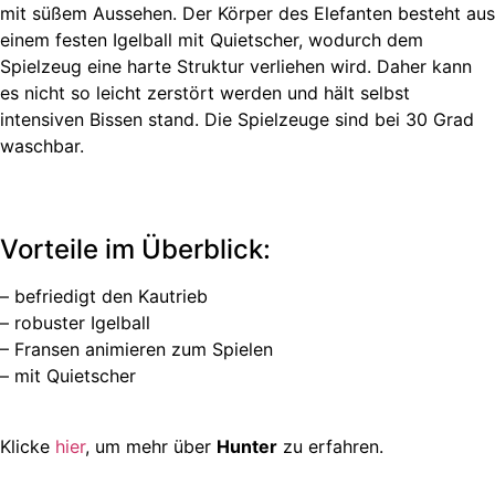
mit süßem Aussehen. Der Körper des Elefanten besteht aus
einem festen Igelball mit Quietscher, wodurch dem
Spielzeug eine harte Struktur verliehen wird. Daher kann
es nicht so leicht zerstört werden und hält selbst
intensiven Bissen stand. Die Spielzeuge sind bei 30 Grad
waschbar.
Vorteile im Überblick:
– befriedigt den Kautrieb
– robuster Igelball
– Fransen animieren zum Spielen
– mit Quietscher
Klicke
hier
, um mehr über
Hunter
zu erfahren.