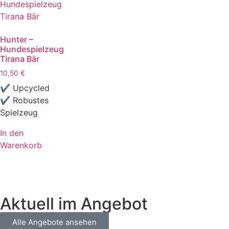
Hunter –
Hundespielzeug
Tirana Bär
10,50
€
✔ Upcycled
✔ Robustes
Spielzeug
In den
Warenkorb
Aktuell im Angebot
Alle Angebote ansehen