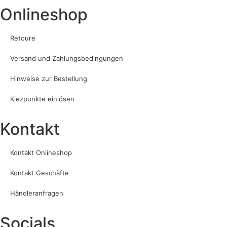
Onlineshop
Retoure
Versand und Zahlungsbedingungen
Hinweise zur Bestellung
Kiezpunkte einlösen
Kontakt​
Kontakt Onlineshop
Kontakt Geschäfte
Händleranfragen
Socials