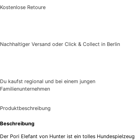
Kostenlose Retoure
Nachhaltiger Versand oder Click & Collect in Berlin
Du kaufst regional und bei einem jungen
Familienunternehmen
Produktbeschreibung
Beschreibung
Der Pori Elefant von Hunter ist ein tolles Hundespielzeug