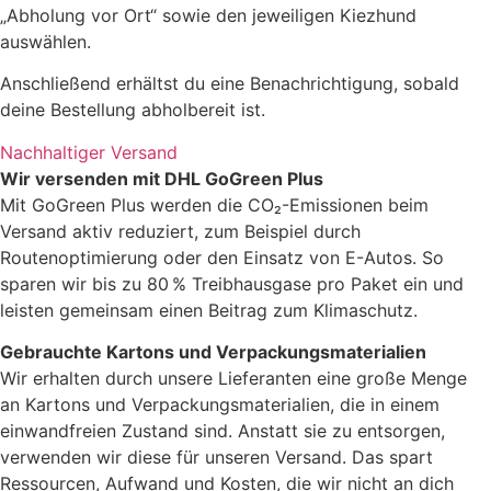
„Abholung vor Ort“ sowie den jeweiligen Kiezhund
auswählen.
Anschließend erhältst du eine Benachrichtigung, sobald
deine Bestellung abholbereit ist.
Nachhaltiger Versand
Wir versenden mit DHL GoGreen Plus
Mit GoGreen Plus werden die CO₂-Emissionen beim
Versand aktiv reduziert, zum Beispiel durch
Routenoptimierung oder den Einsatz von E-Autos. So
sparen wir bis zu 80 % Treibhausgase pro Paket ein und
leisten gemeinsam einen Beitrag zum Klimaschutz.
Gebrauchte Kartons und Verpackungsmaterialien
Wir erhalten durch unsere Lieferanten eine große Menge
an Kartons und Verpackungsmaterialien, die in einem
einwandfreien Zustand sind. Anstatt sie zu entsorgen,
verwenden wir diese für unseren Versand. Das spart
Ressourcen, Aufwand und Kosten, die wir nicht an dich