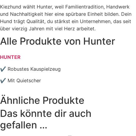
Kiezhund wählt Hunter, weil Familientradition, Handwerk
und Nachhaltigkeit hier eine spürbare Einheit bilden. Dein
Hund trägt Qualität, du stärkst ein Unternehmen, das seit
über vierzig Jahren mit viel Herz arbeitet.
Alle Produkte von
Hunter
HUNTER
✔ Robustes Kauspielzeug
✔ Mit Quietscher
Ähnliche Produkte
Das könnte dir auch
gefallen …