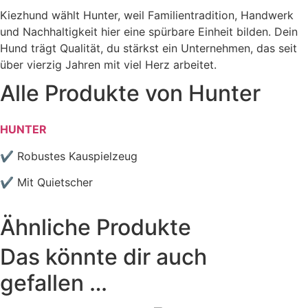
Kiezhund wählt Hunter, weil Familientradition, Handwerk
und Nachhaltigkeit hier eine spürbare Einheit bilden. Dein
Hund trägt Qualität, du stärkst ein Unternehmen, das seit
über vierzig Jahren mit viel Herz arbeitet.
Alle Produkte von
Hunter
HUNTER
✔ Robustes Kauspielzeug
✔ Mit Quietscher
Ähnliche Produkte
Das könnte dir auch
gefallen …