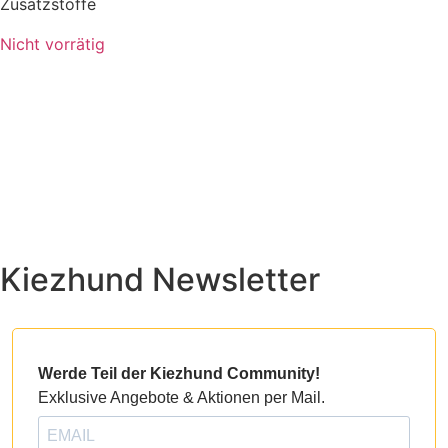
Zusatzstoffe
Nicht vorrätig
Kiezhund Newsletter
Werde Teil der Kiezhund Community!
Exklusive Angebote & Aktionen per Mail.