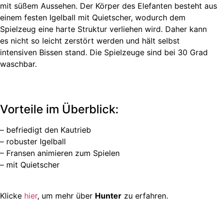
mit süßem Aussehen. Der Körper des Elefanten besteht aus
einem festen Igelball mit Quietscher, wodurch dem
Spielzeug eine harte Struktur verliehen wird. Daher kann
es nicht so leicht zerstört werden und hält selbst
intensiven Bissen stand. Die Spielzeuge sind bei 30 Grad
waschbar.
Vorteile im Überblick:
– befriedigt den Kautrieb
– robuster Igelball
– Fransen animieren zum Spielen
– mit Quietscher
Klicke
hier
, um mehr über
Hunter
zu erfahren.