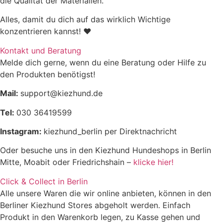
die Qualität der Materialien.
Alles, damit du dich auf das wirklich Wichtige
konzentrieren kannst! ♥
Kontakt und Beratung
Melde dich gerne, wenn du eine Beratung oder Hilfe zu
den Produkten benötigst!
Mail:
support@kiezhund.de
Tel:
030 36419599
Instagram:
kiezhund_berlin per Direktnachricht
Oder besuche uns in den Kiezhund Hundeshops in Berlin
Mitte, Moabit oder Friedrichshain –
klicke hier!
Click & Collect in Berlin
Alle unsere Waren die wir online anbieten, können in den
Berliner Kiezhund Stores abgeholt werden. Einfach
Produkt in den Warenkorb legen, zu Kasse gehen und