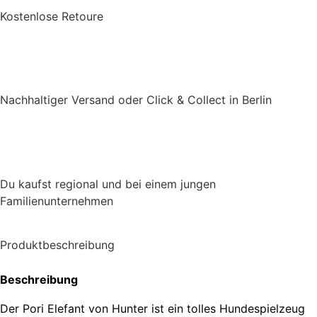
Kostenlose Retoure
Nachhaltiger Versand oder Click & Collect in Berlin
Du kaufst regional und bei einem jungen
Familienunternehmen
Produktbeschreibung
Beschreibung
Der Pori Elefant von Hunter ist ein tolles Hundespielzeug