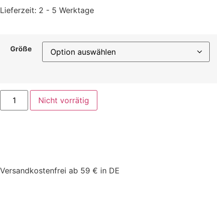
Lieferzeit:
2 - 5 Werktage
Größe
Nicht vorrätig
Versandkostenfrei ab 59 € in DE