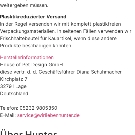
weitergeben müssen.
Plasktikreduzierter Versand
In der Regel versenden wir mit komplett plastikfreien
Verpackungsmaterialien. In seltenen Fällen verwenden wir
Frischhaltebeutel für Kauartikel, wenn diese andere
Produkte beschädigen könnten.
Herstellerinformationen
House of Pet Design GmbH
diese vertr. d. d. Geschäftsführer Diana Schuhmacher
Kirchplatz 7
32791 Lage
Deutschland
Telefon: 05232 9805350
E-Mail:
service@wirliebenhunter.de
Über
Hunter