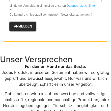
Mit deiner Anmeldung stimmst du unseren
Datenschutzrichtlinien
zu.
Du kannst dich jederzeit von unserem Newsletter abmelden :)
ANMELDEN
Unser Versprechen
Für deinen Hund nur das Beste.
Jedes Produkt in unserem Sortiment haben wir sorgfältig
geprüft und bewusst ausgewählt. Nur was uns wirklich
überzeugt, schafft es in unser Angebot.
Dabei achten wir u.a. auf hochwertige und vollwertige
Inhaltsstoffe, regionale und nachhaltige Produktion, faire
Herstellungsbedingungen, Tierschutz, Langlebigkeit und