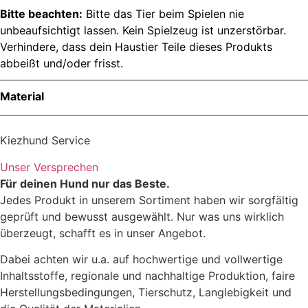
Bitte beachten:
Bitte das Tier beim Spielen nie
unbeaufsichtigt lassen. Kein Spielzeug ist unzerstörbar.
Verhindere, dass dein Haustier Teile dieses Produkts
abbeißt und/oder frisst.
Material
Material
Kiezhund Service
Unser Versprechen
Für deinen Hund nur das Beste.
Pflegehinweis
Jedes Produkt in unserem Sortiment haben wir sorgfältig
geprüft und bewusst ausgewählt. Nur was uns wirklich
überzeugt, schafft es in unser Angebot.
Dabei achten wir u.a. auf hochwertige und vollwertige
Inhaltsstoffe, regionale und nachhaltige Produktion, faire
Herstellungsbedingungen, Tierschutz, Langlebigkeit und