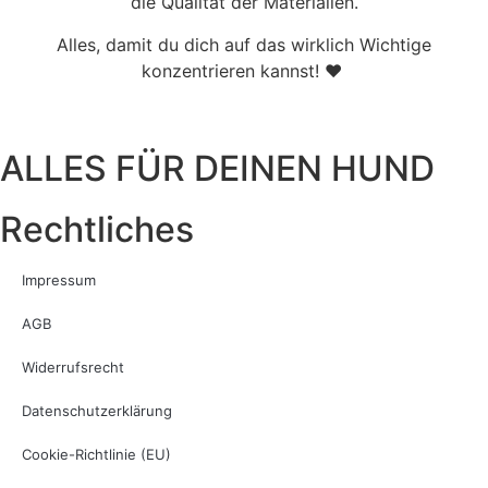
die Qualität der Materialien.
Alles, damit du dich auf das wirklich Wichtige
konzentrieren kannst! ♥
ALLES FÜR DEINEN HUND
Rechtliches
Impressum
AGB
Widerrufsrecht
Datenschutzerklärung
Cookie-Richtlinie (EU)