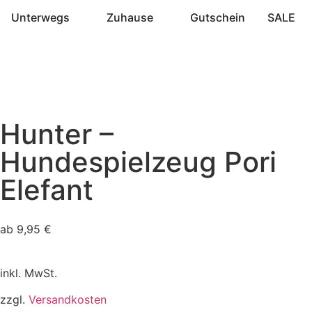
Unterwegs
Zuhause
Gutschein
SALE
Hunter –
Hundespielzeug Pori
Elefant
ab
9,95
€
inkl. MwSt.
zzgl.
Versandkosten