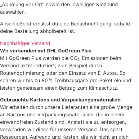
„Abholung vor Ort“ sowie den jeweiligen Kiezhund
auswählen.
Anschließend erhältst du eine Benachrichtigung, sobald
deine Bestellung abholbereit ist.
Nachhaltiger Versand
Wir versenden mit DHL GoGreen Plus
Mit GoGreen Plus werden die CO₂-Emissionen beim
Versand aktiv reduziert, zum Beispiel durch
Routenoptimierung oder den Einsatz von E-Autos. So
sparen wir bis zu 80 % Treibhausgase pro Paket ein und
leisten gemeinsam einen Beitrag zum Klimaschutz.
Gebrauchte Kartons und Verpackungsmaterialien
Wir erhalten durch unsere Lieferanten eine große Menge
an Kartons und Verpackungsmaterialien, die in einem
einwandfreien Zustand sind. Anstatt sie zu entsorgen,
verwenden wir diese für unseren Versand. Das spart
Ressourcen, Aufwand und Kosten, die wir nicht an dich