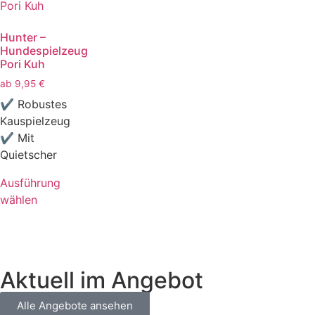
Hunter –
Hundespielzeug
Pori Kuh
ab
9,95
€
✔ Robustes
Kauspielzeug
✔ Mit
Quietscher
Ausführung
wählen
Aktuell im Angebot
Alle Angebote ansehen