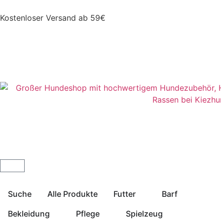
Kostenloser Versand ab 59€
Suche
Alle Produkte
Futter
Barf
Bekleidung
Pflege
Spielzeug