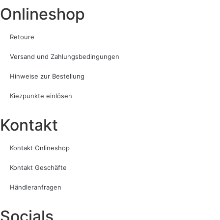
Onlineshop
Retoure
Versand und Zahlungsbedingungen
Hinweise zur Bestellung
Kiezpunkte einlösen
Kontakt​
Kontakt Onlineshop
Kontakt Geschäfte
Händleranfragen
Socials