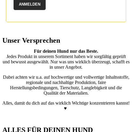
ANMELDEN
Unser Versprechen
Für deinen Hund nur das Beste.
Jedes Produkt in unserem Sortiment haben wir sorgfältig geprüft
und bewusst ausgewählt. Nur was uns wirklich überzeugt, schafft es
in unser Angebot.
Dabei achten wir u.a. auf hochwertige und vollwertige Inhaltsstoffe,
regionale und nachhaltige Produktion, faire
Herstellungsbedingungen, Tierschutz, Langlebigkeit und die
Qualität der Materialien.
Alles, damit du dich auf das wirklich Wichtige konzentrieren kannst!
♥
ALLES FÜR DEINEN HUND