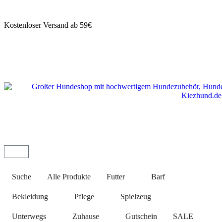
Kostenloser Versand ab 59€
Suche
Alle Produkte
Futter
Barf
Bekleidung
Pflege
Spielzeug
Unterwegs
Zuhause
Gutschein
SALE