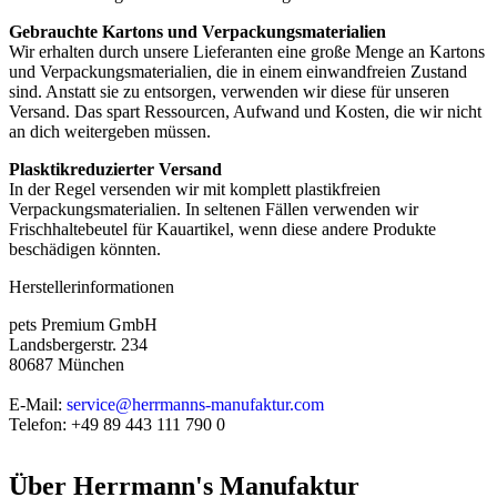
Gebrauchte Kartons und Verpackungsmaterialien
Wir erhalten durch unsere Lieferanten eine große Menge an Kartons
und Verpackungsmaterialien, die in einem einwandfreien Zustand
sind. Anstatt sie zu entsorgen, verwenden wir diese für unseren
Versand. Das spart Ressourcen, Aufwand und Kosten, die wir nicht
an dich weitergeben müssen.
Plasktikreduzierter Versand
In der Regel versenden wir mit komplett plastikfreien
Verpackungsmaterialien. In seltenen Fällen verwenden wir
Frischhaltebeutel für Kauartikel, wenn diese andere Produkte
beschädigen könnten.
Herstellerinformationen
pets Premium GmbH
Landsbergerstr. 234
80687 München
E-Mail:
service@herrmanns-manufaktur.com
Telefon: +49 89 443 111 790 0
Über
Herrmann's Manufaktur