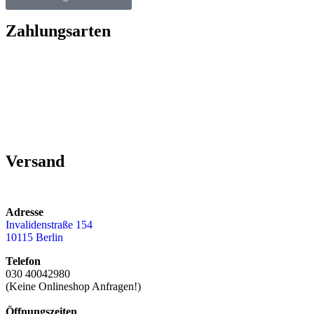
Zahlungsarten
Versand
Adresse
Invalidenstraße 154
10115 Berlin
Telefon
030 40042980
(Keine Onlineshop Anfragen!)
Öffnungszeiten