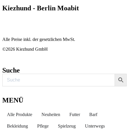
Kiezhund - Berlin Moabit
Alle Preise inkl. der gesetzlichen MwSt.
©2026 Kiezhund GmbH
Suche
MENÜ
Alle Produkte
Neuheiten
Futter
Barf
Bekleidung
Pflege
Spielzeug
Unterwegs