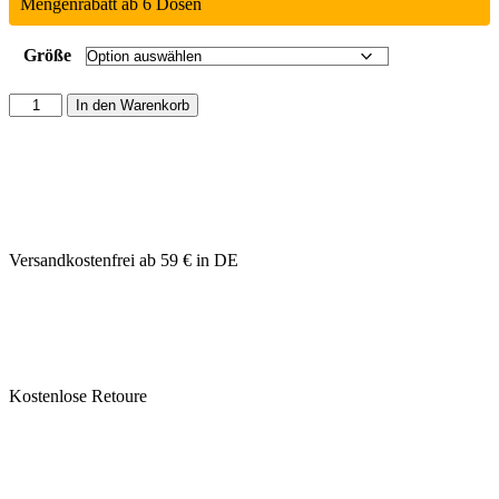
Mengenrabatt ab 6 Dosen
Größe
In den Warenkorb
Versandkostenfrei ab 59 € in DE
Kostenlose Retoure