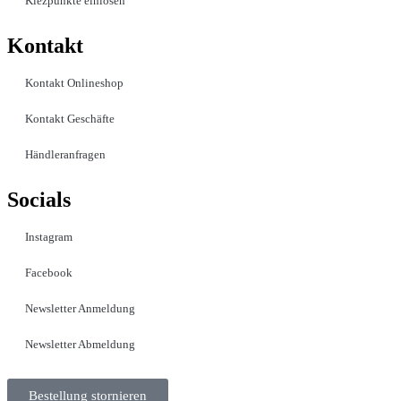
Kiezpunkte einlösen
Kontakt​
Kontakt Onlineshop
Kontakt Geschäfte
Händleranfragen
Socials
Instagram
Facebook
Newsletter Anmeldung
Newsletter Abmeldung
Bestellung stornieren