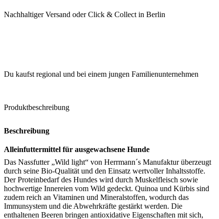
Nachhaltiger Versand oder Click & Collect in Berlin
Du kaufst regional und bei einem jungen Familienunternehmen
Produktbeschreibung
Beschreibung
Alleinfuttermittel für ausgewachsene Hunde
Das Nassfutter „Wild light“ von Herrmann´s Manufaktur überzeugt
durch seine Bio-Qualität und den Einsatz wertvoller Inhaltsstoffe.
Der Proteinbedarf des Hundes wird durch Muskelfleisch sowie
hochwertige Innereien vom Wild gedeckt. Quinoa und Kürbis sind
zudem reich an Vitaminen und Mineralstoffen, wodurch das
Immunsystem und die Abwehrkräfte gestärkt werden. Die
enthaltenen Beeren bringen antioxidative Eigenschaften mit sich,