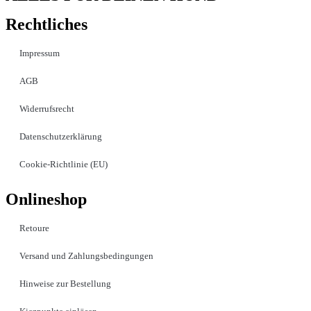
Rechtliches
Impressum
AGB
Widerrufsrecht
Datenschutzerklärung
Cookie-Richtlinie (EU)
Onlineshop
Retoure
Versand und Zahlungsbedingungen
Hinweise zur Bestellung