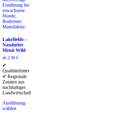
Lakefields –
Nassfutter
Menü Wild
ab
2,90
€
✔
Qualitätsfutter
✔ Regionale
Zutaten aus
nachhaltiger
Landwirtschaft
Ausführung
wählen