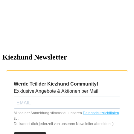
Kiezhund Newsletter
Werde Teil der Kiezhund Community!
Exklusive Angebote & Aktionen per Mail.
Mit deiner Anmeldung stimmst du unseren
Datenschutzrichtlinien
zu.
Du kannst dich jederzeit von unserem Newsletter abmelden :)