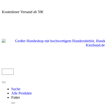
Kostenloser Versand ab 59€
Suche
Alle Produkte
Futter