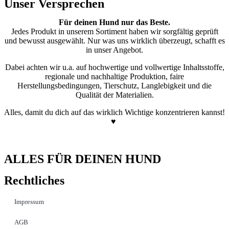
Unser Versprechen
Für deinen Hund nur das Beste.
Jedes Produkt in unserem Sortiment haben wir sorgfältig geprüft
und bewusst ausgewählt. Nur was uns wirklich überzeugt, schafft es
in unser Angebot.
Dabei achten wir u.a. auf hochwertige und vollwertige Inhaltsstoffe,
regionale und nachhaltige Produktion, faire
Herstellungsbedingungen, Tierschutz, Langlebigkeit und die
Qualität der Materialien.
Alles, damit du dich auf das wirklich Wichtige konzentrieren kannst!
♥
ALLES FÜR DEINEN HUND
Rechtliches
Impressum
AGB