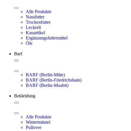
Alle Produkte
Nassfutter
Trockenfutter
Leckerli
Kauartikel
Ergänzungsfuttermittel
Öle
Barf
BARF (Berlin-Mitte)
BARF (Berlin-Friedrichshain)
BARF (Berlin-Moabit)
Bekleidung
Alle Produkte
Wintermäntel
Pullover