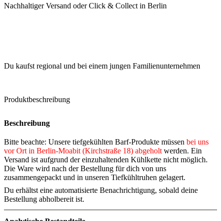
Nachhaltiger Versand oder Click & Collect in Berlin
Du kaufst regional und bei einem jungen Familienunternehmen
Produktbeschreibung
Beschreibung
Bitte beachte: Unsere tiefgekühlten Barf-Produkte müssen
bei uns
vor Ort in Berlin-Moabit (Kirchstraße 18)
abgeholt
werden. Ein
Versand ist aufgrund der einzuhaltenden Kühlkette nicht möglich.
Die Ware wird nach der Bestellung für dich von uns
zusammengepackt und in unseren Tiefkühltruhen gelagert.
Du erhältst eine automatisierte Benachrichtigung, sobald deine
Bestellung abholbereit ist.