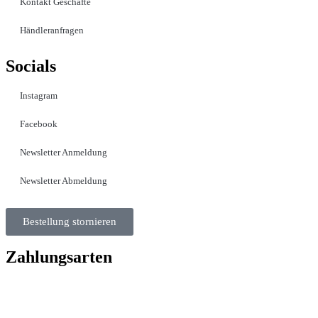
Kontakt Geschäfte
Händleranfragen
Socials
Instagram
Facebook
Newsletter Anmeldung
Newsletter Abmeldung
Bestellung stornieren
Zahlungsarten