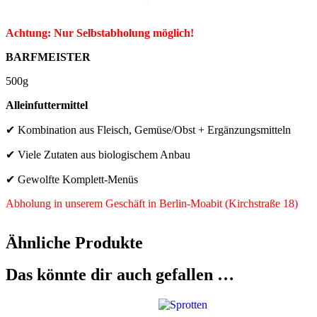
Achtung: Nur Selbstabholung möglich!
BARFMEISTER
500g
Alleinfuttermittel
✔ Kombination aus Fleisch, Gemüse/Obst + Ergänzungsmitteln
✔ Viele Zutaten aus biologischem Anbau
✔ Gewolfte Komplett-Menüs
Abholung in unserem Geschäft in Berlin-Moabit (Kirchstraße 18)
Ähnliche Produkte
Das könnte dir auch gefallen …