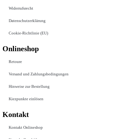
Widerrufsrecht
Datenschutzerklärung
Cookie-Richtlinie (EU)
Onlineshop
Retoure
Versand und Zahlungsbedingungen
Hinweise zur Bestellung
Kiezpunkte einlösen
Kontakt​
Kontakt Onlineshop