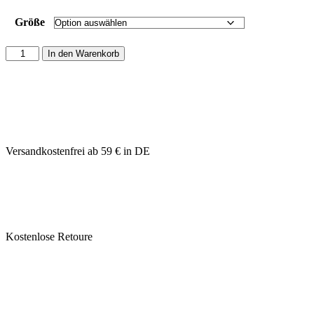
Größe
In den Warenkorb
Versandkostenfrei ab 59 € in DE
Kostenlose Retoure