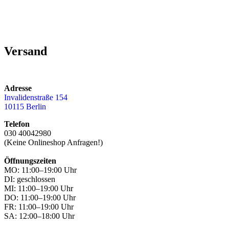
Versand
Adresse
Invalidenstraße 154
10115 Berlin
Telefon
030 40042980
(Keine Onlineshop Anfragen!)
Öffnungszeiten
MO: 11:00–19:00 Uhr
DI: geschlossen
MI: 11:00–19:00 Uhr
DO: 11:00–19:00 Uhr
FR: 11:00–19:00 Uhr
SA: 12:00–18:00 Uhr