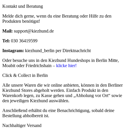
Kontakt und Beratung
Melde dich gerne, wenn du eine Beratung oder Hilfe zu den
Produkten benötigst!
Mail:
support@kiezhund.de
Tel:
030 36419599
Instagram:
kiezhund_berlin per Direktnachricht
Oder besuche uns in den Kiezhund Hundeshops in Berlin Mitte,
Moabit oder Friedrichshain –
klicke hier!
Click & Collect in Berlin
Alle unsere Waren die wir online anbieten, können in den Berliner
Kiezhund Stores abgeholt werden. Einfach Produkt in den
Warenkorb legen, zu Kasse gehen und „Abholung vor Ort“ sowie
den jeweiligen Kiezhund auswählen.
Anschließend erhältst du eine Benachrichtigung, sobald deine
Bestellung abholbereit ist.
Nachhaltiger Versand