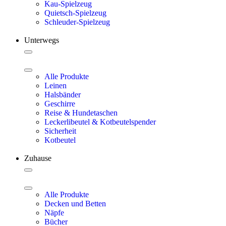
Kau-Spielzeug
Quietsch-Spielzeug
Schleuder-Spielzeug
Unterwegs
Alle Produkte
Leinen
Halsbänder
Geschirre
Reise & Hundetaschen
Leckerlibeutel & Kotbeutelspender
Sicherheit
Kotbeutel
Zuhause
Alle Produkte
Decken und Betten
Näpfe
Bücher