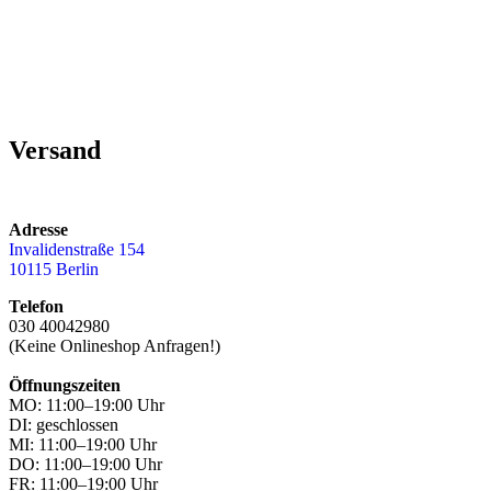
Versand
Adresse
Invalidenstraße 154
10115 Berlin
Telefon
030 40042980
(Keine Onlineshop Anfragen!)
Öffnungszeiten
MO: 11:00–19:00 Uhr
DI: geschlossen
MI: 11:00–19:00 Uhr
DO: 11:00–19:00 Uhr
FR: 11:00–19:00 Uhr