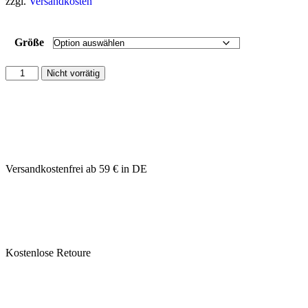
zzgl.
Versandkosten
Größe
Nicht vorrätig
Versandkostenfrei ab 59 € in DE
Kostenlose Retoure