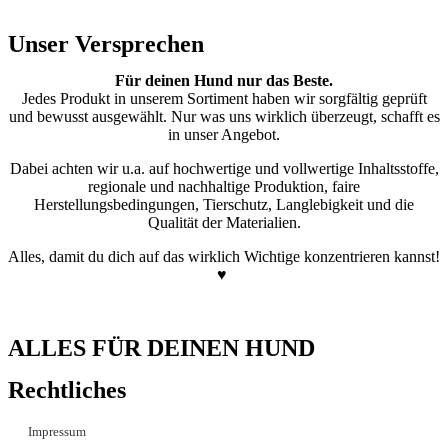
Unser Versprechen
Für deinen Hund nur das Beste.
Jedes Produkt in unserem Sortiment haben wir sorgfältig geprüft
und bewusst ausgewählt. Nur was uns wirklich überzeugt, schafft es
in unser Angebot.
Dabei achten wir u.a. auf hochwertige und vollwertige Inhaltsstoffe,
regionale und nachhaltige Produktion, faire
Herstellungsbedingungen, Tierschutz, Langlebigkeit und die
Qualität der Materialien.
Alles, damit du dich auf das wirklich Wichtige konzentrieren kannst!
♥
ALLES FÜR DEINEN HUND
Rechtliches
Impressum