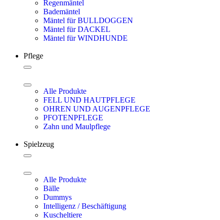
Regenmäntel
Bademäntel
Mäntel für BULLDOGGEN
Mäntel für DACKEL
Mäntel für WINDHUNDE
Pflege
Alle Produkte
FELL UND HAUTPFLEGE
OHREN UND AUGENPFLEGE
PFOTENPFLEGE
Zahn und Maulpflege
Spielzeug
Alle Produkte
Bälle
Dummys
Intelligenz / Beschäftigung
Kuscheltiere