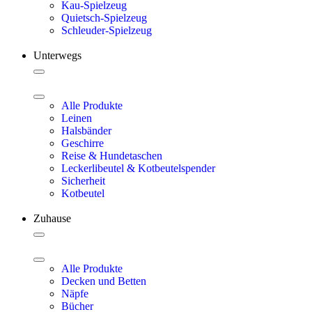
Kau-Spielzeug
Quietsch-Spielzeug
Schleuder-Spielzeug
Unterwegs
Alle Produkte
Leinen
Halsbänder
Geschirre
Reise & Hundetaschen
Leckerlibeutel & Kotbeutelspender
Sicherheit
Kotbeutel
Zuhause
Alle Produkte
Decken und Betten
Näpfe
Bücher