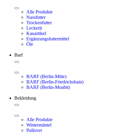
Alle Produkte
Nassfutter
Trockenfutter
Leckerli
Kauartikel
Ergänzungsfuttermittel
Öle
Barf
BARF (Berlin-Mitte)
BARF (Berlin-Friedrichshain)
BARF (Berlin-Moabit)
Bekleidung
Alle Produkte
Wintermäntel
Pullover