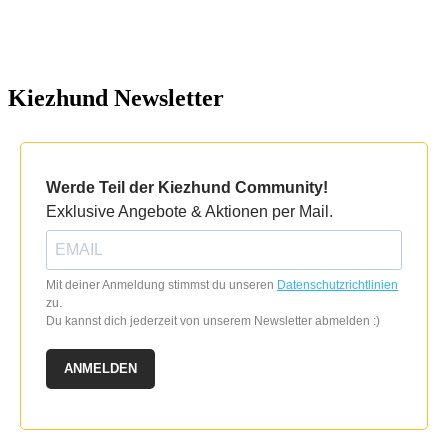
Kiezhund Newsletter
Werde Teil der Kiezhund Community!
Exklusive Angebote & Aktionen per Mail.
Mit deiner Anmeldung stimmst du unseren
Datenschutzrichtlinien
zu.
Du kannst dich jederzeit von unserem Newsletter abmelden :)
ANMELDEN