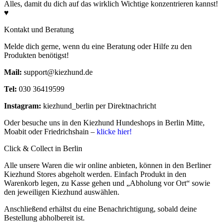
Alles, damit du dich auf das wirklich Wichtige konzentrieren kannst!
♥
Kontakt und Beratung
Melde dich gerne, wenn du eine Beratung oder Hilfe zu den
Produkten benötigst!
Mail:
support@kiezhund.de
Tel:
030 36419599
Instagram:
kiezhund_berlin per Direktnachricht
Oder besuche uns in den Kiezhund Hundeshops in Berlin Mitte,
Moabit oder Friedrichshain –
klicke hier!
Click & Collect in Berlin
Alle unsere Waren die wir online anbieten, können in den Berliner
Kiezhund Stores abgeholt werden. Einfach Produkt in den
Warenkorb legen, zu Kasse gehen und „Abholung vor Ort“ sowie
den jeweiligen Kiezhund auswählen.
Anschließend erhältst du eine Benachrichtigung, sobald deine
Bestellung abholbereit ist.