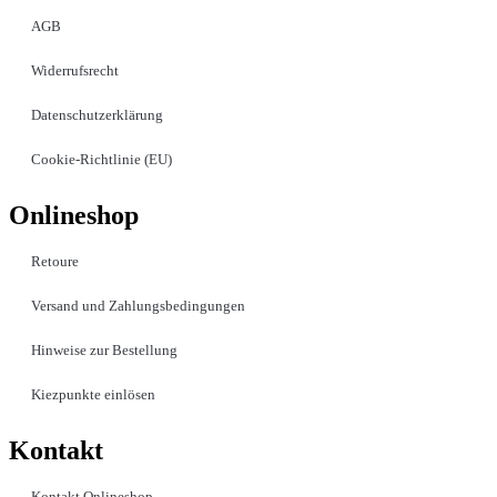
AGB
Widerrufsrecht
Datenschutzerklärung
Cookie-Richtlinie (EU)
Onlineshop
Retoure
Versand und Zahlungsbedingungen
Hinweise zur Bestellung
Kiezpunkte einlösen
Kontakt​
Kontakt Onlineshop