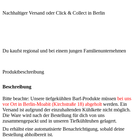
Nachhaltiger Versand oder Click & Collect in Berlin
Du kaufst regional und bei einem jungen Familienunternehmen
Produktbeschreibung
Beschreibung
Bitte beachte: Unsere tiefgekühlten Barf-Produkte müssen
bei uns
vor Ort in Berlin-Moabit (Kirchstraße 18)
abgeholt
werden. Ein
Versand ist aufgrund der einzuhaltenden Kühlkette nicht möglich.
Die Ware wird nach der Bestellung für dich von uns
zusammengepackt und in unseren Tiefkühltruhen gelagert.
Du erhältst eine automatisierte Benachrichtigung, sobald deine
Bestellung abholbereit ist.