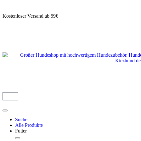
Kostenloser Versand ab 59€
Suche
Alle Produkte
Futter