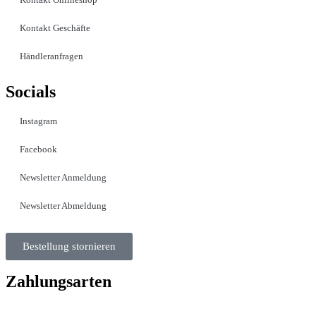
Kontakt Geschäfte
Händleranfragen
Socials
Instagram
Facebook
Newsletter Anmeldung
Newsletter Abmeldung
Bestellung stornieren
Zahlungsarten