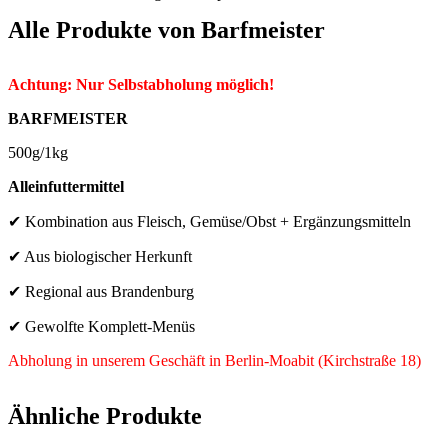
Alle Produkte von
Barfmeister
Achtung: Nur Selbstabholung möglich!
BARFMEISTER
500g/1kg
Alleinfuttermittel
✔ Kombination aus Fleisch, Gemüse/Obst + Ergänzungsmitteln
✔ Aus biologischer Herkunft
✔ Regional aus Brandenburg
✔ Gewolfte Komplett-Menüs
Abholung in unserem Geschäft in Berlin-Moabit (Kirchstraße 18)
Ähnliche Produkte