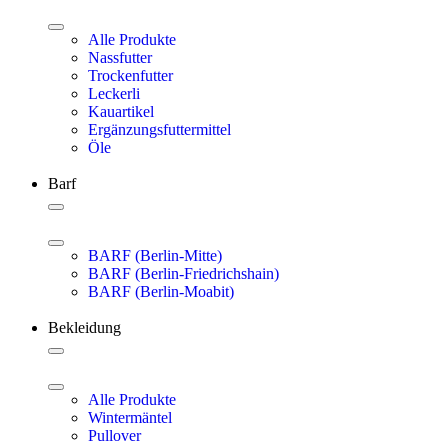
Alle Produkte
Nassfutter
Trockenfutter
Leckerli
Kauartikel
Ergänzungsfuttermittel
Öle
Barf
BARF (Berlin-Mitte)
BARF (Berlin-Friedrichshain)
BARF (Berlin-Moabit)
Bekleidung
Alle Produkte
Wintermäntel
Pullover