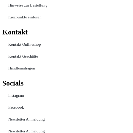
Hinweise zur Bestellung
Kiezpunkte einlösen
Kontakt​
Kontakt Onlineshop
Kontakt Geschäfte
Händleranfragen
Socials
Instagram
Facebook
Newsletter Anmeldung
Newsletter Abmeldung