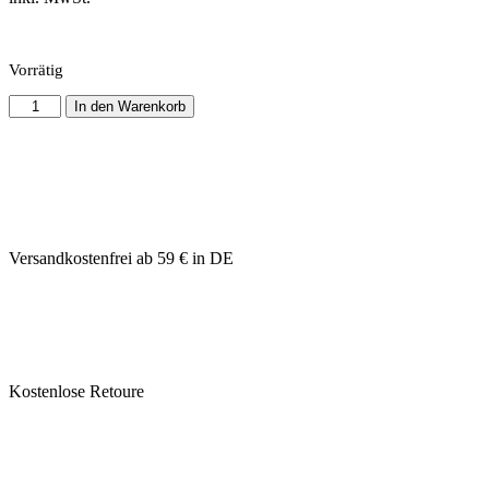
Vorrätig
In den Warenkorb
Versandkostenfrei ab 59 € in DE
Kostenlose Retoure