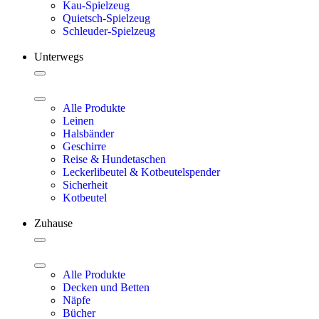
Kau-Spielzeug
Quietsch-Spielzeug
Schleuder-Spielzeug
Unterwegs
Alle Produkte
Leinen
Halsbänder
Geschirre
Reise & Hundetaschen
Leckerlibeutel & Kotbeutelspender
Sicherheit
Kotbeutel
Zuhause
Alle Produkte
Decken und Betten
Näpfe
Bücher