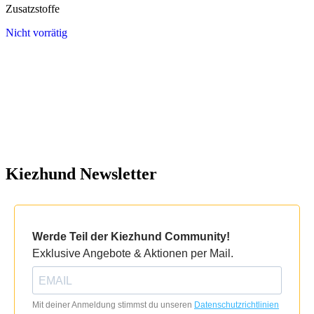
Zusatzstoffe
Nicht vorrätig
Kiezhund Newsletter
Werde Teil der Kiezhund Community!
Exklusive Angebote & Aktionen per Mail.
Mit deiner Anmeldung stimmst du unseren
Datenschutzrichtlinien