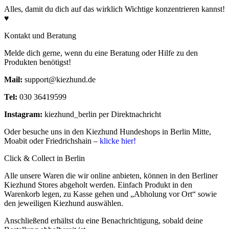
Alles, damit du dich auf das wirklich Wichtige konzentrieren kannst!
♥
Kontakt und Beratung
Melde dich gerne, wenn du eine Beratung oder Hilfe zu den
Produkten benötigst!
Mail:
support@kiezhund.de
Tel:
030 36419599
Instagram:
kiezhund_berlin per Direktnachricht
Oder besuche uns in den Kiezhund Hundeshops in Berlin Mitte,
Moabit oder Friedrichshain –
klicke hier!
Click & Collect in Berlin
Alle unsere Waren die wir online anbieten, können in den Berliner
Kiezhund Stores abgeholt werden. Einfach Produkt in den
Warenkorb legen, zu Kasse gehen und „Abholung vor Ort“ sowie
den jeweiligen Kiezhund auswählen.
Anschließend erhältst du eine Benachrichtigung, sobald deine