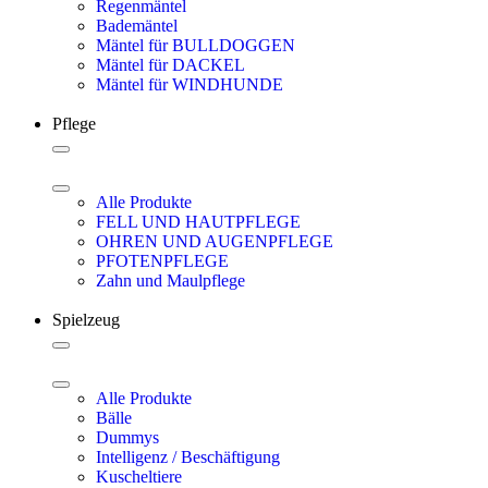
Regenmäntel
Bademäntel
Mäntel für BULLDOGGEN
Mäntel für DACKEL
Mäntel für WINDHUNDE
Pflege
Alle Produkte
FELL UND HAUTPFLEGE
OHREN UND AUGENPFLEGE
PFOTENPFLEGE
Zahn und Maulpflege
Spielzeug
Alle Produkte
Bälle
Dummys
Intelligenz / Beschäftigung
Kuscheltiere