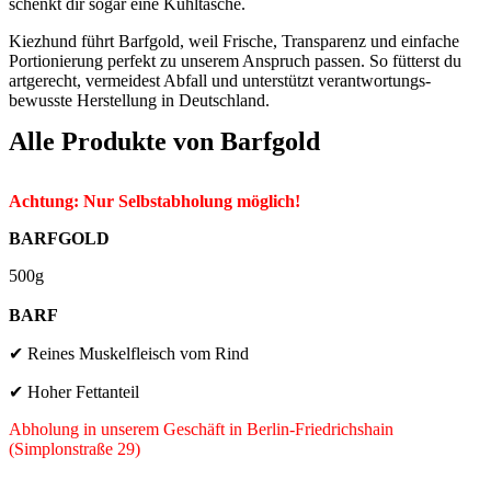
schenkt dir sogar eine Kühltasche.
Kiezhund führt Barfgold, weil Frische, Transparenz und einfache
Portionierung perfekt zu unserem Anspruch passen. So fütterst du
artgerecht, vermeidest Abfall und unterstützt verantwortungs­
bewusste Herstellung in Deutschland.
Alle Produkte von
Barfgold
Achtung: Nur Selbstabholung möglich!
BARFGOLD
500g
BARF
✔ Reines Muskelfleisch vom Rind
✔ Hoher Fettanteil
Abholung in unserem Geschäft in Berlin-Friedrichshain
(Simplonstraße 29)