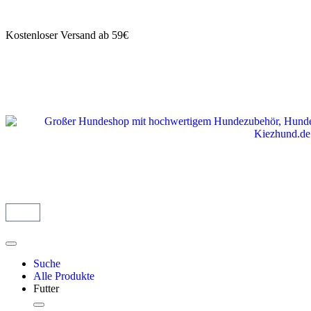
Kostenloser Versand ab 59€
Suche
Alle Produkte
Futter