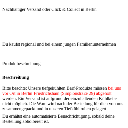
Nachhaltiger Versand oder Click & Collect in Berlin
Du kaufst regional und bei einem jungen Familienunternehmen
Produktbeschreibung
Beschreibung
Bitte beachte: Unsere tiefgekühlten Barf-Produkte müssen
bei uns
vor Ort in Berlin-Friedrichshain (Simplonstraße 29) abgeholt
werden. Ein Versand ist aufgrund der einzuhaltenden Kühlkette
nicht möglich. Die Ware wird nach der Bestellung für dich von uns
zusammengepackt und in unseren Tiefkühltruhen gelagert.
Du erhältst eine automatisierte Benachrichtigung, sobald deine
Bestellung abholbereit ist.