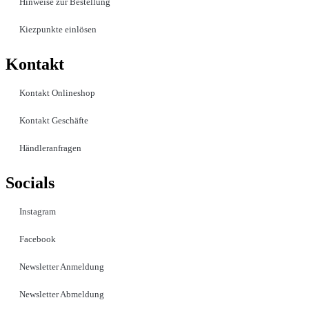
Hinweise zur Bestellung
Kiezpunkte einlösen
Kontakt​
Kontakt Onlineshop
Kontakt Geschäfte
Händleranfragen
Socials
Instagram
Facebook
Newsletter Anmeldung
Newsletter Abmeldung