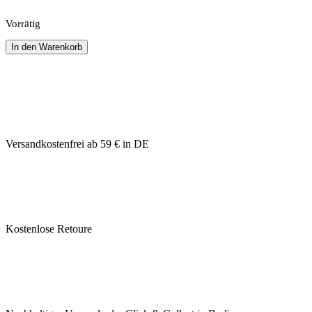
Vorrätig
In den Warenkorb
Versandkostenfrei ab 59 € in DE
Kostenlose Retoure