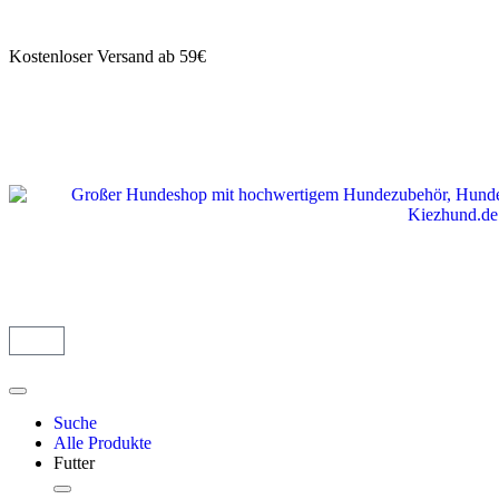
Kostenloser Versand ab 59€
Suche
Alle Produkte
Futter