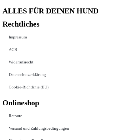
ALLES FÜR DEINEN HUND
Rechtliches
Impressum
AGB
Widerrufsrecht
Datenschutzerklärung
Cookie-Richtlinie (EU)
Onlineshop
Retoure
Versand und Zahlungsbedingungen