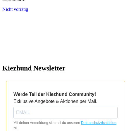
Nicht vorrätig
Kiezhund Newsletter
Werde Teil der Kiezhund Community!
Exklusive Angebote & Aktionen per Mail.
Mit deiner Anmeldung stimmst du unseren
Datenschutzrichtlinien
zu.