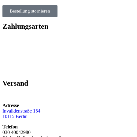
Bestellung stornieren
Zahlungsarten
Versand
Adresse
Invalidenstraße 154
10115 Berlin
Telefon
030 40042980