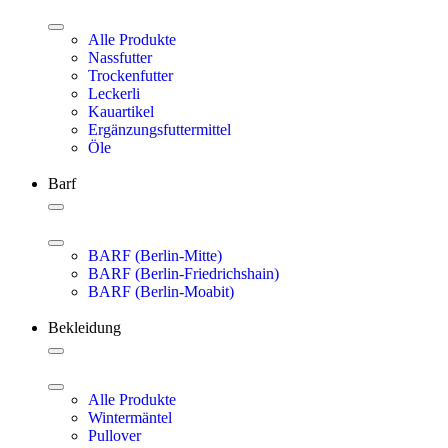
Alle Produkte
Nassfutter
Trockenfutter
Leckerli
Kauartikel
Ergänzungsfuttermittel
Öle
Barf
BARF (Berlin-Mitte)
BARF (Berlin-Friedrichshain)
BARF (Berlin-Moabit)
Bekleidung
Alle Produkte
Wintermäntel
Pullover