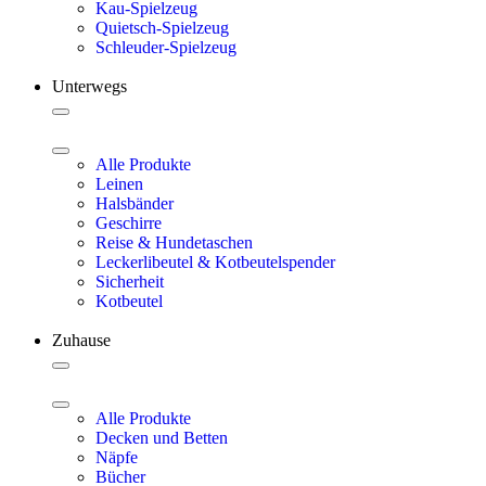
Kau-Spielzeug
Quietsch-Spielzeug
Schleuder-Spielzeug
Unterwegs
Alle Produkte
Leinen
Halsbänder
Geschirre
Reise & Hundetaschen
Leckerlibeutel & Kotbeutelspender
Sicherheit
Kotbeutel
Zuhause
Alle Produkte
Decken und Betten
Näpfe
Bücher