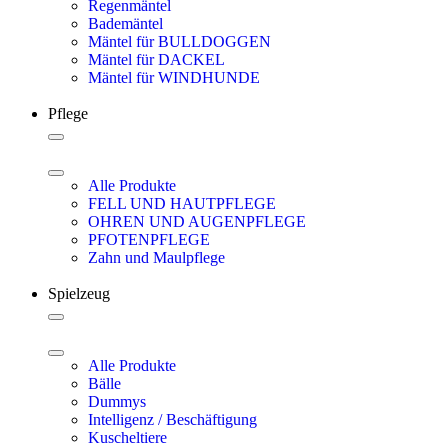
Regenmäntel
Bademäntel
Mäntel für BULLDOGGEN
Mäntel für DACKEL
Mäntel für WINDHUNDE
Pflege
Alle Produkte
FELL UND HAUTPFLEGE
OHREN UND AUGENPFLEGE
PFOTENPFLEGE
Zahn und Maulpflege
Spielzeug
Alle Produkte
Bälle
Dummys
Intelligenz / Beschäftigung
Kuscheltiere