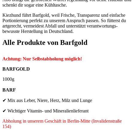
schenkt dir sogar eine Kühltasche.
Kiezhund führt Barfgold, weil Frische, Transparenz und einfache
Portionierung perfekt zu unserem Anspruch passen. So fütterst du
artgerecht, vermeidest Abfall und unterstützt verantwortungs­
bewusste Herstellung in Deutschland.
Alle Produkte von
Barfgold
Achtung: Nur Selbstabholung möglich!
BARFGOLD
1000g
BARF
✔ Mix aus Leber, Niere, Herz, Milz und Lunge
✔ Wichtiger Vitamin- und Mineralienlieferant
Abholung in unserem Geschäft in Berlin-Mitte (Invalidenstraße
154)