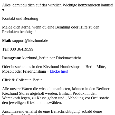
Alles, damit du dich auf das wirklich Wichtige konzentrieren kannst!
♥
Kontakt und Beratung
Melde dich gerne, wenn du eine Beratung oder Hilfe zu den
Produkten benötigst!
Mail:
support@kiezhund.de
Tel:
030 36419599
Instagram:
kiezhund_berlin per Direktnachricht
Oder besuche uns in den Kiezhund Hundeshops in Berlin Mitte,
Moabit oder Friedrichshain –
klicke hier!
Click & Collect in Berlin
Alle unsere Waren die wir online anbieten, können in den Berliner
Kiezhund Stores abgeholt werden. Einfach Produkt in den
Warenkorb legen, zu Kasse gehen und „Abholung vor Ort“ sowie
den jeweiligen Kiezhund auswählen.
Anschließend erhältst du eine Benachrichtigung, sobald deine