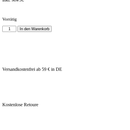
Vorrätig
In den Warenkorb
Versandkostenfrei ab 59 € in DE
Kostenlose Retoure