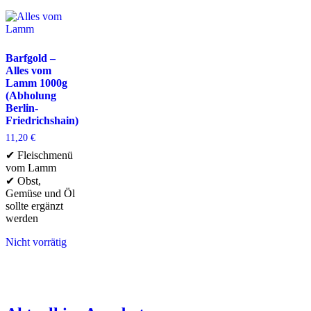
Barfgold –
Alles vom
Lamm 1000g
(Abholung
Berlin-
Friedrichshain)
11,20
€
✔ Fleischmenü
vom Lamm
✔ Obst,
Gemüse und Öl
sollte ergänzt
werden
Nicht vorrätig