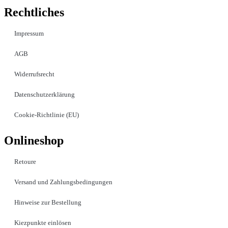
Rechtliches
Impressum
AGB
Widerrufsrecht
Datenschutzerklärung
Cookie-Richtlinie (EU)
Onlineshop
Retoure
Versand und Zahlungsbedingungen
Hinweise zur Bestellung
Kiezpunkte einlösen