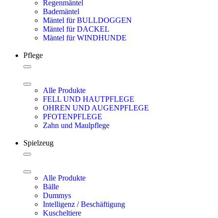
Regenmäntel
Bademäntel
Mäntel für BULLDOGGEN
Mäntel für DACKEL
Mäntel für WINDHUNDE
Pflege
Alle Produkte
FELL UND HAUTPFLEGE
OHREN UND AUGENPFLEGE
PFOTENPFLEGE
Zahn und Maulpflege
Spielzeug
Alle Produkte
Bälle
Dummys
Intelligenz / Beschäftigung
Kuscheltiere