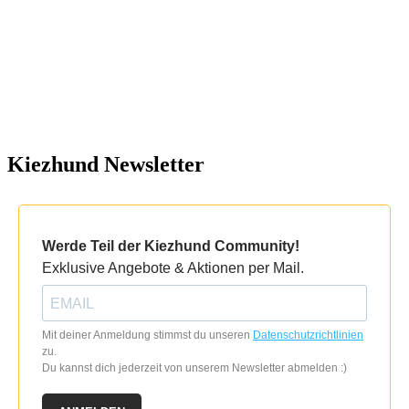
Kiezhund Newsletter
Werde Teil der Kiezhund Community!
Exklusive Angebote & Aktionen per Mail.
Mit deiner Anmeldung stimmst du unseren
Datenschutzrichtlinien
zu.
Du kannst dich jederzeit von unserem Newsletter abmelden :)