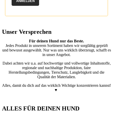
ANMELDEN
Unser Versprechen
Für deinen Hund nur das Beste.
Jedes Produkt in unserem Sortiment haben wir sorgfältig geprüft
und bewusst ausgewählt. Nur was uns wirklich überzeugt, schafft es
in unser Angebot.
Dabei achten wir u.a. auf hochwertige und vollwertige Inhaltsstoffe,
regionale und nachhaltige Produktion, faire
Herstellungsbedingungen, Tierschutz, Langlebigkeit und die
Qualität der Materialien.
Alles, damit du dich auf das wirklich Wichtige konzentrieren kannst!
♥
ALLES FÜR DEINEN HUND