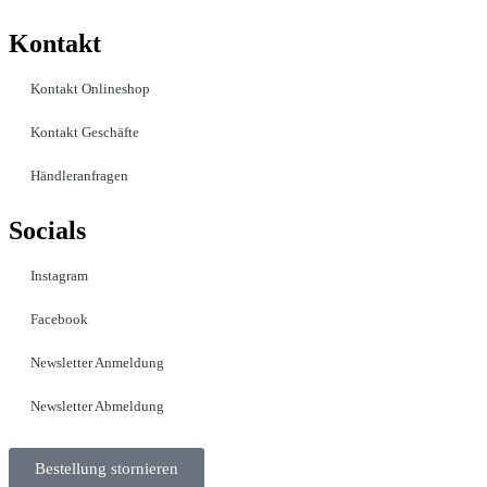
Kontakt​
Kontakt Onlineshop
Kontakt Geschäfte
Händleranfragen
Socials
Instagram
Facebook
Newsletter Anmeldung
Newsletter Abmeldung
Bestellung stornieren