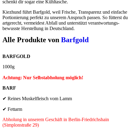
schenkt dir sogar eine Kühltasche.
Kiezhund führt Barfgold, weil Frische, Transparenz und einfache
Portionierung perfekt zu unserem Anspruch passen. So fütterst du
artgerecht, vermeidest Abfall und unterstützt verantwortungs­
bewusste Herstellung in Deutschland.
Alle Produkte von
Barfgold
BARFGOLD
1000g
Achtung: Nur Selbstabholung möglich!
BARF
✔ Reines Muskelfleisch vom Lamm
✔ Fettarm
Abholung in unserem Geschäft in Berlin-Friedrichshain
(Simplonstraße 29)