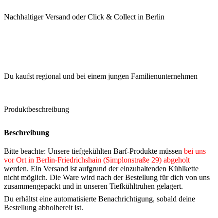
Nachhaltiger Versand oder Click & Collect in Berlin
Du kaufst regional und bei einem jungen Familienunternehmen
Produktbeschreibung
Beschreibung
Bitte beachte: Unsere tiefgekühlten Barf-Produkte müssen
bei uns
vor Ort in Berlin-Friedrichshain (Simplonstraße 29) abgeholt
werden. Ein Versand ist aufgrund der einzuhaltenden Kühlkette
nicht möglich. Die Ware wird nach der Bestellung für dich von uns
zusammengepackt und in unseren Tiefkühltruhen gelagert.
Du erhältst eine automatisierte Benachrichtigung, sobald deine
Bestellung abholbereit ist.