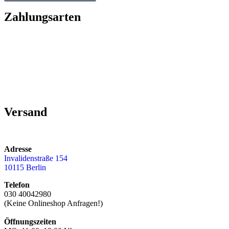
Zahlungsarten
Versand
Adresse
Invalidenstraße 154
10115 Berlin
Telefon
030 40042980
(Keine Onlineshop Anfragen!)
Öffnungszeiten