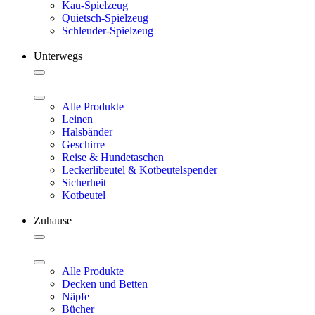
Kau-Spielzeug
Quietsch-Spielzeug
Schleuder-Spielzeug
Unterwegs
Alle Produkte
Leinen
Halsbänder
Geschirre
Reise & Hundetaschen
Leckerlibeutel & Kotbeutelspender
Sicherheit
Kotbeutel
Zuhause
Alle Produkte
Decken und Betten
Näpfe
Bücher