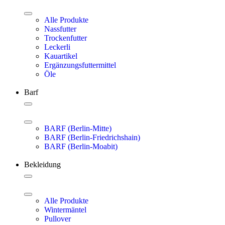
Alle Produkte
Nassfutter
Trockenfutter
Leckerli
Kauartikel
Ergänzungsfuttermittel
Öle
Barf
BARF (Berlin-Mitte)
BARF (Berlin-Friedrichshain)
BARF (Berlin-Moabit)
Bekleidung
Alle Produkte
Wintermäntel
Pullover