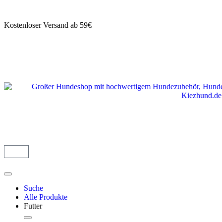
Kostenloser Versand ab 59€
Suche
Alle Produkte
Futter