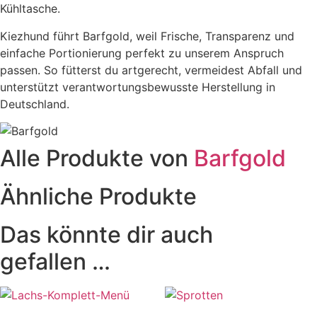
Kühltasche.
Kiezhund führt Barfgold, weil Frische, Transparenz und
einfache Portionierung perfekt zu unserem Anspruch
passen. So fütterst du artgerecht, vermeidest Abfall und
unterstützt verantwortungs­bewusste Herstellung in
Deutschland.
Alle Produkte von
Barfgold
Ähnliche Produkte
Das könnte dir auch
gefallen …