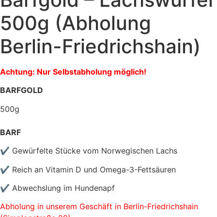
500g (Abholung
Berlin-Friedrichshain)
Achtung: Nur Selbstabholung möglich!
BARFGOLD
500g
BARF
✔ Gewürfelte Stücke vom Norwegischen Lachs
✔ Reich an Vitamin D und Omega-3-Fettsäuren
✔ Abwechslung im Hundenapf
Abholung in unserem Geschäft in Berlin-Friedrichshain