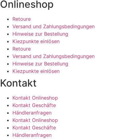
Onlineshop
Retoure
Versand und Zahlungsbedingungen
Hinweise zur Bestellung
Kiezpunkte einlösen
Retoure
Versand und Zahlungsbedingungen
Hinweise zur Bestellung
Kiezpunkte einlösen
Kontakt​
Kontakt Onlineshop
Kontakt Geschäfte
Händleranfragen
Kontakt Onlineshop
Kontakt Geschäfte
Händleranfragen