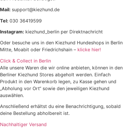
Mail:
support@kiezhund.de
Tel:
030 36419599
Instagram:
kiezhund_berlin per Direktnachricht
Oder besuche uns in den Kiezhund Hundeshops in Berlin
Mitte, Moabit oder Friedrichshain –
klicke hier!
Click & Collect in Berlin
Alle unsere Waren die wir online anbieten, können in den
Berliner Kiezhund Stores abgeholt werden. Einfach
Produkt in den Warenkorb legen, zu Kasse gehen und
„Abholung vor Ort“ sowie den jeweiligen Kiezhund
auswählen.
Anschließend erhältst du eine Benachrichtigung, sobald
deine Bestellung abholbereit ist.
Nachhaltiger Versand