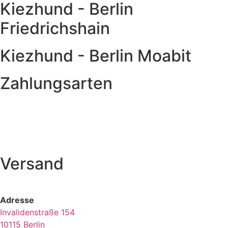
Kiezhund - Berlin
Friedrichshain
Kiezhund - Berlin Moabit
Zahlungsarten
Versand
Adresse
Invalidenstraße 154
10115 Berlin