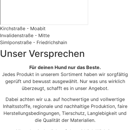
Kirchstraße - Moabit
Invalidenstraße - Mitte
Simlponstraße - Friedrichshain
Unser Versprechen
Für deinen Hund nur das Beste.
Jedes Produkt in unserem Sortiment haben wir sorgfältig
geprüft und bewusst ausgewählt. Nur was uns wirklich
überzeugt, schafft es in unser Angebot.
Dabei achten wir u.a. auf hochwertige und vollwertige
Inhaltsstoffe, regionale und nachhaltige Produktion, faire
Herstellungsbedingungen, Tierschutz, Langlebigkeit und
die Qualität der Materialien.