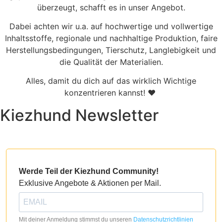
überzeugt, schafft es in unser Angebot.
Dabei achten wir u.a. auf hochwertige und vollwertige
Inhaltsstoffe, regionale und nachhaltige Produktion, faire
Herstellungsbedingungen, Tierschutz, Langlebigkeit und
die Qualität der Materialien.
Alles, damit du dich auf das wirklich Wichtige
konzentrieren kannst! ♥
Kiezhund Newsletter
Werde Teil der Kiezhund Community!
Exklusive Angebote & Aktionen per Mail.
Mit deiner Anmeldung stimmst du unseren
Datenschutzrichtlinien