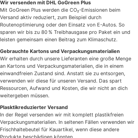
Wir versenden mit DHL GoGreen Plus
Mit GoGreen Plus werden die CO₂-Emissionen beim
Versand aktiv reduziert, zum Beispiel durch
Routenoptimierung oder den Einsatz von E-Autos. So
sparen wir bis zu 80 % Treibhausgase pro Paket ein und
leisten gemeinsam einen Beitrag zum Klimaschutz.
Gebrauchte Kartons und Verpackungsmaterialien
Wir erhalten durch unsere Lieferanten eine große Menge
an Kartons und Verpackungsmaterialien, die in einem
einwandfreien Zustand sind. Anstatt sie zu entsorgen,
verwenden wir diese für unseren Versand. Das spart
Ressourcen, Aufwand und Kosten, die wir nicht an dich
weitergeben müssen.
Plasktikreduzierter Versand
In der Regel versenden wir mit komplett plastikfreien
Verpackungsmaterialien. In seltenen Fällen verwenden wir
Frischhaltebeutel für Kauartikel, wenn diese andere
Produkte beschädigen könnten.