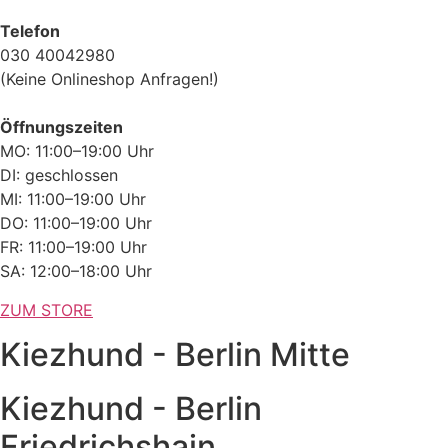
Telefon
030 40042980
(Keine Onlineshop Anfragen!)
Öffnungszeiten
MO: 11:00–19:00 Uhr
DI: geschlossen
MI: 11:00–19:00 Uhr
DO: 11:00–19:00 Uhr
FR: 11:00–19:00 Uhr
SA: 12:00–18:00 Uhr
ZUM STORE
Kiezhund - Berlin Mitte
Kiezhund - Berlin
Friedrichshain