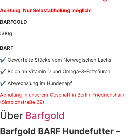
Achtung: Nur Selbstabholung möglich!
BARFGOLD
500g
BARF
✔ Gewürfelte Stücke vom Norwegischen Lachs
✔ Reich an Vitamin D und Omega-3-Fettsäuren
✔ Abwechslung im Hundenapf
Abholung in unserem Geschäft in Berlin-Friedrichshain
(Simplonstraße 29)
Über
Barfgold
Barfgold BARF Hundefutter –