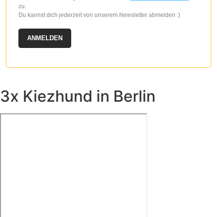
zu.
Du kannst dich jederzeit von unserem Newsletter abmelden :)
ANMELDEN
3x Kiezhund in Berlin