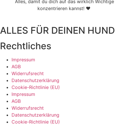
Alles, damit du dich auf das wirklich Wichtige
konzentrieren kannst! ♥
ALLES FÜR DEINEN HUND
Rechtliches
Impressum
AGB
Widerrufsrecht
Datenschutzerklärung
Cookie-Richtlinie (EU)
Impressum
AGB
Widerrufsrecht
Datenschutzerklärung
Cookie-Richtlinie (EU)