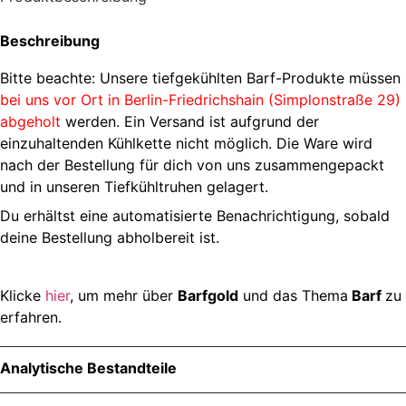
Beschreibung
Bitte beachte: Unsere tiefgekühlten Barf-Produkte müssen
bei uns vor Ort in Berlin-Friedrichshain (Simplonstraße 29)
abgeholt
werden. Ein Versand ist aufgrund der
einzuhaltenden Kühlkette nicht möglich. Die Ware wird
nach der Bestellung für dich von uns zusammengepackt
und in unseren Tiefkühltruhen gelagert.
Du erhältst eine automatisierte Benachrichtigung, sobald
deine Bestellung abholbereit ist.
Klicke
hier
, um mehr über
Barfgold
und das Thema
Barf
zu
erfahren.
Analytische Bestandteile