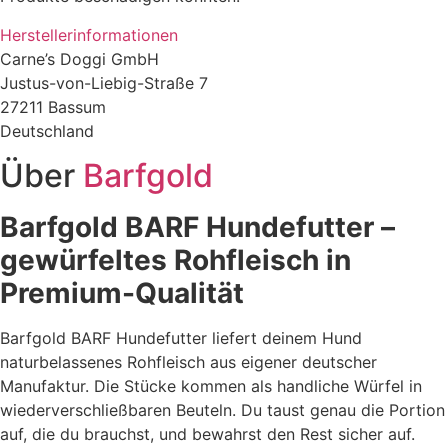
Herstellerinformationen
Carne’s Doggi GmbH
Justus-von-Liebig-Straße 7
27211 Bassum
Deutschland
Über
Barfgold
Barfgold BARF Hundefutter –
gewürfeltes Rohfleisch in
Premium-Qualität
Barfgold BARF Hundefutter liefert deinem Hund
naturbelassenes Rohfleisch aus eigener deutscher
Manufaktur. Die Stücke kommen als handliche Würfel in
wiederverschließbaren Beuteln. Du taust genau die Portion
auf, die du brauchst, und bewahrst den Rest sicher auf.