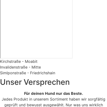
Kirchstraße - Moabit
Invalidenstraße - Mitte
Simlponstraße - Friedrichshain
Unser Versprechen
Für deinen Hund nur das Beste.
Jedes Produkt in unserem Sortiment haben wir sorgfältig
geprüft und bewusst ausgewählt. Nur was uns wirklich