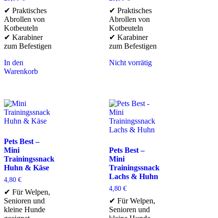
✔ Praktisches
✔ Praktisches
Abrollen von
Abrollen von
Kotbeuteln
Kotbeuteln
✔ Karabiner
✔ Karabiner
zum Befestigen
zum Befestigen
In den
Nicht vorrätig
Warenkorb
Pets Best –
Mini
Pets Best –
Trainingssnack
Mini
Huhn & Käse
Trainingssnack
Lachs & Huhn
4,80
€
4,80
€
✔ Für Welpen,
Senioren und
✔ Für Welpen,
kleine Hunde
Senioren und