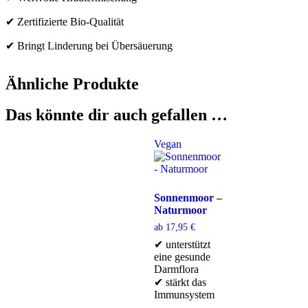
✔ Zertifizierte Bio-Qualität
✔ Bringt Linderung bei Übersäuerung
Ähnliche Produkte
Das könnte dir auch gefallen …
Vegan
Sonnenmoor –
Naturmoor
ab
17,95
€
✔ unterstützt
eine gesunde
Darmflora
✔ stärkt das
Immunsystem