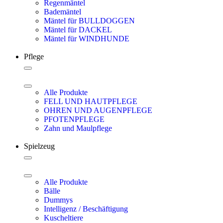
Regenmäntel
Bademäntel
Mäntel für BULLDOGGEN
Mäntel für DACKEL
Mäntel für WINDHUNDE
Pflege
Alle Produkte
FELL UND HAUTPFLEGE
OHREN UND AUGENPFLEGE
PFOTENPFLEGE
Zahn und Maulpflege
Spielzeug
Alle Produkte
Bälle
Dummys
Intelligenz / Beschäftigung
Kuscheltiere