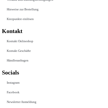
Hinweise zur Bestellung
Kiezpunkte einlösen
Kontakt​
Kontakt Onlineshop
Kontakt Geschäfte
Händleranfragen
Socials
Instagram
Facebook
Newsletter Anmeldung