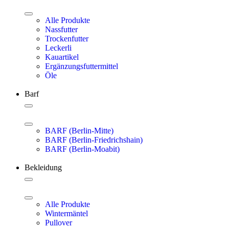
Alle Produkte
Nassfutter
Trockenfutter
Leckerli
Kauartikel
Ergänzungsfuttermittel
Öle
Barf
BARF (Berlin-Mitte)
BARF (Berlin-Friedrichshain)
BARF (Berlin-Moabit)
Bekleidung
Alle Produkte
Wintermäntel
Pullover