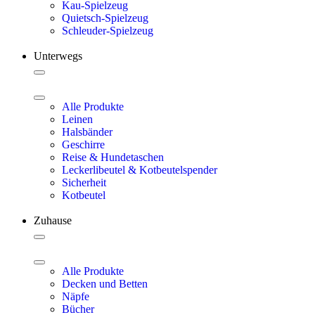
Kau-Spielzeug
Quietsch-Spielzeug
Schleuder-Spielzeug
Unterwegs
Alle Produkte
Leinen
Halsbänder
Geschirre
Reise & Hundetaschen
Leckerlibeutel & Kotbeutelspender
Sicherheit
Kotbeutel
Zuhause
Alle Produkte
Decken und Betten
Näpfe
Bücher