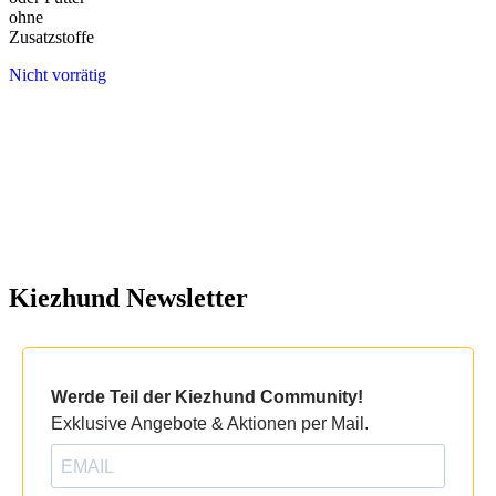
ohne
Zusatzstoffe
Nicht vorrätig
Kiezhund Newsletter
Werde Teil der Kiezhund Community!
Exklusive Angebote & Aktionen per Mail.