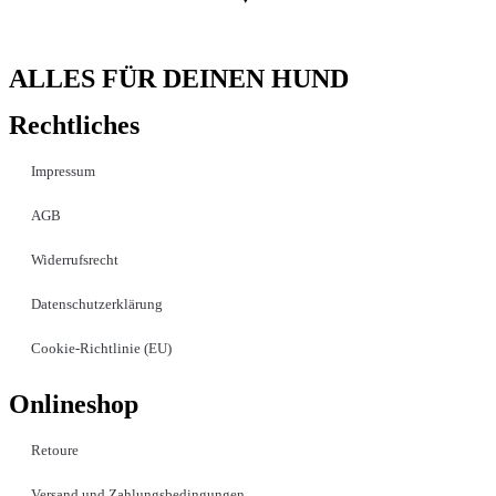
ALLES FÜR DEINEN HUND
Rechtliches
Impressum
AGB
Widerrufsrecht
Datenschutzerklärung
Cookie-Richtlinie (EU)
Onlineshop
Retoure
Versand und Zahlungsbedingungen