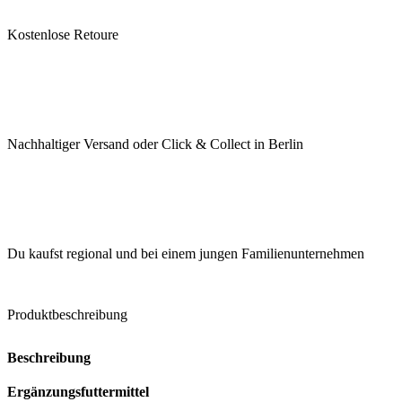
Kostenlose Retoure
Nachhaltiger Versand oder Click & Collect in Berlin
Du kaufst regional und bei einem jungen Familienunternehmen
Produktbeschreibung
Beschreibung
Ergänzungsfuttermittel