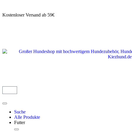
Kostenloser Versand ab 59€
Suche
Alle Produkte
Futter