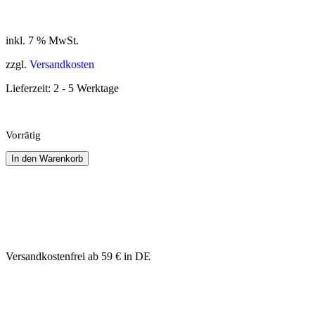
inkl. 7 % MwSt.
zzgl.
Versandkosten
Lieferzeit:
2 - 5 Werktage
Vorrätig
In den Warenkorb
Versandkostenfrei ab 59 € in DE