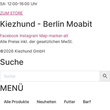
SA: 12:00–16:00 Uhr
ZUM STORE
Kiezhund - Berlin Moabit
Facebook
Instagram
Map-marker-alt
Alle Preise inkl. der gesetzlichen MwSt.
©2026 Kiezhund GmbH
Suche
MENÜ
Alle Produkte
Neuheiten
Futter
Barf