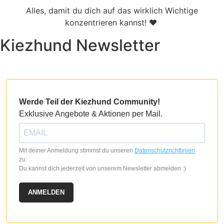
Alles, damit du dich auf das wirklich Wichtige
konzentrieren kannst! ♥
Kiezhund Newsletter
Werde Teil der Kiezhund Community!
Exklusive Angebote & Aktionen per Mail.
Mit deiner Anmeldung stimmst du unseren
Datenschutzrichtlinien
zu.
Du kannst dich jederzeit von unserem Newsletter abmelden :)
ANMELDEN