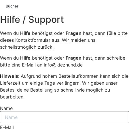
Bücher
Hilfe / Support
Wenn du
Hilfe
benötigst oder
Fragen
hast, dann fülle bitte
dieses Kontaktformular aus. Wir melden uns
schnellstmöglich zurück.
Wenn du
Hilfe
benötigst oder
Fragen
hast, dann schreibe
bitte eine E-Mail an info@kiezhund.de
Hinweis:
Aufgrund hohem Bestellaufkommen kann sich die
Lieferzeit um einige Tage verlängern. Wir geben unser
Bestes, deine Bestellung so schnell wie möglich zu
bearbeiten.
Name
E-Mail