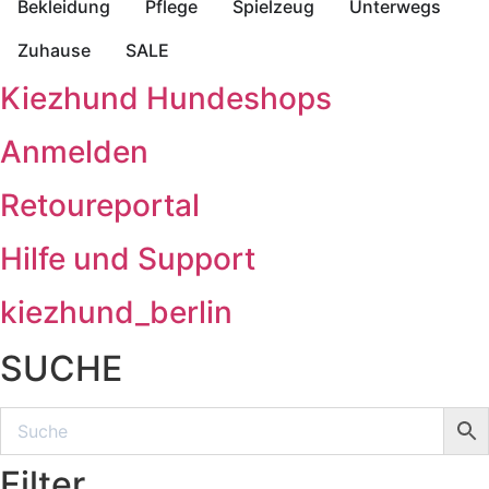
Bekleidung
Pflege
Spielzeug
Unterwegs
Zuhause
SALE
Kiezhund Hundeshops
Anmelden
Retoureportal
Hilfe und Support
kiezhund_berlin
SUCHE
Filter