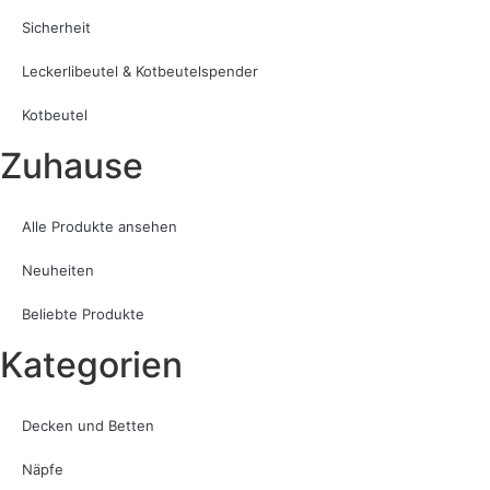
Sicherheit
Leckerlibeutel & Kotbeutelspender
Kotbeutel
Zuhause
Alle Produkte ansehen
Neuheiten
Beliebte Produkte
Kategorien
Decken und Betten
Näpfe