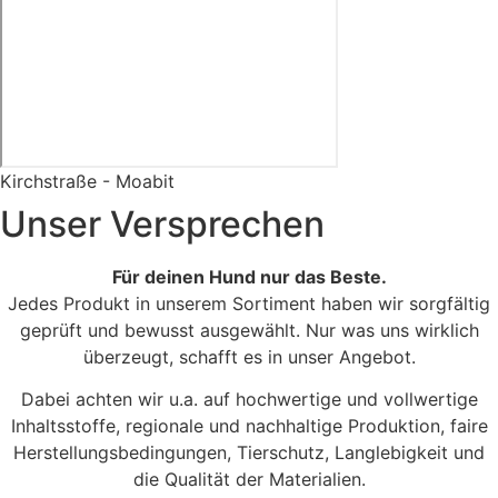
Kirchstraße - Moabit
Unser Versprechen
Für deinen Hund nur das Beste.
Jedes Produkt in unserem Sortiment haben wir sorgfältig
geprüft und bewusst ausgewählt. Nur was uns wirklich
überzeugt, schafft es in unser Angebot.
Dabei achten wir u.a. auf hochwertige und vollwertige
Inhaltsstoffe, regionale und nachhaltige Produktion, faire
Herstellungsbedingungen, Tierschutz, Langlebigkeit und
die Qualität der Materialien.