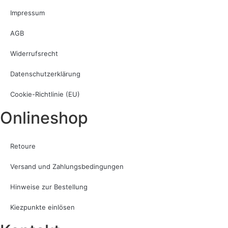
Impressum
AGB
Widerrufsrecht
Datenschutzerklärung
Cookie-Richtlinie (EU)
Onlineshop
Retoure
Versand und Zahlungsbedingungen
Hinweise zur Bestellung
Kiezpunkte einlösen