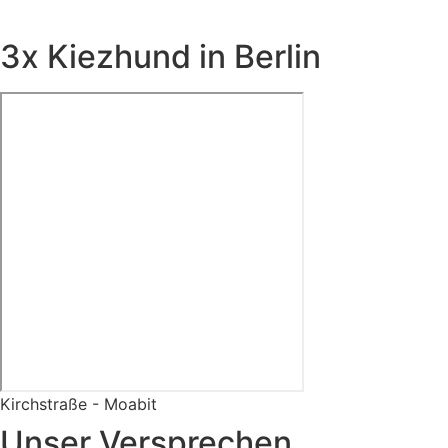
3x Kiezhund in Berlin
Kirchstraße - Moabit
Unser Versprechen