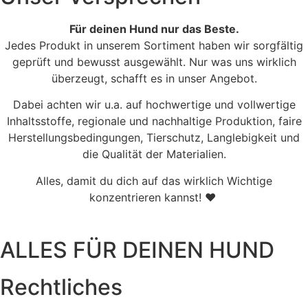
Für deinen Hund nur das Beste.
Jedes Produkt in unserem Sortiment haben wir sorgfältig
geprüft und bewusst ausgewählt. Nur was uns wirklich
überzeugt, schafft es in unser Angebot.
Dabei achten wir u.a. auf hochwertige und vollwertige
Inhaltsstoffe, regionale und nachhaltige Produktion, faire
Herstellungsbedingungen, Tierschutz, Langlebigkeit und
die Qualität der Materialien.
Alles, damit du dich auf das wirklich Wichtige
konzentrieren kannst! ♥
ALLES FÜR DEINEN HUND
Rechtliches