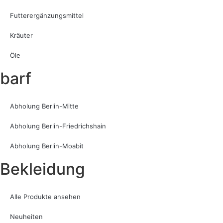
Futterergänzungsmittel
Kräuter
Öle
barf
Abholung Berlin-Mitte
Abholung Berlin-Friedrichshain
Abholung Berlin-Moabit
Bekleidung
Alle Produkte ansehen
Neuheiten