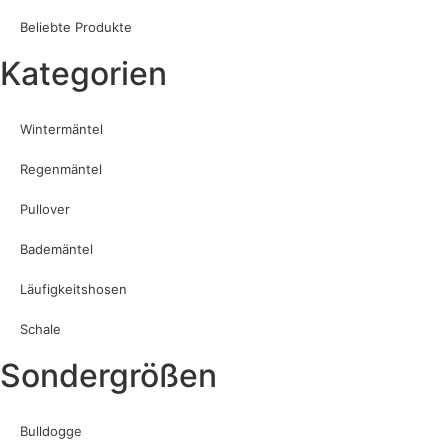
Beliebte Produkte
Kategorien
Wintermäntel
Regenmäntel
Pullover
Bademäntel
Läufigkeitshosen
Schale
Sondergrößen
Bulldogge