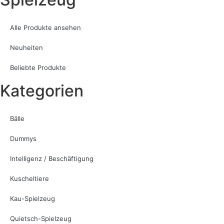
Alle Produkte ansehen
Neuheiten
Beliebte Produkte
Kategorien
Bälle
Dummys
Intelligenz / Beschäftigung
Kuscheltiere
Kau-Spielzeug
Quietsch-Spielzeug