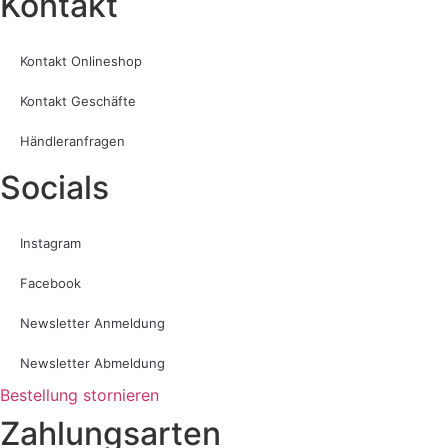
Kontakt​
Kontakt Onlineshop
Kontakt Geschäfte
Händleranfragen
Socials
Instagram
Facebook
Newsletter Anmeldung
Newsletter Abmeldung
Bestellung stornieren
Zahlungsarten