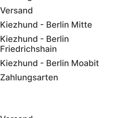
Versand
Kiezhund - Berlin Mitte
Kiezhund - Berlin
Friedrichshain
Kiezhund - Berlin Moabit
Zahlungsarten