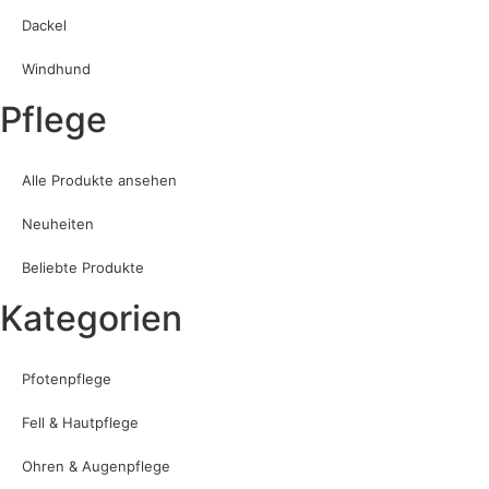
Dackel
Windhund
Pflege
Alle Produkte ansehen
Neuheiten
Beliebte Produkte
Kategorien
Pfotenpflege
Fell & Hautpflege
Ohren & Augenpflege