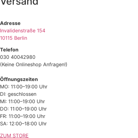
Versand
Adresse
Invalidenstraße 154
10115 Berlin
Telefon
030 40042980
(Keine Onlineshop Anfragen!)
Öffnungszeiten
MO: 11:00–19:00 Uhr
DI: geschlossen
MI: 11:00–19:00 Uhr
DO: 11:00–19:00 Uhr
FR: 11:00–19:00 Uhr
SA: 12:00–18:00 Uhr
ZUM STORE