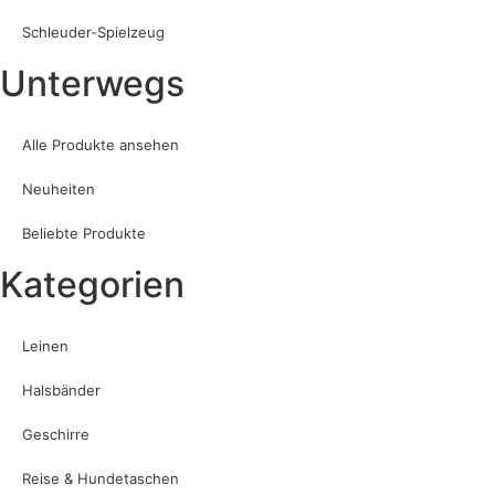
Schleuder-Spielzeug
Unterwegs
Alle Produkte ansehen
Neuheiten
Beliebte Produkte
Kategorien
Leinen
Halsbänder
Geschirre
Reise & Hundetaschen