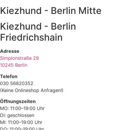
Kiezhund - Berlin Mitte
Kiezhund - Berlin
Friedrichshain
Adresse
Simplonstraße 29
10245 Berlin
Telefon
030 56820352
(Keine Onlineshop Anfragen!)
Öffnungszeiten
MO: 11:00–19:00 Uhr
DI: geschlossen
MI: 11:00–19:00 Uhr
DO: 11:00–19:00 Uhr