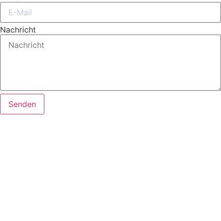
Nachricht
Senden