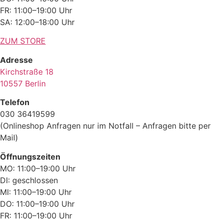
FR: 11:00–19:00 Uhr
SA: 12:00–18:00 Uhr
ZUM STORE
Adresse
Kirchstraße 18
10557 Berlin
Telefon
030 36419599
(Onlineshop Anfragen nur im Notfall – Anfragen bitte per
Mail)
Öffnungszeiten
MO: 11:00–19:00 Uhr
DI: geschlossen
MI: 11:00–19:00 Uhr
DO: 11:00–19:00 Uhr
FR: 11:00–19:00 Uhr