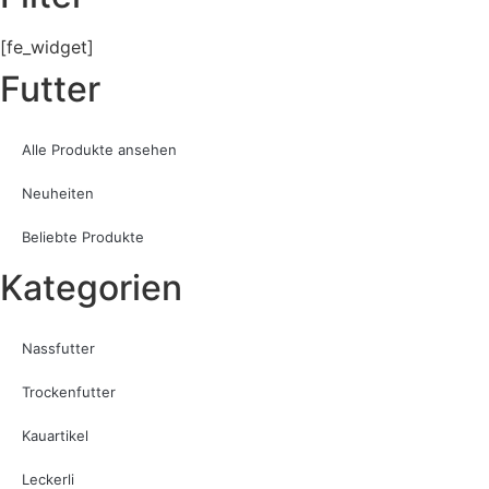
[fe_widget]
Futter
Alle Produkte ansehen
Neuheiten
Beliebte Produkte
Kategorien
Nassfutter
Trockenfutter
Kauartikel
Leckerli