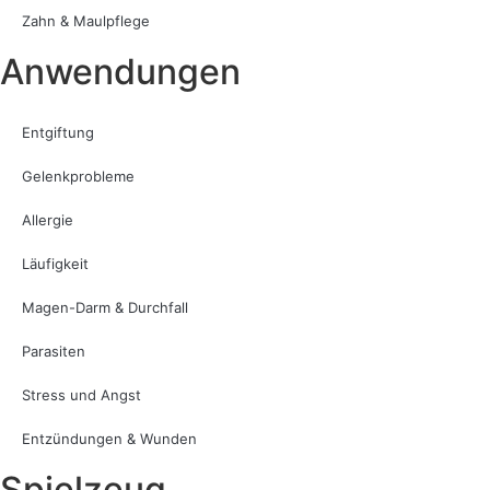
Zahn & Maulpflege
Anwendungen
Entgiftung
Gelenkprobleme
Allergie
Läufigkeit
Magen-Darm & Durchfall
Parasiten
Stress und Angst
Entzündungen & Wunden
Spielzeug