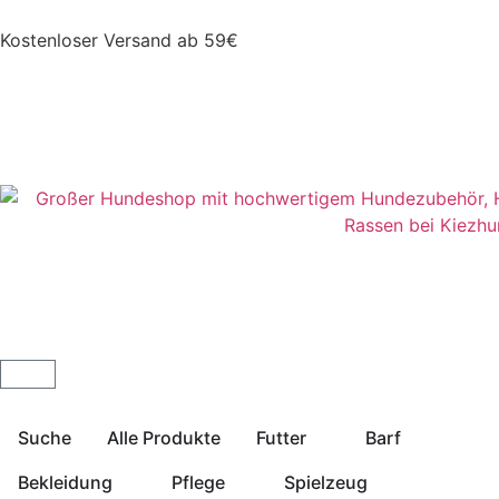
Kostenloser Versand ab 59€
Suche
Alle Produkte
Futter
Barf
Bekleidung
Pflege
Spielzeug