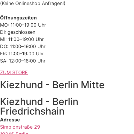
(Keine Onlineshop Anfragen!)
Öffnungszeiten
MO: 11:00–19:00 Uhr
DI: geschlossen
MI: 11:00–19:00 Uhr
DO: 11:00–19:00 Uhr
FR: 11:00–19:00 Uhr
SA: 12:00–18:00 Uhr
ZUM STORE
Kiezhund - Berlin Mitte
Kiezhund - Berlin
Friedrichshain
Adresse
Simplonstraße 29