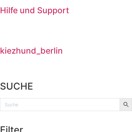
Hilfe und Support
kiezhund_berlin
SUCHE
Filter