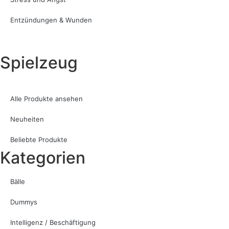
Entzündungen & Wunden
Spielzeug
Alle Produkte ansehen
Neuheiten
Beliebte Produkte
Kategorien
Bälle
Dummys
Intelligenz / Beschäftigung