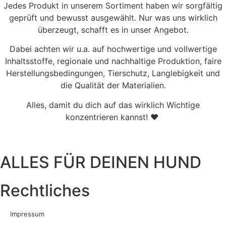
Jedes Produkt in unserem Sortiment haben wir sorgfältig
geprüft und bewusst ausgewählt. Nur was uns wirklich
überzeugt, schafft es in unser Angebot.
Dabei achten wir u.a. auf hochwertige und vollwertige
Inhaltsstoffe, regionale und nachhaltige Produktion, faire
Herstellungsbedingungen, Tierschutz, Langlebigkeit und
die Qualität der Materialien.
Alles, damit du dich auf das wirklich Wichtige
konzentrieren kannst! ♥
ALLES FÜR DEINEN HUND
Rechtliches
Impressum