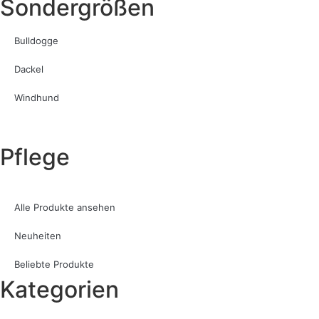
Sondergrößen
Bulldogge
Dackel
Windhund
Pflege
Alle Produkte ansehen
Neuheiten
Beliebte Produkte
Kategorien