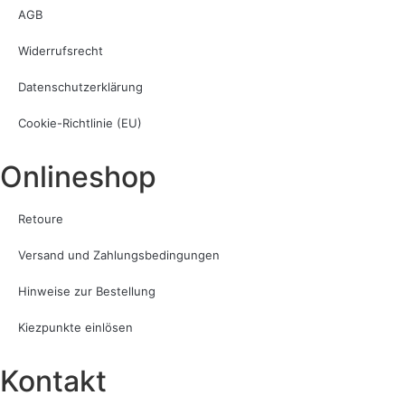
AGB
Widerrufsrecht
Datenschutzerklärung
Cookie-Richtlinie (EU)
Onlineshop
Retoure
Versand und Zahlungsbedingungen
Hinweise zur Bestellung
Kiezpunkte einlösen
Kontakt​