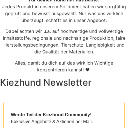
Jedes Produkt in unserem Sortiment haben wir sorgfältig
geprüft und bewusst ausgewählt. Nur was uns wirklich
überzeugt, schafft es in unser Angebot.
Dabei achten wir u.a. auf hochwertige und vollwertige
Inhaltsstoffe, regionale und nachhaltige Produktion, faire
Herstellungsbedingungen, Tierschutz, Langlebigkeit und
die Qualität der Materialien.
Alles, damit du dich auf das wirklich Wichtige
konzentrieren kannst! ♥
Kiezhund Newsletter
Werde Teil der Kiezhund Community!
Exklusive Angebote & Aktionen per Mail.