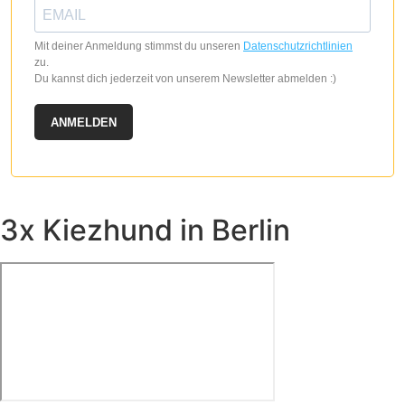
Mit deiner Anmeldung stimmst du unseren
Datenschutzrichtlinien
zu.
Du kannst dich jederzeit von unserem Newsletter abmelden :)
ANMELDEN
3x Kiezhund in Berlin