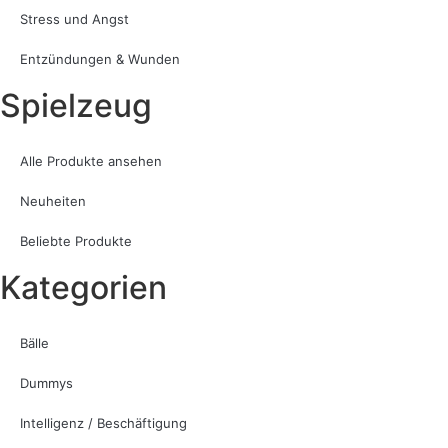
Stress und Angst
Entzündungen & Wunden
Spielzeug
Alle Produkte ansehen
Neuheiten
Beliebte Produkte
Kategorien
Bälle
Dummys
Intelligenz / Beschäftigung