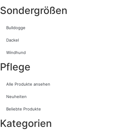
Sondergrößen
Bulldogge
Dackel
Windhund
Pflege
Alle Produkte ansehen
Neuheiten
Beliebte Produkte
Kategorien