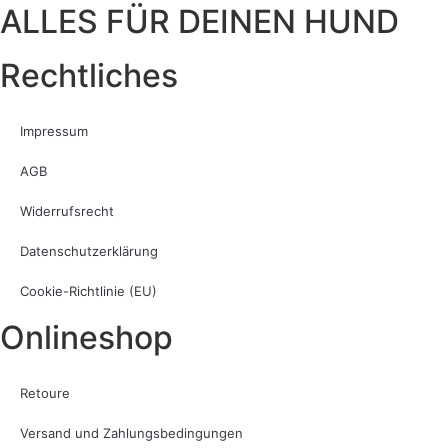
ALLES FÜR DEINEN HUND
Rechtliches
Impressum
AGB
Widerrufsrecht
Datenschutzerklärung
Cookie-Richtlinie (EU)
Onlineshop
Retoure
Versand und Zahlungsbedingungen