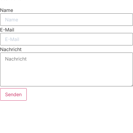
Name
E-Mail
Nachricht
Senden