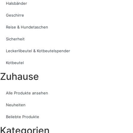
Halsbänder
Geschirre
Reise & Hundetaschen
Sicherheit
Leckerlibeutel & Kotbeutelspender
Kotbeutel
Zuhause
Alle Produkte ansehen
Neuheiten
Beliebte Produkte
Kategorien