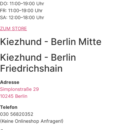
DO: 11:00–19:00 Uhr
FR: 11:00–19:00 Uhr
SA: 12:00–18:00 Uhr
ZUM STORE
Kiezhund - Berlin Mitte
Kiezhund - Berlin
Friedrichshain
Adresse
Simplonstraße 29
10245 Berlin
Telefon
030 56820352
(Keine Onlineshop Anfragen!)