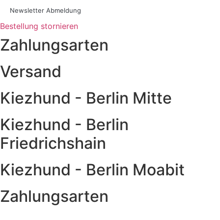
Newsletter Abmeldung
Bestellung stornieren
Zahlungsarten
Versand
Kiezhund - Berlin Mitte
Kiezhund - Berlin
Friedrichshain
Kiezhund - Berlin Moabit
Zahlungsarten