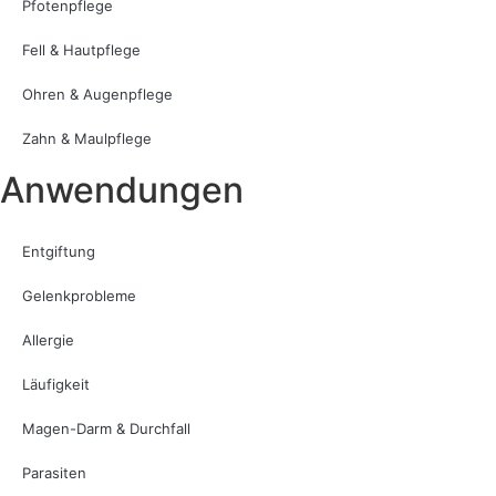
Pfotenpflege
Fell & Hautpflege
Ohren & Augenpflege
Zahn & Maulpflege
Anwendungen
Entgiftung
Gelenkprobleme
Allergie
Läufigkeit
Magen-Darm & Durchfall
Parasiten