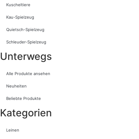
Kuscheltiere
Kau-Spielzeug
Quietsch-Spielzeug
Schleuder-Spielzeug
Unterwegs
Alle Produkte ansehen
Neuheiten
Beliebte Produkte
Kategorien
Leinen