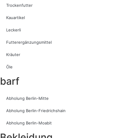
Trockenfutter
Kauartikel
Leckerli
Futterergänzungsmittel
Kräuter
Öle
barf
Abholung Berlin-Mitte
Abholung Berlin-Friedrichshain
Abholung Berlin-Moabit
Bekleidung