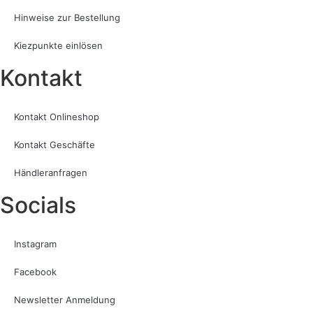
Hinweise zur Bestellung
Kiezpunkte einlösen
Kontakt​
Kontakt Onlineshop
Kontakt Geschäfte
Händleranfragen
Socials
Instagram
Facebook
Newsletter Anmeldung