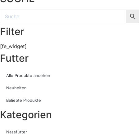
Filter
[fe_widget]
Futter
Alle Produkte ansehen
Neuheiten
Beliebte Produkte
Kategorien
Nassfutter