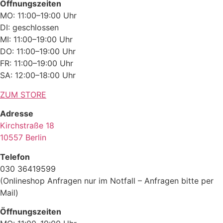
Öffnungszeiten
MO: 11:00–19:00 Uhr
DI: geschlossen
MI: 11:00–19:00 Uhr
DO: 11:00–19:00 Uhr
FR: 11:00–19:00 Uhr
SA: 12:00–18:00 Uhr
ZUM STORE
Adresse
Kirchstraße 18
10557 Berlin
Telefon
030 36419599
(Onlineshop Anfragen nur im Notfall – Anfragen bitte per
Mail)
Öffnungszeiten