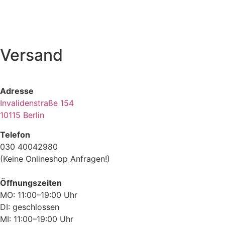
Versand
Adresse
Invalidenstraße 154
10115 Berlin
Telefon
030 40042980
(Keine Onlineshop Anfragen!)
Öffnungszeiten
MO: 11:00–19:00 Uhr
DI: geschlossen
MI: 11:00–19:00 Uhr