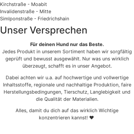
Kirchstraße - Moabit
Invalidenstraße - Mitte
Simlponstraße - Friedrichshain
Unser Versprechen
Für deinen Hund nur das Beste.
Jedes Produkt in unserem Sortiment haben wir sorgfältig
geprüft und bewusst ausgewählt. Nur was uns wirklich
überzeugt, schafft es in unser Angebot.
Dabei achten wir u.a. auf hochwertige und vollwertige
Inhaltsstoffe, regionale und nachhaltige Produktion, faire
Herstellungsbedingungen, Tierschutz, Langlebigkeit und
die Qualität der Materialien.
Alles, damit du dich auf das wirklich Wichtige
konzentrieren kannst! ♥