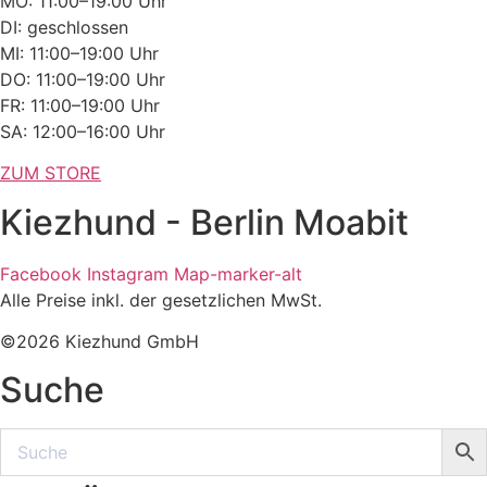
MO: 11:00–19:00 Uhr
DI: geschlossen
MI: 11:00–19:00 Uhr
DO: 11:00–19:00 Uhr
FR: 11:00–19:00 Uhr
SA: 12:00–16:00 Uhr
ZUM STORE
Kiezhund - Berlin Moabit
Facebook
Instagram
Map-marker-alt
Alle Preise inkl. der gesetzlichen MwSt.
©2026 Kiezhund GmbH
Suche