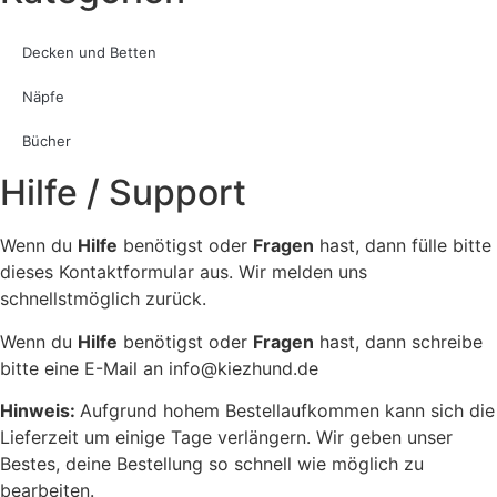
Decken und Betten
Näpfe
Bücher
Hilfe / Support
Wenn du
Hilfe
benötigst oder
Fragen
hast, dann fülle bitte
dieses Kontaktformular aus. Wir melden uns
schnellstmöglich zurück.
Wenn du
Hilfe
benötigst oder
Fragen
hast, dann schreibe
bitte eine E-Mail an info@kiezhund.de
Hinweis:
Aufgrund hohem Bestellaufkommen kann sich die
Lieferzeit um einige Tage verlängern. Wir geben unser
Bestes, deine Bestellung so schnell wie möglich zu
bearbeiten.