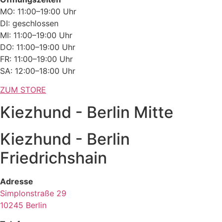
MO: 11:00–19:00 Uhr
DI: geschlossen
MI: 11:00–19:00 Uhr
DO: 11:00–19:00 Uhr
FR: 11:00–19:00 Uhr
SA: 12:00–18:00 Uhr
ZUM STORE
Kiezhund - Berlin Mitte
Kiezhund - Berlin
Friedrichshain
Adresse
Simplonstraße 29
10245 Berlin