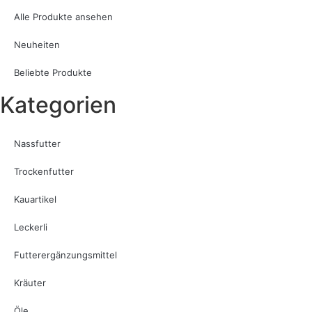
Alle Produkte ansehen
Neuheiten
Beliebte Produkte
Kategorien
Nassfutter
Trockenfutter
Kauartikel
Leckerli
Futterergänzungsmittel
Kräuter
Öle