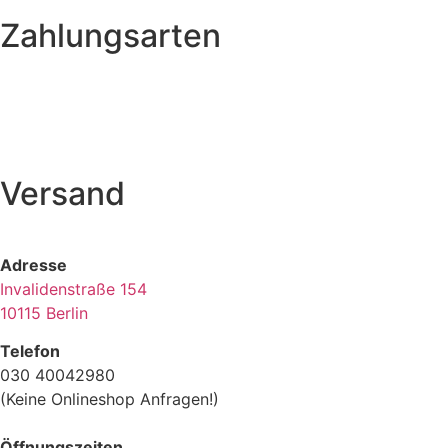
Zahlungsarten
Versand
Adresse
Invalidenstraße 154
10115 Berlin
Telefon
030 40042980
(Keine Onlineshop Anfragen!)
Öffnungszeiten