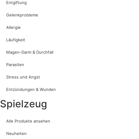
Entgiftung
Gelenkprobleme
Allergie
Läufigkeit
Magen-Darm & Durchfall
Parasiten
Stress und Angst
Entzündungen & Wunden
Spielzeug
Alle Produkte ansehen
Neuheiten