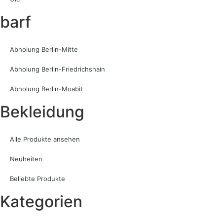
barf
Abholung Berlin-Mitte
Abholung Berlin-Friedrichshain
Abholung Berlin-Moabit
Bekleidung
Alle Produkte ansehen
Neuheiten
Beliebte Produkte
Kategorien