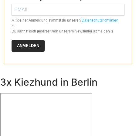
Mit deiner Anmeldung stimmst du unseren
Datenschutzrichtlinien
zu.
Du kannst dich jederzeit von unserem Newsletter abmelden :)
ANMELDEN
3x Kiezhund in Berlin