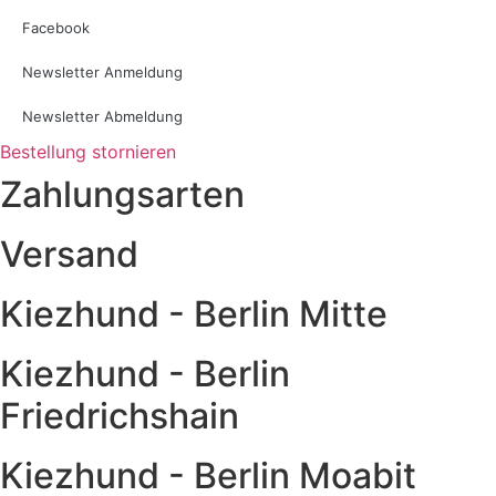
Facebook
Newsletter Anmeldung
Newsletter Abmeldung
Bestellung stornieren
Zahlungsarten
Versand
Kiezhund - Berlin Mitte
Kiezhund - Berlin
Friedrichshain
Kiezhund - Berlin Moabit