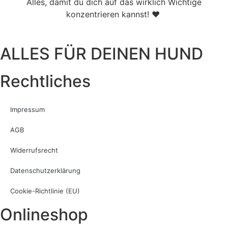
Alles, damit du dich auf das wirklich Wichtige
konzentrieren kannst! ♥
ALLES FÜR DEINEN HUND
Rechtliches
Impressum
AGB
Widerrufsrecht
Datenschutzerklärung
Cookie-Richtlinie (EU)
Onlineshop