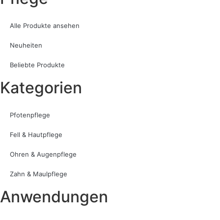
Alle Produkte ansehen
Neuheiten
Beliebte Produkte
Kategorien
Pfotenpflege
Fell & Hautpflege
Ohren & Augenpflege
Zahn & Maulpflege
Anwendungen