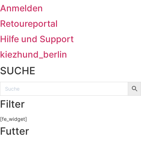
Anmelden
Retoureportal
Hilfe und Support
kiezhund_berlin
SUCHE
Filter
[fe_widget]
Futter