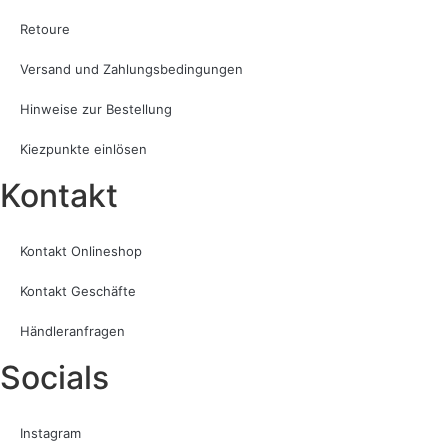
Retoure
Versand und Zahlungsbedingungen
Hinweise zur Bestellung
Kiezpunkte einlösen
Kontakt​
Kontakt Onlineshop
Kontakt Geschäfte
Händleranfragen
Socials
Instagram