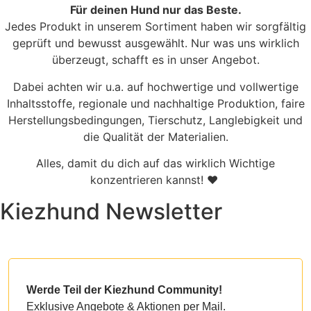
Für deinen Hund nur das Beste.
Jedes Produkt in unserem Sortiment haben wir sorgfältig
geprüft und bewusst ausgewählt. Nur was uns wirklich
überzeugt, schafft es in unser Angebot.
Dabei achten wir u.a. auf hochwertige und vollwertige
Inhaltsstoffe, regionale und nachhaltige Produktion, faire
Herstellungsbedingungen, Tierschutz, Langlebigkeit und
die Qualität der Materialien.
Alles, damit du dich auf das wirklich Wichtige
konzentrieren kannst! ♥
Kiezhund Newsletter
Werde Teil der Kiezhund Community!
Exklusive Angebote & Aktionen per Mail.