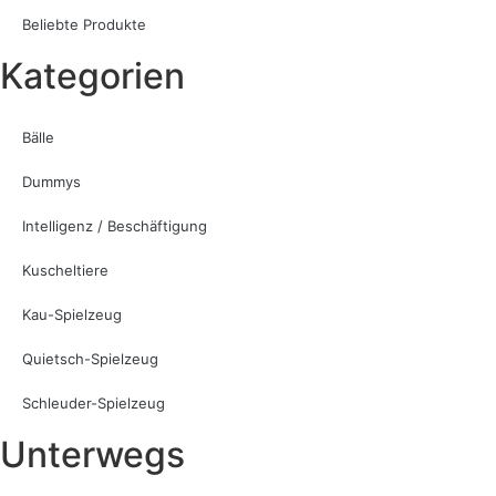
Beliebte Produkte
Kategorien
Bälle
Dummys
Intelligenz / Beschäftigung
Kuscheltiere
Kau-Spielzeug
Quietsch-Spielzeug
Schleuder-Spielzeug
Unterwegs