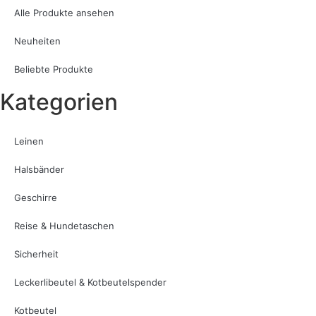
Alle Produkte ansehen
Neuheiten
Beliebte Produkte
Kategorien
Leinen
Halsbänder
Geschirre
Reise & Hundetaschen
Sicherheit
Leckerlibeutel & Kotbeutelspender
Kotbeutel