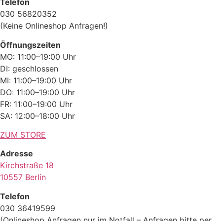
Telefon
030 56820352
(Keine Onlineshop Anfragen!)
Öffnungszeiten
MO: 11:00–19:00 Uhr
DI: geschlossen
MI: 11:00–19:00 Uhr
DO: 11:00–19:00 Uhr
FR: 11:00–19:00 Uhr
SA: 12:00–18:00 Uhr
ZUM STORE
Adresse
Kirchstraße 18
10557 Berlin
Telefon
030 36419599
(Onlineshop Anfragen nur im Notfall – Anfragen bitte per