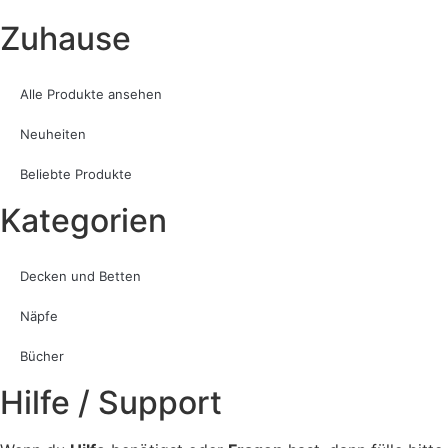
Zuhause
Alle Produkte ansehen
Neuheiten
Beliebte Produkte
Kategorien
Decken und Betten
Näpfe
Bücher
Hilfe / Support