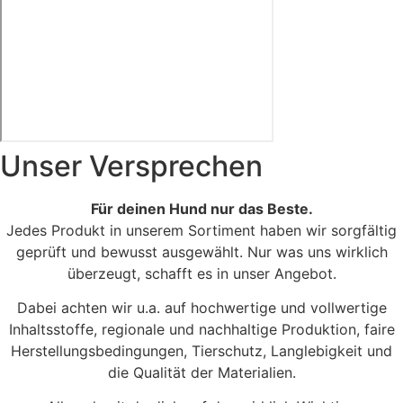
Unser Versprechen
Kirchstraße - Moabit
Für deinen Hund nur das Beste.
Jedes Produkt in unserem Sortiment haben wir sorgfältig
geprüft und bewusst ausgewählt. Nur was uns wirklich
überzeugt, schafft es in unser Angebot.
Dabei achten wir u.a. auf hochwertige und vollwertige
Inhaltsstoffe, regionale und nachhaltige Produktion, faire
Herstellungsbedingungen, Tierschutz, Langlebigkeit und
die Qualität der Materialien.