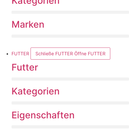
Kategorien
Marken
FUTTER
Schließe FUTTER
Öffne FUTTER
Futter
Kategorien
Eigenschaften