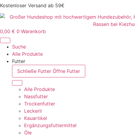
Kostenloser Versand ab 59€
0,00
€
0
Warenkorb
Suche
Alle Produkte
Futter
Schließe Futter
Öffne Futter
Alle Produkte
Nassfutter
Trockenfutter
Leckerli
Kauartikel
Ergänzungsfuttermittel
Öle