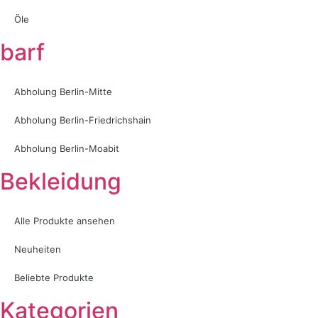
Öle
barf
Abholung Berlin-Mitte
Abholung Berlin-Friedrichshain
Abholung Berlin-Moabit
Bekleidung
Alle Produkte ansehen
Neuheiten
Beliebte Produkte
Kategorien