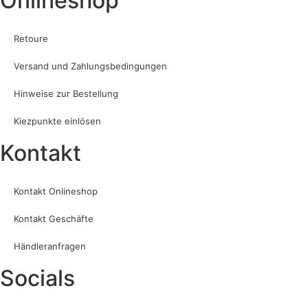
Onlineshop
Retoure
Versand und Zahlungsbedingungen
Hinweise zur Bestellung
Kiezpunkte einlösen
Kontakt​
Kontakt Onlineshop
Kontakt Geschäfte
Händleranfragen
Socials