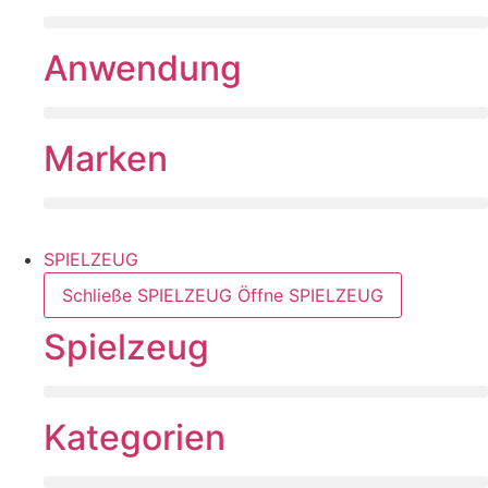
Anwendung
Marken
SPIELZEUG
Schließe SPIELZEUG
Öffne SPIELZEUG
Spielzeug
Kategorien