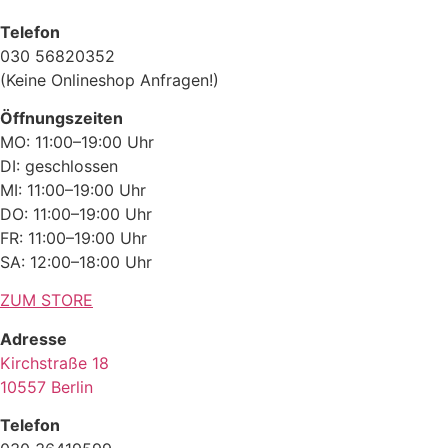
Telefon
030 56820352
(Keine Onlineshop Anfragen!)
Öffnungszeiten
MO: 11:00–19:00 Uhr
DI: geschlossen
MI: 11:00–19:00 Uhr
DO: 11:00–19:00 Uhr
FR: 11:00–19:00 Uhr
SA: 12:00–18:00 Uhr
ZUM STORE
Adresse
Kirchstraße 18
10557 Berlin
Telefon