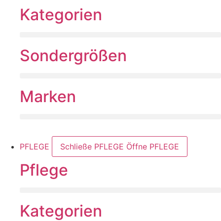
Kategorien
Sondergrößen
Marken
PFLEGE
Schließe PFLEGE
Öffne PFLEGE
Pflege
Kategorien