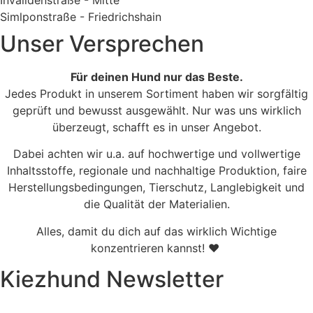
Simlponstraße - Friedrichshain
Unser Versprechen
Für deinen Hund nur das Beste.
Jedes Produkt in unserem Sortiment haben wir sorgfältig
geprüft und bewusst ausgewählt. Nur was uns wirklich
überzeugt, schafft es in unser Angebot.
Dabei achten wir u.a. auf hochwertige und vollwertige
Inhaltsstoffe, regionale und nachhaltige Produktion, faire
Herstellungsbedingungen, Tierschutz, Langlebigkeit und
die Qualität der Materialien.
Alles, damit du dich auf das wirklich Wichtige
konzentrieren kannst! ♥
Kiezhund Newsletter