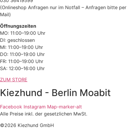
030 36419599
(Onlineshop Anfragen nur im Notfall – Anfragen bitte per
Mail)
Öffnungszeiten
MO: 11:00–19:00 Uhr
DI: geschlossen
MI: 11:00–19:00 Uhr
DO: 11:00–19:00 Uhr
FR: 11:00–19:00 Uhr
SA: 12:00–16:00 Uhr
ZUM STORE
Kiezhund - Berlin Moabit
Facebook
Instagram
Map-marker-alt
Alle Preise inkl. der gesetzlichen MwSt.
©2026 Kiezhund GmbH