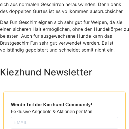
sich aus normalen Geschirren herauswinden. Denn dank
des doppelten Gurtes ist es vollkommen ausbruchsicher.
Das Fun Geschirr eignen sich sehr gut für Welpen, da sie
einen sicheren Halt ermöglichen, ohne den Hundekörper zu
belasten. Auch für ausgewachsene Hunde kann das
Brustgeschirr Fun sehr gut verwendet werden. Es ist
vollständig gepolstert und schneidet somit nicht ein.
Kiezhund Newsletter
Werde Teil der Kiezhund Community!
Exklusive Angebote & Aktionen per Mail.