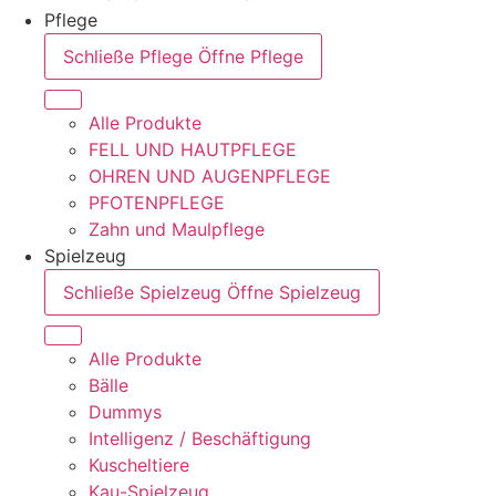
Pflege
Schließe Pflege
Öffne Pflege
Alle Produkte
FELL UND HAUTPFLEGE
OHREN UND AUGENPFLEGE
PFOTENPFLEGE
Zahn und Maulpflege
Spielzeug
Schließe Spielzeug
Öffne Spielzeug
Alle Produkte
Bälle
Dummys
Intelligenz / Beschäftigung
Kuscheltiere
Kau-Spielzeug