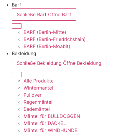
Barf
Schließe Barf
Öffne Barf
BARF (Berlin-Mitte)
BARF (Berlin-Friedrichshain)
BARF (Berlin-Moabit)
Bekleidung
Schließe Bekleidung
Öffne Bekleidung
Alle Produkte
Wintermäntel
Pullover
Regenmäntel
Bademäntel
Mäntel für BULLDOGGEN
Mäntel für DACKEL
Mäntel für WINDHUNDE