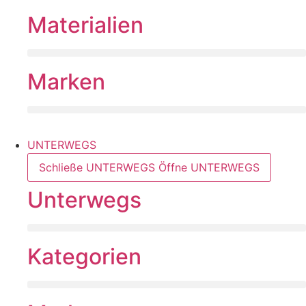
Materialien
Marken
UNTERWEGS
Schließe UNTERWEGS
Öffne UNTERWEGS
Unterwegs
Kategorien