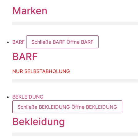
Marken
BARF
Schließe BARF
Öffne BARF
BARF
NUR SELBSTABHOLUNG
BEKLEIDUNG
Schließe BEKLEIDUNG
Öffne BEKLEIDUNG
Bekleidung