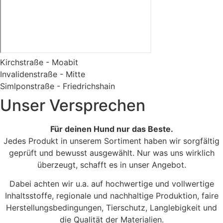
Kirchstraße - Moabit
Invalidenstraße - Mitte
Simlponstraße - Friedrichshain
Unser Versprechen
Für deinen Hund nur das Beste.
Jedes Produkt in unserem Sortiment haben wir sorgfältig
geprüft und bewusst ausgewählt. Nur was uns wirklich
überzeugt, schafft es in unser Angebot.
Dabei achten wir u.a. auf hochwertige und vollwertige
Inhaltsstoffe, regionale und nachhaltige Produktion, faire
Herstellungsbedingungen, Tierschutz, Langlebigkeit und
die Qualität der Materialien.