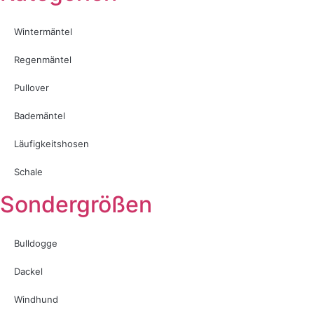
Wintermäntel
Regenmäntel
Pullover
Bademäntel
Läufigkeitshosen
Schale
Sondergrößen
Bulldogge
Dackel
Windhund