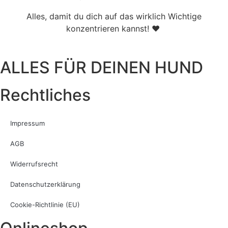
Alles, damit du dich auf das wirklich Wichtige
konzentrieren kannst! ♥
ALLES FÜR DEINEN HUND
Rechtliches
Impressum
AGB
Widerrufsrecht
Datenschutzerklärung
Cookie-Richtlinie (EU)