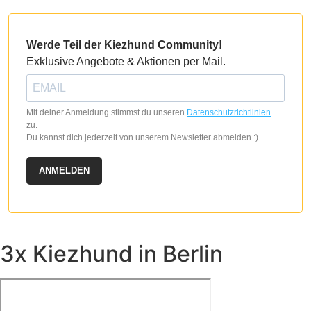
Werde Teil der Kiezhund Community!
Exklusive Angebote & Aktionen per Mail.
Mit deiner Anmeldung stimmst du unseren
Datenschutzrichtlinien
zu.
Du kannst dich jederzeit von unserem Newsletter abmelden :)
ANMELDEN
3x Kiezhund in Berlin