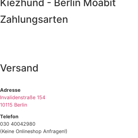
Kiezhund - Berlin Moabit
Zahlungsarten
Versand
Adresse
Invalidenstraße 154
10115 Berlin
Telefon
030 40042980
(Keine Onlineshop Anfragen!)