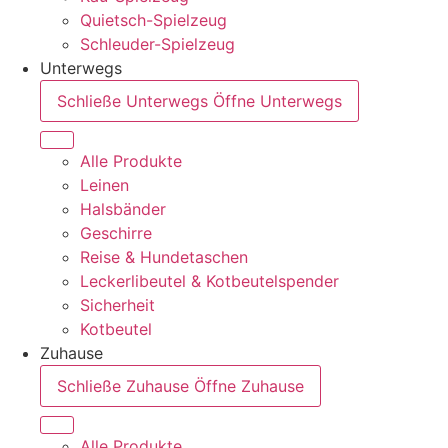
Quietsch-Spielzeug
Schleuder-Spielzeug
Unterwegs
Schließe Unterwegs
Öffne Unterwegs
Alle Produkte
Leinen
Halsbänder
Geschirre
Reise & Hundetaschen
Leckerlibeutel & Kotbeutelspender
Sicherheit
Kotbeutel
Zuhause
Schließe Zuhause
Öffne Zuhause
Alle Produkte