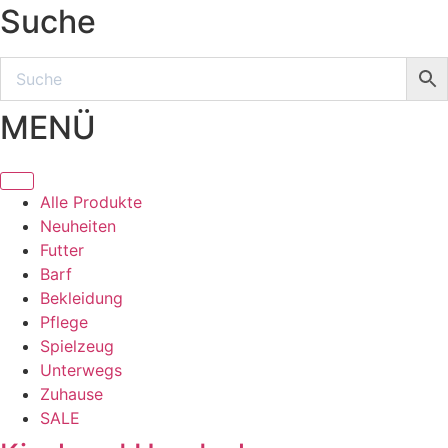
Suche
MENÜ
Alle Produkte
Neuheiten
Futter
Barf
Bekleidung
Pflege
Spielzeug
Unterwegs
Zuhause
SALE