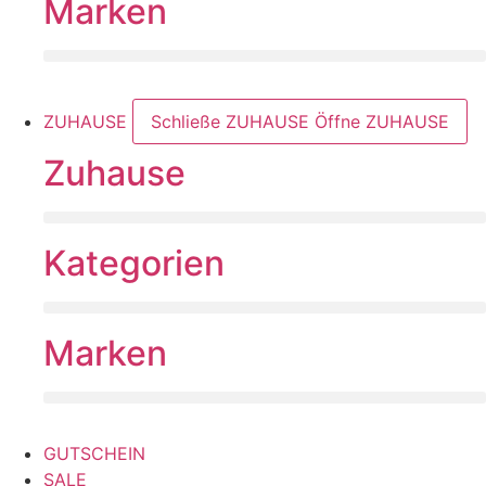
Marken
ZUHAUSE
Schließe ZUHAUSE
Öffne ZUHAUSE
Zuhause
Kategorien
Marken
GUTSCHEIN
SALE