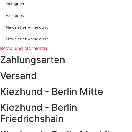
Instagram
Facebook
Newsletter Anmeldung
Newsletter Abmeldung
Bestellung stornieren
Zahlungsarten
Versand
Kiezhund - Berlin Mitte
Kiezhund - Berlin
Friedrichshain