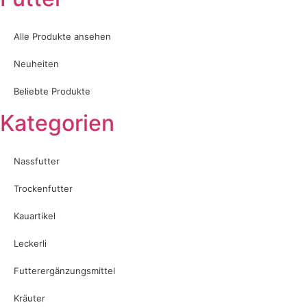
Alle Produkte ansehen
Neuheiten
Beliebte Produkte
Kategorien
Nassfutter
Trockenfutter
Kauartikel
Leckerli
Futterergänzungsmittel
Kräuter