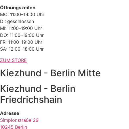
Öffnungszeiten
MO: 11:00–19:00 Uhr
DI: geschlossen
MI: 11:00–19:00 Uhr
DO: 11:00–19:00 Uhr
FR: 11:00–19:00 Uhr
SA: 12:00–18:00 Uhr
ZUM STORE
Kiezhund - Berlin Mitte
Kiezhund - Berlin
Friedrichshain
Adresse
Simplonstraße 29
10245 Berlin