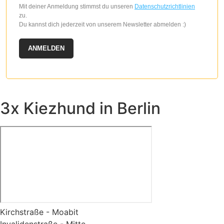
Mit deiner Anmeldung stimmst du unseren
Datenschutzrichtlinien
zu.
Du kannst dich jederzeit von unserem Newsletter abmelden :)
ANMELDEN
3x Kiezhund in Berlin
Kirchstraße - Moabit
Invalidenstraße - Mitte