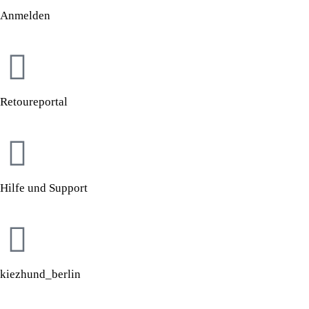
Anmelden
Retoureportal
Hilfe und Support
kiezhund_berlin