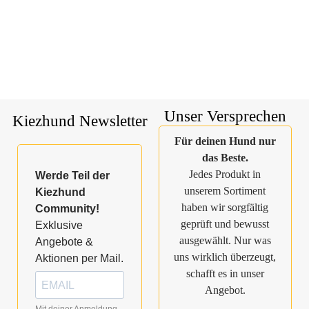
Unser Versprechen
Kiezhund Newsletter
Für deinen Hund nur
das Beste.
Jedes Produkt in
Werde Teil der
unserem Sortiment
Kiezhund
haben wir sorgfältig
Community!
geprüft und bewusst
Exklusive
ausgewählt. Nur was
Angebote &
uns wirklich überzeugt,
Aktionen per Mail.
schafft es in unser
Angebot.