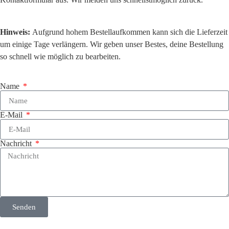
Hinweis:
Aufgrund hohem Bestellaufkommen kann sich die Lieferzeit
um einige Tage verlängern. Wir geben unser Bestes, deine Bestellung
so schnell wie möglich zu bearbeiten.
Name
E-Mail
Nachricht
Senden