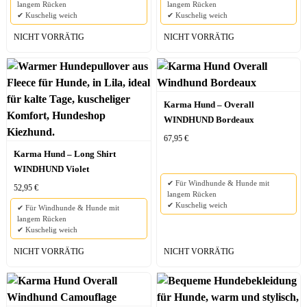
langem Rücken
langem Rücken
✔ Kuschelig weich
✔ Kuschelig weich
NICHT VORRÄTIG
NICHT VORRÄTIG
Karma Hund – Overall
WINDHUND Bordeaux
67,95
€
Karma Hund – Long Shirt
WINDHUND Violet
✔ Für Windhunde & Hunde mit
52,95
€
langem Rücken
✔ Kuschelig weich
✔ Für Windhunde & Hunde mit
langem Rücken
✔ Kuschelig weich
NICHT VORRÄTIG
NICHT VORRÄTIG