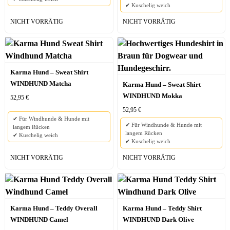
✔ Kuschelig weich
NICHT VORRÄTIG
NICHT VORRÄTIG
Karma Hund – Sweat Shirt
WINDHUND Matcha
Karma Hund – Sweat Shirt
WINDHUND Mokka
52,95
€
52,95
€
✔ Für Windhunde & Hunde mit
✔ Für Windhunde & Hunde mit
langem Rücken
langem Rücken
✔ Kuschelig weich
✔ Kuschelig weich
NICHT VORRÄTIG
NICHT VORRÄTIG
Karma Hund – Teddy Overall
Karma Hund – Teddy Shirt
WINDHUND Camel
WINDHUND Dark Olive