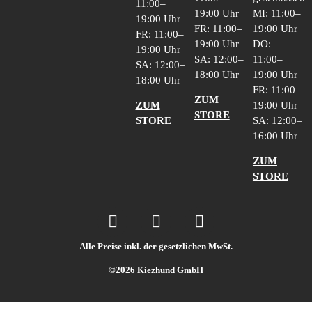
11:00–
19:00 Uhr
MI: 11:00–
19:00 Uhr
FR: 11:00–
19:00 Uhr
FR: 11:00–
19:00 Uhr
DO:
19:00 Uhr
SA: 12:00–
11:00–
SA: 12:00–
18:00 Uhr
19:00 Uhr
18:00 Uhr
FR: 11:00–
ZUM
ZUM
19:00 Uhr
STORE
STORE
SA: 12:00–
16:00 Uhr
ZUM
STORE
Alle Preise inkl. der gesetzlichen MwSt.
©2026 Kiezhund GmbH