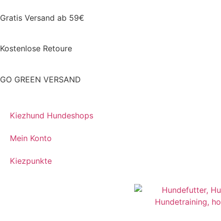
Gratis Versand ab 59€
Kostenlose Retoure
GO GREEN VERSAND
Kiezhund Hundeshops
Mein Konto
Kiezpunkte