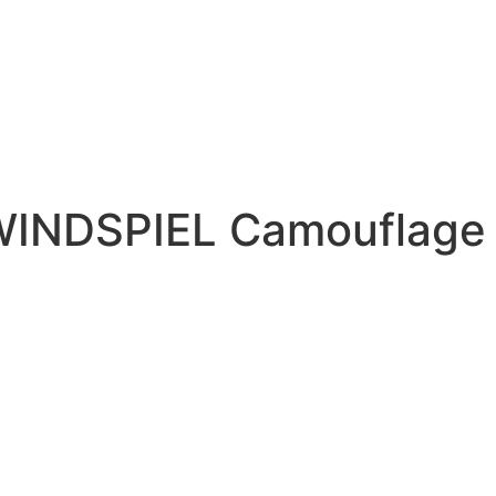
 WINDSPIEL Camouflage