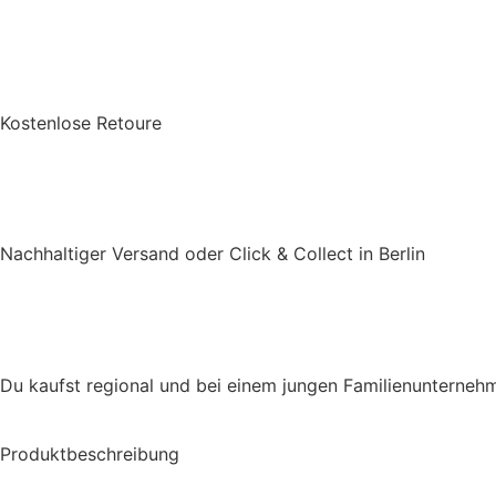
Kostenlose Retoure
Nachhaltiger Versand oder Click & Collect in Berlin
Du kaufst regional und bei einem jungen Familienunterneh
Produktbeschreibung