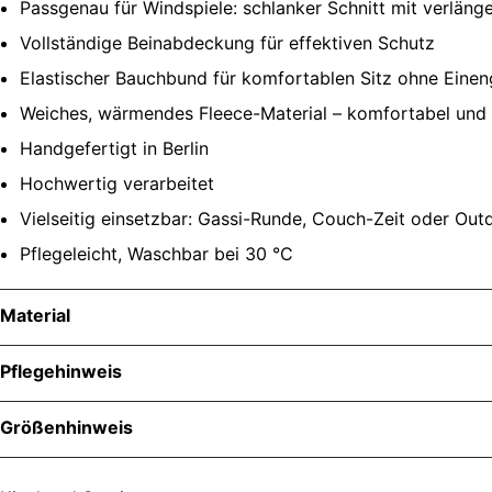
Passgenau für Windspiele: schlanker Schnitt mit verlän
Vollständige Beinabdeckung für effektiven Schutz
Elastischer Bauchbund für komfortablen Sitz ohne Eine
Weiches, wärmendes Fleece-Material – komfortabel und
Handgefertigt in Berlin
Hochwertig verarbeitet
Vielseitig einsetzbar: Gassi-Runde, Couch-Zeit oder Out
Pflegeleicht, Waschbar bei 30 °C
Material
Pflegehinweis
Größenhinweis