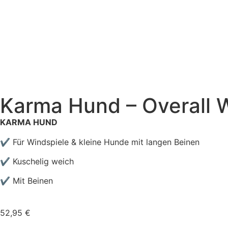
Karma Hund – Overall
KARMA HUND
✔ Für Windspiele & kleine Hunde mit langen Beinen
✔ Kuschelig weich
✔ Mit Beinen
52,95
€