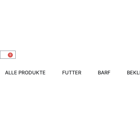
9
ALLE PRODUKTE
FUTTER
BARF
BEKL