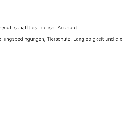
eugt, schafft es in unser Angebot.
tellungsbedingungen, Tierschutz, Langlebigkeit und die