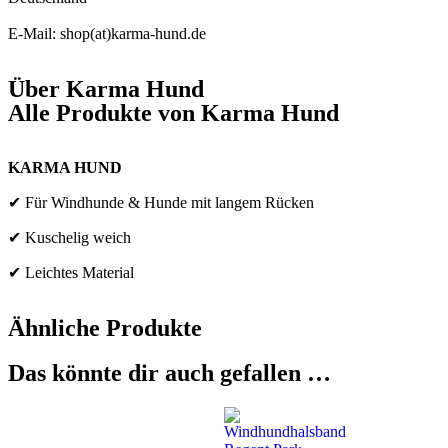
E-Mail: shop(at)karma-hund.de
Über
Karma Hund
Alle Produkte von
Karma Hund
KARMA HUND
✔ Für Windhunde & Hunde mit langem Rücken
✔ Kuschelig weich
✔ Leichtes Material
Ähnliche Produkte
Das könnte dir auch gefallen …