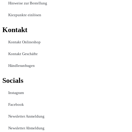
Hinweise zur Bestellung
Kiezpunkte einlösen
Kontakt​
Kontakt Onlineshop
Kontakt Geschäfte
Händleranfragen
Socials
Instagram
Facebook
Newsletter Anmeldung
Newsletter Abmeldung