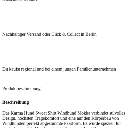
Nachhaltiger Versand oder Click & Collect in Berlin
Du kaufst regional und bei einem jungen Familienunternehmen
Produktbeschreibung
Beschreibung
Das Karma Hund Sweat Shirt Windhund Mokka verbindet stilvolles
Design, höchsten Tragekomfort und eine auf den Körperbau von
Windhunden perfekt abgestimmte Passform. Es wurde speziell für