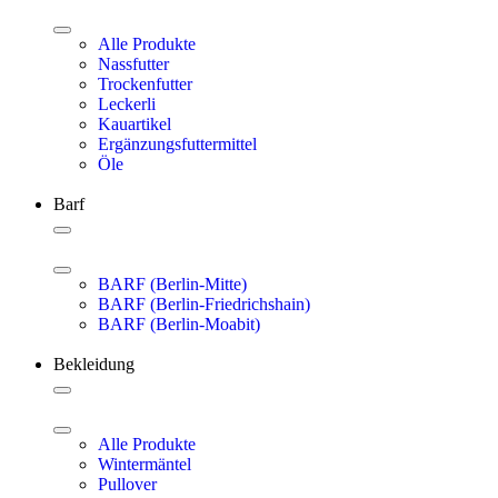
Alle Produkte
Nassfutter
Trockenfutter
Leckerli
Kauartikel
Ergänzungsfuttermittel
Öle
Barf
BARF (Berlin-Mitte)
BARF (Berlin-Friedrichshain)
BARF (Berlin-Moabit)
Bekleidung
Alle Produkte
Wintermäntel
Pullover