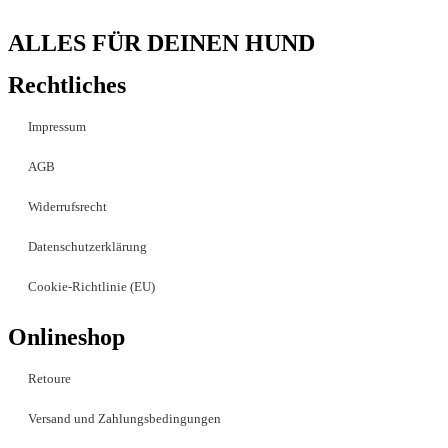
ALLES FÜR DEINEN HUND
Rechtliches
Impressum
AGB
Widerrufsrecht
Datenschutzerklärung
Cookie-Richtlinie (EU)
Onlineshop
Retoure
Versand und Zahlungsbedingungen