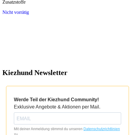
Zusatzstoffe
Nicht vorrätig
Kiezhund Newsletter
Werde Teil der Kiezhund Community!
Exklusive Angebote & Aktionen per Mail.
Mit deiner Anmeldung stimmst du unseren
Datenschutzrichtlinien
zu.