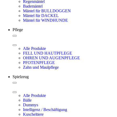
Regenmäntel
Bademäntel
Mäntel für BULLDOGGEN
Mäntel für DACKEL
Mäntel für WINDHUNDE
Pflege
Alle Produkte
FELL UND HAUTPFLEGE
OHREN UND AUGENPFLEGE
PFOTENPFLEGE
Zahn und Maulpflege
Spielzeug
Alle Produkte
Bälle
Dummys
Intelligenz / Beschäftigung
Kuscheltiere