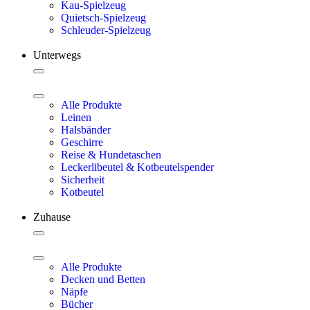
Kau-Spielzeug
Quietsch-Spielzeug
Schleuder-Spielzeug
Unterwegs
Alle Produkte
Leinen
Halsbänder
Geschirre
Reise & Hundetaschen
Leckerlibeutel & Kotbeutelspender
Sicherheit
Kotbeutel
Zuhause
Alle Produkte
Decken und Betten
Näpfe
Bücher