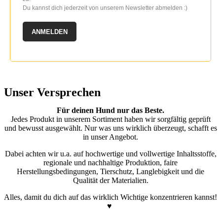
Du kannst dich jederzeit von unserem Newsletter abmelden :)
ANMELDEN
Unser Versprechen
Für deinen Hund nur das Beste.
Jedes Produkt in unserem Sortiment haben wir sorgfältig geprüft
und bewusst ausgewählt. Nur was uns wirklich überzeugt, schafft es
in unser Angebot.
Dabei achten wir u.a. auf hochwertige und vollwertige Inhaltsstoffe,
regionale und nachhaltige Produktion, faire
Herstellungsbedingungen, Tierschutz, Langlebigkeit und die
Qualität der Materialien.
Alles, damit du dich auf das wirklich Wichtige konzentrieren kannst!
♥