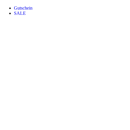
Gutschein
SALE