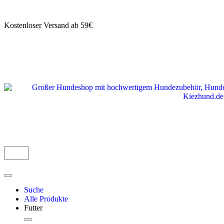
Kostenloser Versand ab 59€
Suche
Alle Produkte
Futter