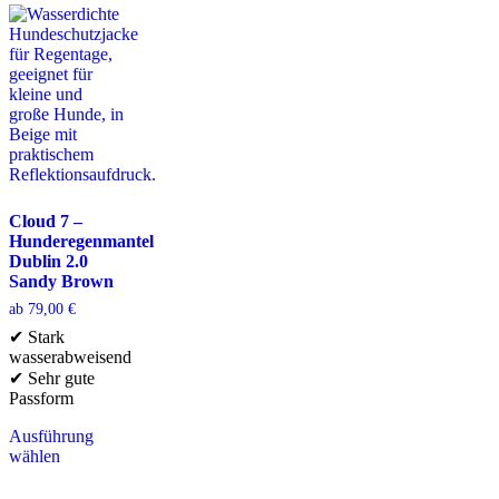
Cloud 7 –
Hunderegenmantel
Dublin 2.0
Sandy Brown
ab
79,00
€
✔ Stark
wasserabweisend
✔ Sehr gute
Passform
Ausführung
wählen