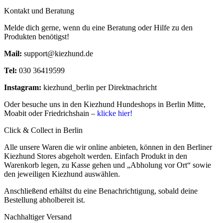
Kontakt und Beratung
Melde dich gerne, wenn du eine Beratung oder Hilfe zu den
Produkten benötigst!
Mail:
support@kiezhund.de
Tel:
030 36419599
Instagram:
kiezhund_berlin per Direktnachricht
Oder besuche uns in den Kiezhund Hundeshops in Berlin Mitte,
Moabit oder Friedrichshain –
klicke hier!
Click & Collect in Berlin
Alle unsere Waren die wir online anbieten, können in den Berliner
Kiezhund Stores abgeholt werden. Einfach Produkt in den
Warenkorb legen, zu Kasse gehen und „Abholung vor Ort“ sowie
den jeweiligen Kiezhund auswählen.
Anschließend erhältst du eine Benachrichtigung, sobald deine
Bestellung abholbereit ist.
Nachhaltiger Versand