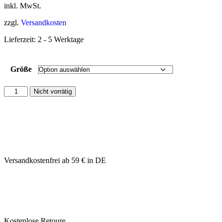
inkl. MwSt.
zzgl.
Versandkosten
Lieferzeit:
2 - 5 Werktage
Größe
Nicht vorrätig
Versandkostenfrei ab 59 € in DE
Kostenlose Retoure