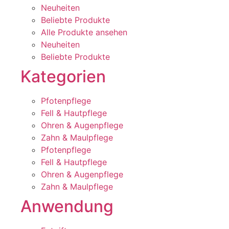
Neuheiten
Beliebte Produkte
Alle Produkte ansehen
Neuheiten
Beliebte Produkte
Kategorien
Pfotenpflege
Fell & Hautpflege
Ohren & Augenpflege
Zahn & Maulpflege
Pfotenpflege
Fell & Hautpflege
Ohren & Augenpflege
Zahn & Maulpflege
Anwendung