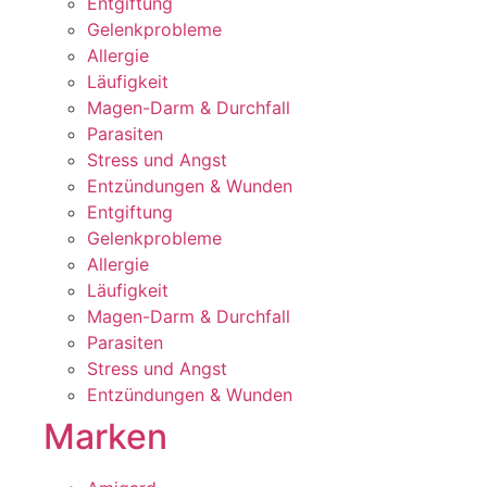
Entgiftung
Gelenkprobleme
Allergie
Läufigkeit
Magen-Darm & Durchfall
Parasiten
Stress und Angst
Entzündungen & Wunden
Entgiftung
Gelenkprobleme
Allergie
Läufigkeit
Magen-Darm & Durchfall
Parasiten
Stress und Angst
Entzündungen & Wunden
Marken