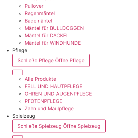
Pullover
Regenmäntel
Bademäntel
Mäntel für BULLDOGGEN
Mäntel für DACKEL
Mäntel für WINDHUNDE
Pflege
Schließe Pflege
Öffne Pflege
Alle Produkte
FELL UND HAUTPFLEGE
OHREN UND AUGENPFLEGE
PFOTENPFLEGE
Zahn und Maulpflege
Spielzeug
Schließe Spielzeug
Öffne Spielzeug