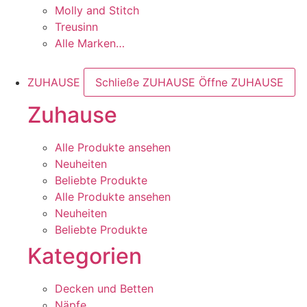
Molly and Stitch
Treusinn
Alle Marken…
ZUHAUSE
Schließe ZUHAUSE
Öffne ZUHAUSE
Zuhause
Alle Produkte ansehen
Neuheiten
Beliebte Produkte
Alle Produkte ansehen
Neuheiten
Beliebte Produkte
Kategorien
Decken und Betten
Näpfe