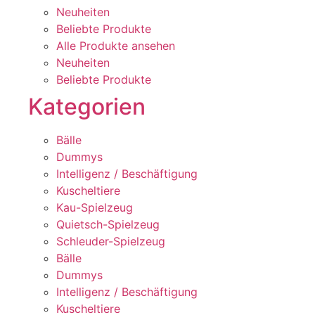
Neuheiten
Beliebte Produkte
Alle Produkte ansehen
Neuheiten
Beliebte Produkte
Kategorien
Bälle
Dummys
Intelligenz / Beschäftigung
Kuscheltiere
Kau-Spielzeug
Quietsch-Spielzeug
Schleuder-Spielzeug
Bälle
Dummys
Intelligenz / Beschäftigung
Kuscheltiere