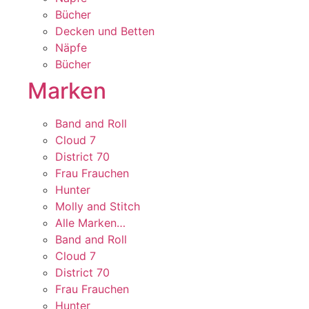
Bücher
Decken und Betten
Näpfe
Bücher
Marken
Band and Roll
Cloud 7
District 70
Frau Frauchen
Hunter
Molly and Stitch
Alle Marken…
Band and Roll
Cloud 7
District 70
Frau Frauchen
Hunter