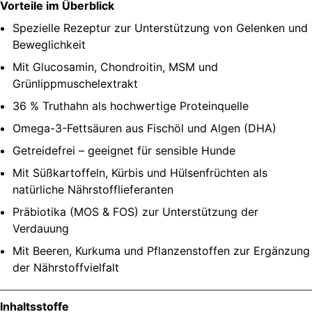
Vorteile im Überblick
Spezielle Rezeptur zur Unterstützung von Gelenken und
Beweglichkeit
Mit Glucosamin, Chondroitin, MSM und
Grünlippmuschelextrakt
36 % Truthahn als hochwertige Proteinquelle
Omega-3-Fettsäuren aus Fischöl und Algen (DHA)
Getreidefrei – geeignet für sensible Hunde
Mit Süßkartoffeln, Kürbis und Hülsenfrüchten als
natürliche Nährstofflieferanten
Präbiotika (MOS & FOS) zur Unterstützung der
Verdauung
Mit Beeren, Kurkuma und Pflanzenstoffen zur Ergänzung
der Nährstoffvielfalt
Inhaltsstoffe