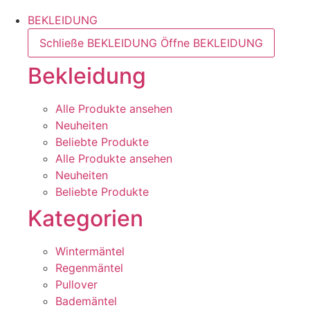
BEKLEIDUNG
Schließe BEKLEIDUNG
Öffne BEKLEIDUNG
Bekleidung
Alle Produkte ansehen
Neuheiten
Beliebte Produkte
Alle Produkte ansehen
Neuheiten
Beliebte Produkte
Kategorien
Wintermäntel
Regenmäntel
Pullover
Bademäntel