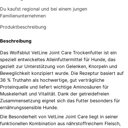
Du kaufst regional und bei einem jungen
Familienunternehmen
Produktbeschreibung
Beschreibung
Das Wolfsblut VetLine Joint Care Trockenfutter ist ein
speziell entwickeltes Alleinfuttermittel für Hunde, das
gezielt zur Unterstützung von Gelenken, Knorpeln und
Beweglichkeit konzipiert wurde. Die Rezeptur basiert auf
36 % Truthahn als hochwertige, gut verträgliche
Proteinquelle und liefert wichtige Aminosäuren für
Muskelerhalt und Vitalität. Dank der getreidefreien
Zusammensetzung eignet sich das Futter besonders für
ernährungssensible Hunde.
Die Besonderheit von VetLine Joint Care liegt in seiner
funktionellen Kombination aus nährstoffreichem Fleisch,