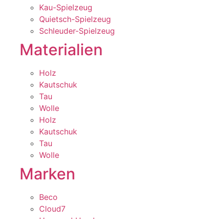
Kau-Spielzeug
Quietsch-Spielzeug
Schleuder-Spielzeug
Materialien
Holz
Kautschuk
Tau
Wolle
Holz
Kautschuk
Tau
Wolle
Marken
Beco
Cloud7