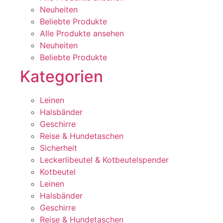
Neuheiten
Beliebte Produkte
Alle Produkte ansehen
Neuheiten
Beliebte Produkte
Kategorien
Leinen
Halsbänder
Geschirre
Reise & Hundetaschen
Sicherheit
Leckerlibeutel & Kotbeutelspender
Kotbeutel
Leinen
Halsbänder
Geschirre
Reise & Hundetaschen