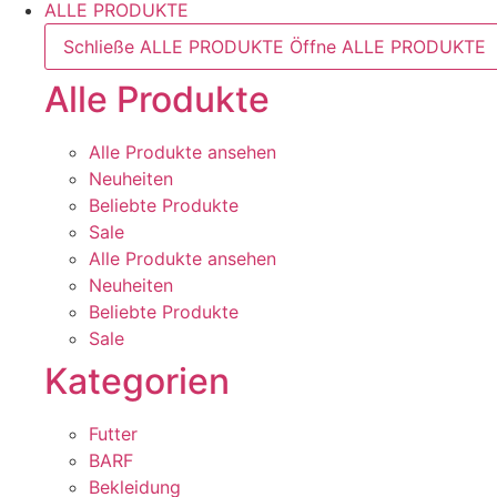
ALLE PRODUKTE
Schließe ALLE PRODUKTE
Öffne ALLE PRODUKTE
Alle Produkte
Alle Produkte ansehen
Neuheiten
Beliebte Produkte
Sale
Alle Produkte ansehen
Neuheiten
Beliebte Produkte
Sale
Kategorien
Futter
BARF
Bekleidung