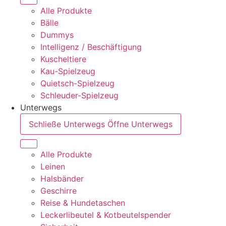
Alle Produkte
Bälle
Dummys
Intelligenz / Beschäftigung
Kuscheltiere
Kau-Spielzeug
Quietsch-Spielzeug
Schleuder-Spielzeug
Unterwegs
Schließe Unterwegs
Öffne Unterwegs
Alle Produkte
Leinen
Halsbänder
Geschirre
Reise & Hundetaschen
Leckerlibeutel & Kotbeutelspender