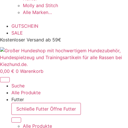
Molly and Stitch
Alle Marken…
GUTSCHEIN
SALE
Kostenloser Versand ab 59€
0,00
€
0
Warenkorb
Suche
Alle Produkte
Futter
Schließe Futter
Öffne Futter
Alle Produkte