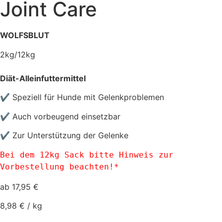
Joint Care
WOLFSBLUT
2kg/12kg
Diät-Alleinfuttermittel
✔ Speziell für Hunde mit Gelenkproblemen
✔ Auch vorbeugend einsetzbar
✔ Zur Unterstützung der Gelenke
Bei dem 12kg Sack bitte Hinweis zur 
Vorbestellung beachten!*
ab
17,95
€
8,98
€
/
kg