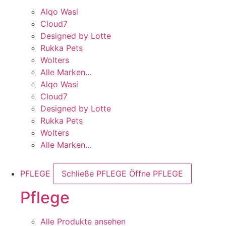
Alqo Wasi
Cloud7
Designed by Lotte
Rukka Pets
Wolters
Alle Marken…
Alqo Wasi
Cloud7
Designed by Lotte
Rukka Pets
Wolters
Alle Marken…
PFLEGE
Schließe PFLEGE
Öffne PFLEGE
Pflege
Alle Produkte ansehen