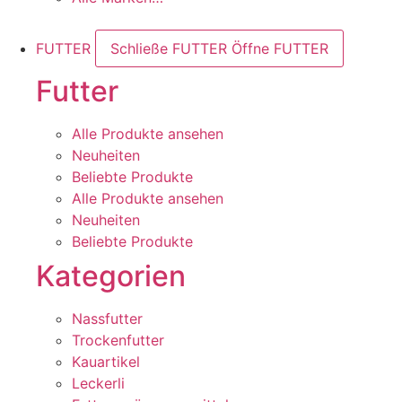
FUTTER
Schließe FUTTER
Öffne FUTTER
Futter
Alle Produkte ansehen
Neuheiten
Beliebte Produkte
Alle Produkte ansehen
Neuheiten
Beliebte Produkte
Kategorien
Nassfutter
Trockenfutter
Kauartikel
Leckerli