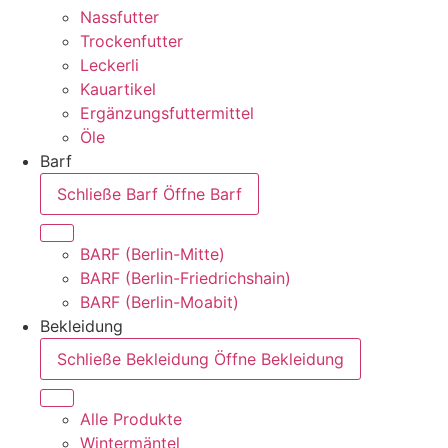
Nassfutter
Trockenfutter
Leckerli
Kauartikel
Ergänzungsfuttermittel
Öle
Barf
Schließe Barf
Öffne Barf
BARF (Berlin-Mitte)
BARF (Berlin-Friedrichshain)
BARF (Berlin-Moabit)
Bekleidung
Schließe Bekleidung
Öffne Bekleidung
Alle Produkte
Wintermäntel