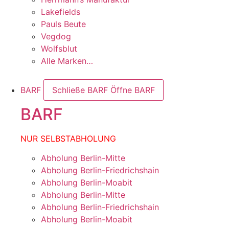
Lakefields
Pauls Beute
Vegdog
Wolfsblut
Alle Marken…
BARF
Schließe BARF
Öffne BARF
BARF
NUR SELBSTABHOLUNG
Abholung Berlin-Mitte
Abholung Berlin-Friedrichshain
Abholung Berlin-Moabit
Abholung Berlin-Mitte
Abholung Berlin-Friedrichshain
Abholung Berlin-Moabit