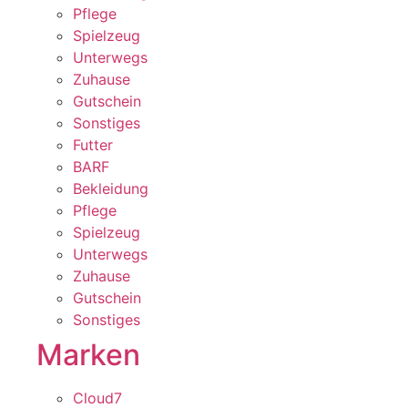
Pflege
Spielzeug
Unterwegs
Zuhause
Gutschein
Sonstiges
Futter
BARF
Bekleidung
Pflege
Spielzeug
Unterwegs
Zuhause
Gutschein
Sonstiges
Marken
Cloud7