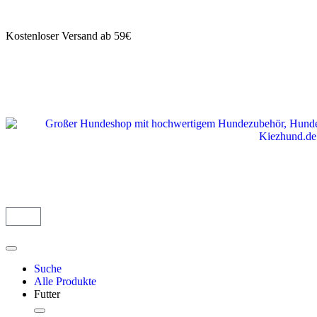
Kostenloser Versand ab 59€
Suche
Alle Produkte
Futter