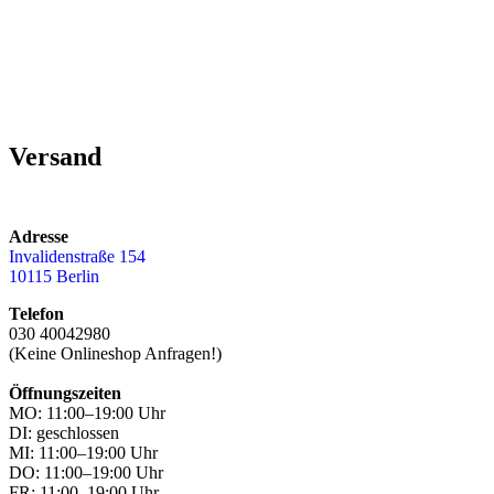
Versand
Adresse
Invalidenstraße 154
10115 Berlin
Telefon
030 40042980
(Keine Onlineshop Anfragen!)
Öffnungszeiten
MO: 11:00–19:00 Uhr
DI: geschlossen
MI: 11:00–19:00 Uhr
DO: 11:00–19:00 Uhr
FR: 11:00–19:00 Uhr