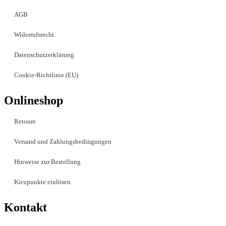
AGB
Widerrufsrecht
Datenschutzerklärung
Cookie-Richtlinie (EU)
Onlineshop
Retoure
Versand und Zahlungsbedingungen
Hinweise zur Bestellung
Kiezpunkte einlösen
Kontakt​