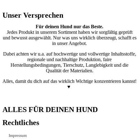
Unser Versprechen
Für deinen Hund nur das Beste.
Jedes Produkt in unserem Sortiment haben wir sorgfältig geprüft
und bewusst ausgewählt. Nur was uns wirklich überzeugt, schafft es
in unser Angebot.
Dabei achten wir u.a. auf hochwertige und vollwertige Inhaltsstoffe,
regionale und nachhaltige Produktion, faire
Herstellungsbedingungen, Tierschutz, Langlebigkeit und die
Qualität der Materialien.
Alles, damit du dich auf das wirklich Wichtige konzentrieren kannst!
♥
ALLES FÜR DEINEN HUND
Rechtliches
Impressum