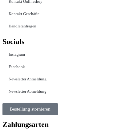
Kontakt Onlineshop
Kontakt Geschäfte
Händleranfragen
Socials
Instagram
Facebook
Newsletter Anmeldung
Newsletter Abmeldung
Bestellung stornieren
Zahlungsarten