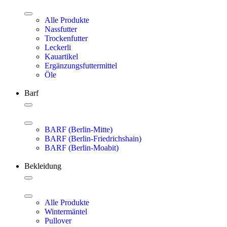
Alle Produkte
Nassfutter
Trockenfutter
Leckerli
Kauartikel
Ergänzungsfuttermittel
Öle
Barf
BARF (Berlin-Mitte)
BARF (Berlin-Friedrichshain)
BARF (Berlin-Moabit)
Bekleidung
Alle Produkte
Wintermäntel
Pullover