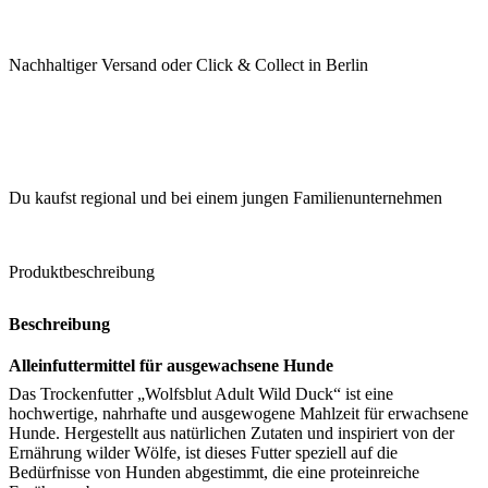
Nachhaltiger Versand oder Click & Collect in Berlin
Du kaufst regional und bei einem jungen Familienunternehmen
Produktbeschreibung
Beschreibung
Alleinfuttermittel für ausgewachsene Hunde
Das Trockenfutter „Wolfsblut Adult Wild Duck“ ist eine
hochwertige, nahrhafte und ausgewogene Mahlzeit für erwachsene
Hunde. Hergestellt aus natürlichen Zutaten und inspiriert von der
Ernährung wilder Wölfe, ist dieses Futter speziell auf die
Bedürfnisse von Hunden abgestimmt, die eine proteinreiche