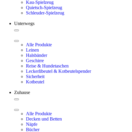
Kau-Spielzeug
Quietsch-Spielzeug
Schleuder-Spielzeug
Unterwegs
Alle Produkte
Leinen
Halsbänder
Geschirre
Reise & Hundetaschen
Leckerlibeutel & Kotbeutelspender
Sicherheit
Kotbeutel
Zuhause
Alle Produkte
Decken und Betten
Näpfe
Bücher