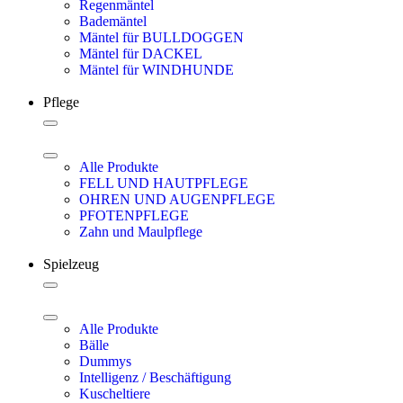
Regenmäntel
Bademäntel
Mäntel für BULLDOGGEN
Mäntel für DACKEL
Mäntel für WINDHUNDE
Pflege
Alle Produkte
FELL UND HAUTPFLEGE
OHREN UND AUGENPFLEGE
PFOTENPFLEGE
Zahn und Maulpflege
Spielzeug
Alle Produkte
Bälle
Dummys
Intelligenz / Beschäftigung
Kuscheltiere