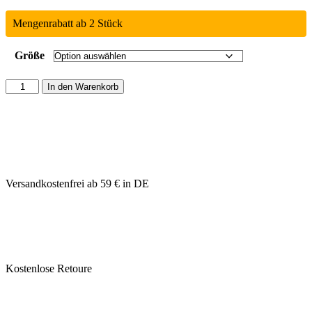
Mengenrabatt ab 2 Stück
Größe
In den Warenkorb
Versandkostenfrei ab 59 € in DE
Kostenlose Retoure