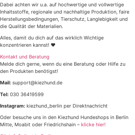
Dabei achten wir u.a. auf hochwertige und vollwertige
Inhaltsstoffe, regionale und nachhaltige Produktion, faire
Herstellungsbedingungen, Tierschutz, Langlebigkeit und
die Qualität der Materialien.
Alles, damit du dich auf das wirklich Wichtige
konzentrieren kannst! ♥
Kontakt und Beratung
Melde dich gerne, wenn du eine Beratung oder Hilfe zu
den Produkten benötigst!
Mail:
support@kiezhund.de
Tel:
030 36419599
Instagram:
kiezhund_berlin per Direktnachricht
Oder besuche uns in den Kiezhund Hundeshops in Berlin
Mitte, Moabit oder Friedrichshain –
klicke hier!