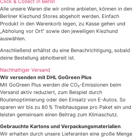
Click & Collect in Berlin
Alle unsere Waren die wir online anbieten, können in den
Berliner Kiezhund Stores abgeholt werden. Einfach
Produkt in den Warenkorb legen, zu Kasse gehen und
„Abholung vor Ort“ sowie den jeweiligen Kiezhund
auswählen.
Anschließend erhältst du eine Benachrichtigung, sobald
deine Bestellung abholbereit ist.
Nachhaltiger Versand
Wir versenden mit DHL GoGreen Plus
Mit GoGreen Plus werden die CO₂-Emissionen beim
Versand aktiv reduziert, zum Beispiel durch
Routenoptimierung oder den Einsatz von E-Autos. So
sparen wir bis zu 80 % Treibhausgase pro Paket ein und
leisten gemeinsam einen Beitrag zum Klimaschutz.
Gebrauchte Kartons und Verpackungsmaterialien
Wir erhalten durch unsere Lieferanten eine große Menge