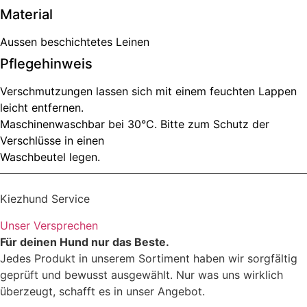
Material
Aussen beschichtetes Leinen
Pflegehinweis
Verschmutzungen lassen sich mit einem feuchten Lappen
leicht entfernen.
Maschinenwaschbar bei 30°C. Bitte zum Schutz der
Verschlüsse in einen
Waschbeutel legen.
Kiezhund Service
Unser Versprechen
Für deinen Hund nur das Beste.
Jedes Produkt in unserem Sortiment haben wir sorgfältig
geprüft und bewusst ausgewählt. Nur was uns wirklich
überzeugt, schafft es in unser Angebot.