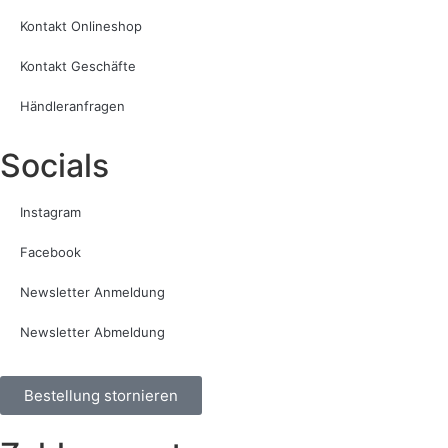
Kontakt Onlineshop
Kontakt Geschäfte
Händleranfragen
Socials
Instagram
Facebook
Newsletter Anmeldung
Newsletter Abmeldung
Bestellung stornieren