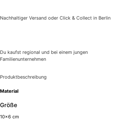
Nachhaltiger Versand oder Click & Collect in Berlin
Du kaufst regional und bei einem jungen
Familienunternehmen
Produktbeschreibung
Material
Größe
10×6 cm