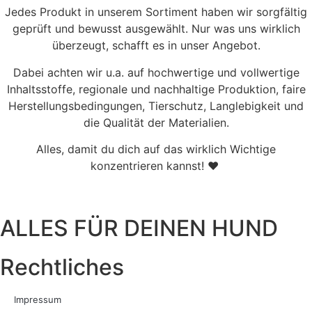
Jedes Produkt in unserem Sortiment haben wir sorgfältig
geprüft und bewusst ausgewählt. Nur was uns wirklich
überzeugt, schafft es in unser Angebot.
Dabei achten wir u.a. auf hochwertige und vollwertige
Inhaltsstoffe, regionale und nachhaltige Produktion, faire
Herstellungsbedingungen, Tierschutz, Langlebigkeit und
die Qualität der Materialien.
Alles, damit du dich auf das wirklich Wichtige
konzentrieren kannst! ♥
ALLES FÜR DEINEN HUND
Rechtliches
Impressum