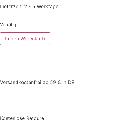
Lieferzeit:
2 - 5 Werktage
Vorrätig
In den Warenkorb
Versandkostenfrei ab 59 € in DE
Kostenlose Retoure