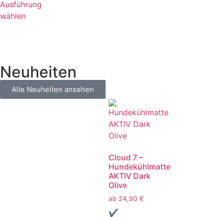
Ausführung
wählen
Neuheiten
Alle Neuheiten ansehen
Cloud 7 –
Hundekühlmatte
AKTIV Dark
Olive
ab
24,90
€
✔