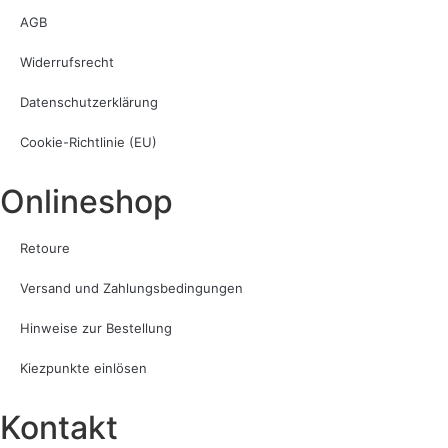
AGB
Widerrufsrecht
Datenschutzerklärung
Cookie-Richtlinie (EU)
Onlineshop
Retoure
Versand und Zahlungsbedingungen
Hinweise zur Bestellung
Kiezpunkte einlösen
Kontakt​