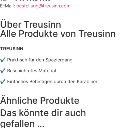
E-Mail:
bestellung@treusinn.com
Über
Treusinn
Alle Produkte von
Treusinn
TREUSINN
✔ Praktisch für den Spaziergang
✔ Beschichtetes Material
✔ Einfaches Befestigen durch den Karabiner
Ähnliche Produkte
Das könnte dir auch
gefallen …