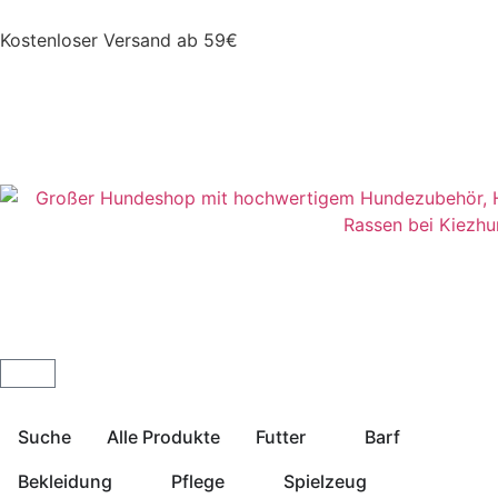
Kostenloser Versand ab 59€
Suche
Alle Produkte
Futter
Barf
Bekleidung
Pflege
Spielzeug