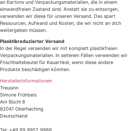
an Kartons und Verpackungsmaterialien, die in einem
einwandfreien Zustand sind. Anstatt sie zu entsorgen,
verwenden wir diese für unseren Versand. Das spart
Ressourcen, Aufwand und Kosten, die wir nicht an dich
weitergeben müssen.
Plasktikreduzierter Versand
In der Regel versenden wir mit komplett plastikfreien
Verpackungsmaterialien. In seltenen Fällen verwenden wir
Frischhaltebeutel für Kauartikel, wenn diese andere
Produkte beschädigen könnten.
Herstellerinformationen
Treusinn
Simone Frühbeis
Am Büchl 8
82041 Oberhaching
Deutschland
Tel: +49 89 9952 9988