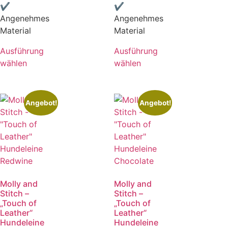
✔
✔
Angenehmes
Angenehmes
Material
Material
Ausführung
Ausführung
wählen
wählen
Angebot!
Angebot!
Molly and
Molly and
Stitch –
Stitch –
„Touch of
„Touch of
Leather“
Leather“
Hundeleine
Hundeleine