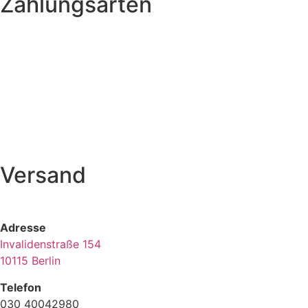
Zahlungsarten
Versand
Adresse
Invalidenstraße 154
10115 Berlin
Telefon
030 40042980