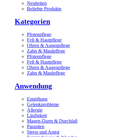
Neuheiten
Beliebte Produkte
Kategorien
Pfotenpflege
Fell & Hautpflege
Ohren & Augenpflege
Zahn & Maulpflege
Pfotenpflege
Fell & Hautpflege
Ohren & Augenpflege
Zahn & Maulpflege
Anwendung
Entgiftung
Gelenkprobleme
Allergie
Läufigkeit
Magen-Darm & Durchfall
Parasiten
Stress und Angst