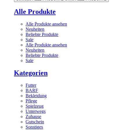
Alle Produkte
Alle Produkte ansehen
Neuheiten
Beliebte Produkte
Sale
Alle Produkte ansehen
Neuheiten
Beliebte Produkte
Sale
Kategorien
Futter
BARF
Bekleidung
Pflege
Spielzeug
Unterwegs
Zuhause
Gutschein
Sonstiges