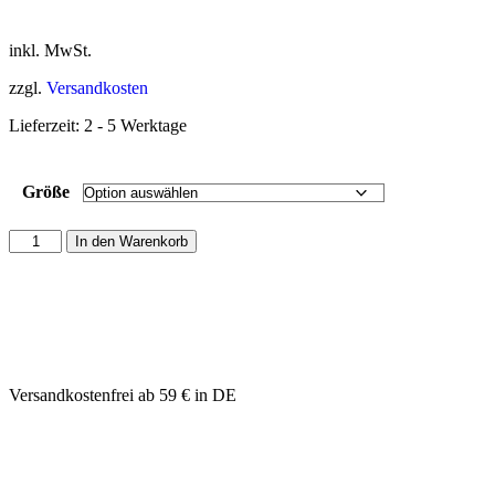
inkl. MwSt.
zzgl.
Versandkosten
Lieferzeit:
2 - 5 Werktage
Größe
In den Warenkorb
Versandkostenfrei ab 59 € in DE