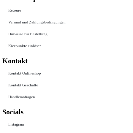
Retoure
Versand und Zahlungsbedingungen
Hinweise zur Bestellung
Kiezpunkte einlösen
Kontakt​
Kontakt Onlineshop
Kontakt Geschäfte
Händleranfragen
Socials
Instagram