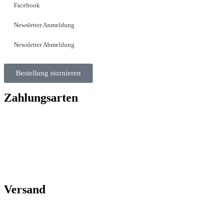
Facebook
Newsletter Anmeldung
Newsletter Abmeldung
Bestellung stornieren
Zahlungsarten
Versand