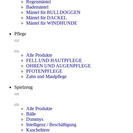
Regenmäntel
Bademäntel
Mäntel für BULLDOGGEN
Mäntel für DACKEL
Mäntel für WINDHUNDE
Pflege
Alle Produkte
FELL UND HAUTPFLEGE
OHREN UND AUGENPFLEGE
PFOTENPFLEGE
Zahn und Maulpflege
Spielzeug
Alle Produkte
Bälle
Dummys
Intelligenz / Beschäftigung
Kuscheltiere