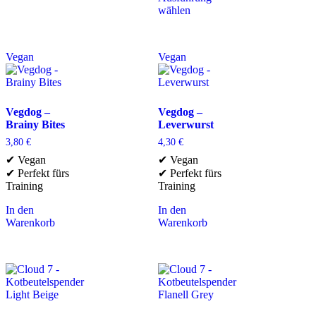
wählen
Vegan
Vegan
Vegdog –
Vegdog –
Brainy Bites
Leverwurst
3,80
€
4,30
€
✔ Vegan
✔ Vegan
✔ Perfekt fürs
✔ Perfekt fürs
Training
Training
In den
In den
Warenkorb
Warenkorb