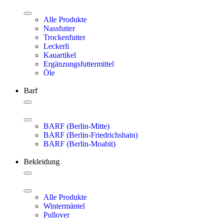
Alle Produkte
Nassfutter
Trockenfutter
Leckerli
Kauartikel
Ergänzungsfuttermittel
Öle
Barf
BARF (Berlin-Mitte)
BARF (Berlin-Friedrichshain)
BARF (Berlin-Moabit)
Bekleidung
Alle Produkte
Wintermäntel
Pullover