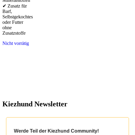
Mineralstoffen
✔ Zusatz für
Barf,
Selbstgekochtes
oder Futter
ohne
Zusatzstoffe
Nicht vorrätig
Kiezhund Newsletter
Werde Teil der Kiezhund Community!