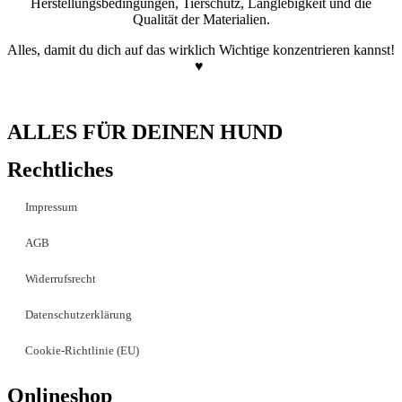
Herstellungsbedingungen, Tierschutz, Langlebigkeit und die
Qualität der Materialien.
Alles, damit du dich auf das wirklich Wichtige konzentrieren kannst!
♥
ALLES FÜR DEINEN HUND
Rechtliches
Impressum
AGB
Widerrufsrecht
Datenschutzerklärung
Cookie-Richtlinie (EU)
Onlineshop