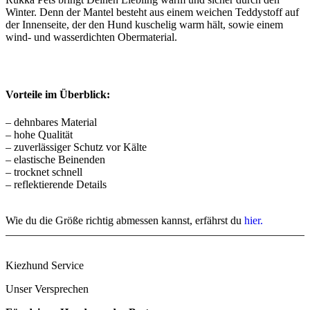
Winter. Denn der Mantel besteht aus einem weichen Teddystoff auf
der Innenseite, der den Hund kuschelig warm hält, sowie einem
wind- und wasserdichten Obermaterial.
Vorteile im Überblick:
– dehnbares Material
– hohe Qualität
– zuverlässiger Schutz vor Kälte
– elastische Beinenden
– trocknet schnell
– reflektierende Details
Wie du die Größe richtig abmessen kannst, erfährst du
hier.
Kiezhund Service
Unser Versprechen