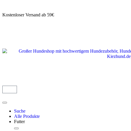
Kostenloser Versand ab 59€
Suche
Alle Produkte
Futter