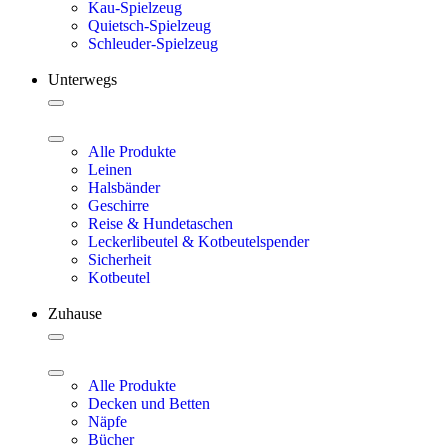
Kau-Spielzeug
Quietsch-Spielzeug
Schleuder-Spielzeug
Unterwegs
Alle Produkte
Leinen
Halsbänder
Geschirre
Reise & Hundetaschen
Leckerlibeutel & Kotbeutelspender
Sicherheit
Kotbeutel
Zuhause
Alle Produkte
Decken und Betten
Näpfe
Bücher