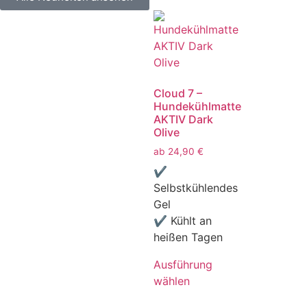
Cloud 7 –
Hundekühlmatte
AKTIV Dark
Olive
ab
24,90
€
✔
Selbstkühlendes
Gel
✔ Kühlt an
heißen Tagen
Ausführung
wählen