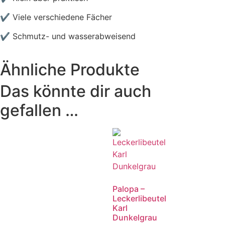
✔ Viele verschiedene Fächer
✔ Schmutz- und wasserabweisend
Ähnliche Produkte
Das könnte dir auch
gefallen …
Palopa –
Leckerlibeutel
Karl
Dunkelgrau