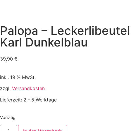
Palopa – Leckerlibeutel
Karl Dunkelblau
39,90
€
inkl. 19 % MwSt.
zzgl.
Versandkosten
Lieferzeit:
2 - 5 Werktage
Vorrätig