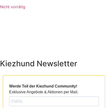
Nicht vorrätig
Kiezhund Newsletter
Werde Teil der Kiezhund Community!
Exklusive Angebote & Aktionen per Mail.