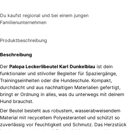
Du kaufst regional und bei einem jungen
Familienunternehmen
Produktbeschreibung
Beschreibung
Der
Palopa Leckerlibeutel Karl
Dunkelblau
ist dein
funktionaler und stilvoller Begleiter für Spaziergänge,
Trainingseinheiten oder die Hundeschule. Kompakt,
durchdacht und aus nachhaltigen Materialien gefertigt,
bringt er Ordnung in alles, was du unterwegs mit deinem
Hund brauchst.
Der Beutel besteht aus robustem, wasserabweisendem
Material mit recyceltem Polyesteranteil und schützt so
zuverlässig vor Feuchtigkeit und Schmutz. Das Herzstück