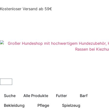
Kostenloser Versand ab 59€
Suche
Alle Produkte
Futter
Barf
Bekleidung
Pflege
Spielzeug