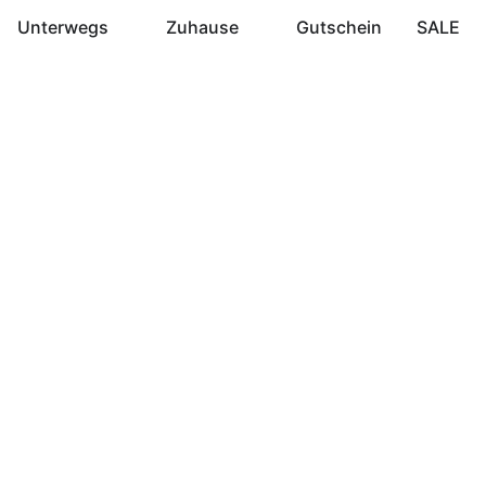
Unterwegs
Zuhause
Gutschein
SALE