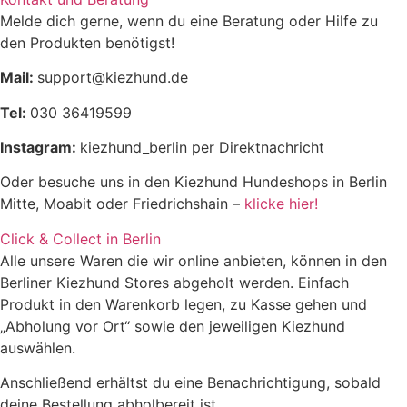
Melde dich gerne, wenn du eine Beratung oder Hilfe zu
den Produkten benötigst!
Mail:
support@kiezhund.de
Tel:
030 36419599
Instagram:
kiezhund_berlin per Direktnachricht
Oder besuche uns in den Kiezhund Hundeshops in Berlin
Mitte, Moabit oder Friedrichshain –
klicke hier!
Click & Collect in Berlin
Alle unsere Waren die wir online anbieten, können in den
Berliner Kiezhund Stores abgeholt werden. Einfach
Produkt in den Warenkorb legen, zu Kasse gehen und
„Abholung vor Ort“ sowie den jeweiligen Kiezhund
auswählen.
Anschließend erhältst du eine Benachrichtigung, sobald
deine Bestellung abholbereit ist.