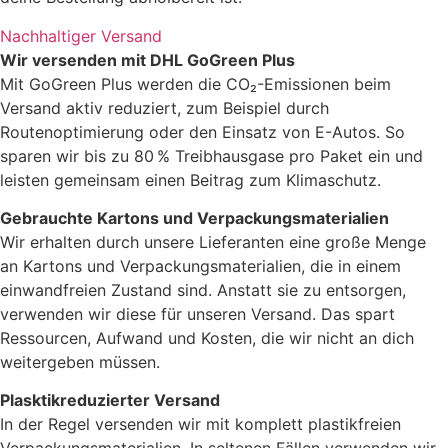
Nachhaltiger Versand
Wir versenden mit DHL GoGreen Plus
Mit GoGreen Plus werden die CO₂-Emissionen beim
Versand aktiv reduziert, zum Beispiel durch
Routenoptimierung oder den Einsatz von E-Autos. So
sparen wir bis zu 80 % Treibhausgase pro Paket ein und
leisten gemeinsam einen Beitrag zum Klimaschutz.
Gebrauchte Kartons und Verpackungsmaterialien
Wir erhalten durch unsere Lieferanten eine große Menge
an Kartons und Verpackungsmaterialien, die in einem
einwandfreien Zustand sind. Anstatt sie zu entsorgen,
verwenden wir diese für unseren Versand. Das spart
Ressourcen, Aufwand und Kosten, die wir nicht an dich
weitergeben müssen.
Plasktikreduzierter Versand
In der Regel versenden wir mit komplett plastikfreien