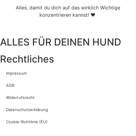
Alles, damit du dich auf das wirklich Wichtige
konzentrieren kannst! ♥
ALLES FÜR DEINEN HUND
Rechtliches
Impressum
AGB
Widerrufsrecht
Datenschutzerklärung
Cookie-Richtlinie (EU)