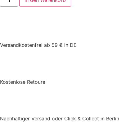
In den Warenkorb
Versandkostenfrei ab 59 € in DE
Kostenlose Retoure
Nachhaltiger Versand oder Click & Collect in Berlin