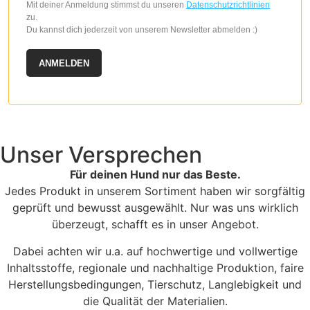
Mit deiner Anmeldung stimmst du unseren
Datenschutzrichtlinien
zu.
Du kannst dich jederzeit von unserem Newsletter abmelden :)
ANMELDEN
Unser Versprechen
Für deinen Hund nur das Beste.
Jedes Produkt in unserem Sortiment haben wir sorgfältig
geprüft und bewusst ausgewählt. Nur was uns wirklich
überzeugt, schafft es in unser Angebot.
Dabei achten wir u.a. auf hochwertige und vollwertige
Inhaltsstoffe, regionale und nachhaltige Produktion, faire
Herstellungsbedingungen, Tierschutz, Langlebigkeit und
die Qualität der Materialien.