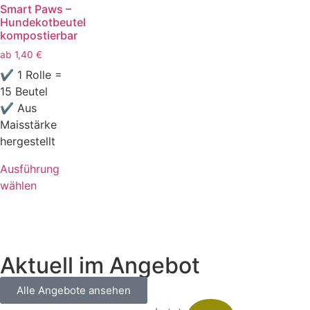
Smart Paws –
Hundekotbeutel
kompostierbar
ab
1,40
€
✔ 1 Rolle =
15 Beutel
✔ Aus
Maisstärke
hergestellt
Ausführung
wählen
Aktuell im Angebot
Alle Angebote ansehen