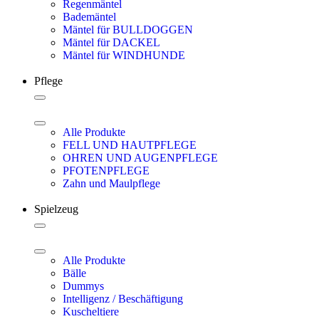
Regenmäntel
Bademäntel
Mäntel für BULLDOGGEN
Mäntel für DACKEL
Mäntel für WINDHUNDE
Pflege
Alle Produkte
FELL UND HAUTPFLEGE
OHREN UND AUGENPFLEGE
PFOTENPFLEGE
Zahn und Maulpflege
Spielzeug
Alle Produkte
Bälle
Dummys
Intelligenz / Beschäftigung
Kuscheltiere