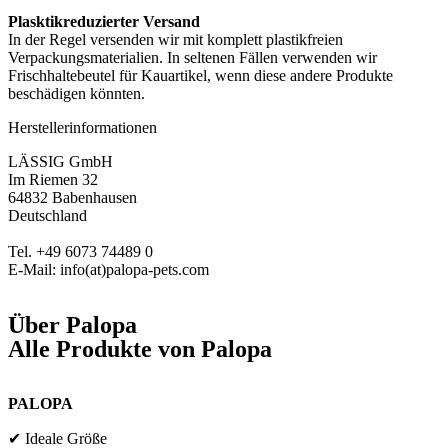
Plasktikreduzierter Versand
In der Regel versenden wir mit komplett plastikfreien
Verpackungsmaterialien. In seltenen Fällen verwenden wir
Frischhaltebeutel für Kauartikel, wenn diese andere Produkte
beschädigen könnten.
Herstellerinformationen
LÄSSIG GmbH
Im Riemen 32
64832 Babenhausen
Deutschland
Tel. +49 6073 74489 0
E-Mail: info(at)palopa-pets.com
Über
Palopa
Alle Produkte von
Palopa
PALOPA
✔ Ideale Größe