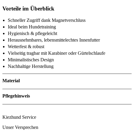
Vorteile im Überblick
Schneller Zugriff dank Magnetverschluss
Ideal beim Hundetraining
Hygienisch & pflegeleicht
Herausnehmbares, lebensmittelechtes Innenfutter
Wetterfest & robust
Vielseitig tragbar mit Karabiner oder Gürtelschlaufe
Minimalistisches Design
Nachhaltige Herstellung
Material
Pflegehinweis
Kiezhund Service
Unser Versprechen