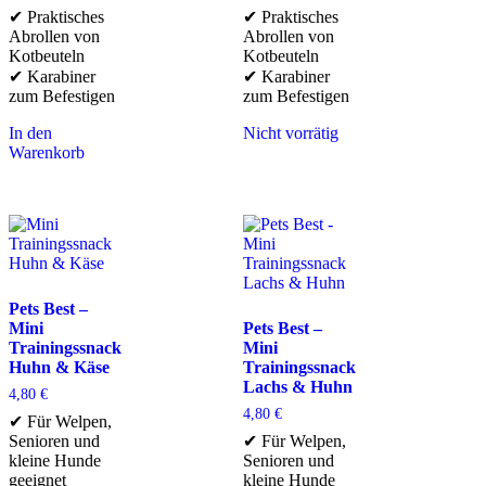
✔ Praktisches
✔ Praktisches
Abrollen von
Abrollen von
Kotbeuteln
Kotbeuteln
✔ Karabiner
✔ Karabiner
zum Befestigen
zum Befestigen
In den
Nicht vorrätig
Warenkorb
Pets Best –
Mini
Pets Best –
Trainingssnack
Mini
Huhn & Käse
Trainingssnack
Lachs & Huhn
4,80
€
4,80
€
✔ Für Welpen,
Senioren und
✔ Für Welpen,
kleine Hunde
Senioren und
geeignet
kleine Hunde