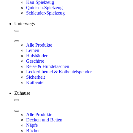
Kau-Spielzeug
Quietsch-Spielzeug
Schleuder-Spielzeug
Unterwegs
Alle Produkte
Leinen
Halsbänder
Geschirre
Reise & Hundetaschen
Leckerlibeutel & Kotbeutelspender
Sicherheit
Kotbeutel
Zuhause
Alle Produkte
Decken und Betten
Näpfe
Bücher