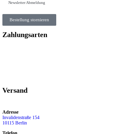
Newsletter Abmeldung
Bestellung stornieren
Zahlungsarten
Versand
Adresse
Invalidenstraße 154
10115 Berlin
Telefon