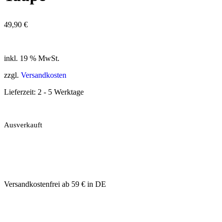
49,90
€
inkl. 19 % MwSt.
zzgl.
Versandkosten
Lieferzeit:
2 - 5 Werktage
Ausverkauft
Versandkostenfrei ab 59 € in DE