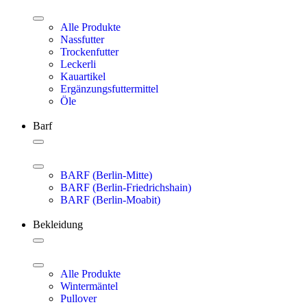
Alle Produkte
Nassfutter
Trockenfutter
Leckerli
Kauartikel
Ergänzungsfuttermittel
Öle
Barf
BARF (Berlin-Mitte)
BARF (Berlin-Friedrichshain)
BARF (Berlin-Moabit)
Bekleidung
Alle Produkte
Wintermäntel
Pullover