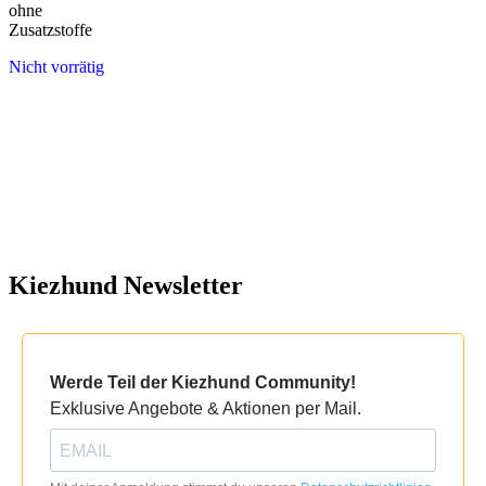
ohne
Zusatzstoffe
Nicht vorrätig
Kiezhund Newsletter
Werde Teil der Kiezhund Community!
Exklusive Angebote & Aktionen per Mail.