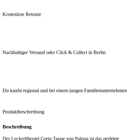
Kostenlose Retoure
Nachhaltiger Versand oder Click & Collect in Berlin
Du kaufst regional und bei einem jungen Familienunternehmen
Produktbeschreibung
Beschreibung
Der Leckerlibeutel Greta Taupe von Palopa ist das perfekte