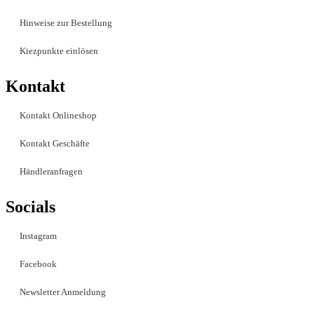
Hinweise zur Bestellung
Kiezpunkte einlösen
Kontakt​
Kontakt Onlineshop
Kontakt Geschäfte
Händleranfragen
Socials
Instagram
Facebook
Newsletter Anmeldung