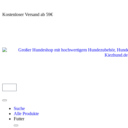
Kostenloser Versand ab 59€
Suche
Alle Produkte
Futter