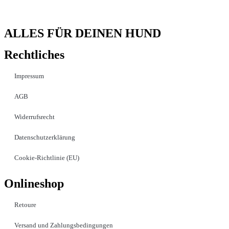
ALLES FÜR DEINEN HUND
Rechtliches
Impressum
AGB
Widerrufsrecht
Datenschutzerklärung
Cookie-Richtlinie (EU)
Onlineshop
Retoure
Versand und Zahlungsbedingungen