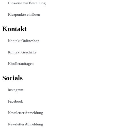
Hinweise zur Bestellung
Kiezpunkte einlösen
Kontakt​
Kontakt Onlineshop
Kontakt Geschäfte
Händleranfragen
Socials
Instagram
Facebook
Newsletter Anmeldung
Newsletter Abmeldung