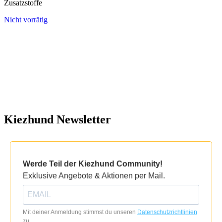
Zusatzstoffe
Nicht vorrätig
Kiezhund Newsletter
Werde Teil der Kiezhund Community!
Exklusive Angebote & Aktionen per Mail.
Mit deiner Anmeldung stimmst du unseren
Datenschutzrichtlinien
zu.