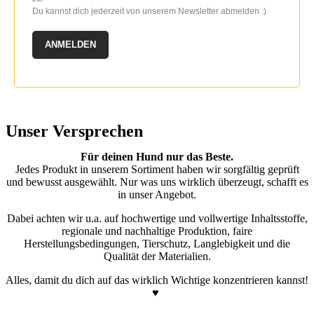
Du kannst dich jederzeit von unserem Newsletter abmelden :)
ANMELDEN
Unser Versprechen
Für deinen Hund nur das Beste.
Jedes Produkt in unserem Sortiment haben wir sorgfältig geprüft
und bewusst ausgewählt. Nur was uns wirklich überzeugt, schafft es
in unser Angebot.
Dabei achten wir u.a. auf hochwertige und vollwertige Inhaltsstoffe,
regionale und nachhaltige Produktion, faire
Herstellungsbedingungen, Tierschutz, Langlebigkeit und die
Qualität der Materialien.
Alles, damit du dich auf das wirklich Wichtige konzentrieren kannst!
♥