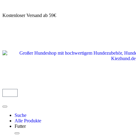
Kostenloser Versand ab 59€
Suche
Alle Produkte
Futter