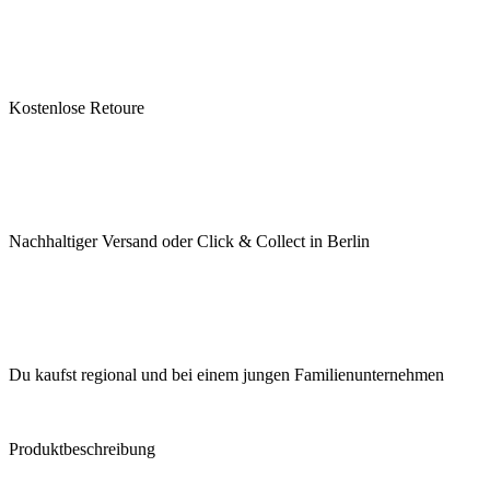
Kostenlose Retoure
Nachhaltiger Versand oder Click & Collect in Berlin
Du kaufst regional und bei einem jungen Familienunternehmen
Produktbeschreibung