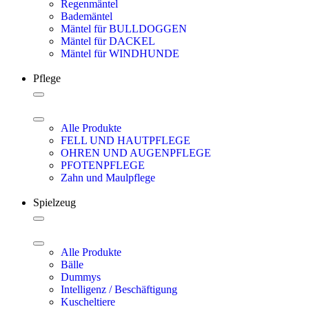
Regenmäntel
Bademäntel
Mäntel für BULLDOGGEN
Mäntel für DACKEL
Mäntel für WINDHUNDE
Pflege
Alle Produkte
FELL UND HAUTPFLEGE
OHREN UND AUGENPFLEGE
PFOTENPFLEGE
Zahn und Maulpflege
Spielzeug
Alle Produkte
Bälle
Dummys
Intelligenz / Beschäftigung
Kuscheltiere