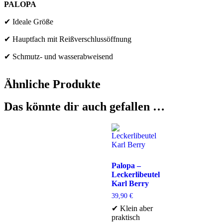
PALOPA
✔ Ideale Größe
✔ Hauptfach mit Reißverschlussöffnung
✔ Schmutz- und wasserabweisend
Ähnliche Produkte
Das könnte dir auch gefallen …
Palopa –
Leckerlibeutel
Karl Berry
39,90
€
✔ Klein aber
praktisch