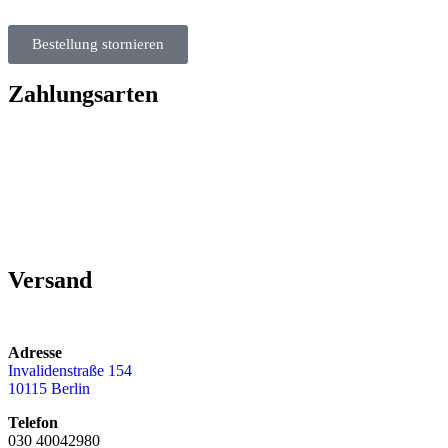
Bestellung stornieren
Zahlungsarten
Versand
Adresse
Invalidenstraße 154
10115 Berlin
Telefon
030 40042980