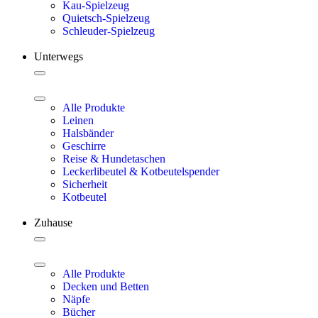
Kau-Spielzeug
Quietsch-Spielzeug
Schleuder-Spielzeug
Unterwegs
Alle Produkte
Leinen
Halsbänder
Geschirre
Reise & Hundetaschen
Leckerlibeutel & Kotbeutelspender
Sicherheit
Kotbeutel
Zuhause
Alle Produkte
Decken und Betten
Näpfe
Bücher