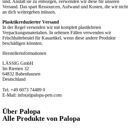
sind. Anstatt sie zu entsorgen, verwenden wir diese für unseren
Versand. Das spart Ressourcen, Aufwand und Kosten, die wir nicht
an dich weitergeben müssen.
Plasktikreduzierter Versand
In der Regel versenden wir mit komplett plastikfreien
Verpackungsmaterialien. In seltenen Fällen verwenden wir
Frischhaltebeutel für Kauartikel, wenn diese andere Produkte
beschädigen könnten.
Herstellerinformationen
LÄSSIG GmbH
Im Riemen 32
64832 Babenhausen
Deutschland
Tel. +49 6073 74489 0
E-Mail: info(at)palopa-pets.com
Über
Palopa
Alle Produkte von
Palopa