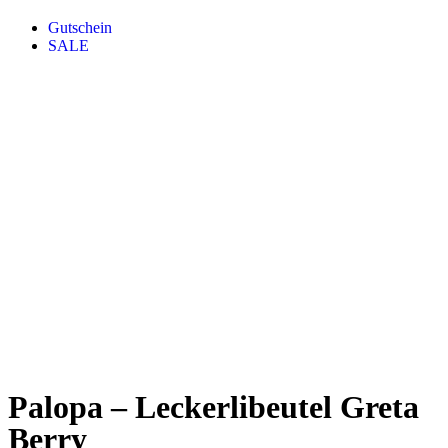
Gutschein
SALE
Palopa – Leckerlibeutel Greta
Berry