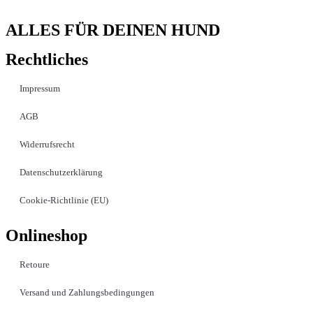
ALLES FÜR DEINEN HUND
Rechtliches
Impressum
AGB
Widerrufsrecht
Datenschutzerklärung
Cookie-Richtlinie (EU)
Onlineshop
Retoure
Versand und Zahlungsbedingungen