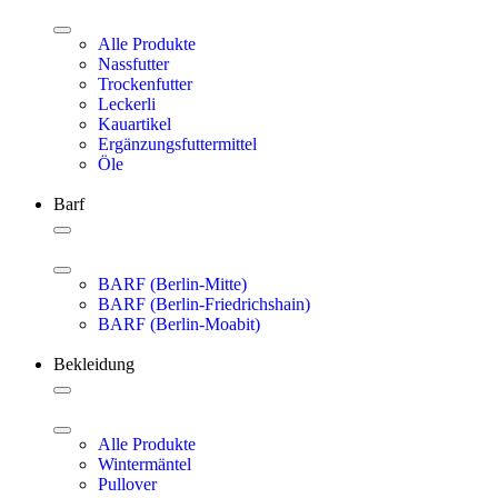
Alle Produkte
Nassfutter
Trockenfutter
Leckerli
Kauartikel
Ergänzungsfuttermittel
Öle
Barf
BARF (Berlin-Mitte)
BARF (Berlin-Friedrichshain)
BARF (Berlin-Moabit)
Bekleidung
Alle Produkte
Wintermäntel
Pullover