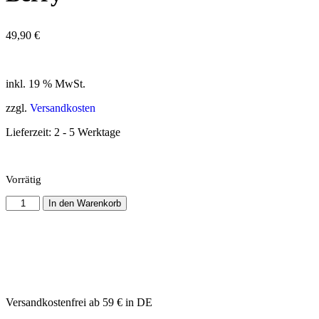
49,90
€
inkl. 19 % MwSt.
zzgl.
Versandkosten
Lieferzeit:
2 - 5 Werktage
Vorrätig
In den Warenkorb
Versandkostenfrei ab 59 € in DE