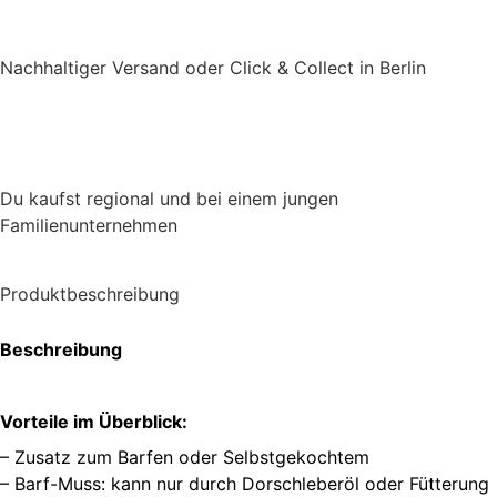
Nachhaltiger Versand oder Click & Collect in Berlin
Du kaufst regional und bei einem jungen
Familienunternehmen
Produktbeschreibung
Beschreibung
Vorteile im Überblick:
– Zusatz zum Barfen oder Selbstgekochtem
– Barf-Muss: kann nur durch Dorschleberöl oder Fütterung