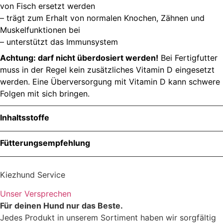
von Fisch ersetzt werden
– trägt zum Erhalt von normalen Knochen, Zähnen und
Muskelfunktionen bei
– unterstützt das Immunsystem
Achtung: darf nicht überdosiert werden!
Bei Fertigfutter
muss in der Regel kein zusätzliches Vitamin D eingesetzt
werden. Eine Überversorgung mit Vitamin D kann schwere
Folgen mit sich bringen.
Inhaltsstoffe
Menge
Fütterungsempfehlung
Kiezhund Service
Unser Versprechen
Für deinen Hund nur das Beste.
Jedes Produkt in unserem Sortiment haben wir sorgfältig