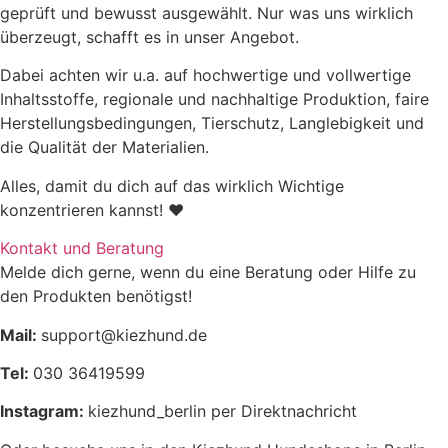
geprüft und bewusst ausgewählt. Nur was uns wirklich
überzeugt, schafft es in unser Angebot.
Dabei achten wir u.a. auf hochwertige und vollwertige
Inhaltsstoffe, regionale und nachhaltige Produktion, faire
Herstellungsbedingungen, Tierschutz, Langlebigkeit und
die Qualität der Materialien.
Alles, damit du dich auf das wirklich Wichtige
konzentrieren kannst! ♥
Kontakt und Beratung
Melde dich gerne, wenn du eine Beratung oder Hilfe zu
den Produkten benötigst!
Mail:
support@kiezhund.de
Tel:
030 36419599
Instagram:
kiezhund_berlin per Direktnachricht