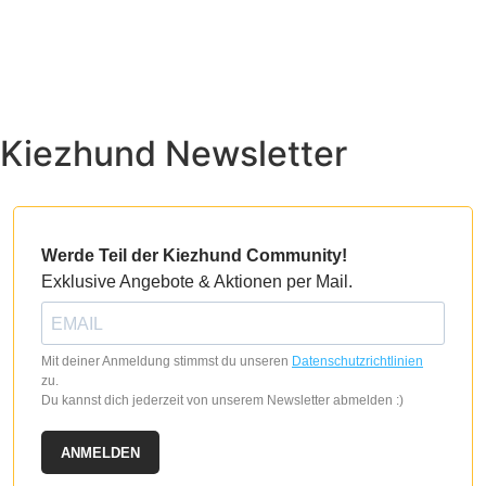
Kiezhund Newsletter
Werde Teil der Kiezhund Community!
Exklusive Angebote & Aktionen per Mail.
Mit deiner Anmeldung stimmst du unseren
Datenschutzrichtlinien
zu.
Du kannst dich jederzeit von unserem Newsletter abmelden :)
ANMELDEN