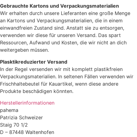
Gebrauchte Kartons und Verpackungsmaterialien
Wir erhalten durch unsere Lieferanten eine große Menge
an Kartons und Verpackungsmaterialien, die in einem
einwandfreien Zustand sind. Anstatt sie zu entsorgen,
verwenden wir diese für unseren Versand. Das spart
Ressourcen, Aufwand und Kosten, die wir nicht an dich
weitergeben müssen.
Plasktikreduzierter Versand
In der Regel versenden wir mit komplett plastikfreien
Verpackungsmaterialien. In seltenen Fällen verwenden wir
Frischhaltebeutel für Kauartikel, wenn diese andere
Produkte beschädigen könnten.
Herstellerinformationen
pahema
Patrizia Schweizer
Staig 70 1/2
D – 87448 Waltenhofen