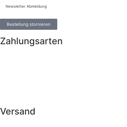
Newsletter Abmeldung
Bestellung stornieren
Zahlungsarten
Versand