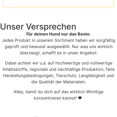
Unser Versprechen
Für deinen Hund nur das Beste.
Jedes Produkt in unserem Sortiment haben wir sorgfältig
geprüft und bewusst ausgewählt. Nur was uns wirklich
überzeugt, schafft es in unser Angebot.
Dabei achten wir u.a. auf hochwertige und vollwertige
Inhaltsstoffe, regionale und nachhaltige Produktion, faire
Herstellungsbedingungen, Tierschutz, Langlebigkeit und
die Qualität der Materialien.
Alles, damit du dich auf das wirklich Wichtige
konzentrieren kannst! ♥