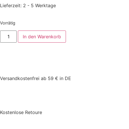
Lieferzeit:
2 - 5 Werktage
Vorrätig
In den Warenkorb
Versandkostenfrei ab 59 € in DE
Kostenlose Retoure