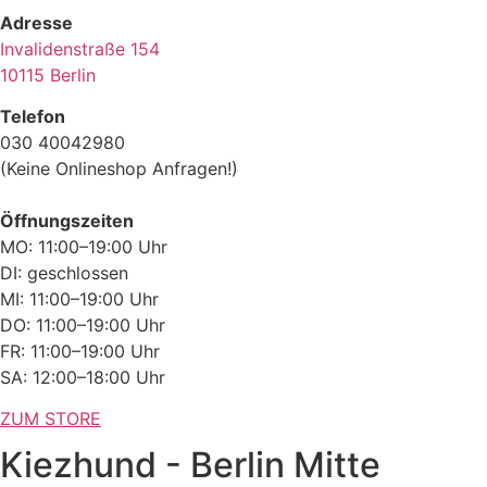
Adresse
Invalidenstraße 154
10115 Berlin
Telefon
030 40042980
(Keine Onlineshop Anfragen!)
Öffnungszeiten
MO: 11:00–19:00 Uhr
DI: geschlossen
MI: 11:00–19:00 Uhr
DO: 11:00–19:00 Uhr
FR: 11:00–19:00 Uhr
SA: 12:00–18:00 Uhr
ZUM STORE
Kiezhund - Berlin Mitte