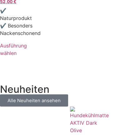
52,00
€
✔
Naturprodukt
✔ Besonders
Nackenschonend
Ausführung
wählen
Neuheiten
Alle Neuheiten ansehen