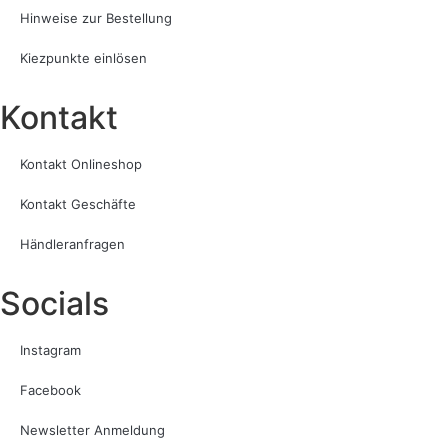
Hinweise zur Bestellung
Kiezpunkte einlösen
Kontakt​
Kontakt Onlineshop
Kontakt Geschäfte
Händleranfragen
Socials
Instagram
Facebook
Newsletter Anmeldung