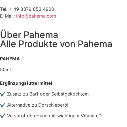
Tel. + 49 8379 853 4900
E-Mail:
info@pahema.com
Über
Pahema
Alle Produkte von
Pahema
PAHEMA
50ml
Ergänzungsfuttermittel
✔ Zusatz zu Barf oder Selbstgekochtem
✔ Alternative zu Dorschleberöl
✔ Versorgt den Hund mit wichtigem Vitamin D