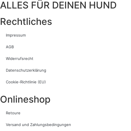
ALLES FÜR DEINEN HUND
Rechtliches
Impressum
AGB
Widerrufsrecht
Datenschutzerklärung
Cookie-Richtlinie (EU)
Onlineshop
Retoure
Versand und Zahlungsbedingungen