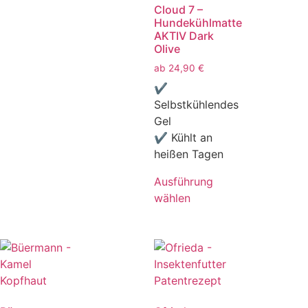
Cloud 7 –
Hundekühlmatte
AKTIV Dark
Olive
ab
24,90
€
✔
Selbstkühlendes
Gel
✔ Kühlt an
heißen Tagen
Ausführung
wählen