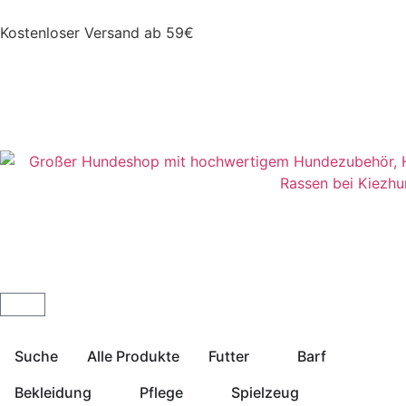
Kostenloser Versand ab 59€
Suche
Alle Produkte
Futter
Barf
Bekleidung
Pflege
Spielzeug